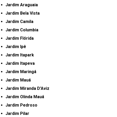
Jardim Araguaia
Jardim Bela Vista
Jardim Camila
Jardim Columbia
Jardim Flórida
Jardim Ipê
Jardim Itapark
Jardim Itapeva
Jardim Maringá
Jardim Mauá
Jardim Miranda D'Aviz
Jardim Olinda Mauá
Jardim Pedroso
Jardim Pilar