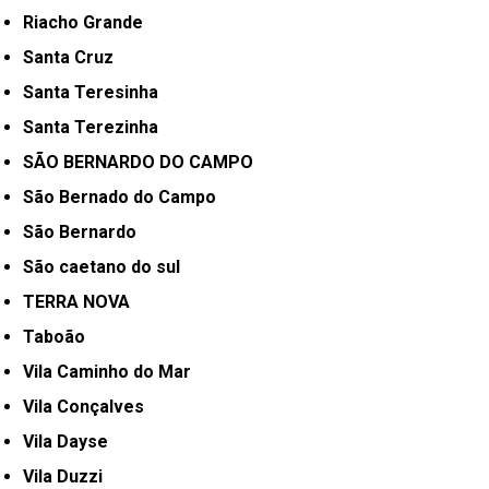
Riacho Grande
Santa Cruz
Santa Teresinha
Santa Terezinha
SÃO BERNARDO DO CAMPO
São Bernado do Campo
São Bernardo
São caetano do sul
TERRA NOVA
Taboão
Vila Caminho do Mar
Vila Conçalves
Vila Dayse
Vila Duzzi