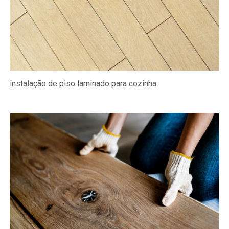
instalação de piso laminado para cozinha