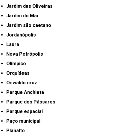
Jardim das Oliveiras
Jardim do Mar
Jardim são caetano
Jordanópolis
Laura
Nova Petrópolis
Olímpico
Orquídeas
Oswaldo cruz
Parque Anchieta
Parque dos Pássaros
Parque espacial
Paço municipal
Planalto