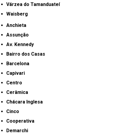
Várzea do Tamanduateí
Waisberg
Anchieta
Assunção
Av. Kennedy
Bairro dos Casas
Barcelona
Capivari
Centro
Cerâmica
Chácara Inglesa
Cinco
Cooperativa
Demarchi