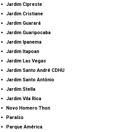
Jardim Cipreste
Jardim Cristiane
Jardim Guarará
Jardim Guaripocaba
Jardim Ipanema
Jardim Itapoan
Jardim Las Vegas
Jardim Santo André CDHU
Jardim Santo Antônio
Jardim Stella
Jardim Vila Rica
Novo Homero Thon
Paraíso
Parque América