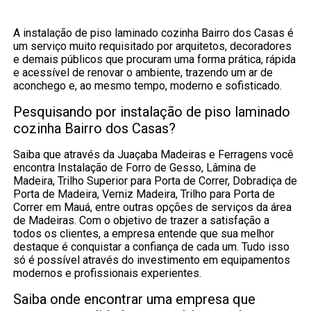
A instalação de piso laminado cozinha Bairro dos Casas é
um serviço muito requisitado por arquitetos, decoradores
e demais públicos que procuram uma forma prática, rápida
e acessível de renovar o ambiente, trazendo um ar de
aconchego e, ao mesmo tempo, moderno e sofisticado.
Pesquisando por instalação de piso laminado
cozinha Bairro dos Casas?
Saiba que através da Juaçaba Madeiras e Ferragens você
encontra Instalação de Forro de Gesso, Lâmina de
Madeira, Trilho Superior para Porta de Correr, Dobradiça de
Porta de Madeira, Verniz Madeira, Trilho para Porta de
Correr em Mauá, entre outras opções de serviços da área
de Madeiras. Com o objetivo de trazer a satisfação a
todos os clientes, a empresa entende que sua melhor
destaque é conquistar a confiança de cada um. Tudo isso
só é possível através do investimento em equipamentos
modernos e profissionais experientes.
Saiba onde encontrar uma empresa que