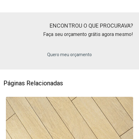
ENCONTROU O QUE PROCURAVA?
Faça seu orçamento grátis agora mesmo!
Quero meu orçamento
Páginas Relacionadas