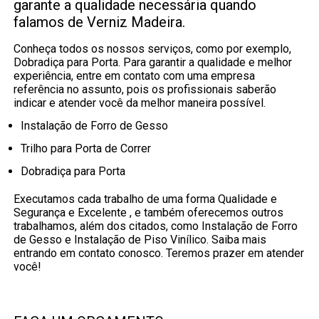
garante a qualidade necessária quando
falamos de Verniz Madeira.
Conheça todos os nossos serviços, como por exemplo,
Dobradiça para Porta. Para garantir a qualidade e melhor
experiência, entre em contato com uma empresa
referência no assunto, pois os profissionais saberão
indicar e atender você da melhor maneira possível.
Instalação de Forro de Gesso
Trilho para Porta de Correr
Dobradiça para Porta
Executamos cada trabalho de uma forma Qualidade e
Segurança e Excelente , e também oferecemos outros
trabalhamos, além dos citados, como Instalação de Forro
de Gesso e Instalação de Piso Vinílico. Saiba mais
entrando em contato conosco. Teremos prazer em atender
você!