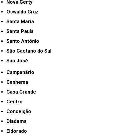
Nova Gerty
Oswaldo Cruz
Santa Maria
Santa Paula
Santo Antônio
São Caetano do Sul
São José
Campanário
Canhema
Casa Grande
Centro
Conceição
Diadema
Eldorado