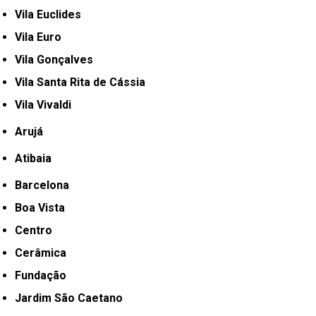
Vila Euclides
Vila Euro
Vila Gonçalves
Vila Santa Rita de Cássia
Vila Vivaldi
Arujá
Atibaia
Barcelona
Boa Vista
Centro
Cerâmica
Fundação
Jardim São Caetano