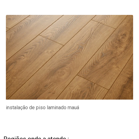
instalação de piso laminado mauá