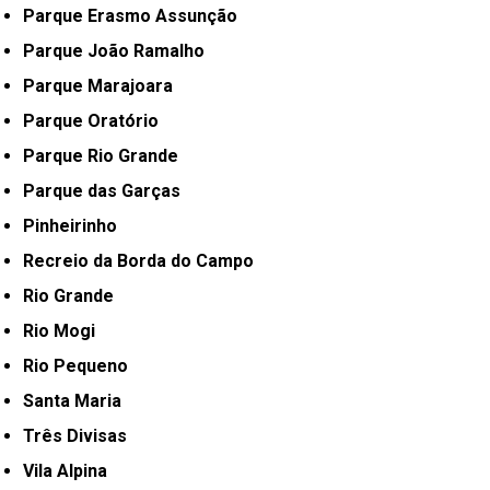
Parque Erasmo Assunção
Parque João Ramalho
Parque Marajoara
Parque Oratório
Parque Rio Grande
Parque das Garças
Pinheirinho
Recreio da Borda do Campo
Rio Grande
Rio Mogi
Rio Pequeno
Santa Maria
Três Divisas
Vila Alpina