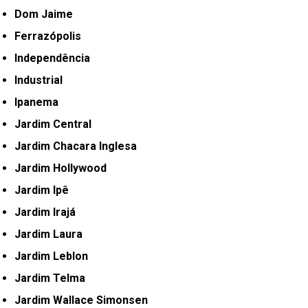
Dom Jaime
Ferrazópolis
Independência
Industrial
Ipanema
Jardim Central
Jardim Chacara Inglesa
Jardim Hollywood
Jardim Ipê
Jardim Irajá
Jardim Laura
Jardim Leblon
Jardim Telma
Jardim Wallace Simonsen