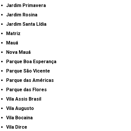
Jardim Primavera
Jardim Rosina
Jardim Santa Lídia
Matriz
Mauá
Nova Mauá
Parque Boa Esperança
Parque São Vicente
Parque das Américas
Parque das Flores
Vila Assis Brasil
Vila Augusto
Vila Bocaina
Vila Dirce