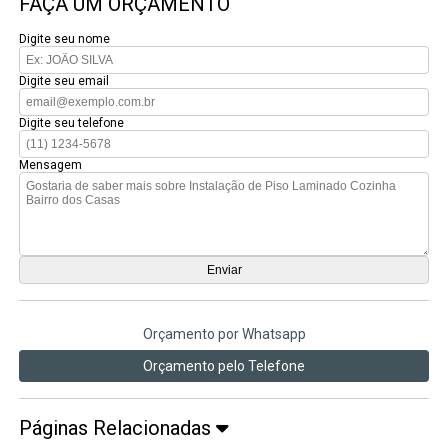
FAÇA UM ORÇAMENTO
Digite seu nome
Digite seu email
Digite seu telefone
Mensagem
Orçamento por Whatsapp
Orçamento pelo Telefone
Páginas Relacionadas