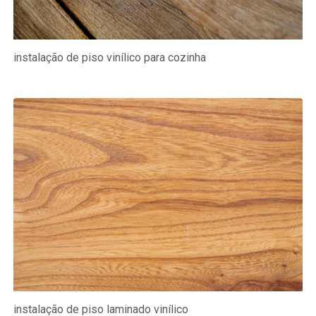
instalação de piso vinílico para cozinha
instalação de piso laminado vinílico