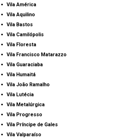
Vila América
Vila Aquilino
Vila Bastos
Vila Camilópolis
Vila Floresta
Vila Francisco Matarazzo
Vila Guaraciaba
Vila Humaitá
Vila João Ramalho
Vila Lutécia
Vila Metalúrgica
Vila Progresso
Vila Príncipe de Gales
Vila Valparaíso