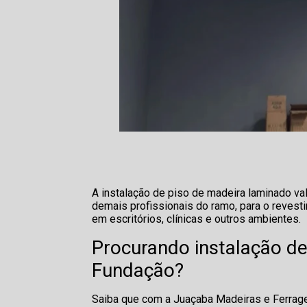
A instalação de piso de madeira laminado va
demais profissionais do ramo, para o revest
em escritórios, clínicas e outros ambientes.
Procurando instalação de
Fundação?
Saiba que com a Juaçaba Madeiras e Ferrage