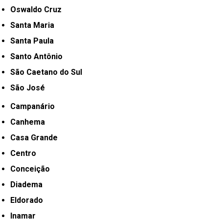
Oswaldo Cruz
Santa Maria
Santa Paula
Santo Antônio
São Caetano do Sul
São José
Campanário
Canhema
Casa Grande
Centro
Conceição
Diadema
Eldorado
Inamar