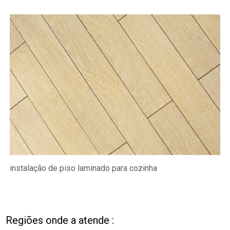
instalação de piso laminado para cozinha
Regiões onde a atende :