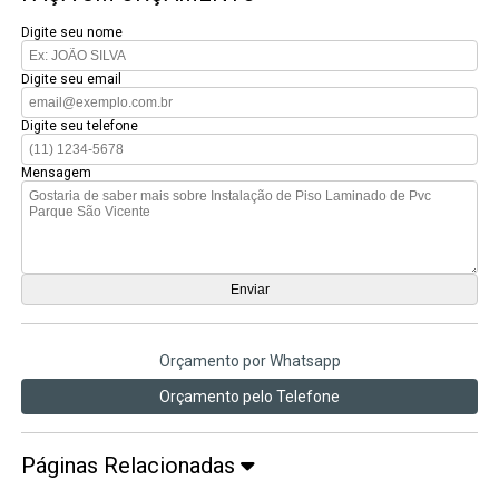
Digite seu nome
Digite seu email
Digite seu telefone
Mensagem
Orçamento por Whatsapp
Orçamento pelo Telefone
Páginas Relacionadas