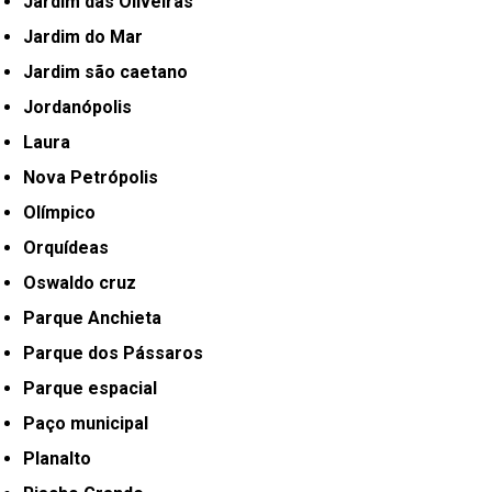
Jardim das Oliveiras
Jardim do Mar
Jardim são caetano
Jordanópolis
Laura
Nova Petrópolis
Olímpico
Orquídeas
Oswaldo cruz
Parque Anchieta
Parque dos Pássaros
Parque espacial
Paço municipal
Planalto