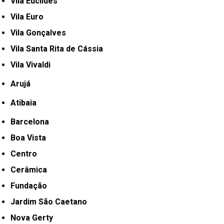
Vila Euclides
Vila Euro
Vila Gonçalves
Vila Santa Rita de Cássia
Vila Vivaldi
Arujá
Atibaia
Barcelona
Boa Vista
Centro
Cerâmica
Fundação
Jardim São Caetano
Nova Gerty