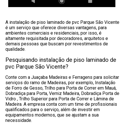
A instalação de piso laminado de pvc Parque São Vicente
é um serviço que oferece diversas vantagens, para
ambientes comerciais e residenciais, por isso, é
altamente requisitada por decoradores, arquitetos e
demais pessoas que buscam por revestimentos de
qualidade.
Pesquisando instalação de piso laminado de
pvc Parque São Vicente?
Conte com a Juaçaba Madeiras e Ferragens para solicitar
serviços do ramo de Madeiras, por exemplo, Instalação
de Forro de Gesso, Trilho para Porta de Correr em Mauá,
Dobradiça para Porta, Verniz Madeira, Dobradiça Porta de
Vidro , Trilho Superior para Porta de Correr e Lâmina de
Madeira. A empresa conta com um time de profissionais
qualificados para o serviço, além de investir em
equipamentos modernos, que se ajustam a sua
necessidade.