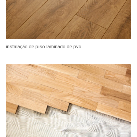
instalação de piso laminado de pvc