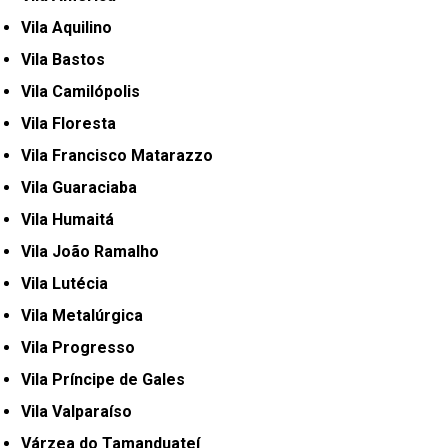
Vila Aquilino
Vila Bastos
Vila Camilópolis
Vila Floresta
Vila Francisco Matarazzo
Vila Guaraciaba
Vila Humaitá
Vila João Ramalho
Vila Lutécia
Vila Metalúrgica
Vila Progresso
Vila Príncipe de Gales
Vila Valparaíso
Várzea do Tamanduateí