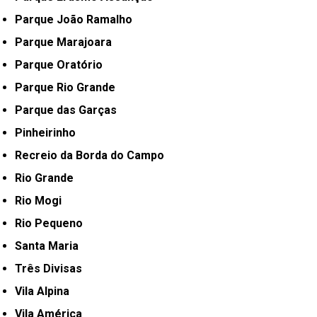
Parque João Ramalho
Parque Marajoara
Parque Oratório
Parque Rio Grande
Parque das Garças
Pinheirinho
Recreio da Borda do Campo
Rio Grande
Rio Mogi
Rio Pequeno
Santa Maria
Três Divisas
Vila Alpina
Vila América