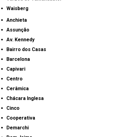
Waisberg
Anchieta
Assunção
Av. Kennedy
Bairro dos Casas
Barcelona
Capivari
Centro
Cerâmica
Chácara Inglesa
Cinco
Cooperativa
Demarchi