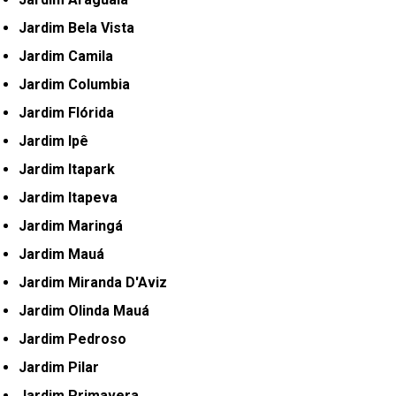
Jardim Bela Vista
Jardim Camila
Jardim Columbia
Jardim Flórida
Jardim Ipê
Jardim Itapark
Jardim Itapeva
Jardim Maringá
Jardim Mauá
Jardim Miranda D'Aviz
Jardim Olinda Mauá
Jardim Pedroso
Jardim Pilar
Jardim Primavera