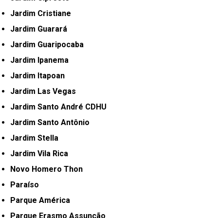
Jardim Cristiane
Jardim Guarará
Jardim Guaripocaba
Jardim Ipanema
Jardim Itapoan
Jardim Las Vegas
Jardim Santo André CDHU
Jardim Santo Antônio
Jardim Stella
Jardim Vila Rica
Novo Homero Thon
Paraíso
Parque América
Parque Erasmo Assunção