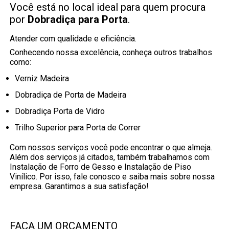
Você está no local ideal para quem procura
por
Dobradiça para Porta
.
Atender com qualidade e eficiência.
Conhecendo nossa excelência, conheça outros trabalhos
como:
Verniz Madeira
Dobradiça de Porta de Madeira
Dobradiça Porta de Vidro
Trilho Superior para Porta de Correr
Com nossos serviços você pode encontrar o que almeja.
Além dos serviços já citados, também trabalhamos com
Instalação de Forro de Gesso e Instalação de Piso
Vinílico. Por isso, fale conosco e saiba mais sobre nossa
empresa. Garantimos a sua satisfação!
FAÇA UM ORÇAMENTO