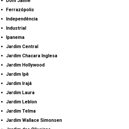
Dom Jaime
Ferrazópolis
Independência
Industrial
Ipanema
Jardim Central
Jardim Chacara Inglesa
Jardim Hollywood
Jardim Ipê
Jardim Irajá
Jardim Laura
Jardim Leblon
Jardim Telma
Jardim Wallace Simonsen