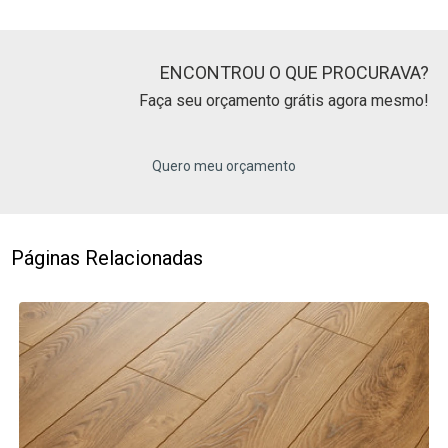
ENCONTROU O QUE PROCURAVA?
Faça seu orçamento grátis agora mesmo!
Quero meu orçamento
Páginas Relacionadas