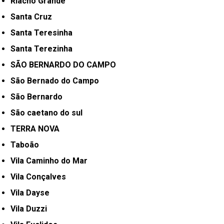
Riacho Grande
Santa Cruz
Santa Teresinha
Santa Terezinha
SÃO BERNARDO DO CAMPO
São Bernado do Campo
São Bernardo
São caetano do sul
TERRA NOVA
Taboão
Vila Caminho do Mar
Vila Conçalves
Vila Dayse
Vila Duzzi