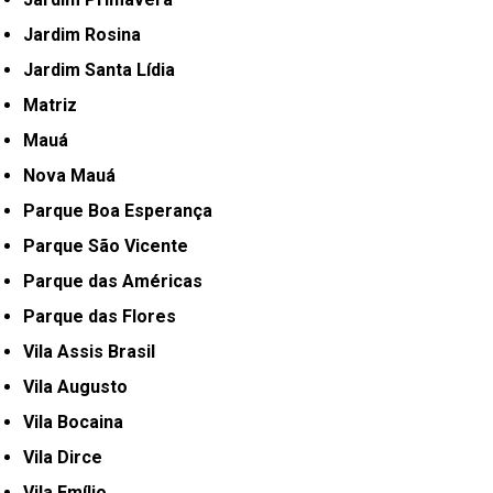
Jardim Rosina
Jardim Santa Lídia
Matriz
Mauá
Nova Mauá
Parque Boa Esperança
Parque São Vicente
Parque das Américas
Parque das Flores
Vila Assis Brasil
Vila Augusto
Vila Bocaina
Vila Dirce
Vila Emílio