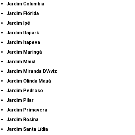
Jardim Columbia
Jardim Flórida
Jardim Ipê
Jardim Itapark
Jardim Itapeva
Jardim Maringá
Jardim Mauá
Jardim Miranda D'Aviz
Jardim Olinda Mauá
Jardim Pedroso
Jardim Pilar
Jardim Primavera
Jardim Rosina
Jardim Santa Lídia