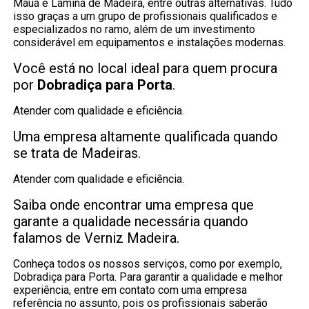
Mauá e Lâmina de Madeira, entre outras alternativas. Tudo
isso graças a um grupo de profissionais qualificados e
especializados no ramo, além de um investimento
considerável em equipamentos e instalações modernas.
Você está no local ideal para quem procura
por
Dobradiça para Porta
.
Atender com qualidade e eficiência.
Uma empresa altamente qualificada quando
se trata de Madeiras.
Atender com qualidade e eficiência.
Saiba onde encontrar uma empresa que
garante a qualidade necessária quando
falamos de Verniz Madeira.
Conheça todos os nossos serviços, como por exemplo,
Dobradiça para Porta. Para garantir a qualidade e melhor
experiência, entre em contato com uma empresa
referência no assunto, pois os profissionais saberão