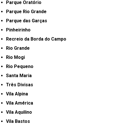
Parque Oratório
Parque Rio Grande
Parque das Garças
Pinheirinho
Recreio da Borda do Campo
Rio Grande
Rio Mogi
Rio Pequeno
Santa Maria
Três Divisas
Vila Alpina
Vila América
Vila Aquilino
Vila Bastos