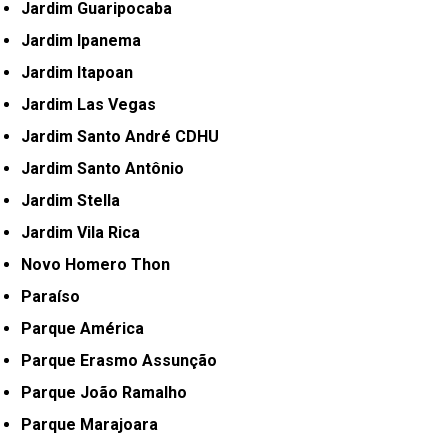
Jardim Guaripocaba
Jardim Ipanema
Jardim Itapoan
Jardim Las Vegas
Jardim Santo André CDHU
Jardim Santo Antônio
Jardim Stella
Jardim Vila Rica
Novo Homero Thon
Paraíso
Parque América
Parque Erasmo Assunção
Parque João Ramalho
Parque Marajoara