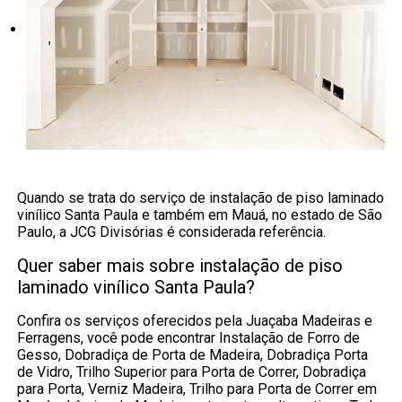
Quando se trata do serviço de instalação de piso laminado
vinílico Santa Paula e também em Mauá, no estado de São
Paulo, a JCG Divisórias é considerada referência.
Quer saber mais sobre instalação de piso
laminado vinílico Santa Paula?
Confira os serviços oferecidos pela Juaçaba Madeiras e
Ferragens, você pode encontrar Instalação de Forro de
Gesso, Dobradiça de Porta de Madeira, Dobradiça Porta
de Vidro, Trilho Superior para Porta de Correr, Dobradiça
para Porta, Verniz Madeira, Trilho para Porta de Correr em