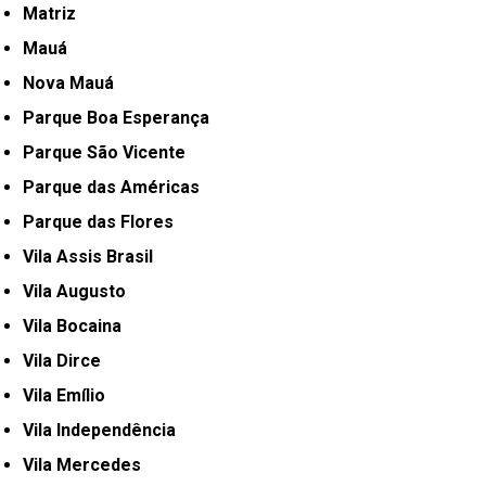
Matriz
Mauá
Nova Mauá
Parque Boa Esperança
Parque São Vicente
Parque das Américas
Parque das Flores
Vila Assis Brasil
Vila Augusto
Vila Bocaina
Vila Dirce
Vila Emílio
Vila Independência
Vila Mercedes