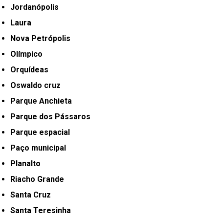
Jordanópolis
Laura
Nova Petrópolis
Olímpico
Orquídeas
Oswaldo cruz
Parque Anchieta
Parque dos Pássaros
Parque espacial
Paço municipal
Planalto
Riacho Grande
Santa Cruz
Santa Teresinha