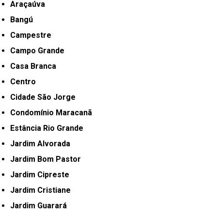
Araçaúva
Bangú
Campestre
Campo Grande
Casa Branca
Centro
Cidade São Jorge
Condomínio Maracanã
Estância Rio Grande
Jardim Alvorada
Jardim Bom Pastor
Jardim Cipreste
Jardim Cristiane
Jardim Guarará