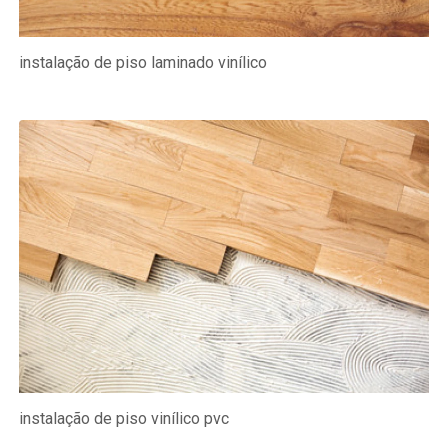
instalação de piso laminado vinílico
instalação de piso vinílico pvc