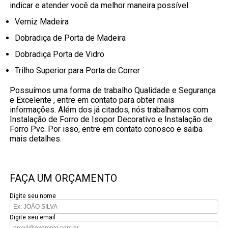
indicar e atender você da melhor maneira possível.
Verniz Madeira
Dobradiça de Porta de Madeira
Dobradiça Porta de Vidro
Trilho Superior para Porta de Correr
Possuímos uma forma de trabalho Qualidade e Segurança
e Excelente , entre em contato para obter mais
informações. Além dos já citados, nós trabalhamos com
Instalação de Forro de Isopor Decorativo e Instalação de
Forro Pvc. Por isso, entre em contato conosco e saiba
mais detalhes.
FAÇA UM ORÇAMENTO
Digite seu nome
Digite seu email