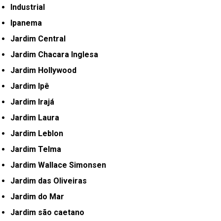
Industrial
Ipanema
Jardim Central
Jardim Chacara Inglesa
Jardim Hollywood
Jardim Ipê
Jardim Irajá
Jardim Laura
Jardim Leblon
Jardim Telma
Jardim Wallace Simonsen
Jardim das Oliveiras
Jardim do Mar
Jardim são caetano