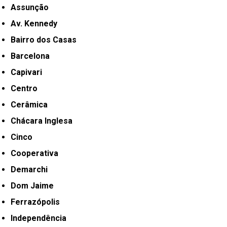
Assunção
Av. Kennedy
Bairro dos Casas
Barcelona
Capivari
Centro
Cerâmica
Chácara Inglesa
Cinco
Cooperativa
Demarchi
Dom Jaime
Ferrazópolis
Independência