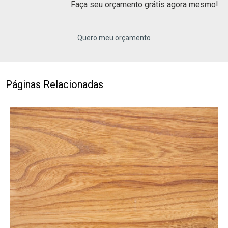
Faça seu orçamento grátis agora mesmo!
Quero meu orçamento
Páginas Relacionadas