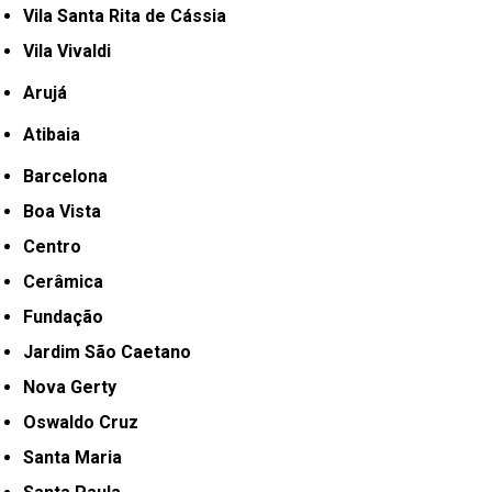
Vila Santa Rita de Cássia
Vila Vivaldi
Arujá
Atibaia
Barcelona
Boa Vista
Centro
Cerâmica
Fundação
Jardim São Caetano
Nova Gerty
Oswaldo Cruz
Santa Maria