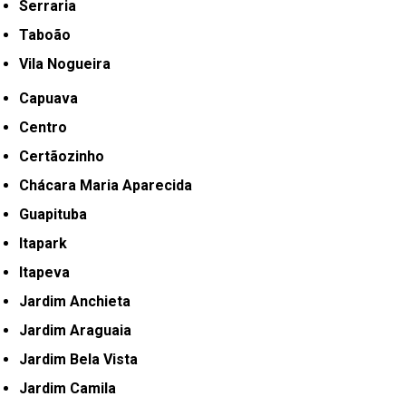
Serraria
Taboão
Vila Nogueira
Capuava
Centro
Certãozinho
Chácara Maria Aparecida
Guapituba
Itapark
Itapeva
Jardim Anchieta
Jardim Araguaia
Jardim Bela Vista
Jardim Camila