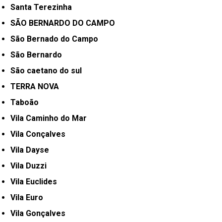
Santa Terezinha
SÃO BERNARDO DO CAMPO
São Bernado do Campo
São Bernardo
São caetano do sul
TERRA NOVA
Taboão
Vila Caminho do Mar
Vila Conçalves
Vila Dayse
Vila Duzzi
Vila Euclides
Vila Euro
Vila Gonçalves