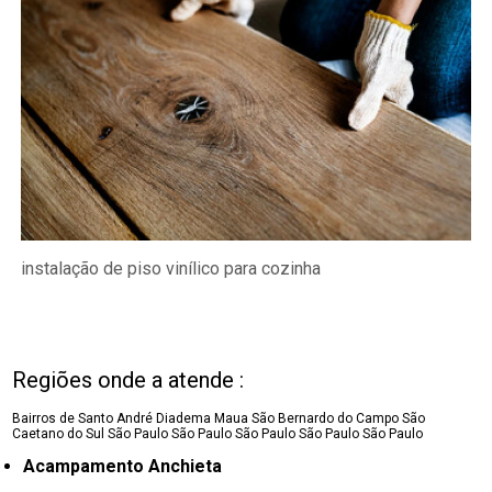
instalação de piso vinílico para cozinha
Regiões onde a atende :
Bairros de Santo André
Diadema
Maua
São Bernardo do Campo
São
Caetano do Sul
São Paulo
São Paulo
São Paulo
São Paulo
São Paulo
Acampamento Anchieta