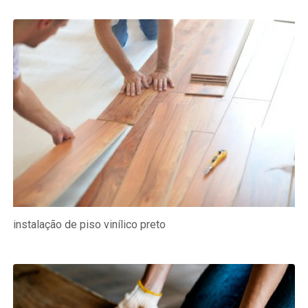
instalação de piso vinílico preto