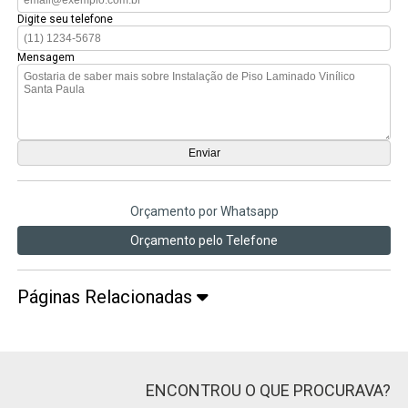
Digite seu telefone
Mensagem
Orçamento por Whatsapp
Orçamento pelo Telefone
Páginas Relacionadas
ENCONTROU O QUE PROCURAVA?