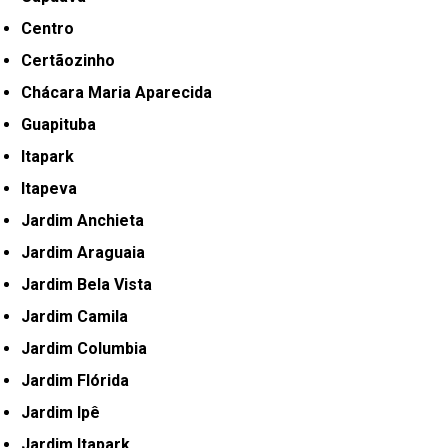
Centro
Certãozinho
Chácara Maria Aparecida
Guapituba
Itapark
Itapeva
Jardim Anchieta
Jardim Araguaia
Jardim Bela Vista
Jardim Camila
Jardim Columbia
Jardim Flórida
Jardim Ipê
Jardim Itapark