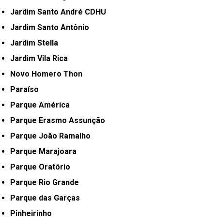
Jardim Santo André CDHU
Jardim Santo Antônio
Jardim Stella
Jardim Vila Rica
Novo Homero Thon
Paraíso
Parque América
Parque Erasmo Assunção
Parque João Ramalho
Parque Marajoara
Parque Oratório
Parque Rio Grande
Parque das Garças
Pinheirinho