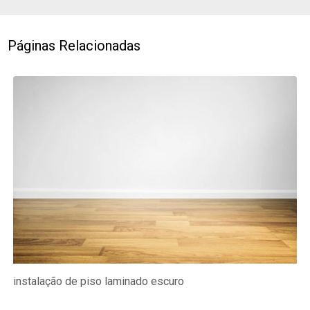
Páginas Relacionadas
instalação de piso laminado escuro