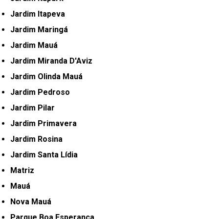
Jardim Itapeva
Jardim Maringá
Jardim Mauá
Jardim Miranda D'Aviz
Jardim Olinda Mauá
Jardim Pedroso
Jardim Pilar
Jardim Primavera
Jardim Rosina
Jardim Santa Lídia
Matriz
Mauá
Nova Mauá
Parque Boa Esperança