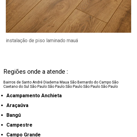
instalação de piso laminado mauá
Regiões onde a atende :
Bairros de Santo André
Diadema
Maua
São Bernardo do Campo
São
Caetano do Sul
São Paulo
São Paulo
São Paulo
São Paulo
São Paulo
Acampamento Anchieta
Araçaúva
Bangú
Campestre
Campo Grande