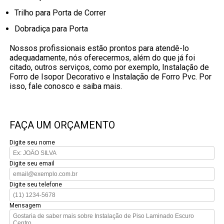
Trilho para Porta de Correr
Dobradiça para Porta
Nossos profissionais estão prontos para atendê-lo
adequadamente, nós oferecermos, além do que já foi
citado, outros serviços, como por exemplo, Instalação de
Forro de Isopor Decorativo e Instalação de Forro Pvc. Por
isso, fale conosco e saiba mais.
FAÇA UM ORÇAMENTO
Digite seu nome
Digite seu email
Digite seu telefone
Mensagem