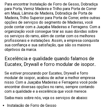
Para encontrar Instalação de Forro de Gesso, Dobradiça
para Porta, Verniz Madeira e Trilho para Porta de Correr
em Mauá, Lâmina de Madeira, Dobradiça de Porta de
Madeira, Trilho Superior para Porta de Correr, entre outras
opções de serviços do segmento de Madeiras, você
pode contar com a Juaçaba Madeiras e Ferragens. Com a
organização você consegue tirar as suas dúvidas sobre
os serviços do ramo, além de contar com os melhores
profissionais e instalações. Assim, a empresa conquista
sua confiança e sua satisfação, que são os maiores
objetivos da marca.
Excelência e qualidade quando falamos de
Eucatex, Drywall e forro modular de isopor..
Se estiver procurando por Eucatex, Drywall e forro
modular de isopor., acabou de achar a melhor empresa
nisso. Com a Juaçaba Madeiras e Ferragens você pode
encontrar diversas opções no ramo, sempre contando
com a qualidade e a excelência que você merece.
Saiba mais sobre nós, veja os serviços de abaixo:
Instalação de Forro de Gesso