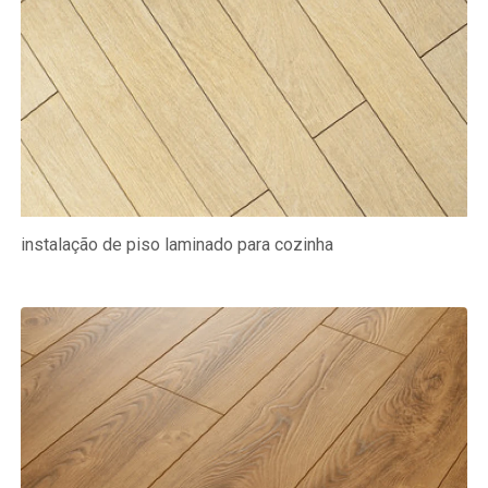
instalação de piso laminado para cozinha