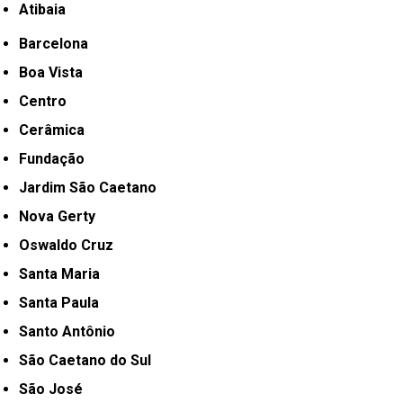
Atibaia
Barcelona
Boa Vista
Centro
Cerâmica
Fundação
Jardim São Caetano
Nova Gerty
Oswaldo Cruz
Santa Maria
Santa Paula
Santo Antônio
São Caetano do Sul
São José