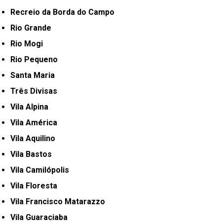
Recreio da Borda do Campo
Rio Grande
Rio Mogi
Rio Pequeno
Santa Maria
Três Divisas
Vila Alpina
Vila América
Vila Aquilino
Vila Bastos
Vila Camilópolis
Vila Floresta
Vila Francisco Matarazzo
Vila Guaraciaba