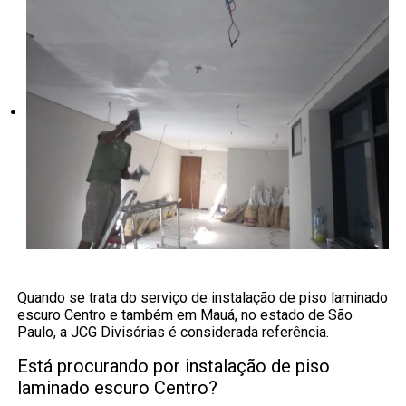
Quando se trata do serviço de instalação de piso laminado
escuro Centro e também em Mauá, no estado de São
Paulo, a JCG Divisórias é considerada referência.
Está procurando por instalação de piso
laminado escuro Centro?