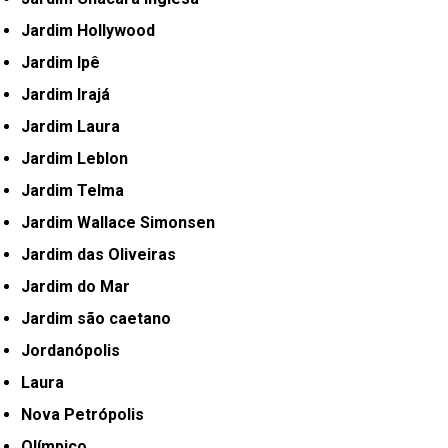
Jardim Hollywood
Jardim Ipê
Jardim Irajá
Jardim Laura
Jardim Leblon
Jardim Telma
Jardim Wallace Simonsen
Jardim das Oliveiras
Jardim do Mar
Jardim são caetano
Jordanópolis
Laura
Nova Petrópolis
Olímpico