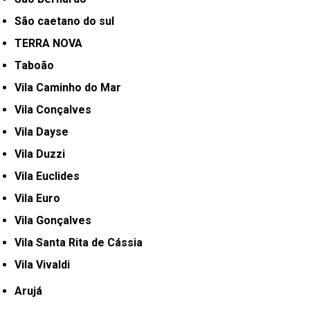
São caetano do sul
TERRA NOVA
Taboão
Vila Caminho do Mar
Vila Conçalves
Vila Dayse
Vila Duzzi
Vila Euclides
Vila Euro
Vila Gonçalves
Vila Santa Rita de Cássia
Vila Vivaldi
Arujá