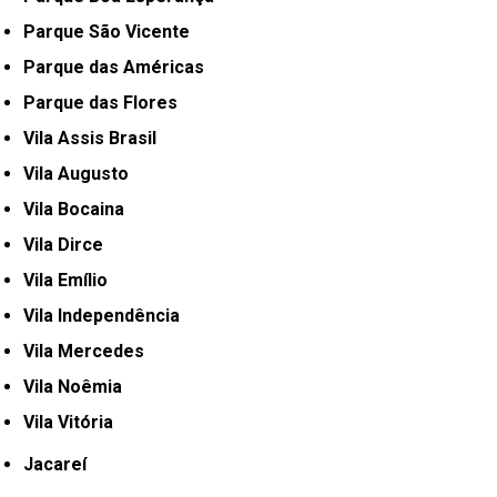
Parque São Vicente
Parque das Américas
Parque das Flores
Vila Assis Brasil
Vila Augusto
Vila Bocaina
Vila Dirce
Vila Emílio
Vila Independência
Vila Mercedes
Vila Noêmia
Vila Vitória
Jacareí