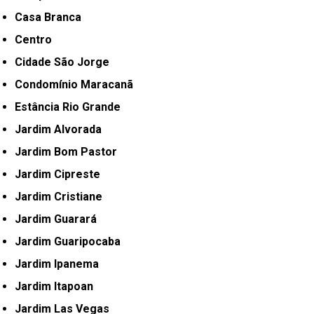
Casa Branca
Centro
Cidade São Jorge
Condomínio Maracanã
Estância Rio Grande
Jardim Alvorada
Jardim Bom Pastor
Jardim Cipreste
Jardim Cristiane
Jardim Guarará
Jardim Guaripocaba
Jardim Ipanema
Jardim Itapoan
Jardim Las Vegas