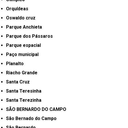
Orquídeas
Oswaldo cruz
Parque Anchieta
Parque dos Pássaros
Parque espacial
Paço municipal
Planalto
Riacho Grande
Santa Cruz
Santa Teresinha
Santa Terezinha
SÃO BERNARDO DO CAMPO
São Bernado do Campo
São Bernardo