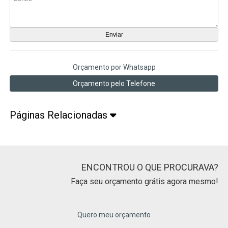
Orçamento por Whatsapp
Orçamento pelo Telefone
Páginas Relacionadas
ENCONTROU O QUE PROCURAVA?
Faça seu orçamento grátis agora mesmo!
Quero meu orçamento