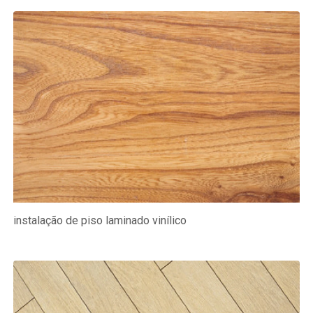
instalação de piso laminado vinílico