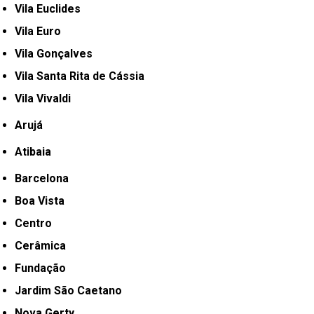
Vila Euclides
Vila Euro
Vila Gonçalves
Vila Santa Rita de Cássia
Vila Vivaldi
Arujá
Atibaia
Barcelona
Boa Vista
Centro
Cerâmica
Fundação
Jardim São Caetano
Nova Gerty