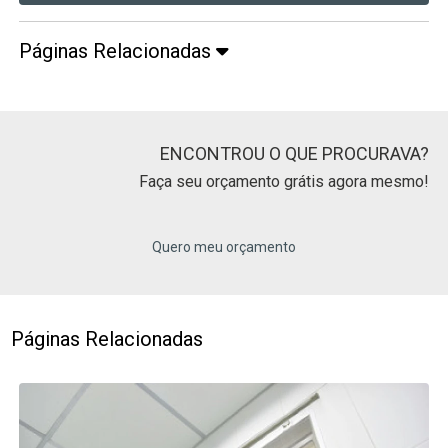
Páginas Relacionadas
ENCONTROU O QUE PROCURAVA?
Faça seu orçamento grátis agora mesmo!
Quero meu orçamento
Páginas Relacionadas