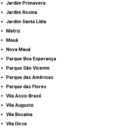
Jardim Primavera
Jardim Rosina
Jardim Santa Lídia
Matriz
Mauá
Nova Mauá
Parque Boa Esperança
Parque São Vicente
Parque das Américas
Parque das Flores
Vila Assis Brasil
Vila Augusto
Vila Bocaina
Vila Dirce