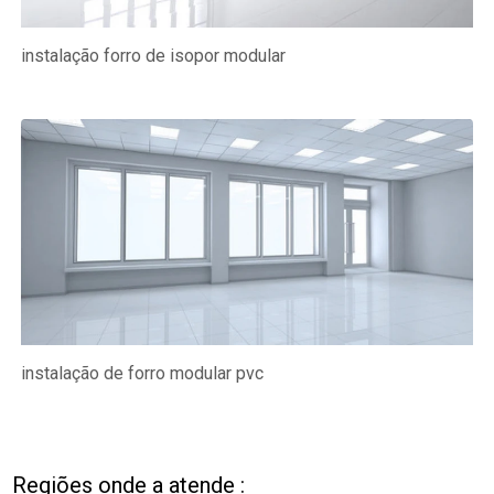
instalação forro de isopor modular
instalação de forro modular pvc
Regiões onde a atende :