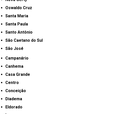
Oswaldo Cruz
Santa Maria
Santa Paula
Santo Antônio
São Caetano do Sul
São José
Campanário
Canhema
Casa Grande
Centro
Conceição
Diadema
Eldorado