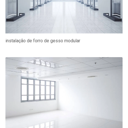
instalação de forro de gesso modular