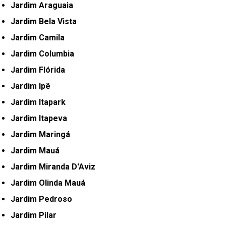
Jardim Araguaia
Jardim Bela Vista
Jardim Camila
Jardim Columbia
Jardim Flórida
Jardim Ipê
Jardim Itapark
Jardim Itapeva
Jardim Maringá
Jardim Mauá
Jardim Miranda D'Aviz
Jardim Olinda Mauá
Jardim Pedroso
Jardim Pilar