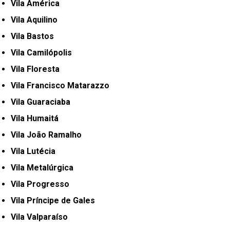
Vila América
Vila Aquilino
Vila Bastos
Vila Camilópolis
Vila Floresta
Vila Francisco Matarazzo
Vila Guaraciaba
Vila Humaitá
Vila João Ramalho
Vila Lutécia
Vila Metalúrgica
Vila Progresso
Vila Príncipe de Gales
Vila Valparaíso