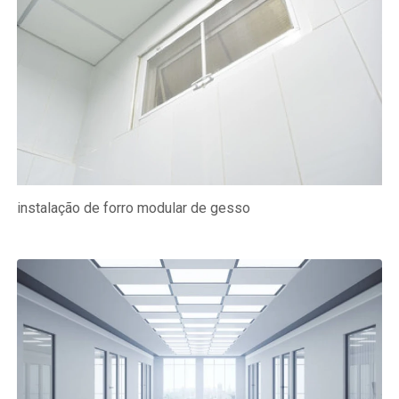
instalação de forro modular de gesso