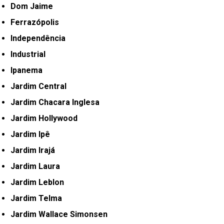
Dom Jaime
Ferrazópolis
Independência
Industrial
Ipanema
Jardim Central
Jardim Chacara Inglesa
Jardim Hollywood
Jardim Ipê
Jardim Irajá
Jardim Laura
Jardim Leblon
Jardim Telma
Jardim Wallace Simonsen