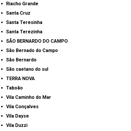
Riacho Grande
Santa Cruz
Santa Teresinha
Santa Terezinha
SÃO BERNARDO DO CAMPO
São Bernado do Campo
São Bernardo
São caetano do sul
TERRA NOVA
Taboão
Vila Caminho do Mar
Vila Conçalves
Vila Dayse
Vila Duzzi