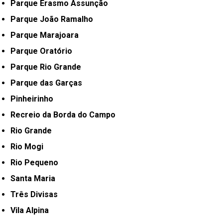
Parque Erasmo Assunção
Parque João Ramalho
Parque Marajoara
Parque Oratório
Parque Rio Grande
Parque das Garças
Pinheirinho
Recreio da Borda do Campo
Rio Grande
Rio Mogi
Rio Pequeno
Santa Maria
Três Divisas
Vila Alpina