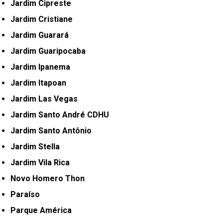
Jardim Cipreste
Jardim Cristiane
Jardim Guarará
Jardim Guaripocaba
Jardim Ipanema
Jardim Itapoan
Jardim Las Vegas
Jardim Santo André CDHU
Jardim Santo Antônio
Jardim Stella
Jardim Vila Rica
Novo Homero Thon
Paraíso
Parque América