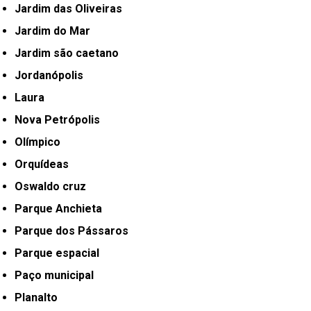
Jardim das Oliveiras
Jardim do Mar
Jardim são caetano
Jordanópolis
Laura
Nova Petrópolis
Olímpico
Orquídeas
Oswaldo cruz
Parque Anchieta
Parque dos Pássaros
Parque espacial
Paço municipal
Planalto