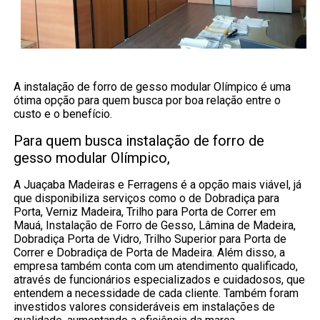
A instalação de forro de gesso modular Olímpico é uma
ótima opção para quem busca por boa relação entre o
custo e o benefício.
Para quem busca instalação de forro de
gesso modular Olímpico,
A Juaçaba Madeiras e Ferragens é a opção mais viável, já
que disponibiliza serviços como o de Dobradiça para
Porta, Verniz Madeira, Trilho para Porta de Correr em
Mauá, Instalação de Forro de Gesso, Lâmina de Madeira,
Dobradiça Porta de Vidro, Trilho Superior para Porta de
Correr e Dobradiça de Porta de Madeira. Além disso, a
empresa também conta com um atendimento qualificado,
através de funcionários especializados e cuidadosos, que
entendem a necessidade de cada cliente. Também foram
investidos valores consideráveis em instalações de