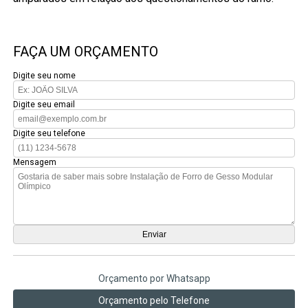
FAÇA UM ORÇAMENTO
Digite seu nome
Digite seu email
Digite seu telefone
Mensagem
Orçamento por Whatsapp
Orçamento pelo Telefone