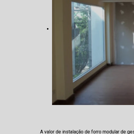
A valor de instalação de forro modular de 