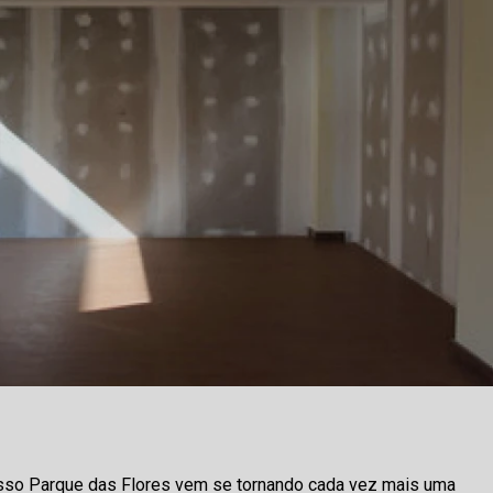
gesso Parque das Flores vem se tornando cada vez mais uma