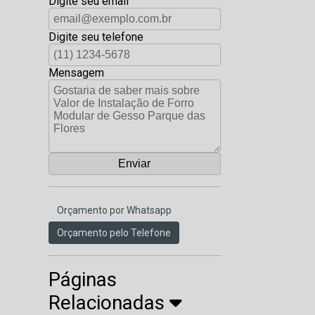
Digite seu email
Digite seu telefone
Mensagem
Orçamento por Whatsapp
Orçamento pelo Telefone
Páginas
Relacionadas