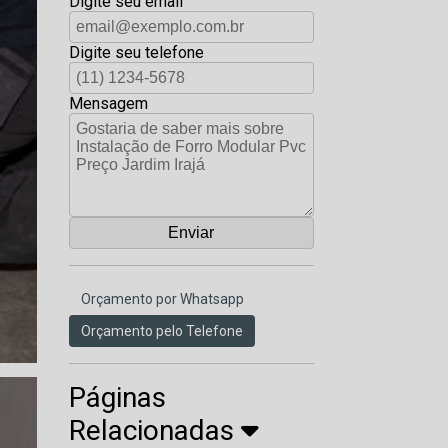
Digite seu email
Digite seu telefone
Mensagem
Orçamento por Whatsapp
Orçamento pelo Telefone
Páginas
Relacionadas