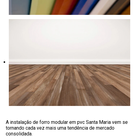
A instalação de forro modular em pvc Santa Maria vem se
tornando cada vez mais uma tendência de mercado
consolidada.