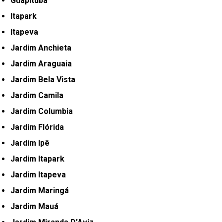
Guapituba
Itapark
Itapeva
Jardim Anchieta
Jardim Araguaia
Jardim Bela Vista
Jardim Camila
Jardim Columbia
Jardim Flórida
Jardim Ipê
Jardim Itapark
Jardim Itapeva
Jardim Maringá
Jardim Mauá