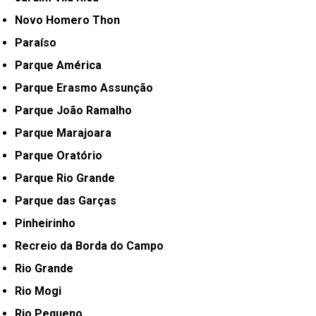
Novo Homero Thon
Paraíso
Parque América
Parque Erasmo Assunção
Parque João Ramalho
Parque Marajoara
Parque Oratório
Parque Rio Grande
Parque das Garças
Pinheirinho
Recreio da Borda do Campo
Rio Grande
Rio Mogi
Rio Pequeno