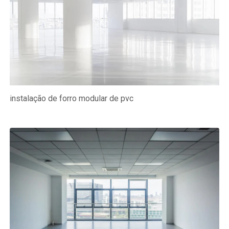
instalação de forro modular de pvc