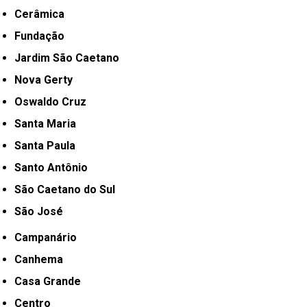
Cerâmica
Fundação
Jardim São Caetano
Nova Gerty
Oswaldo Cruz
Santa Maria
Santa Paula
Santo Antônio
São Caetano do Sul
São José
Campanário
Canhema
Casa Grande
Centro