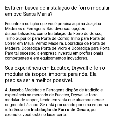
Está em busca de instalação de forro modular
em pvc Santa Maria?
Encontre a solução que você precisa aqui na Juaçaba
Madeiras e Ferragens. São diversas opções
disponibilizadas, como Instalação de Forro de Gesso,
Trilho Superior para Porta de Correr, Trilho para Porta de
Correr em Mauá, Verniz Madeira, Dobradiça de Porta de
Madeira, Dobradiça Porta de Vidro e Dobradiça para Porta.
Para tal sucesso, a empresa investiu em profissionais
competentes e em equipamentos inovadores.
Sua experiência em Eucatex, Drywall e forro
modular de isopor. importa para nós. Ela
precisa ser a melhor possível.
A Juaçaba Madeiras e Ferragens dispõe de tradição e
experiência no mercado de Eucatex, Drywall e forro
modular de isopor., tendo em vista que atuamos nesse
segmento há anos. Se está procurando por uma empresa
referência em
Instalação de Forro de Gesso
, por
exemplo, você está no lugar certo.