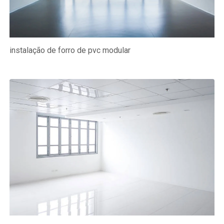
instalação de forro de pvc modular