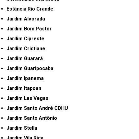
Estância Rio Grande
Jardim Alvorada
Jardim Bom Pastor
Jardim Cipreste
Jardim Cristiane
Jardim Guarará
Jardim Guaripocaba
Jardim Ipanema
Jardim Itapoan
Jardim Las Vegas
Jardim Santo André CDHU
Jardim Santo Antônio
Jardim Stella
Jardim Vila Rica