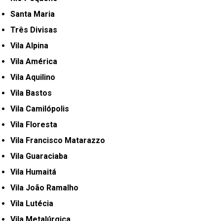
Santa Maria
Três Divisas
Vila Alpina
Vila América
Vila Aquilino
Vila Bastos
Vila Camilópolis
Vila Floresta
Vila Francisco Matarazzo
Vila Guaraciaba
Vila Humaitá
Vila João Ramalho
Vila Lutécia
Vila Metalúrgica