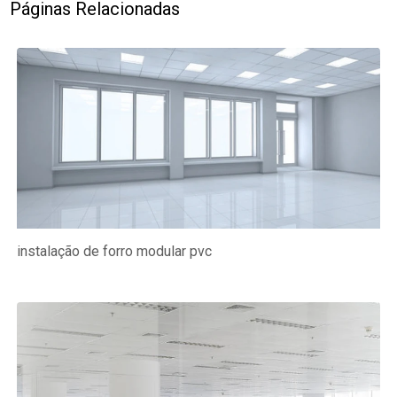
Páginas Relacionadas
instalação de forro modular pvc