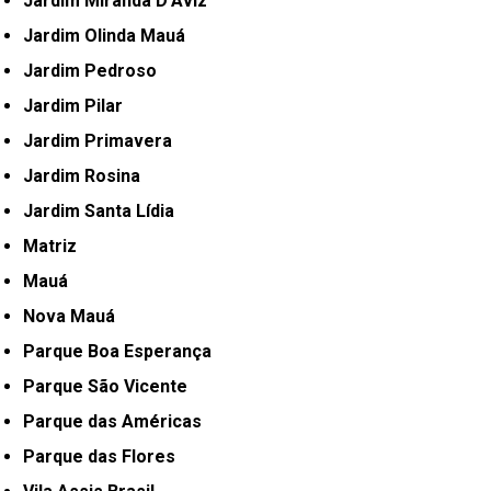
Jardim Miranda D'Aviz
Jardim Olinda Mauá
Jardim Pedroso
Jardim Pilar
Jardim Primavera
Jardim Rosina
Jardim Santa Lídia
Matriz
Mauá
Nova Mauá
Parque Boa Esperança
Parque São Vicente
Parque das Américas
Parque das Flores