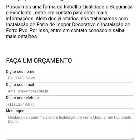
Possuímos uma forma de trabalho Qualidade e Segurança
e Excelente , entre em contato para obter mais
informações. Além dos já citados, nós trabalhamos com
Instalação de Forro de Isopor Decorativo e Instalação de
Forro Pvc. Por isso, entre em contato conosco e saiba
mais detalhes.
FAÇA UM ORÇAMENTO
Digite seu nome
Digite seu email
Digite seu telefone
Mensagem