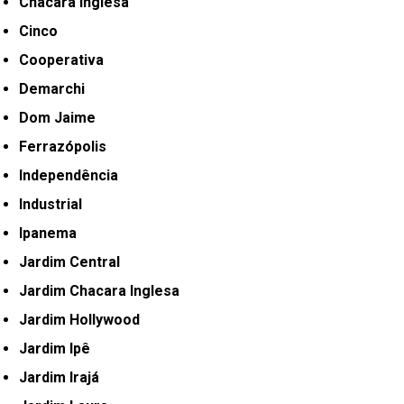
Chácara Inglesa
Cinco
Cooperativa
Demarchi
Dom Jaime
Ferrazópolis
Independência
Industrial
Ipanema
Jardim Central
Jardim Chacara Inglesa
Jardim Hollywood
Jardim Ipê
Jardim Irajá