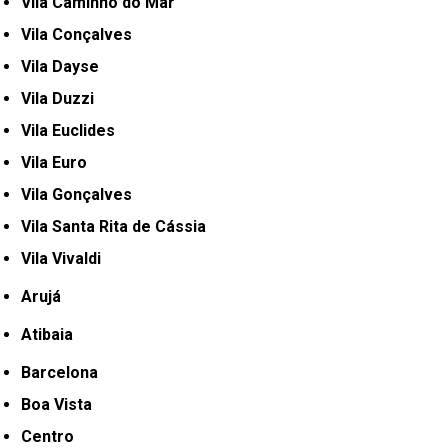
Vila Caminho do Mar
Vila Conçalves
Vila Dayse
Vila Duzzi
Vila Euclides
Vila Euro
Vila Gonçalves
Vila Santa Rita de Cássia
Vila Vivaldi
Arujá
Atibaia
Barcelona
Boa Vista
Centro