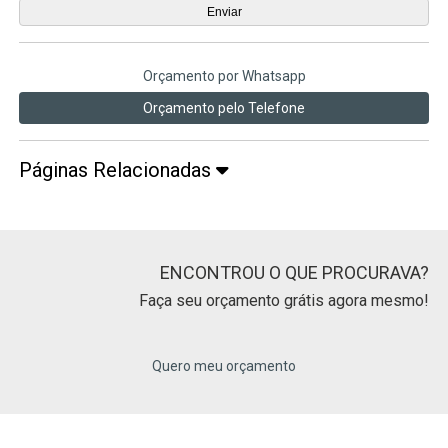
Orçamento por Whatsapp
Orçamento pelo Telefone
Páginas Relacionadas
ENCONTROU O QUE PROCURAVA?
Faça seu orçamento grátis agora mesmo!
Quero meu orçamento