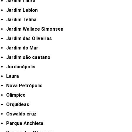
Jardim Laura
Jardim Leblon
Jardim Telma
Jardim Wallace Simonsen
Jardim das Oliveiras
Jardim do Mar
Jardim são caetano
Jordanópolis
Laura
Nova Petrópolis
Olímpico
Orquídeas
Oswaldo cruz
Parque Anchieta