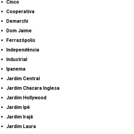
Cinco
Cooperativa
Demarchi
Dom Jaime
Ferrazópolis
Independência
Industrial
Ipanema
Jardim Central
Jardim Chacara Inglesa
Jardim Hollywood
Jardim Ipê
Jardim Irajá
Jardim Laura