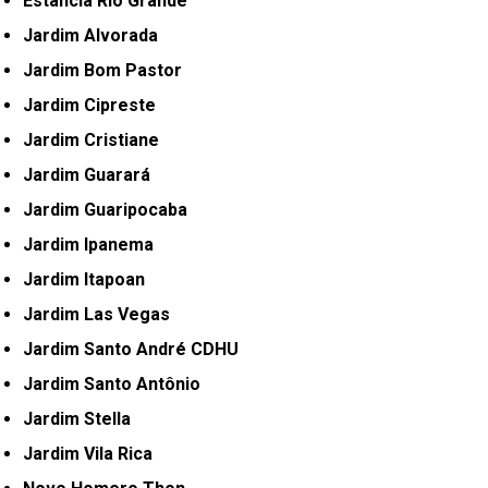
Estância Rio Grande
Jardim Alvorada
Jardim Bom Pastor
Jardim Cipreste
Jardim Cristiane
Jardim Guarará
Jardim Guaripocaba
Jardim Ipanema
Jardim Itapoan
Jardim Las Vegas
Jardim Santo André CDHU
Jardim Santo Antônio
Jardim Stella
Jardim Vila Rica