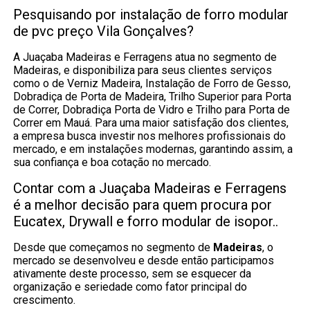
Pesquisando por instalação de forro modular
de pvc preço Vila Gonçalves?
A Juaçaba Madeiras e Ferragens atua no segmento de
Madeiras, e disponibiliza para seus clientes serviços
como o de Verniz Madeira, Instalação de Forro de Gesso,
Dobradiça de Porta de Madeira, Trilho Superior para Porta
de Correr, Dobradiça Porta de Vidro e Trilho para Porta de
Correr em Mauá. Para uma maior satisfação dos clientes,
a empresa busca investir nos melhores profissionais do
mercado, e em instalações modernas, garantindo assim, a
sua confiança e boa cotação no mercado.
Contar com a Juaçaba Madeiras e Ferragens
é a melhor decisão para quem procura por
Eucatex, Drywall e forro modular de isopor..
Desde que começamos no segmento de
Madeiras
, o
mercado se desenvolveu e desde então participamos
ativamente deste processo, sem se esquecer da
organização e seriedade como fator principal do
crescimento.