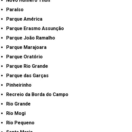
Novo Homero Thon
Paraíso
Parque América
Parque Erasmo Assunção
Parque João Ramalho
Parque Marajoara
Parque Oratório
Parque Rio Grande
Parque das Garças
Pinheirinho
Recreio da Borda do Campo
Rio Grande
Rio Mogi
Rio Pequeno