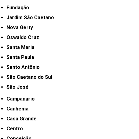
Fundação
Jardim São Caetano
Nova Gerty
Oswaldo Cruz
Santa Maria
Santa Paula
Santo Antônio
São Caetano do Sul
São José
Campanário
Canhema
Casa Grande
Centro
Conceição