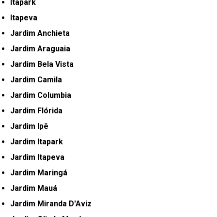
Itapark
Itapeva
Jardim Anchieta
Jardim Araguaia
Jardim Bela Vista
Jardim Camila
Jardim Columbia
Jardim Flórida
Jardim Ipê
Jardim Itapark
Jardim Itapeva
Jardim Maringá
Jardim Mauá
Jardim Miranda D'Aviz