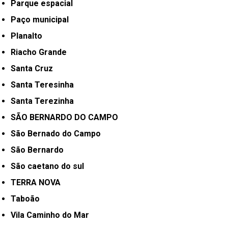
Parque espacial
Paço municipal
Planalto
Riacho Grande
Santa Cruz
Santa Teresinha
Santa Terezinha
SÃO BERNARDO DO CAMPO
São Bernado do Campo
São Bernardo
São caetano do sul
TERRA NOVA
Taboão
Vila Caminho do Mar