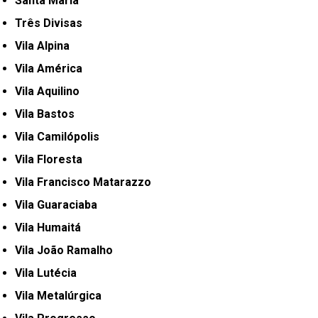
Santa Maria
Três Divisas
Vila Alpina
Vila América
Vila Aquilino
Vila Bastos
Vila Camilópolis
Vila Floresta
Vila Francisco Matarazzo
Vila Guaraciaba
Vila Humaitá
Vila João Ramalho
Vila Lutécia
Vila Metalúrgica