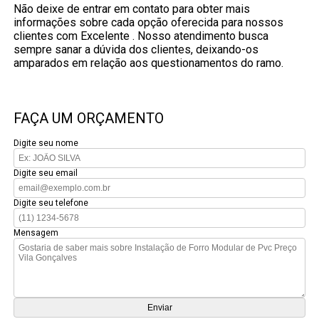
Não deixe de entrar em contato para obter mais
informações sobre cada opção oferecida para nossos
clientes com Excelente . Nosso atendimento busca
sempre sanar a dúvida dos clientes, deixando-os
amparados em relação aos questionamentos do ramo.
FAÇA UM ORÇAMENTO
Digite seu nome
Digite seu email
Digite seu telefone
Mensagem