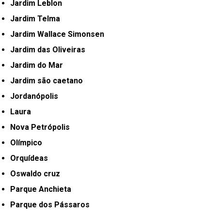
Jardim Leblon
Jardim Telma
Jardim Wallace Simonsen
Jardim das Oliveiras
Jardim do Mar
Jardim são caetano
Jordanópolis
Laura
Nova Petrópolis
Olímpico
Orquídeas
Oswaldo cruz
Parque Anchieta
Parque dos Pássaros