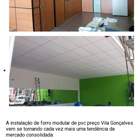
A instalação de forro modular de pvc preço Vila Gonçalves
vem se tornando cada vez mais uma tendência de
mercado consolidada.