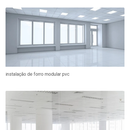
instalação de forro modular pvc