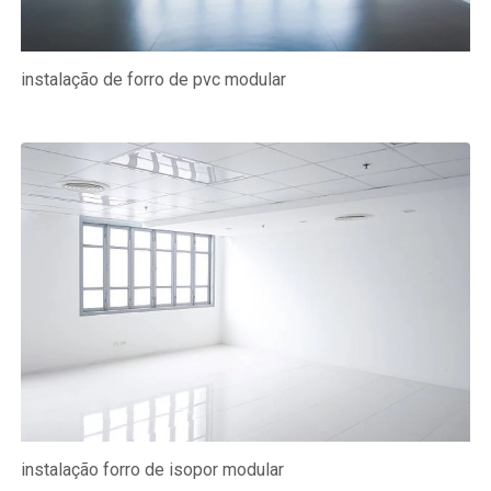
instalação de forro de pvc modular
instalação forro de isopor modular