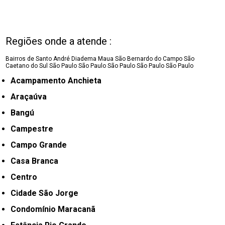
Regiões onde a atende :
Bairros de Santo André
Diadema
Maua
São Bernardo do Campo
São
Caetano do Sul
São Paulo
São Paulo
São Paulo
São Paulo
São Paulo
Acampamento Anchieta
Araçaúva
Bangú
Campestre
Campo Grande
Casa Branca
Centro
Cidade São Jorge
Condomínio Maracanã