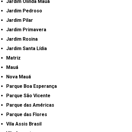
Jardim Olinda Mauá
Jardim Pedroso
Jardim Pilar
Jardim Primavera
Jardim Rosina
Jardim Santa Lídia
Matriz
Mauá
Nova Mauá
Parque Boa Esperança
Parque São Vicente
Parque das Américas
Parque das Flores
Vila Assis Brasil