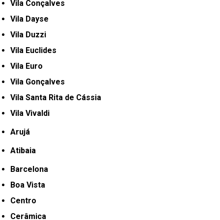
Vila Conçalves
Vila Dayse
Vila Duzzi
Vila Euclides
Vila Euro
Vila Gonçalves
Vila Santa Rita de Cássia
Vila Vivaldi
Arujá
Atibaia
Barcelona
Boa Vista
Centro
Cerâmica