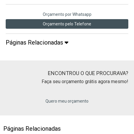
Orçamento por Whatsapp
Orçamento pelo Telefone
Páginas Relacionadas
ENCONTROU O QUE PROCURAVA?
Faça seu orçamento grátis agora mesmo!
Quero meu orçamento
Páginas Relacionadas