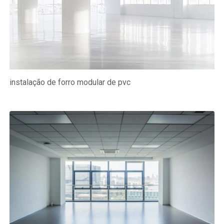
instalação de forro modular de pvc