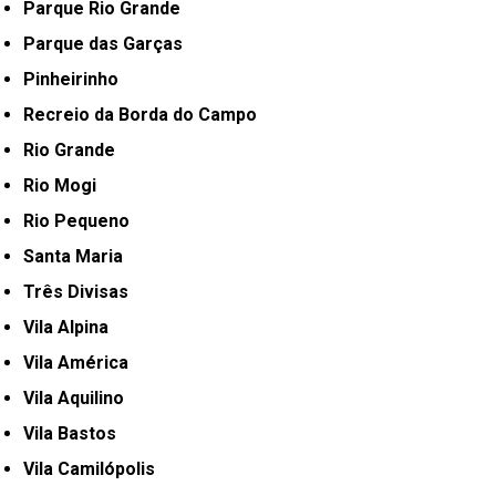
Parque Rio Grande
Parque das Garças
Pinheirinho
Recreio da Borda do Campo
Rio Grande
Rio Mogi
Rio Pequeno
Santa Maria
Três Divisas
Vila Alpina
Vila América
Vila Aquilino
Vila Bastos
Vila Camilópolis