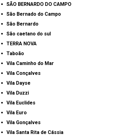
SÃO BERNARDO DO CAMPO
São Bernado do Campo
São Bernardo
São caetano do sul
TERRA NOVA
Taboão
Vila Caminho do Mar
Vila Conçalves
Vila Dayse
Vila Duzzi
Vila Euclides
Vila Euro
Vila Gonçalves
Vila Santa Rita de Cássia