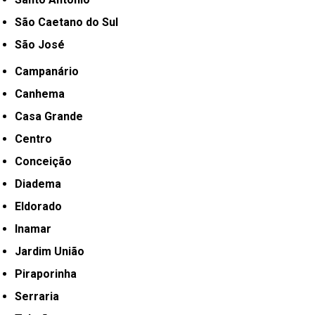
São Caetano do Sul
São José
Campanário
Canhema
Casa Grande
Centro
Conceição
Diadema
Eldorado
Inamar
Jardim União
Piraporinha
Serraria