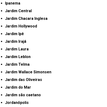
Ipanema
Jardim Central
Jardim Chacara Inglesa
Jardim Hollywood
Jardim Ipê
Jardim Irajá
Jardim Laura
Jardim Leblon
Jardim Telma
Jardim Wallace Simonsen
Jardim das Oliveiras
Jardim do Mar
Jardim são caetano
Jordanópolis