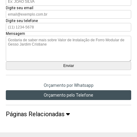
Digite seu email
Digite seu telefone
Mensagem
Orçamento por Whatsapp
Orçamento pelo Telefone
Páginas Relacionadas