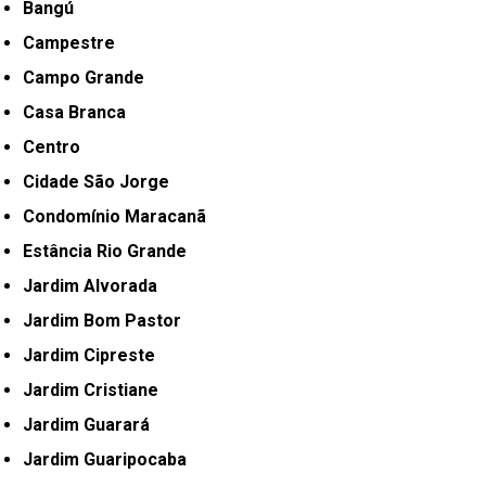
Bangú
Campestre
Campo Grande
Casa Branca
Centro
Cidade São Jorge
Condomínio Maracanã
Estância Rio Grande
Jardim Alvorada
Jardim Bom Pastor
Jardim Cipreste
Jardim Cristiane
Jardim Guarará
Jardim Guaripocaba