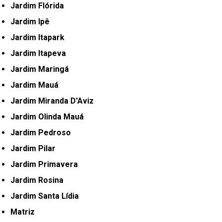
Jardim Flórida
Jardim Ipê
Jardim Itapark
Jardim Itapeva
Jardim Maringá
Jardim Mauá
Jardim Miranda D'Aviz
Jardim Olinda Mauá
Jardim Pedroso
Jardim Pilar
Jardim Primavera
Jardim Rosina
Jardim Santa Lídia
Matriz