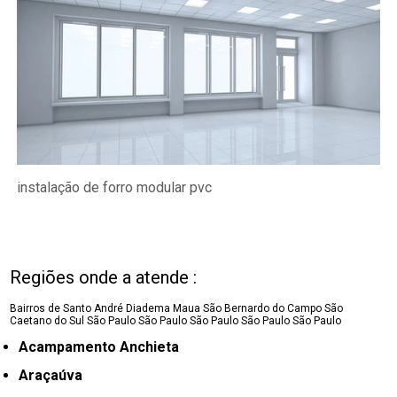
instalação de forro modular pvc
Regiões onde a atende :
Bairros de Santo André
Diadema
Maua
São Bernardo do Campo
São
Caetano do Sul
São Paulo
São Paulo
São Paulo
São Paulo
São Paulo
Acampamento Anchieta
Araçaúva