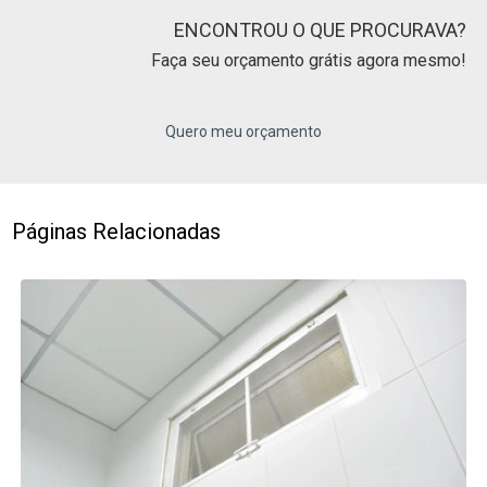
ENCONTROU O QUE PROCURAVA?
Faça seu orçamento grátis agora mesmo!
Quero meu orçamento
Páginas Relacionadas