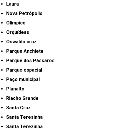
Laura
Nova Petrópolis
Olímpico
Orquídeas
Oswaldo cruz
Parque Anchieta
Parque dos Pássaros
Parque espacial
Paço municipal
Planalto
Riacho Grande
Santa Cruz
Santa Teresinha
Santa Terezinha