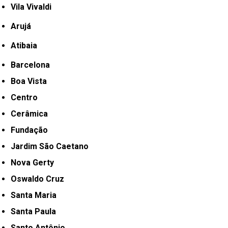
Vila Vivaldi
Arujá
Atibaia
Barcelona
Boa Vista
Centro
Cerâmica
Fundação
Jardim São Caetano
Nova Gerty
Oswaldo Cruz
Santa Maria
Santa Paula
Santo Antônio