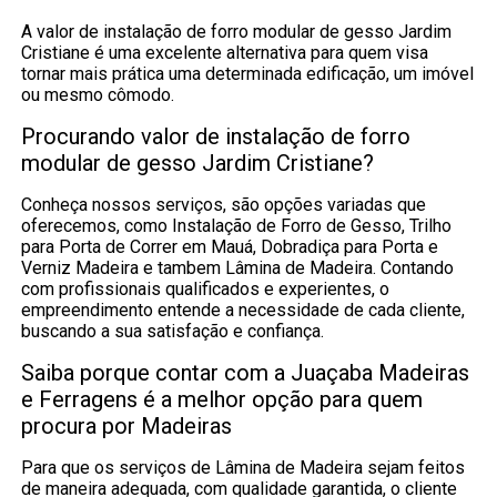
A valor de instalação de forro modular de gesso Jardim
Cristiane é uma excelente alternativa para quem visa
tornar mais prática uma determinada edificação, um imóvel
ou mesmo cômodo.
Procurando valor de instalação de forro
modular de gesso Jardim Cristiane?
Conheça nossos serviços, são opções variadas que
oferecemos, como Instalação de Forro de Gesso, Trilho
para Porta de Correr em Mauá, Dobradiça para Porta e
Verniz Madeira e tambem Lâmina de Madeira. Contando
com profissionais qualificados e experientes, o
empreendimento entende a necessidade de cada cliente,
buscando a sua satisfação e confiança.
Saiba porque contar com a Juaçaba Madeiras
e Ferragens é a melhor opção para quem
procura por Madeiras
Para que os serviços de Lâmina de Madeira sejam feitos
de maneira adequada, com qualidade garantida, o cliente