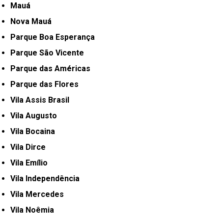
Mauá
Nova Mauá
Parque Boa Esperança
Parque São Vicente
Parque das Américas
Parque das Flores
Vila Assis Brasil
Vila Augusto
Vila Bocaina
Vila Dirce
Vila Emílio
Vila Independência
Vila Mercedes
Vila Noêmia