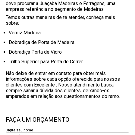
deve procurar a Juaçaba Madeiras e Ferragens, uma
empresa referência no segmento de Madeiras.
Temos outras maneiras de te atender, conheça mais
sobre:
Verniz Madeira
Dobradiça de Porta de Madeira
Dobradiça Porta de Vidro
Trilho Superior para Porta de Correr
Não deixe de entrar em contato para obter mais
informações sobre cada opção oferecida para nossos
clientes com Excelente . Nosso atendimento busca
sempre sanar a dúvida dos clientes, deixando-os
amparados em relação aos questionamentos do ramo.
FAÇA UM ORÇAMENTO
Digite seu nome