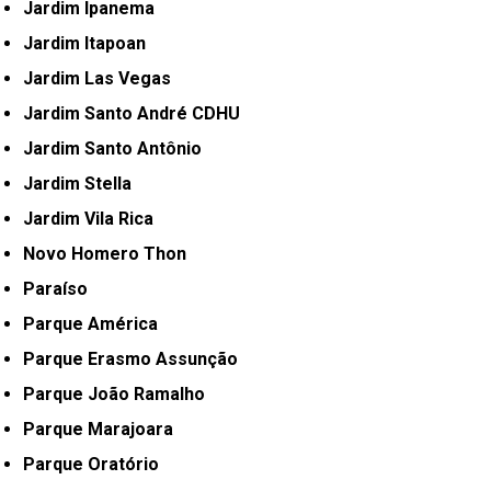
Jardim Ipanema
Jardim Itapoan
Jardim Las Vegas
Jardim Santo André CDHU
Jardim Santo Antônio
Jardim Stella
Jardim Vila Rica
Novo Homero Thon
Paraíso
Parque América
Parque Erasmo Assunção
Parque João Ramalho
Parque Marajoara
Parque Oratório