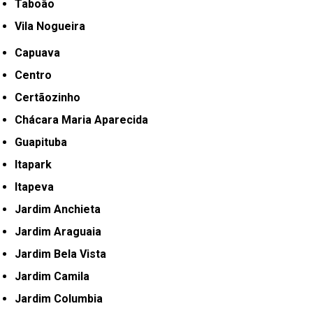
Taboão
Vila Nogueira
Capuava
Centro
Certãozinho
Chácara Maria Aparecida
Guapituba
Itapark
Itapeva
Jardim Anchieta
Jardim Araguaia
Jardim Bela Vista
Jardim Camila
Jardim Columbia