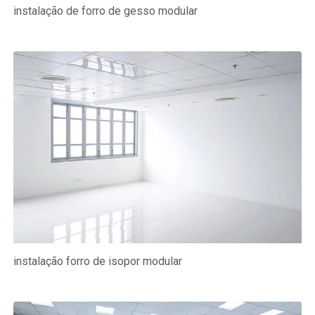
instalação de forro de gesso modular
instalação forro de isopor modular