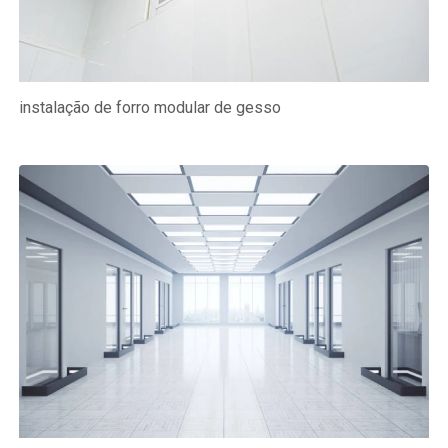
instalação de forro modular de gesso