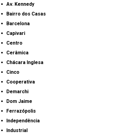
Av. Kennedy
Bairro dos Casas
Barcelona
Capivari
Centro
Cerâmica
Chácara Inglesa
Cinco
Cooperativa
Demarchi
Dom Jaime
Ferrazópolis
Independência
Industrial