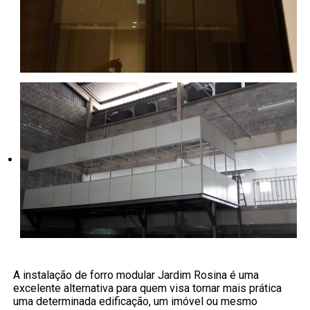
A instalação de forro modular Jardim Rosina é uma
excelente alternativa para quem visa tornar mais prática
uma determinada edificação, um imóvel ou mesmo