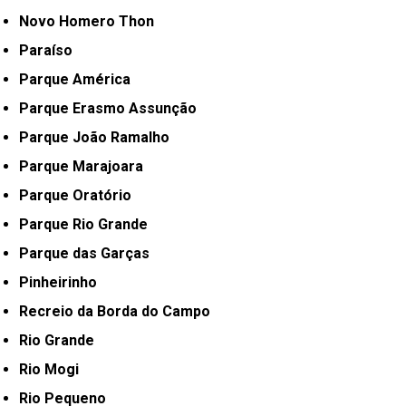
Novo Homero Thon
Paraíso
Parque América
Parque Erasmo Assunção
Parque João Ramalho
Parque Marajoara
Parque Oratório
Parque Rio Grande
Parque das Garças
Pinheirinho
Recreio da Borda do Campo
Rio Grande
Rio Mogi
Rio Pequeno