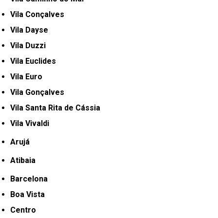
Vila Conçalves
Vila Dayse
Vila Duzzi
Vila Euclides
Vila Euro
Vila Gonçalves
Vila Santa Rita de Cássia
Vila Vivaldi
Arujá
Atibaia
Barcelona
Boa Vista
Centro