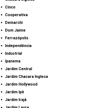
Cinco
Cooperativa
Demarchi
Dom Jaime
Ferrazópolis
Independência
Industrial
Ipanema
Jardim Central
Jardim Chacara Inglesa
Jardim Hollywood
Jardim Ipê
Jardim Irajá
Jardim Laura