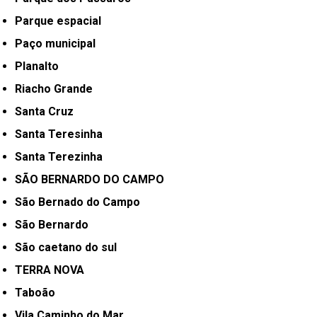
Parque espacial
Paço municipal
Planalto
Riacho Grande
Santa Cruz
Santa Teresinha
Santa Terezinha
SÃO BERNARDO DO CAMPO
São Bernado do Campo
São Bernardo
São caetano do sul
TERRA NOVA
Taboão
Vila Caminho do Mar