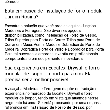
cômodo.
Está em busca de instalação de forro modular
Jardim Rosina?
Encontre a solução que você precisa aqui na Juaçaba
Madeiras e Ferragens. São diversas opções
disponibilizadas, como Instalação de Forro de Gesso,
Trilho Superior para Porta de Correr, Trilho para Porta de
Correr em Mauá, Verniz Madeira, Dobradiça de Porta de
Madeira, Dobradiça Porta de Vidro e Dobradiça para Porta.
Para tal sucesso, a empresa investiu em profissionais
competentes e em equipamentos inovadores.
Sua experiência em Eucatex, Drywall e forro
modular de isopor. importa para nós. Ela
precisa ser a melhor possível.
A Juaçaba Madeiras e Ferragens dispõe de tradição e
experiência no mercado de Eucatex, Drywall e forro
modular de isopor., tendo em vista que atuamos nesse
segmento há anos. Se está procurando por uma empresa
referência em
Instalação de Forro de Gesso
, por