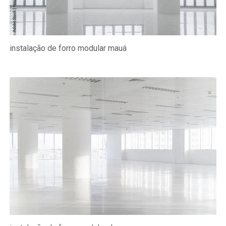
instalação de forro modular mauá