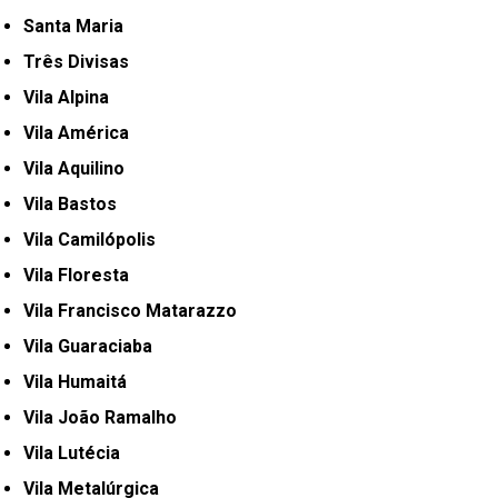
Santa Maria
Três Divisas
Vila Alpina
Vila América
Vila Aquilino
Vila Bastos
Vila Camilópolis
Vila Floresta
Vila Francisco Matarazzo
Vila Guaraciaba
Vila Humaitá
Vila João Ramalho
Vila Lutécia
Vila Metalúrgica