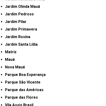
Jardim Olinda Mauá
Jardim Pedroso
Jardim Pilar
Jardim Primavera
Jardim Rosina
Jardim Santa Lídia
Matriz
Mauá
Nova Mauá
Parque Boa Esperança
Parque São Vicente
Parque das Américas
Parque das Flores
Vila Assis Brasil