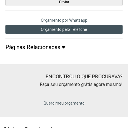
Orçamento por Whatsapp
Orçamento pelo Telefone
Páginas Relacionadas
ENCONTROU O QUE PROCURAVA?
Faça seu orçamento grátis agora mesmo!
Quero meu orçamento