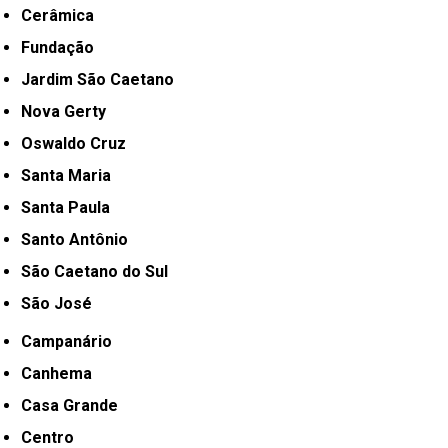
Cerâmica
Fundação
Jardim São Caetano
Nova Gerty
Oswaldo Cruz
Santa Maria
Santa Paula
Santo Antônio
São Caetano do Sul
São José
Campanário
Canhema
Casa Grande
Centro