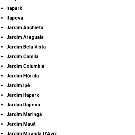
Itapark
Itapeva
Jardim Anchieta
Jardim Araguaia
Jardim Bela Vista
Jardim Camila
Jardim Columbia
Jardim Flórida
Jardim Ipê
Jardim Itapark
Jardim Itapeva
Jardim Maringá
Jardim Mauá
Jardim Miranda D'Aviz