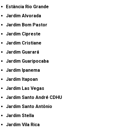
Estância Rio Grande
Jardim Alvorada
Jardim Bom Pastor
Jardim Cipreste
Jardim Cristiane
Jardim Guarará
Jardim Guaripocaba
Jardim Ipanema
Jardim Itapoan
Jardim Las Vegas
Jardim Santo André CDHU
Jardim Santo Antônio
Jardim Stella
Jardim Vila Rica