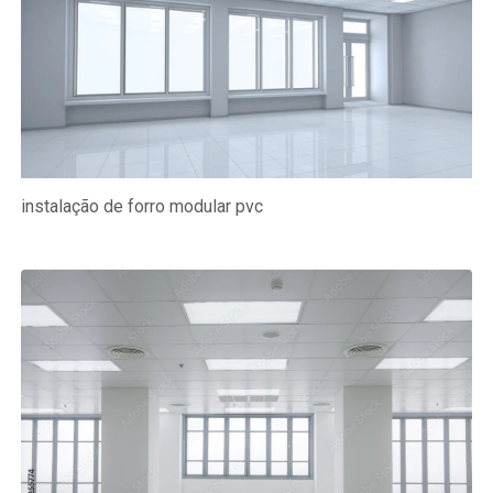
instalação de forro modular pvc