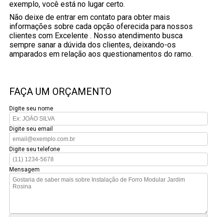
exemplo, você está no lugar certo.
Não deixe de entrar em contato para obter mais
informações sobre cada opção oferecida para nossos
clientes com Excelente . Nosso atendimento busca
sempre sanar a dúvida dos clientes, deixando-os
amparados em relação aos questionamentos do ramo.
FAÇA UM ORÇAMENTO
Digite seu nome
Digite seu email
Digite seu telefone
Mensagem