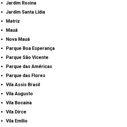
Jardim Rosina
Jardim Santa Lídia
Matriz
Mauá
Nova Mauá
Parque Boa Esperança
Parque São Vicente
Parque das Américas
Parque das Flores
Vila Assis Brasil
Vila Augusto
Vila Bocaina
Vila Dirce
Vila Emílio