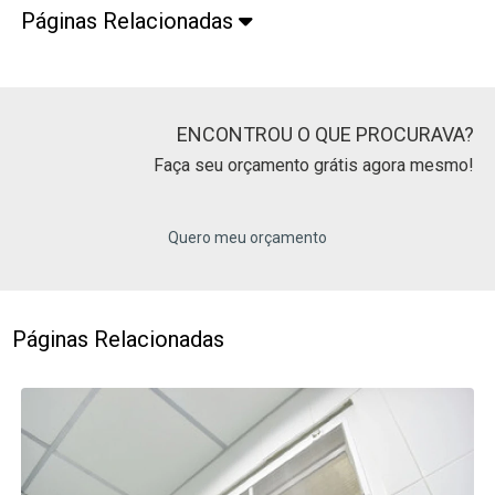
Páginas Relacionadas
ENCONTROU O QUE PROCURAVA?
Faça seu orçamento grátis agora mesmo!
Quero meu orçamento
Páginas Relacionadas