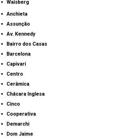
Waisberg
Anchieta
Assunção
Av. Kennedy
Bairro dos Casas
Barcelona
Capivari
Centro
Cerâmica
Chácara Inglesa
Cinco
Cooperativa
Demarchi
Dom Jaime