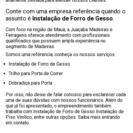
altamente treinada para atender nossos clientes.
Conte com uma empresa referência quando o
assunto é
Instalação de Forro de Gesso
.
Com foco na região de Mauá, a Juaçaba Madeiras e
Ferragens oferece atendimento com profissionais
qualificados que possuem ampla experiência no
segmento de Madeiras.
Somos uma refêrencia, conheça os nossos serviços:
Instalação de Forro de Gesso
Trilho para Porta de Correr
Dobradiça para Porta
Por isso, não deixe de falar conosco para esclarecer cada
uma de suas dúvidas com nossos funcionários. Além do
que já foi apresentado, o empreendimento também
trabalha com Instalação de Forro de Gesso Instalação de
Piso Vinílico, entre outras opções. Saiba mais entrando
em contato.