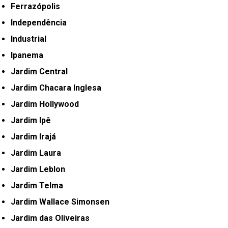
Ferrazópolis
Independência
Industrial
Ipanema
Jardim Central
Jardim Chacara Inglesa
Jardim Hollywood
Jardim Ipê
Jardim Irajá
Jardim Laura
Jardim Leblon
Jardim Telma
Jardim Wallace Simonsen
Jardim das Oliveiras