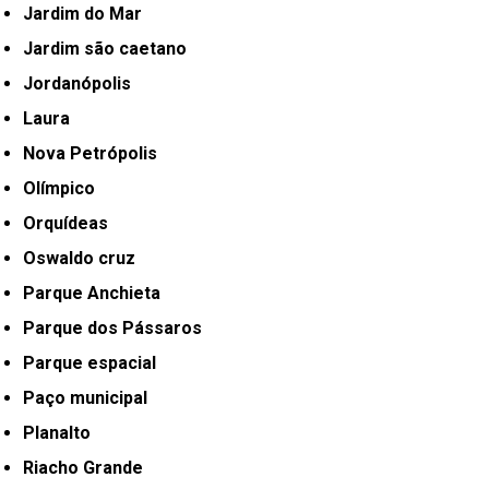
Jardim do Mar
Jardim são caetano
Jordanópolis
Laura
Nova Petrópolis
Olímpico
Orquídeas
Oswaldo cruz
Parque Anchieta
Parque dos Pássaros
Parque espacial
Paço municipal
Planalto
Riacho Grande