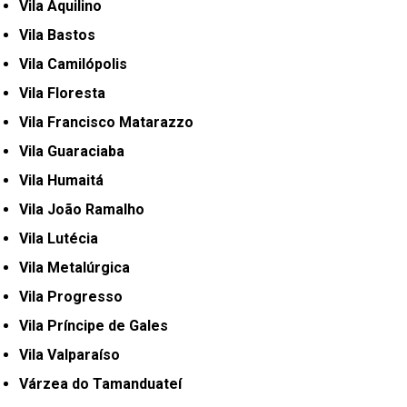
Vila Aquilino
Vila Bastos
Vila Camilópolis
Vila Floresta
Vila Francisco Matarazzo
Vila Guaraciaba
Vila Humaitá
Vila João Ramalho
Vila Lutécia
Vila Metalúrgica
Vila Progresso
Vila Príncipe de Gales
Vila Valparaíso
Várzea do Tamanduateí