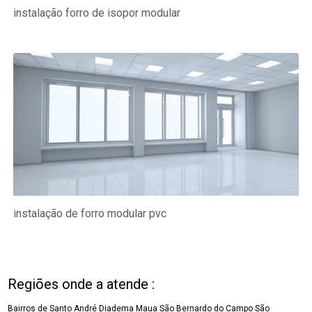
instalação forro de isopor modular
instalação de forro modular pvc
Regiões onde a atende :
Bairros de Santo André
Diadema
Maua
São Bernardo do Campo
São