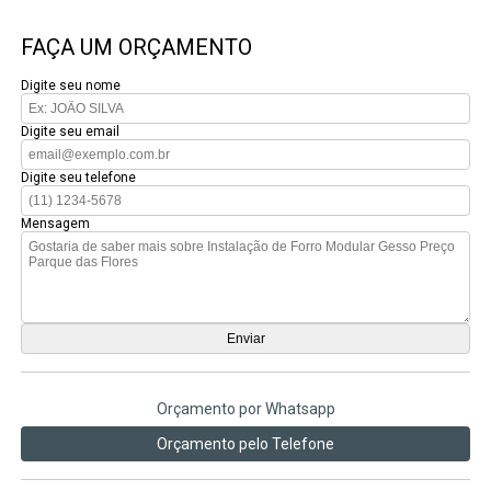
FAÇA UM ORÇAMENTO
Digite seu nome
Digite seu email
Digite seu telefone
Mensagem
Orçamento por Whatsapp
Orçamento pelo Telefone