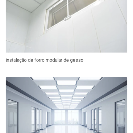
instalação de forro modular de gesso