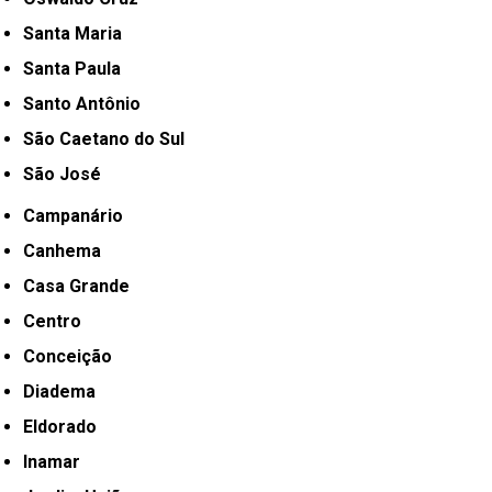
Santa Maria
Santa Paula
Santo Antônio
São Caetano do Sul
São José
Campanário
Canhema
Casa Grande
Centro
Conceição
Diadema
Eldorado
Inamar