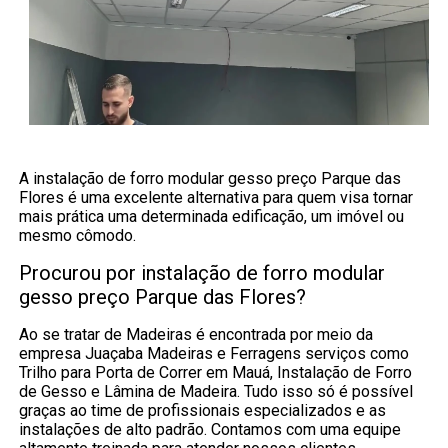
A instalação de forro modular gesso preço Parque das
Flores é uma excelente alternativa para quem visa tornar
mais prática uma determinada edificação, um imóvel ou
mesmo cômodo.
Procurou por instalação de forro modular
gesso preço Parque das Flores?
Ao se tratar de Madeiras é encontrada por meio da
empresa Juaçaba Madeiras e Ferragens serviços como
Trilho para Porta de Correr em Mauá, Instalação de Forro
de Gesso e Lâmina de Madeira. Tudo isso só é possível
graças ao time de profissionais especializados e as
instalações de alto padrão. Contamos com uma equipe