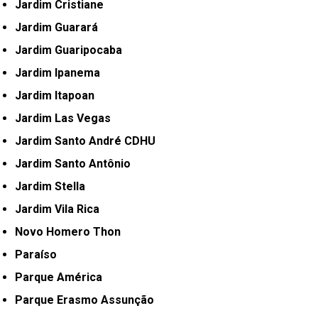
Jardim Cristiane
Jardim Guarará
Jardim Guaripocaba
Jardim Ipanema
Jardim Itapoan
Jardim Las Vegas
Jardim Santo André CDHU
Jardim Santo Antônio
Jardim Stella
Jardim Vila Rica
Novo Homero Thon
Paraíso
Parque América
Parque Erasmo Assunção