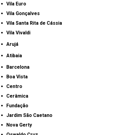
Vila Euro
Vila Gonçalves
Vila Santa Rita de Cássia
Vila Vivaldi
Arujá
Atibaia
Barcelona
Boa Vista
Centro
Cerâmica
Fundação
Jardim São Caetano
Nova Gerty
Oswaldo Cruz