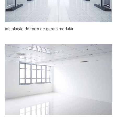
instalação de forro de gesso modular