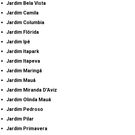
Jardim Bela Vista
Jardim Camila
Jardim Columbia
Jardim Flórida
Jardim Ipê
Jardim Itapark
Jardim Itapeva
Jardim Maringá
Jardim Mauá
Jardim Miranda D'Aviz
Jardim Olinda Mauá
Jardim Pedroso
Jardim Pilar
Jardim Primavera