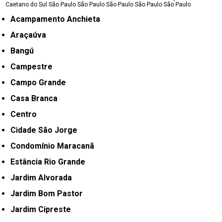
Caetano do Sul
São Paulo
São Paulo
São Paulo
São Paulo
São Paulo
Acampamento Anchieta
Araçaúva
Bangú
Campestre
Campo Grande
Casa Branca
Centro
Cidade São Jorge
Condomínio Maracanã
Estância Rio Grande
Jardim Alvorada
Jardim Bom Pastor
Jardim Cipreste