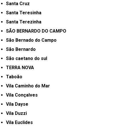
Santa Cruz
Santa Teresinha
Santa Terezinha
SÃO BERNARDO DO CAMPO
São Bernado do Campo
São Bernardo
São caetano do sul
TERRA NOVA
Taboão
Vila Caminho do Mar
Vila Conçalves
Vila Dayse
Vila Duzzi
Vila Euclides