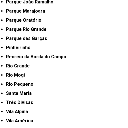
Parque João Ramalho
Parque Marajoara
Parque Oratório
Parque Rio Grande
Parque das Garças
Pinheirinho
Recreio da Borda do Campo
Rio Grande
Rio Mogi
Rio Pequeno
Santa Maria
Três Divisas
Vila Alpina
Vila América