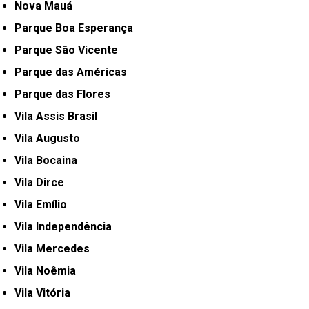
Nova Mauá
Parque Boa Esperança
Parque São Vicente
Parque das Américas
Parque das Flores
Vila Assis Brasil
Vila Augusto
Vila Bocaina
Vila Dirce
Vila Emílio
Vila Independência
Vila Mercedes
Vila Noêmia
Vila Vitória