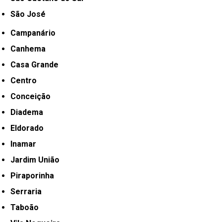
São José
Campanário
Canhema
Casa Grande
Centro
Conceição
Diadema
Eldorado
Inamar
Jardim União
Piraporinha
Serraria
Taboão