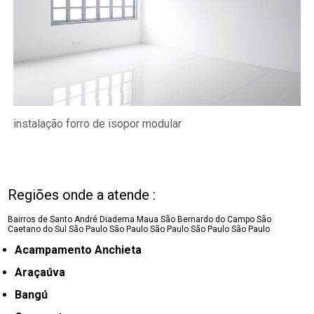
instalação forro de isopor modular
Regiões onde a atende :
Bairros de Santo André
Diadema
Maua
São Bernardo do Campo
São
Caetano do Sul
São Paulo
São Paulo
São Paulo
São Paulo
São Paulo
Acampamento Anchieta
Araçaúva
Bangú