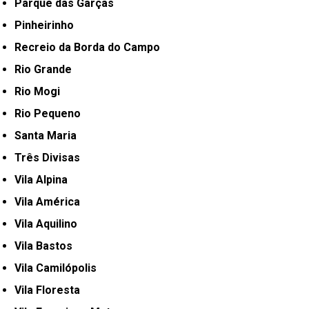
Parque das Garças
Pinheirinho
Recreio da Borda do Campo
Rio Grande
Rio Mogi
Rio Pequeno
Santa Maria
Três Divisas
Vila Alpina
Vila América
Vila Aquilino
Vila Bastos
Vila Camilópolis
Vila Floresta