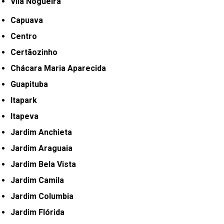
Vila Nogueira
Capuava
Centro
Certãozinho
Chácara Maria Aparecida
Guapituba
Itapark
Itapeva
Jardim Anchieta
Jardim Araguaia
Jardim Bela Vista
Jardim Camila
Jardim Columbia
Jardim Flórida