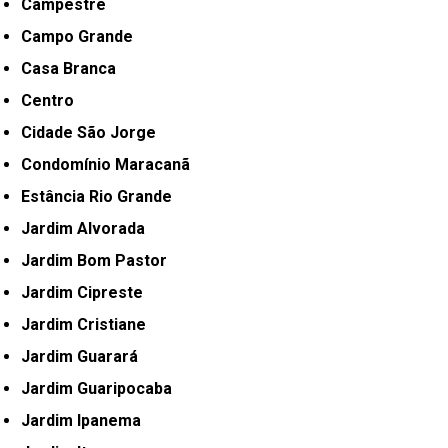
Campestre
Campo Grande
Casa Branca
Centro
Cidade São Jorge
Condomínio Maracanã
Estância Rio Grande
Jardim Alvorada
Jardim Bom Pastor
Jardim Cipreste
Jardim Cristiane
Jardim Guarará
Jardim Guaripocaba
Jardim Ipanema