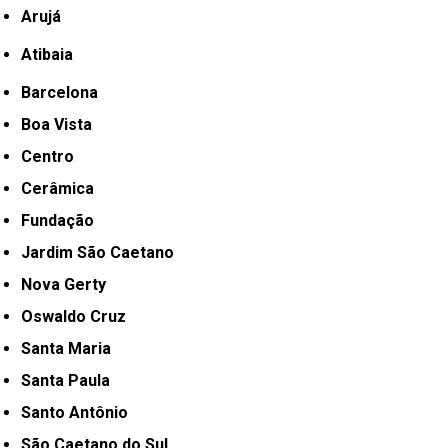
Arujá
Atibaia
Barcelona
Boa Vista
Centro
Cerâmica
Fundação
Jardim São Caetano
Nova Gerty
Oswaldo Cruz
Santa Maria
Santa Paula
Santo Antônio
São Caetano do Sul