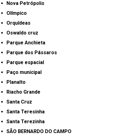
Nova Petrópolis
Olímpico
Orquídeas
Oswaldo cruz
Parque Anchieta
Parque dos Pássaros
Parque espacial
Paço municipal
Planalto
Riacho Grande
Santa Cruz
Santa Teresinha
Santa Terezinha
SÃO BERNARDO DO CAMPO