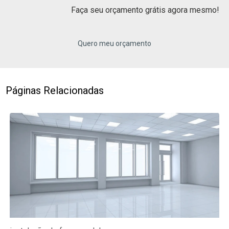
Faça seu orçamento grátis agora mesmo!
Quero meu orçamento
Páginas Relacionadas