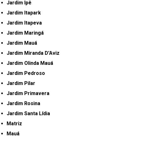
Jardim Ipê
Jardim Itapark
Jardim Itapeva
Jardim Maringá
Jardim Mauá
Jardim Miranda D'Aviz
Jardim Olinda Mauá
Jardim Pedroso
Jardim Pilar
Jardim Primavera
Jardim Rosina
Jardim Santa Lídia
Matriz
Mauá