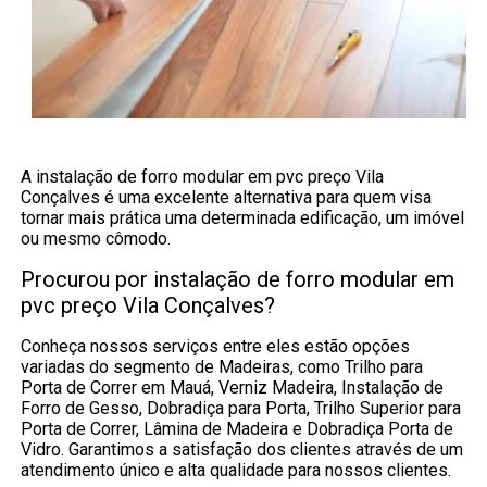
A instalação de forro modular em pvc preço Vila
Conçalves é uma excelente alternativa para quem visa
tornar mais prática uma determinada edificação, um imóvel
ou mesmo cômodo.
Procurou por instalação de forro modular em
pvc preço Vila Conçalves?
Conheça nossos serviços entre eles estão opções
variadas do segmento de Madeiras, como Trilho para
Porta de Correr em Mauá, Verniz Madeira, Instalação de
Forro de Gesso, Dobradiça para Porta, Trilho Superior para
Porta de Correr, Lâmina de Madeira e Dobradiça Porta de
Vidro. Garantimos a satisfação dos clientes através de um
atendimento único e alta qualidade para nossos clientes.