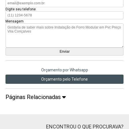
Digite seu telefone
Mensagem
Orçamento por Whatsapp
Orçamento pelo Telefone
Páginas Relacionadas
ENCONTROU O QUE PROCURAVA?