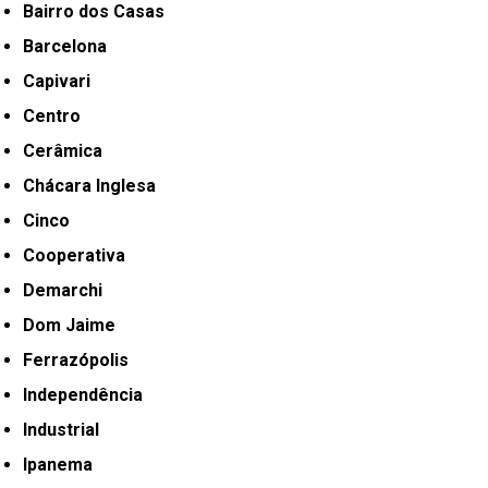
Bairro dos Casas
Barcelona
Capivari
Centro
Cerâmica
Chácara Inglesa
Cinco
Cooperativa
Demarchi
Dom Jaime
Ferrazópolis
Independência
Industrial
Ipanema