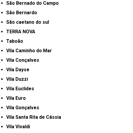
São Bernado do Campo
São Bernardo
São caetano do sul
TERRA NOVA
Taboão
Vila Caminho do Mar
Vila Conçalves
Vila Dayse
Vila Duzzi
Vila Euclides
Vila Euro
Vila Gonçalves
Vila Santa Rita de Cássia
Vila Vivaldi