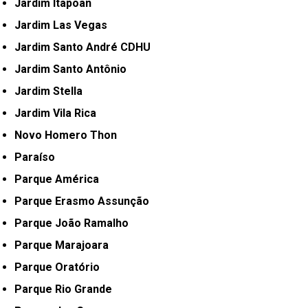
Jardim Itapoan
Jardim Las Vegas
Jardim Santo André CDHU
Jardim Santo Antônio
Jardim Stella
Jardim Vila Rica
Novo Homero Thon
Paraíso
Parque América
Parque Erasmo Assunção
Parque João Ramalho
Parque Marajoara
Parque Oratório
Parque Rio Grande