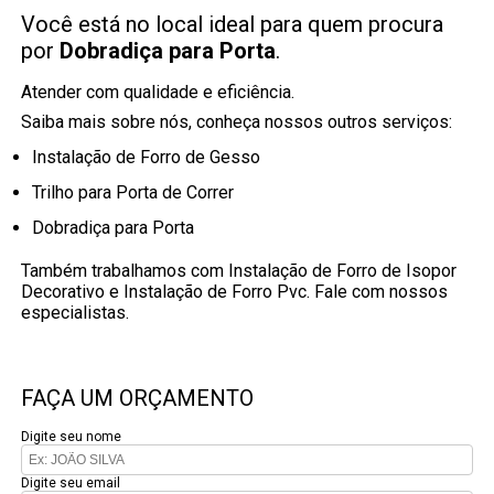
Você está no local ideal para quem procura
por
Dobradiça para Porta
.
Atender com qualidade e eficiência.
Saiba mais sobre nós, conheça nossos outros serviços:
Instalação de Forro de Gesso
Trilho para Porta de Correr
Dobradiça para Porta
Também trabalhamos com Instalação de Forro de Isopor
Decorativo e Instalação de Forro Pvc. Fale com nossos
especialistas.
FAÇA UM ORÇAMENTO
Digite seu nome
Digite seu email