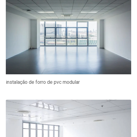
instalação de forro de pvc modular