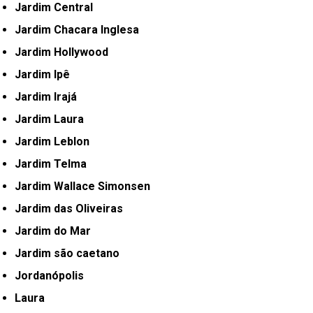
Jardim Central
Jardim Chacara Inglesa
Jardim Hollywood
Jardim Ipê
Jardim Irajá
Jardim Laura
Jardim Leblon
Jardim Telma
Jardim Wallace Simonsen
Jardim das Oliveiras
Jardim do Mar
Jardim são caetano
Jordanópolis
Laura