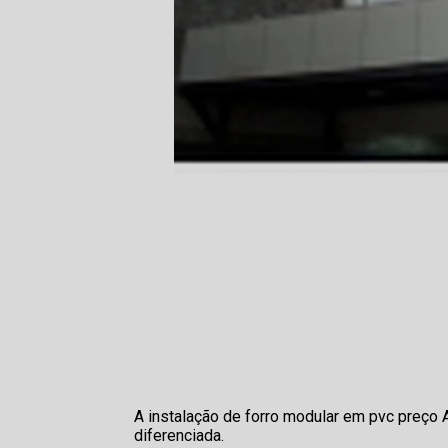
A instalação de forro modular em pvc preço 
diferenciada.