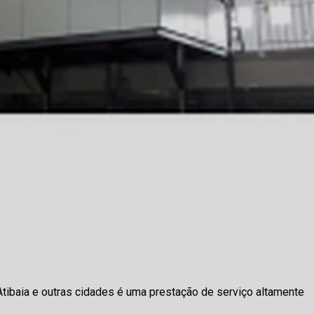
Atibaia e outras cidades é uma prestação de serviço altamente