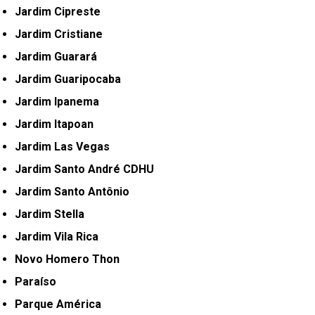
Jardim Cipreste
Jardim Cristiane
Jardim Guarará
Jardim Guaripocaba
Jardim Ipanema
Jardim Itapoan
Jardim Las Vegas
Jardim Santo André CDHU
Jardim Santo Antônio
Jardim Stella
Jardim Vila Rica
Novo Homero Thon
Paraíso
Parque América