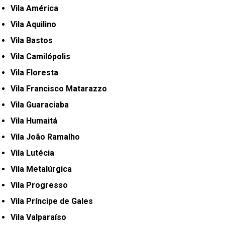
Vila América
Vila Aquilino
Vila Bastos
Vila Camilópolis
Vila Floresta
Vila Francisco Matarazzo
Vila Guaraciaba
Vila Humaitá
Vila João Ramalho
Vila Lutécia
Vila Metalúrgica
Vila Progresso
Vila Príncipe de Gales
Vila Valparaíso