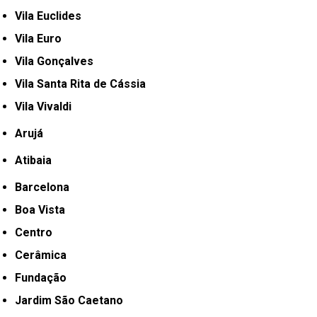
Vila Euclides
Vila Euro
Vila Gonçalves
Vila Santa Rita de Cássia
Vila Vivaldi
Arujá
Atibaia
Barcelona
Boa Vista
Centro
Cerâmica
Fundação
Jardim São Caetano