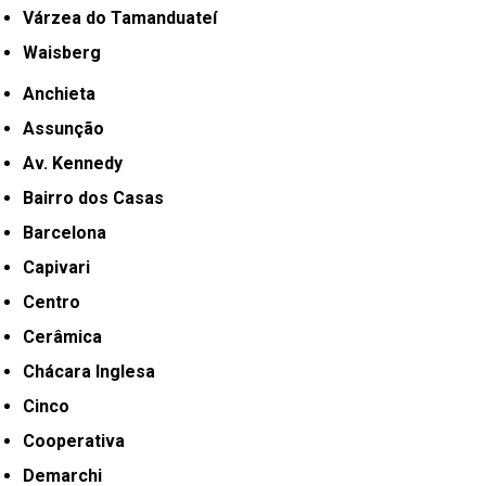
Várzea do Tamanduateí
Waisberg
Anchieta
Assunção
Av. Kennedy
Bairro dos Casas
Barcelona
Capivari
Centro
Cerâmica
Chácara Inglesa
Cinco
Cooperativa
Demarchi