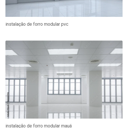
instalação de forro modular pvc
instalação de forro modular mauá