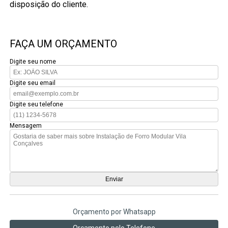
disposição do cliente.
FAÇA UM ORÇAMENTO
Digite seu nome
Digite seu email
Digite seu telefone
Mensagem
Orçamento por Whatsapp
Orçamento pelo Telefone