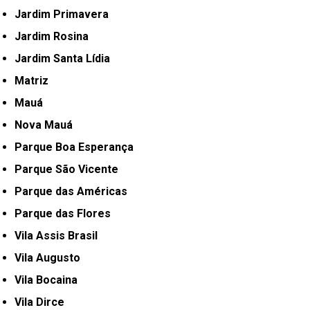
Jardim Primavera
Jardim Rosina
Jardim Santa Lídia
Matriz
Mauá
Nova Mauá
Parque Boa Esperança
Parque São Vicente
Parque das Américas
Parque das Flores
Vila Assis Brasil
Vila Augusto
Vila Bocaina
Vila Dirce