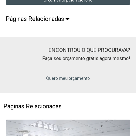
Páginas Relacionadas
ENCONTROU O QUE PROCURAVA?
Faça seu orçamento grátis agora mesmo!
Quero meu orçamento
Páginas Relacionadas