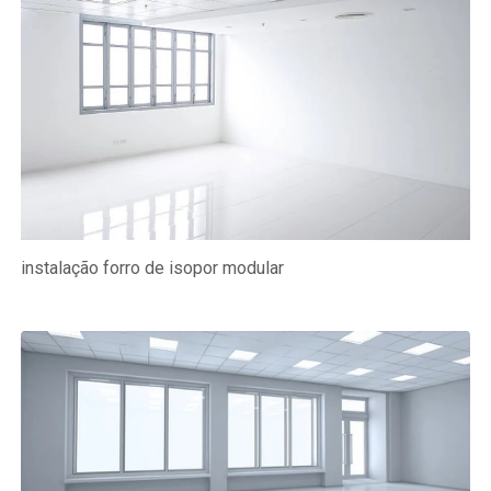
instalação forro de isopor modular