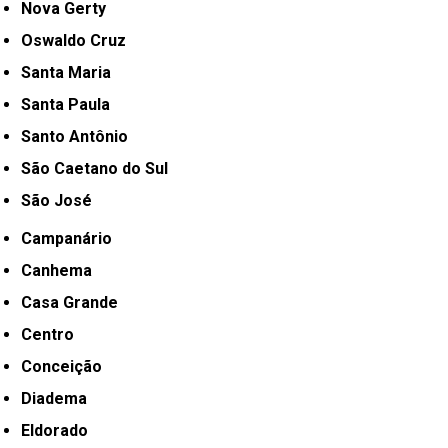
Nova Gerty
Oswaldo Cruz
Santa Maria
Santa Paula
Santo Antônio
São Caetano do Sul
São José
Campanário
Canhema
Casa Grande
Centro
Conceição
Diadema
Eldorado