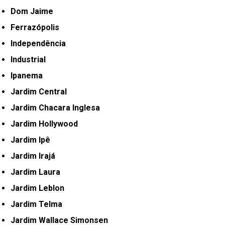
Dom Jaime
Ferrazópolis
Independência
Industrial
Ipanema
Jardim Central
Jardim Chacara Inglesa
Jardim Hollywood
Jardim Ipê
Jardim Irajá
Jardim Laura
Jardim Leblon
Jardim Telma
Jardim Wallace Simonsen