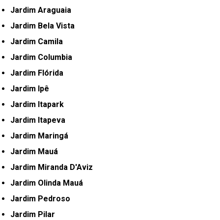
Jardim Araguaia
Jardim Bela Vista
Jardim Camila
Jardim Columbia
Jardim Flórida
Jardim Ipê
Jardim Itapark
Jardim Itapeva
Jardim Maringá
Jardim Mauá
Jardim Miranda D'Aviz
Jardim Olinda Mauá
Jardim Pedroso
Jardim Pilar