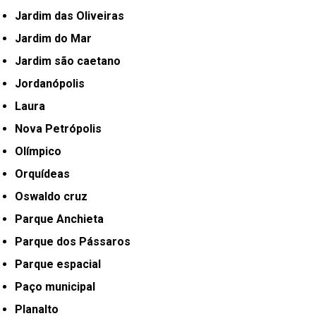
Jardim das Oliveiras
Jardim do Mar
Jardim são caetano
Jordanópolis
Laura
Nova Petrópolis
Olímpico
Orquídeas
Oswaldo cruz
Parque Anchieta
Parque dos Pássaros
Parque espacial
Paço municipal
Planalto