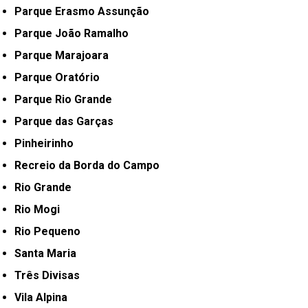
Parque Erasmo Assunção
Parque João Ramalho
Parque Marajoara
Parque Oratório
Parque Rio Grande
Parque das Garças
Pinheirinho
Recreio da Borda do Campo
Rio Grande
Rio Mogi
Rio Pequeno
Santa Maria
Três Divisas
Vila Alpina