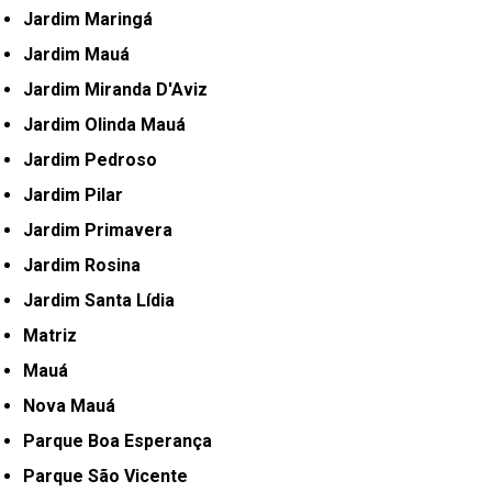
Jardim Maringá
Jardim Mauá
Jardim Miranda D'Aviz
Jardim Olinda Mauá
Jardim Pedroso
Jardim Pilar
Jardim Primavera
Jardim Rosina
Jardim Santa Lídia
Matriz
Mauá
Nova Mauá
Parque Boa Esperança
Parque São Vicente