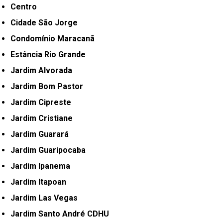
Centro
Cidade São Jorge
Condomínio Maracanã
Estância Rio Grande
Jardim Alvorada
Jardim Bom Pastor
Jardim Cipreste
Jardim Cristiane
Jardim Guarará
Jardim Guaripocaba
Jardim Ipanema
Jardim Itapoan
Jardim Las Vegas
Jardim Santo André CDHU