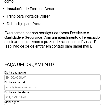
como:
Instalação de Forro de Gesso
Trilho para Porta de Correr
Dobradiça para Porta
Executamos nossos serviços de forma Excelente e
Qualidade e Segurança. Com um atendimento diferenciado
e cuidadoso, teremos o prazer de sanar suas dúvidas. Por
isso, não deixe de entrar em contato para saber mais.
FAÇA UM ORÇAMENTO
Digite seu nome
Digite seu email
Digite seu telefone
Mensagem