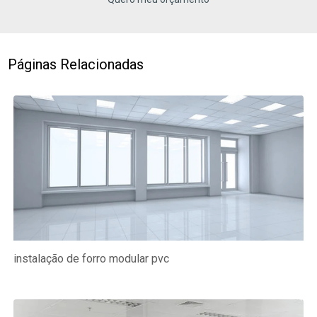
Páginas Relacionadas
instalação de forro modular pvc