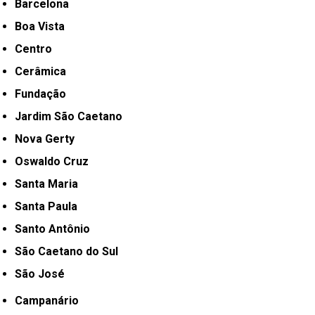
Barcelona
Boa Vista
Centro
Cerâmica
Fundação
Jardim São Caetano
Nova Gerty
Oswaldo Cruz
Santa Maria
Santa Paula
Santo Antônio
São Caetano do Sul
São José
Campanário