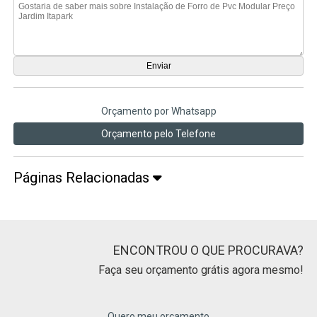
Orçamento por Whatsapp
Orçamento pelo Telefone
Páginas Relacionadas
ENCONTROU O QUE PROCURAVA?
Faça seu orçamento grátis agora mesmo!
Quero meu orçamento