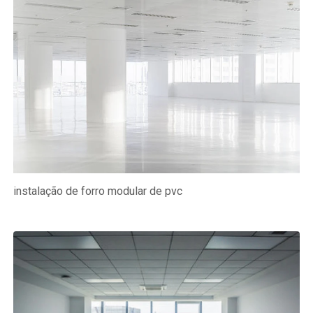
instalação de forro modular de pvc