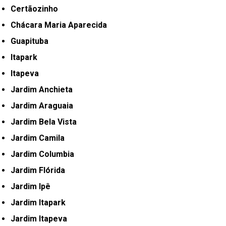
Certãozinho
Chácara Maria Aparecida
Guapituba
Itapark
Itapeva
Jardim Anchieta
Jardim Araguaia
Jardim Bela Vista
Jardim Camila
Jardim Columbia
Jardim Flórida
Jardim Ipê
Jardim Itapark
Jardim Itapeva