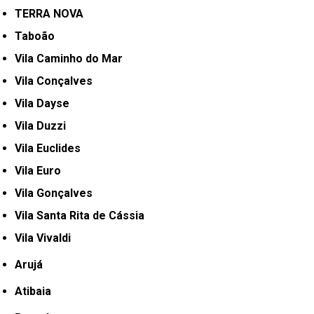
TERRA NOVA
Taboão
Vila Caminho do Mar
Vila Conçalves
Vila Dayse
Vila Duzzi
Vila Euclides
Vila Euro
Vila Gonçalves
Vila Santa Rita de Cássia
Vila Vivaldi
Arujá
Atibaia