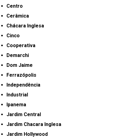
Centro
Cerâmica
Chácara Inglesa
Cinco
Cooperativa
Demarchi
Dom Jaime
Ferrazópolis
Independência
Industrial
Ipanema
Jardim Central
Jardim Chacara Inglesa
Jardim Hollywood