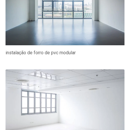
instalação de forro de pvc modular