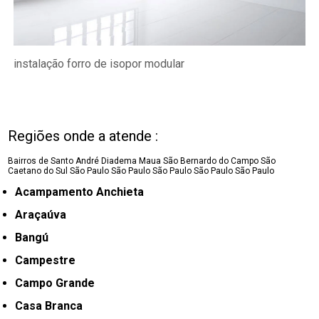
instalação forro de isopor modular
Regiões onde a atende :
Bairros de Santo André
Diadema
Maua
São Bernardo do Campo
São
Caetano do Sul
São Paulo
São Paulo
São Paulo
São Paulo
São Paulo
Acampamento Anchieta
Araçaúva
Bangú
Campestre
Campo Grande
Casa Branca