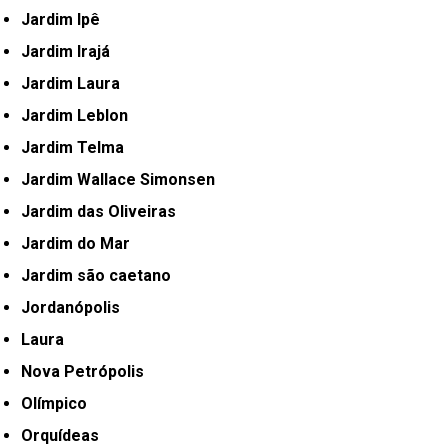
Jardim Ipê
Jardim Irajá
Jardim Laura
Jardim Leblon
Jardim Telma
Jardim Wallace Simonsen
Jardim das Oliveiras
Jardim do Mar
Jardim são caetano
Jordanópolis
Laura
Nova Petrópolis
Olímpico
Orquídeas