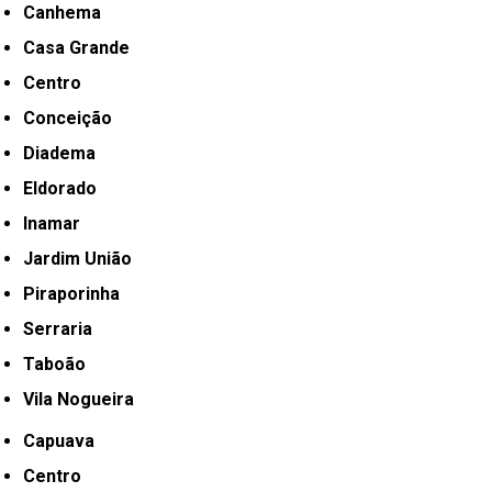
Canhema
Casa Grande
Centro
Conceição
Diadema
Eldorado
Inamar
Jardim União
Piraporinha
Serraria
Taboão
Vila Nogueira
Capuava
Centro