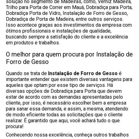
solução no segmento de Madeiras, como, Verniz Madeira,
Trilho para Porta de Correr em Mauá, Dobradiça para Porta,
Dobradiça Porta de Vidro, Instalação de Forro de Gesso,
Dobradiça de Porta de Madeira, entre outros serviços.
Isso acontece graças aos investimentos da empresa com
ótimos profissionais e instalações de qualidade,
buscando sempre a satisfação do cliente e a excelência
em produtos e trabalhos.
O melhor para quem procura por Instalação de
Forro de Gesso
Quando se trata de
Instalação de Forro de Gesso
é
importante entender que existem diversas vantagens para
aqueles que optam por esse tipo de serviços. Há
diversas opções de Dobradiça para Porta que devem
estar de acordo com as demandas apresentadas pelo
cliente, por isso, é necessário escolher bem a empresa
para sanar essa demanda, e assim, a mesma, atendendo
de modo eficiente todas as solicitações que o cliente
realizar. É garantido que aqui, você achará tudo o que
procura!
Conhecendo nossa excelência, conheça outros trabalhos