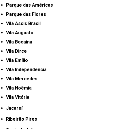
Parque das Américas
Parque das Flores
Vila Assis Brasil
Vila Augusto
Vila Bocaina
Vila Dirce
Vila Emílio
Vila Independência
Vila Mercedes
Vila Noêmia
Vila Vitória
Jacareí
Ribeirão Pires