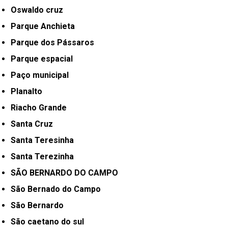
Oswaldo cruz
Parque Anchieta
Parque dos Pássaros
Parque espacial
Paço municipal
Planalto
Riacho Grande
Santa Cruz
Santa Teresinha
Santa Terezinha
SÃO BERNARDO DO CAMPO
São Bernado do Campo
São Bernardo
São caetano do sul