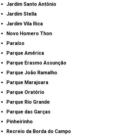
Jardim Santo Antônio
Jardim Stella
Jardim Vila Rica
Novo Homero Thon
Paraíso
Parque América
Parque Erasmo Assunção
Parque João Ramalho
Parque Marajoara
Parque Oratório
Parque Rio Grande
Parque das Garças
Pinheirinho
Recreio da Borda do Campo