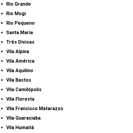
Rio Grande
Rio Mogi
Rio Pequeno
Santa Maria
Três Divisas
Vila Alpina
Vila América
Vila Aquilino
Vila Bastos
Vila Camilópolis
Vila Floresta
Vila Francisco Matarazzo
Vila Guaraciaba
Vila Humaitá