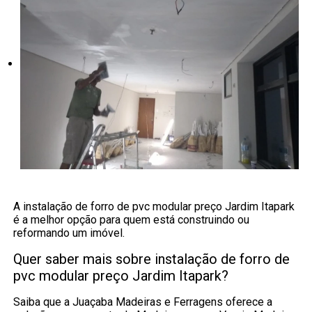
A instalação de forro de pvc modular preço Jardim Itapark
é a melhor opção para quem está construindo ou
reformando um imóvel.
Quer saber mais sobre instalação de forro de
pvc modular preço Jardim Itapark?
Saiba que a Juaçaba Madeiras e Ferragens oferece a