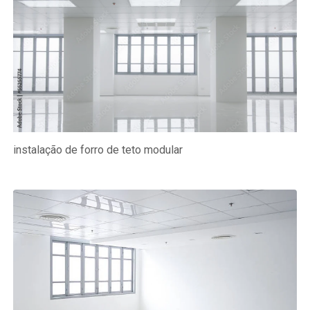
instalação de forro de teto modular