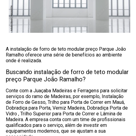
A instalação de forro de teto modular preço Parque João
Ramalho oferece uma série de benefícios ao ambiente
onde é realizada.
Buscando instalação de forro de teto modular
preço Parque João Ramalho?
Conte com a Juaçaba Madeiras e Ferragens para solicitar
serviços do ramo de Madeiras, por exemplo, Instalação
de Forro de Gesso, Trilho para Porta de Correr em Mauá,
Dobradiça para Porta, Verniz Madeira, Dobradiça Porta de
Vidro , Trilho Superior para Porta de Correr e Lâmina de
Madeira. A empresa conta com um time de profissionais
qualificados para o serviço, além de investir em
equipamentos modernos, que se ajustam a sua