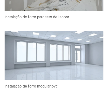
instalação de forro para teto de isopor
instalação de forro modular pvc