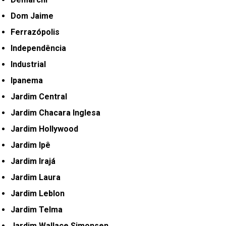
Dom Jaime
Ferrazópolis
Independência
Industrial
Ipanema
Jardim Central
Jardim Chacara Inglesa
Jardim Hollywood
Jardim Ipê
Jardim Irajá
Jardim Laura
Jardim Leblon
Jardim Telma
Jardim Wallace Simonsen