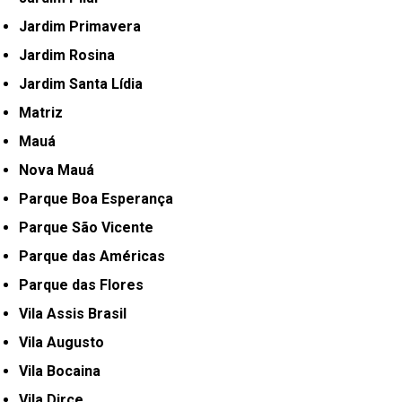
Jardim Primavera
Jardim Rosina
Jardim Santa Lídia
Matriz
Mauá
Nova Mauá
Parque Boa Esperança
Parque São Vicente
Parque das Américas
Parque das Flores
Vila Assis Brasil
Vila Augusto
Vila Bocaina
Vila Dirce