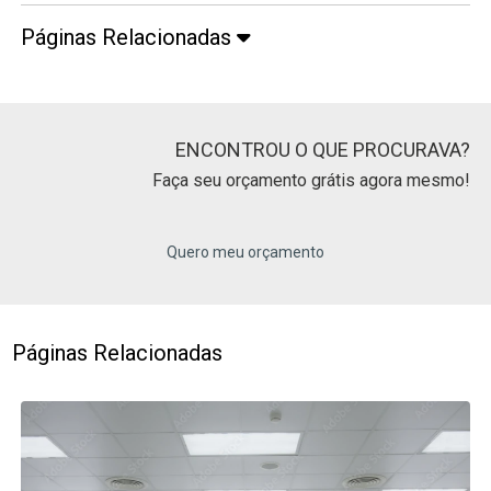
Páginas Relacionadas
ENCONTROU O QUE PROCURAVA?
Faça seu orçamento grátis agora mesmo!
Quero meu orçamento
Páginas Relacionadas