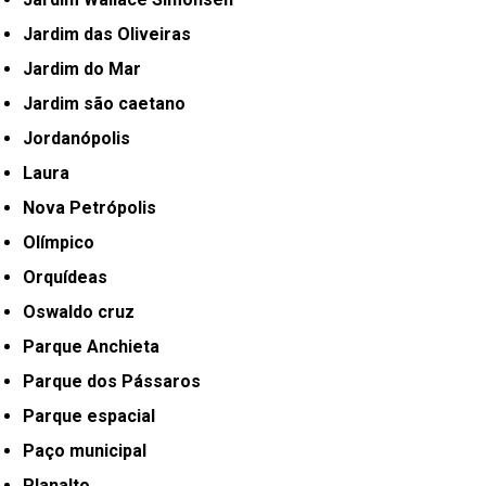
Jardim das Oliveiras
Jardim do Mar
Jardim são caetano
Jordanópolis
Laura
Nova Petrópolis
Olímpico
Orquídeas
Oswaldo cruz
Parque Anchieta
Parque dos Pássaros
Parque espacial
Paço municipal
Planalto