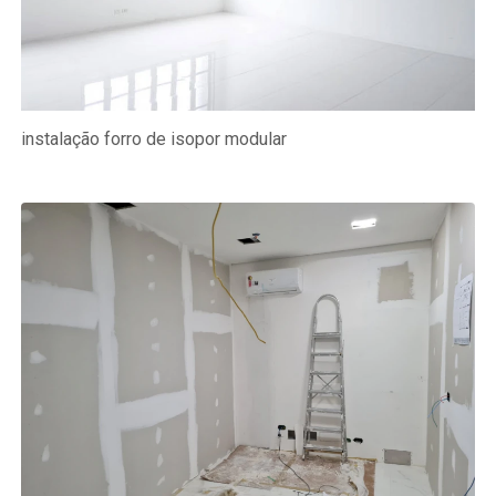
instalação forro de isopor modular