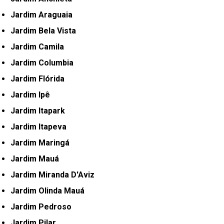
Jardim Araguaia
Jardim Bela Vista
Jardim Camila
Jardim Columbia
Jardim Flórida
Jardim Ipê
Jardim Itapark
Jardim Itapeva
Jardim Maringá
Jardim Mauá
Jardim Miranda D'Aviz
Jardim Olinda Mauá
Jardim Pedroso
Jardim Pilar