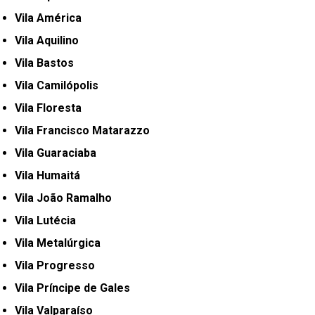
Vila América
Vila Aquilino
Vila Bastos
Vila Camilópolis
Vila Floresta
Vila Francisco Matarazzo
Vila Guaraciaba
Vila Humaitá
Vila João Ramalho
Vila Lutécia
Vila Metalúrgica
Vila Progresso
Vila Príncipe de Gales
Vila Valparaíso