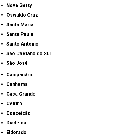
Nova Gerty
Oswaldo Cruz
Santa Maria
Santa Paula
Santo Antônio
São Caetano do Sul
São José
Campanário
Canhema
Casa Grande
Centro
Conceição
Diadema
Eldorado