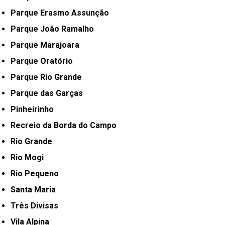
Parque Erasmo Assunção
Parque João Ramalho
Parque Marajoara
Parque Oratório
Parque Rio Grande
Parque das Garças
Pinheirinho
Recreio da Borda do Campo
Rio Grande
Rio Mogi
Rio Pequeno
Santa Maria
Três Divisas
Vila Alpina