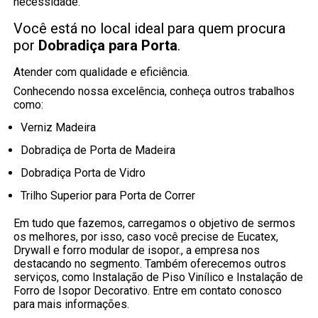
necessidade.
Você está no local ideal para quem procura
por
Dobradiça para Porta
.
Atender com qualidade e eficiência.
Conhecendo nossa excelência, conheça outros trabalhos
como:
Verniz Madeira
Dobradiça de Porta de Madeira
Dobradiça Porta de Vidro
Trilho Superior para Porta de Correr
Em tudo que fazemos, carregamos o objetivo de sermos
os melhores, por isso, caso você precise de Eucatex,
Drywall e forro modular de isopor., a empresa nos
destacando no segmento. Também oferecemos outros
serviços, como Instalação de Piso Vinílico e Instalação de
Forro de Isopor Decorativo. Entre em contato conosco
para mais informações.