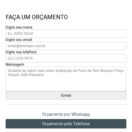
FAÇA UM ORÇAMENTO
Digite seu nome
Digite seu email
Digite seu telefone
Mensagem
Orçamento por Whatsapp
Orçamento pelo Telefone