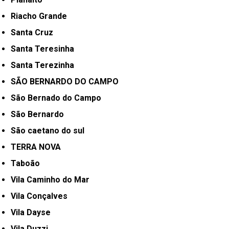
Riacho Grande
Santa Cruz
Santa Teresinha
Santa Terezinha
SÃO BERNARDO DO CAMPO
São Bernado do Campo
São Bernardo
São caetano do sul
TERRA NOVA
Taboão
Vila Caminho do Mar
Vila Conçalves
Vila Dayse
Vila Duzzi