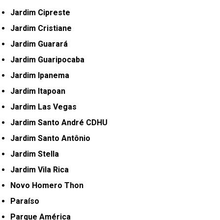
Jardim Cipreste
Jardim Cristiane
Jardim Guarará
Jardim Guaripocaba
Jardim Ipanema
Jardim Itapoan
Jardim Las Vegas
Jardim Santo André CDHU
Jardim Santo Antônio
Jardim Stella
Jardim Vila Rica
Novo Homero Thon
Paraíso
Parque América