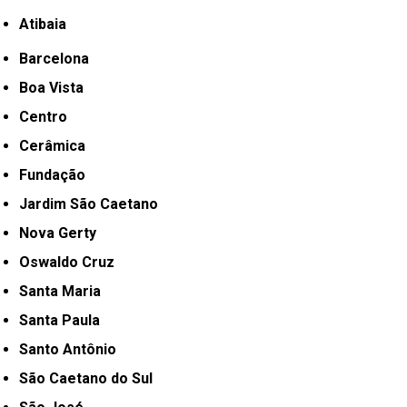
Atibaia
Barcelona
Boa Vista
Centro
Cerâmica
Fundação
Jardim São Caetano
Nova Gerty
Oswaldo Cruz
Santa Maria
Santa Paula
Santo Antônio
São Caetano do Sul