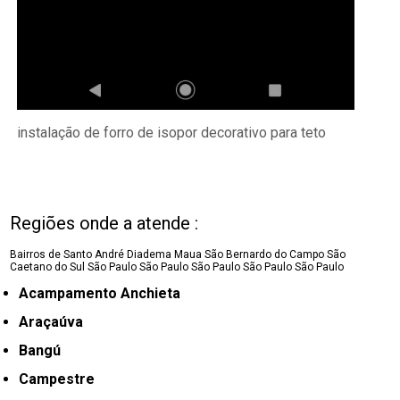
instalação de forro de isopor decorativo para teto
Regiões onde a atende :
Bairros de Santo André
Diadema
Maua
São Bernardo do Campo
São
Caetano do Sul
São Paulo
São Paulo
São Paulo
São Paulo
São Paulo
Acampamento Anchieta
Araçaúva
Bangú
Campestre