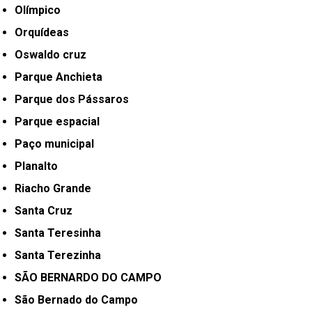
Olímpico
Orquídeas
Oswaldo cruz
Parque Anchieta
Parque dos Pássaros
Parque espacial
Paço municipal
Planalto
Riacho Grande
Santa Cruz
Santa Teresinha
Santa Terezinha
SÃO BERNARDO DO CAMPO
São Bernado do Campo