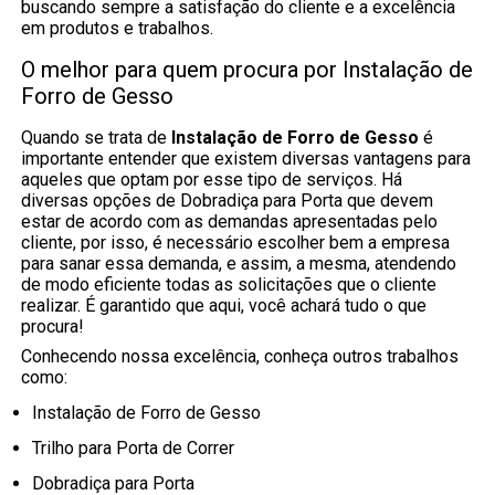
buscando sempre a satisfação do cliente e a excelência
em produtos e trabalhos.
O melhor para quem procura por Instalação de
Forro de Gesso
Quando se trata de
Instalação de Forro de Gesso
é
importante entender que existem diversas vantagens para
aqueles que optam por esse tipo de serviços. Há
diversas opções de Dobradiça para Porta que devem
estar de acordo com as demandas apresentadas pelo
cliente, por isso, é necessário escolher bem a empresa
para sanar essa demanda, e assim, a mesma, atendendo
de modo eficiente todas as solicitações que o cliente
realizar. É garantido que aqui, você achará tudo o que
procura!
Conhecendo nossa excelência, conheça outros trabalhos
como:
Instalação de Forro de Gesso
Trilho para Porta de Correr
Dobradiça para Porta