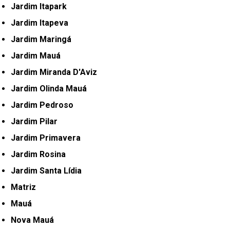
Jardim Itapark
Jardim Itapeva
Jardim Maringá
Jardim Mauá
Jardim Miranda D'Aviz
Jardim Olinda Mauá
Jardim Pedroso
Jardim Pilar
Jardim Primavera
Jardim Rosina
Jardim Santa Lídia
Matriz
Mauá
Nova Mauá