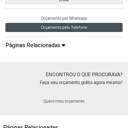
Orçamento por Whatsapp
Orçamento pelo Telefone
Páginas Relacionadas
ENCONTROU O QUE PROCURAVA?
Faça seu orçamento grátis agora mesmo!
Quero meu orçamento
Páginas Relacionadas