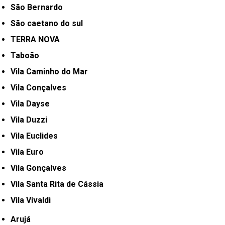
São Bernardo
São caetano do sul
TERRA NOVA
Taboão
Vila Caminho do Mar
Vila Conçalves
Vila Dayse
Vila Duzzi
Vila Euclides
Vila Euro
Vila Gonçalves
Vila Santa Rita de Cássia
Vila Vivaldi
Arujá