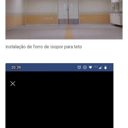
instalação de forro de isopor para teto