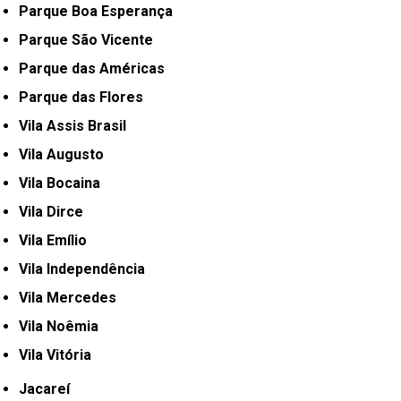
Parque Boa Esperança
Parque São Vicente
Parque das Américas
Parque das Flores
Vila Assis Brasil
Vila Augusto
Vila Bocaina
Vila Dirce
Vila Emílio
Vila Independência
Vila Mercedes
Vila Noêmia
Vila Vitória
Jacareí