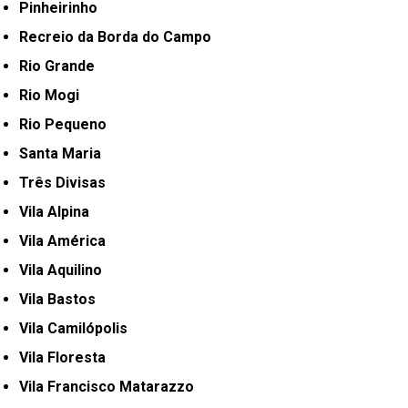
Pinheirinho
Recreio da Borda do Campo
Rio Grande
Rio Mogi
Rio Pequeno
Santa Maria
Três Divisas
Vila Alpina
Vila América
Vila Aquilino
Vila Bastos
Vila Camilópolis
Vila Floresta
Vila Francisco Matarazzo