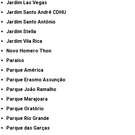
Jardim Las Vegas
Jardim Santo André CDHU
Jardim Santo Antônio
Jardim Stella
Jardim Vila Rica
Novo Homero Thon
Paraíso
Parque América
Parque Erasmo Assunção
Parque João Ramalho
Parque Marajoara
Parque Oratório
Parque Rio Grande
Parque das Garças