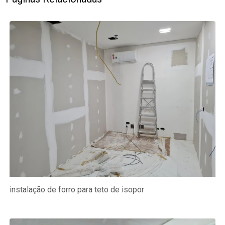
instalação de forro para teto de isopor