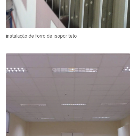
instalação de forro de isopor teto