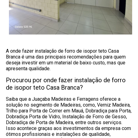
A onde fazer instalação de forro de isopor teto Casa
Branca é uma das principais recomendações para quem
deseja investir em um material de baixo custo, mas que
apresenta qualidade.
Procurou por onde fazer instalação de forro
de isopor teto Casa Branca?
Saiba que a Juaçaba Madeiras e Ferragens oferece a
solução no segmento de Madeiras, como, Verniz Madeira,
Trilho para Porta de Correr em Mauá, Dobradiça para Porta,
Dobradiça Porta de Vidro, Instalação de Forro de Gesso,
Dobradiça de Porta de Madeira, entre outros serviços.
Isso acontece graças aos investimentos da empresa com
ótimos profissionais e instalações de qualidade,