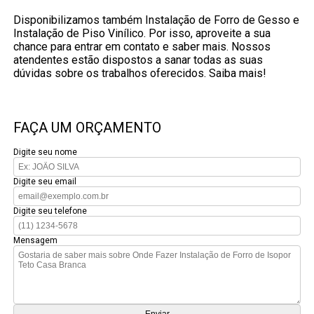
Disponibilizamos também Instalação de Forro de Gesso e
Instalação de Piso Vinílico. Por isso, aproveite a sua
chance para entrar em contato e saber mais. Nossos
atendentes estão dispostos a sanar todas as suas
dúvidas sobre os trabalhos oferecidos. Saiba mais!
FAÇA UM ORÇAMENTO
Digite seu nome
Digite seu email
Digite seu telefone
Mensagem