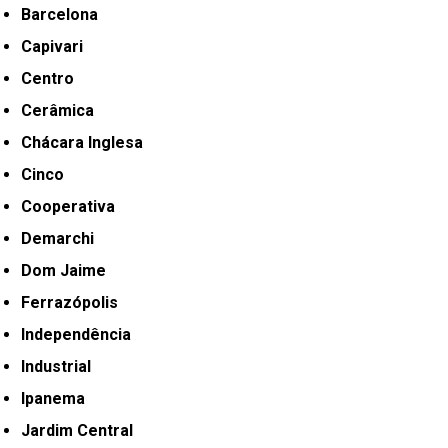
Barcelona
Capivari
Centro
Cerâmica
Chácara Inglesa
Cinco
Cooperativa
Demarchi
Dom Jaime
Ferrazópolis
Independência
Industrial
Ipanema
Jardim Central