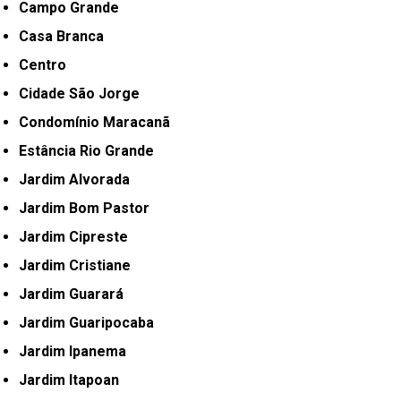
Campo Grande
Casa Branca
Centro
Cidade São Jorge
Condomínio Maracanã
Estância Rio Grande
Jardim Alvorada
Jardim Bom Pastor
Jardim Cipreste
Jardim Cristiane
Jardim Guarará
Jardim Guaripocaba
Jardim Ipanema
Jardim Itapoan