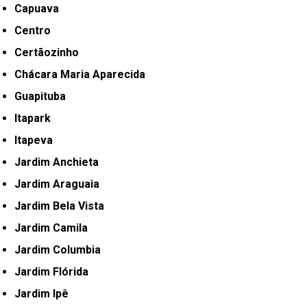
Capuava
Centro
Certãozinho
Chácara Maria Aparecida
Guapituba
Itapark
Itapeva
Jardim Anchieta
Jardim Araguaia
Jardim Bela Vista
Jardim Camila
Jardim Columbia
Jardim Flórida
Jardim Ipê