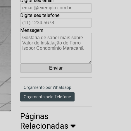
Digite seu email
Digite seu telefone
Mensagem
Orçamento por Whatsapp
Orçamento pelo Telefone
Páginas
Relacionadas