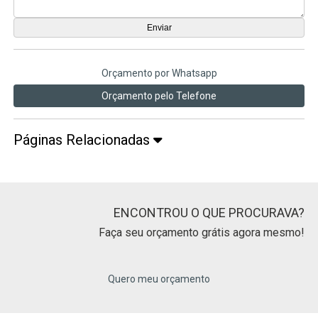
Orçamento por Whatsapp
Orçamento pelo Telefone
Páginas Relacionadas
ENCONTROU O QUE PROCURAVA?
Faça seu orçamento grátis agora mesmo!
Quero meu orçamento