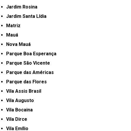
Jardim Rosina
Jardim Santa Lídia
Matriz
Mauá
Nova Mauá
Parque Boa Esperança
Parque São Vicente
Parque das Américas
Parque das Flores
Vila Assis Brasil
Vila Augusto
Vila Bocaina
Vila Dirce
Vila Emílio