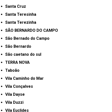
Santa Cruz
Santa Teresinha
Santa Terezinha
SÃO BERNARDO DO CAMPO
São Bernado do Campo
São Bernardo
São caetano do sul
TERRA NOVA
Taboão
Vila Caminho do Mar
Vila Conçalves
Vila Dayse
Vila Duzzi
Vila Euclides