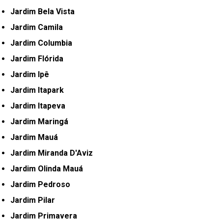
Jardim Bela Vista
Jardim Camila
Jardim Columbia
Jardim Flórida
Jardim Ipê
Jardim Itapark
Jardim Itapeva
Jardim Maringá
Jardim Mauá
Jardim Miranda D'Aviz
Jardim Olinda Mauá
Jardim Pedroso
Jardim Pilar
Jardim Primavera