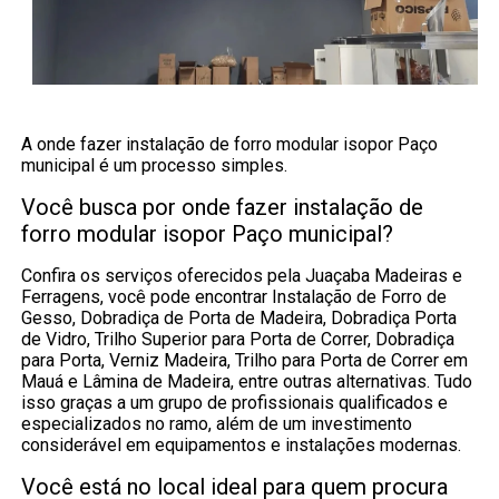
A onde fazer instalação de forro modular isopor Paço
municipal é um processo simples.
Você busca por onde fazer instalação de
forro modular isopor Paço municipal?
Confira os serviços oferecidos pela Juaçaba Madeiras e
Ferragens, você pode encontrar Instalação de Forro de
Gesso, Dobradiça de Porta de Madeira, Dobradiça Porta
de Vidro, Trilho Superior para Porta de Correr, Dobradiça
para Porta, Verniz Madeira, Trilho para Porta de Correr em
Mauá e Lâmina de Madeira, entre outras alternativas. Tudo
isso graças a um grupo de profissionais qualificados e
especializados no ramo, além de um investimento
considerável em equipamentos e instalações modernas.
Você está no local ideal para quem procura