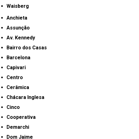
Waisberg
Anchieta
Assunção
Av. Kennedy
Bairro dos Casas
Barcelona
Capivari
Centro
Cerâmica
Chácara Inglesa
Cinco
Cooperativa
Demarchi
Dom Jaime