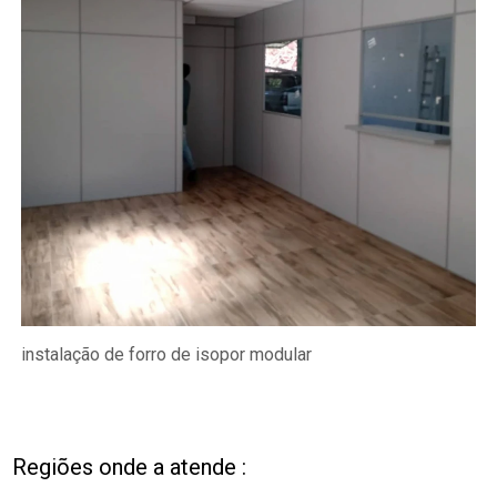
instalação de forro de isopor modular
Regiões onde a atende :