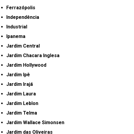
Ferrazópolis
Independência
Industrial
Ipanema
Jardim Central
Jardim Chacara Inglesa
Jardim Hollywood
Jardim Ipê
Jardim Irajá
Jardim Laura
Jardim Leblon
Jardim Telma
Jardim Wallace Simonsen
Jardim das Oliveiras