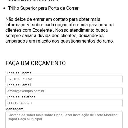
Trilho Superior para Porta de Correr
Não deixe de entrar em contato para obter mais
informações sobre cada opção oferecida para nossos
clientes com Excelente . Nosso atendimento busca
sempre sanar a dúvida dos clientes, deixando-os
amparados em relação aos questionamentos do ramo.
FAÇA UM ORÇAMENTO
Digite seu nome
Digite seu email
Digite seu telefone
Mensagem