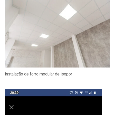
instalação de forro modular de isopor