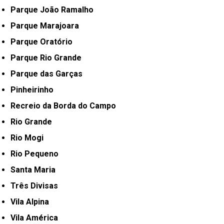
Parque João Ramalho
Parque Marajoara
Parque Oratório
Parque Rio Grande
Parque das Garças
Pinheirinho
Recreio da Borda do Campo
Rio Grande
Rio Mogi
Rio Pequeno
Santa Maria
Três Divisas
Vila Alpina
Vila América