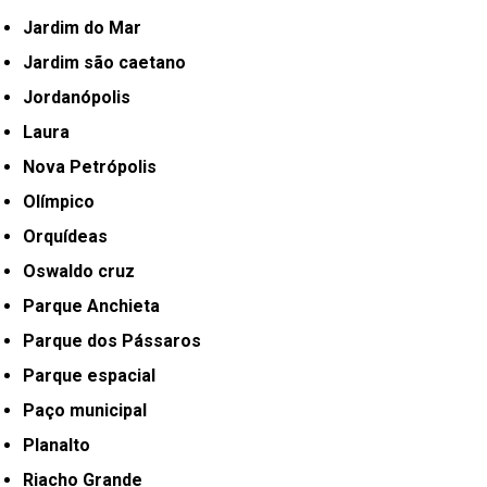
Jardim do Mar
Jardim são caetano
Jordanópolis
Laura
Nova Petrópolis
Olímpico
Orquídeas
Oswaldo cruz
Parque Anchieta
Parque dos Pássaros
Parque espacial
Paço municipal
Planalto
Riacho Grande