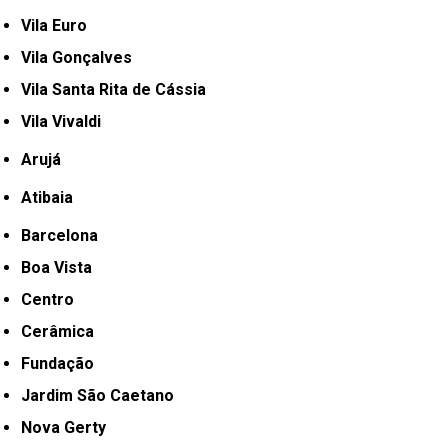
Vila Euro
Vila Gonçalves
Vila Santa Rita de Cássia
Vila Vivaldi
Arujá
Atibaia
Barcelona
Boa Vista
Centro
Cerâmica
Fundação
Jardim São Caetano
Nova Gerty