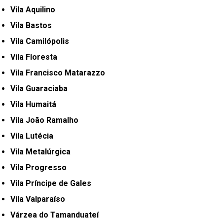
Vila Aquilino
Vila Bastos
Vila Camilópolis
Vila Floresta
Vila Francisco Matarazzo
Vila Guaraciaba
Vila Humaitá
Vila João Ramalho
Vila Lutécia
Vila Metalúrgica
Vila Progresso
Vila Príncipe de Gales
Vila Valparaíso
Várzea do Tamanduateí