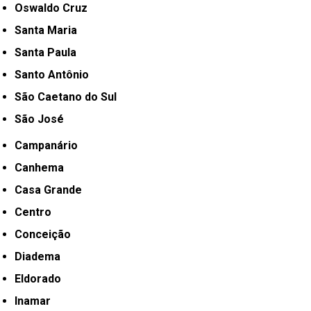
Oswaldo Cruz
Santa Maria
Santa Paula
Santo Antônio
São Caetano do Sul
São José
Campanário
Canhema
Casa Grande
Centro
Conceição
Diadema
Eldorado
Inamar