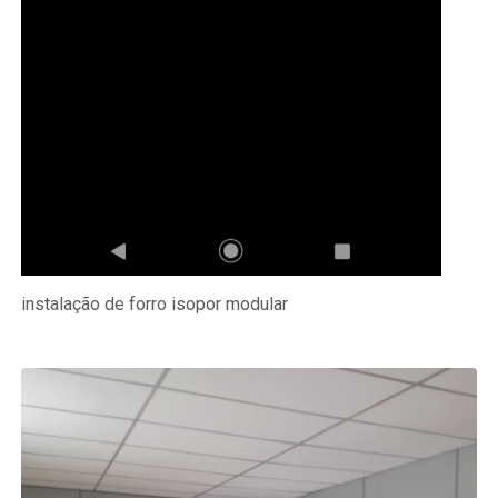
instalação de forro isopor modular