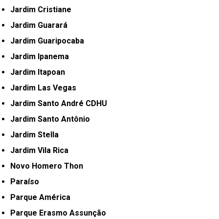
Jardim Cristiane
Jardim Guarará
Jardim Guaripocaba
Jardim Ipanema
Jardim Itapoan
Jardim Las Vegas
Jardim Santo André CDHU
Jardim Santo Antônio
Jardim Stella
Jardim Vila Rica
Novo Homero Thon
Paraíso
Parque América
Parque Erasmo Assunção