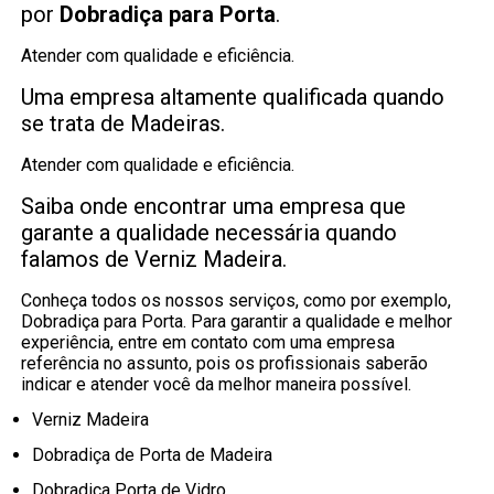
por
Dobradiça para Porta
.
Atender com qualidade e eficiência.
Uma empresa altamente qualificada quando
se trata de Madeiras.
Atender com qualidade e eficiência.
Saiba onde encontrar uma empresa que
garante a qualidade necessária quando
falamos de Verniz Madeira.
Conheça todos os nossos serviços, como por exemplo,
Dobradiça para Porta. Para garantir a qualidade e melhor
experiência, entre em contato com uma empresa
referência no assunto, pois os profissionais saberão
indicar e atender você da melhor maneira possível.
Verniz Madeira
Dobradiça de Porta de Madeira
Dobradiça Porta de Vidro