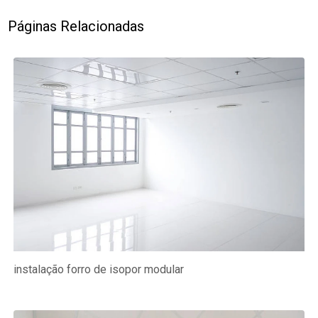
Páginas Relacionadas
instalação forro de isopor modular