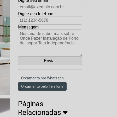
Digite seu email
Digite seu telefone
Mensagem
Orçamento por Whatsapp
Orçamento pelo Telefone
Páginas
Relacionadas