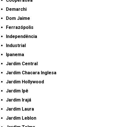
Cooperativa
Demarchi
Dom Jaime
Ferrazópolis
Independência
Industrial
Ipanema
Jardim Central
Jardim Chacara Inglesa
Jardim Hollywood
Jardim Ipê
Jardim Irajá
Jardim Laura
Jardim Leblon