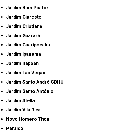
Jardim Bom Pastor
Jardim Cipreste
Jardim Cristiane
Jardim Guarará
Jardim Guaripocaba
Jardim Ipanema
Jardim Itapoan
Jardim Las Vegas
Jardim Santo André CDHU
Jardim Santo Antônio
Jardim Stella
Jardim Vila Rica
Novo Homero Thon
Paraíso