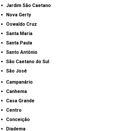
Jardim São Caetano
Nova Gerty
Oswaldo Cruz
Santa Maria
Santa Paula
Santo Antônio
São Caetano do Sul
São José
Campanário
Canhema
Casa Grande
Centro
Conceição
Diadema