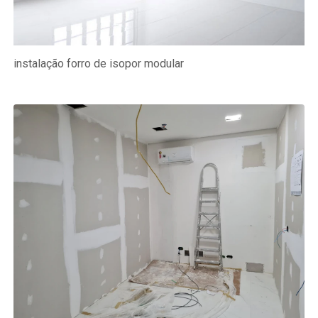
instalação forro de isopor modular