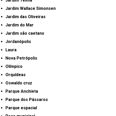
Jardim Telma
Jardim Wallace Simonsen
Jardim das Oliveiras
Jardim do Mar
Jardim são caetano
Jordanópolis
Laura
Nova Petrópolis
Olímpico
Orquídeas
Oswaldo cruz
Parque Anchieta
Parque dos Pássaros
Parque espacial