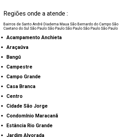
Regiões onde a atende :
Bairros de Santo André
Diadema
Maua
São Bernardo do Campo
São
Caetano do Sul
São Paulo
São Paulo
São Paulo
São Paulo
São Paulo
Acampamento Anchieta
Araçaúva
Bangú
Campestre
Campo Grande
Casa Branca
Centro
Cidade São Jorge
Condomínio Maracanã
Estância Rio Grande
Jardim Alvorada