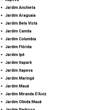
Jardim Anchieta
Jardim Araguaia
Jardim Bela Vista
Jardim Camila
Jardim Columbia
Jardim Flórida
Jardim Ipê
Jardim Itapark
Jardim Itapeva
Jardim Maringá
Jardim Mauá
Jardim Miranda D'Aviz
Jardim Olinda Mauá
Jardim Pedroso