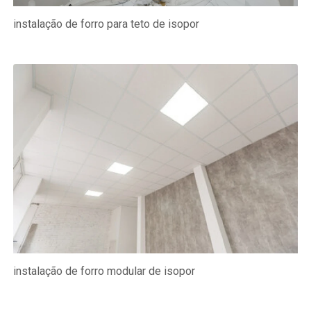
instalação de forro para teto de isopor
instalação de forro modular de isopor