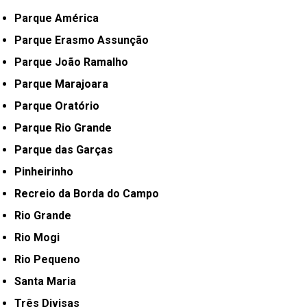
Parque América
Parque Erasmo Assunção
Parque João Ramalho
Parque Marajoara
Parque Oratório
Parque Rio Grande
Parque das Garças
Pinheirinho
Recreio da Borda do Campo
Rio Grande
Rio Mogi
Rio Pequeno
Santa Maria
Três Divisas