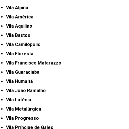
Vila Alpina
Vila América
Vila Aquilino
Vila Bastos
Vila Camilópolis
Vila Floresta
Vila Francisco Matarazzo
Vila Guaraciaba
Vila Humaitá
Vila João Ramalho
Vila Lutécia
Vila Metalúrgica
Vila Progresso
Vila Príncipe de Gales