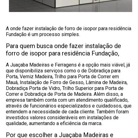
A onde fazer instalação de forro de isopor para residência
Fundação é um processo simples.
Para quem busca onde fazer instalação de
forro de isopor para residência Fundação,
A Juaçaba Madeiras e Ferragens é a opção mais viável, já
que disponibiliza serviços como o de Dobradiça para
Porta, Verniz Madeira, Trilho para Porta de Correr em
Mauá, Instalação de Forro de Gesso, Lâmina de Madeira,
Dobradiça Porta de Vidro, Trilho Superior para Porta de
Correr e Dobradiça de Porta de Madeira. Além disso, a
empresa também conta com um atendimento qualificado,
através de funcionários especializados e cuidadosos, que
entendem a necessidade de cada cliente. Também foram
investidos valores consideráveis em instalações de
qualidade, aumentando a eficiência da marca.
Por que escolher a Juaçaba Madeiras e