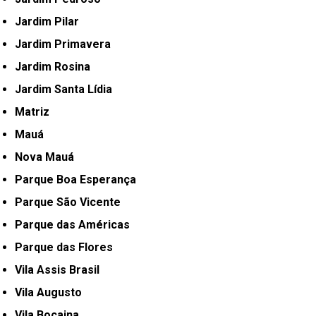
Jardim Pilar
Jardim Primavera
Jardim Rosina
Jardim Santa Lídia
Matriz
Mauá
Nova Mauá
Parque Boa Esperança
Parque São Vicente
Parque das Américas
Parque das Flores
Vila Assis Brasil
Vila Augusto
Vila Bocaina