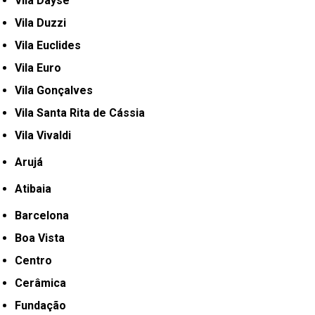
Vila Dayse
Vila Duzzi
Vila Euclides
Vila Euro
Vila Gonçalves
Vila Santa Rita de Cássia
Vila Vivaldi
Arujá
Atibaia
Barcelona
Boa Vista
Centro
Cerâmica
Fundação