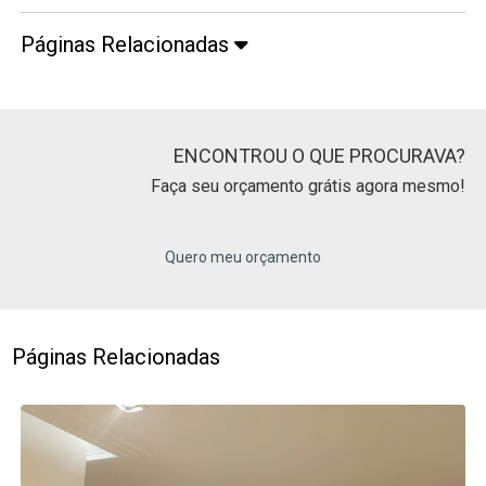
Páginas Relacionadas
ENCONTROU O QUE PROCURAVA?
Faça seu orçamento grátis agora mesmo!
Quero meu orçamento
Páginas Relacionadas