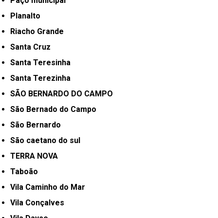
Paço municipal
Planalto
Riacho Grande
Santa Cruz
Santa Teresinha
Santa Terezinha
SÃO BERNARDO DO CAMPO
São Bernado do Campo
São Bernardo
São caetano do sul
TERRA NOVA
Taboão
Vila Caminho do Mar
Vila Conçalves