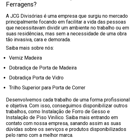
Ferragens?
A JCG Divisórias é uma empresa que surgiu no mercado
principalmente focando em facilitar a vida das pessoas
que necessitavam dividir um ambiente no trabalho ou em
suas residências, mas sem a necessidade de uma obra
tão invasiva, cara e demorada.
Saiba mais sobre nós:
Verniz Madeira
Dobradiça de Porta de Madeira
Dobradiça Porta de Vidro
Trilho Superior para Porta de Correr
Desenvolvemos cada trabalho de uma forma profissional
e objetiva. Com isso, conseguimos disponibilizar outros
trabalhos, como Instalação de Forro de Gesso e
Instalação de Piso Vinílico. Saiba mais entrando em
contato com nossa empresa, sanando assim as suas
dúvidas sobre os serviços e produtos disponibilizados
pelo ramo com a melhor marca.