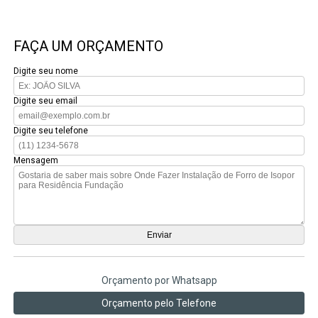
FAÇA UM ORÇAMENTO
Digite seu nome
Digite seu email
Digite seu telefone
Mensagem
Orçamento por Whatsapp
Orçamento pelo Telefone