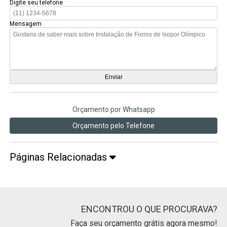
Digite seu telefone
Mensagem
Orçamento por Whatsapp
Orçamento pelo Telefone
Páginas Relacionadas
ENCONTROU O QUE PROCURAVA?
Faça seu orçamento grátis agora mesmo!