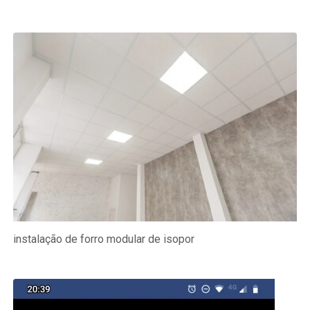
instalação de forro modular de isopor