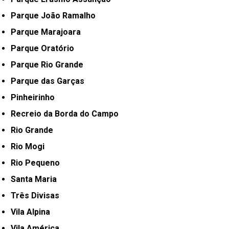
Parque João Ramalho
Parque Marajoara
Parque Oratório
Parque Rio Grande
Parque das Garças
Pinheirinho
Recreio da Borda do Campo
Rio Grande
Rio Mogi
Rio Pequeno
Santa Maria
Três Divisas
Vila Alpina
Vila América