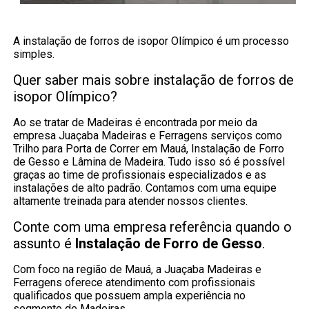
A instalação de forros de isopor Olímpico é um processo
simples.
Quer saber mais sobre instalação de forros de
isopor Olímpico?
Ao se tratar de Madeiras é encontrada por meio da
empresa Juaçaba Madeiras e Ferragens serviços como
Trilho para Porta de Correr em Mauá, Instalação de Forro
de Gesso e Lâmina de Madeira. Tudo isso só é possível
graças ao time de profissionais especializados e as
instalações de alto padrão. Contamos com uma equipe
altamente treinada para atender nossos clientes.
Conte com uma empresa referência quando o
assunto é
Instalação de Forro de Gesso
.
Com foco na região de Mauá, a Juaçaba Madeiras e
Ferragens oferece atendimento com profissionais
qualificados que possuem ampla experiência no
segmento de Madeiras.