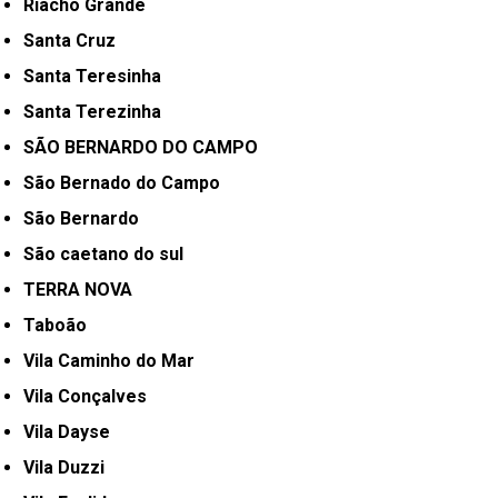
Riacho Grande
Santa Cruz
Santa Teresinha
Santa Terezinha
SÃO BERNARDO DO CAMPO
São Bernado do Campo
São Bernardo
São caetano do sul
TERRA NOVA
Taboão
Vila Caminho do Mar
Vila Conçalves
Vila Dayse
Vila Duzzi