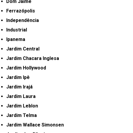
Dom Jaime
Ferrazópolis
Independência
Industrial
Ipanema
Jardim Central
Jardim Chacara Inglesa
Jardim Hollywood
Jardim Ipê
Jardim Irajá
Jardim Laura
Jardim Leblon
Jardim Telma
Jardim Wallace Simonsen