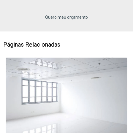
Quero meu orçamento
Páginas Relacionadas