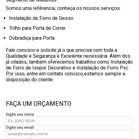
Somos uma refêrencia, conheça os nossos serviços:
Instalação de Forro de Gesso
Trilho para Porta de Correr
Dobradiça para Porta
Fale conosco e solicite já o que precisa com toda a
Qualidade e Segurança e Excelente necessária. Além dos
já citados, também oferecemos trabalhos como Instalação
de Forro de Isopor Decorativo e Instalação de Forro Pvc.
Por isso, entre em contato conosco,estamos sempre a
disposição do cliente.
FAÇA UM ORÇAMENTO
Digite seu nome
Digite seu email