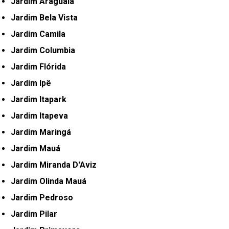
Jardim Araguaia
Jardim Bela Vista
Jardim Camila
Jardim Columbia
Jardim Flórida
Jardim Ipê
Jardim Itapark
Jardim Itapeva
Jardim Maringá
Jardim Mauá
Jardim Miranda D'Aviz
Jardim Olinda Mauá
Jardim Pedroso
Jardim Pilar