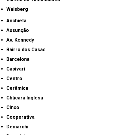
Waisberg
Anchieta
Assunção
Av. Kennedy
Bairro dos Casas
Barcelona
Capivari
Centro
Cerâmica
Chácara Inglesa
Cinco
Cooperativa
Demarchi