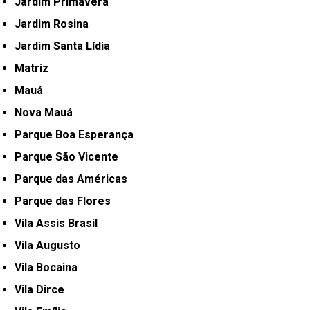
Jardim Primavera
Jardim Rosina
Jardim Santa Lídia
Matriz
Mauá
Nova Mauá
Parque Boa Esperança
Parque São Vicente
Parque das Américas
Parque das Flores
Vila Assis Brasil
Vila Augusto
Vila Bocaina
Vila Dirce