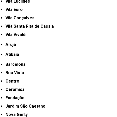
Vila Euclides
Vila Euro
Vila Gonçalves
Vila Santa Rita de Cássia
Vila Vivaldi
Arujá
Atibaia
Barcelona
Boa Vista
Centro
Cerâmica
Fundação
Jardim São Caetano
Nova Gerty