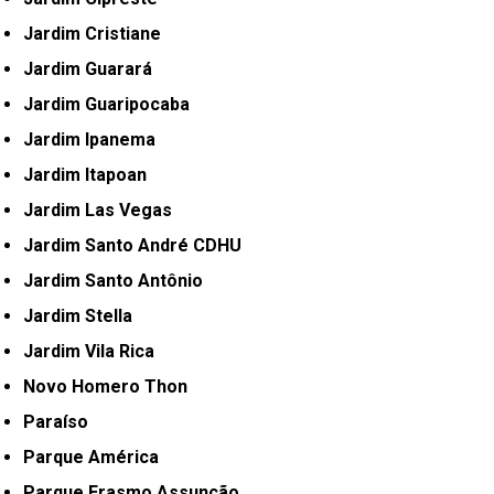
Jardim Cristiane
Jardim Guarará
Jardim Guaripocaba
Jardim Ipanema
Jardim Itapoan
Jardim Las Vegas
Jardim Santo André CDHU
Jardim Santo Antônio
Jardim Stella
Jardim Vila Rica
Novo Homero Thon
Paraíso
Parque América
Parque Erasmo Assunção