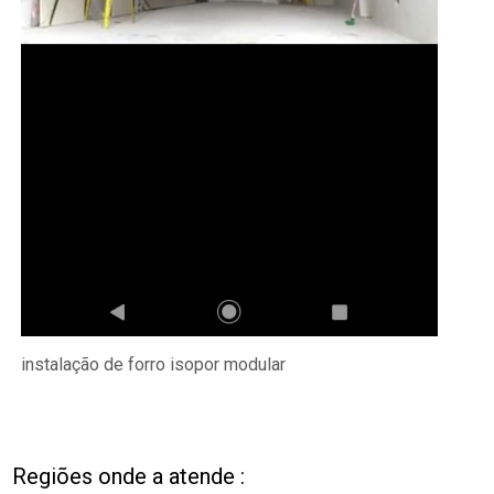
instalação de forro isopor modular
Regiões onde a atende :