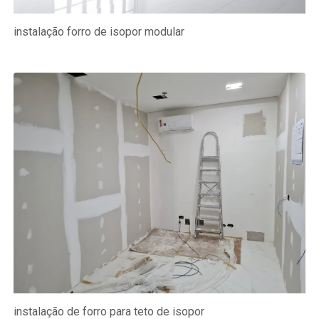
instalação forro de isopor modular
instalação de forro para teto de isopor