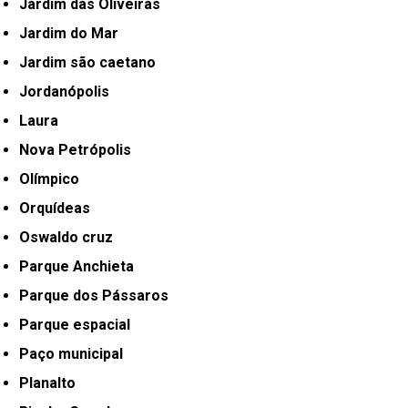
Jardim das Oliveiras
Jardim do Mar
Jardim são caetano
Jordanópolis
Laura
Nova Petrópolis
Olímpico
Orquídeas
Oswaldo cruz
Parque Anchieta
Parque dos Pássaros
Parque espacial
Paço municipal
Planalto