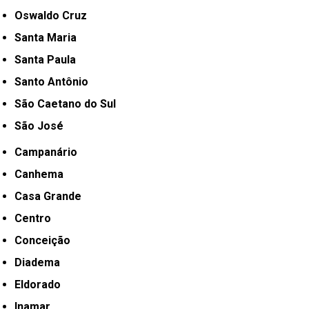
Oswaldo Cruz
Santa Maria
Santa Paula
Santo Antônio
São Caetano do Sul
São José
Campanário
Canhema
Casa Grande
Centro
Conceição
Diadema
Eldorado
Inamar