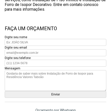
Forro de Isopor Decorativo. Entre em contato conosco
para mais informações.
FAÇA UM ORÇAMENTO
Digite seu nome
Digite seu email
Digite seu telefone
Mensagem
Orçamento por Whatsapp