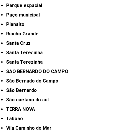
Parque espacial
Paço municipal
Planalto
Riacho Grande
Santa Cruz
Santa Teresinha
Santa Terezinha
SÃO BERNARDO DO CAMPO
São Bernado do Campo
São Bernardo
São caetano do sul
TERRA NOVA
Taboão
Vila Caminho do Mar