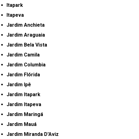
Itapark
Itapeva
Jardim Anchieta
Jardim Araguaia
Jardim Bela Vista
Jardim Camila
Jardim Columbia
Jardim Flórida
Jardim Ipê
Jardim Itapark
Jardim Itapeva
Jardim Maringá
Jardim Mauá
Jardim Miranda D'Aviz