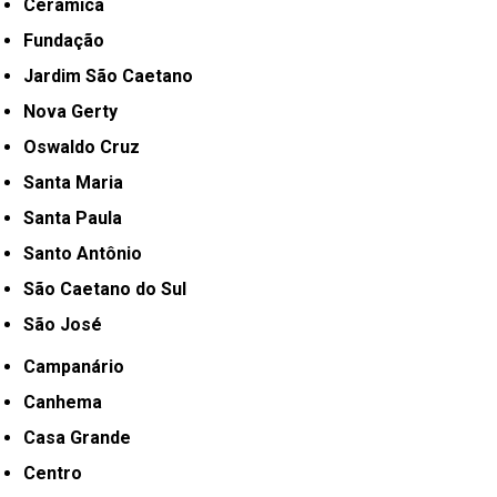
Cerâmica
Fundação
Jardim São Caetano
Nova Gerty
Oswaldo Cruz
Santa Maria
Santa Paula
Santo Antônio
São Caetano do Sul
São José
Campanário
Canhema
Casa Grande
Centro