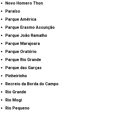
Novo Homero Thon
Paraíso
Parque América
Parque Erasmo Assunção
Parque João Ramalho
Parque Marajoara
Parque Oratório
Parque Rio Grande
Parque das Garças
Pinheirinho
Recreio da Borda do Campo
Rio Grande
Rio Mogi
Rio Pequeno