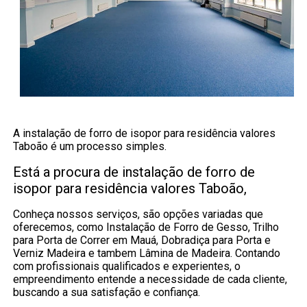
A instalação de forro de isopor para residência valores
Taboão é um processo simples.
Está a procura de instalação de forro de
isopor para residência valores Taboão,
Conheça nossos serviços, são opções variadas que
oferecemos, como Instalação de Forro de Gesso, Trilho
para Porta de Correr em Mauá, Dobradiça para Porta e
Verniz Madeira e tambem Lâmina de Madeira. Contando
com profissionais qualificados e experientes, o
empreendimento entende a necessidade de cada cliente,
buscando a sua satisfação e confiança.