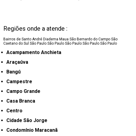
Regiões onde a atende :
Bairros de Santo André
Diadema
Maua
São Bernardo do Campo
São
Caetano do Sul
São Paulo
São Paulo
São Paulo
São Paulo
São Paulo
Acampamento Anchieta
Araçaúva
Bangú
Campestre
Campo Grande
Casa Branca
Centro
Cidade São Jorge
Condomínio Maracanã