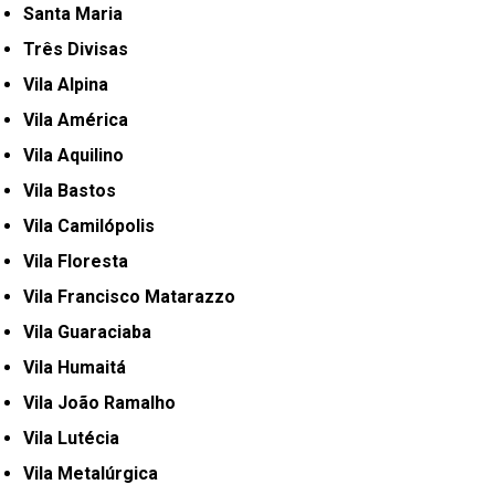
Santa Maria
Três Divisas
Vila Alpina
Vila América
Vila Aquilino
Vila Bastos
Vila Camilópolis
Vila Floresta
Vila Francisco Matarazzo
Vila Guaraciaba
Vila Humaitá
Vila João Ramalho
Vila Lutécia
Vila Metalúrgica