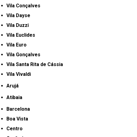
Vila Conçalves
Vila Dayse
Vila Duzzi
Vila Euclides
Vila Euro
Vila Gonçalves
Vila Santa Rita de Cássia
Vila Vivaldi
Arujá
Atibaia
Barcelona
Boa Vista
Centro