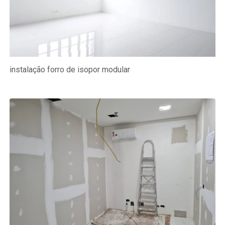
instalação forro de isopor modular