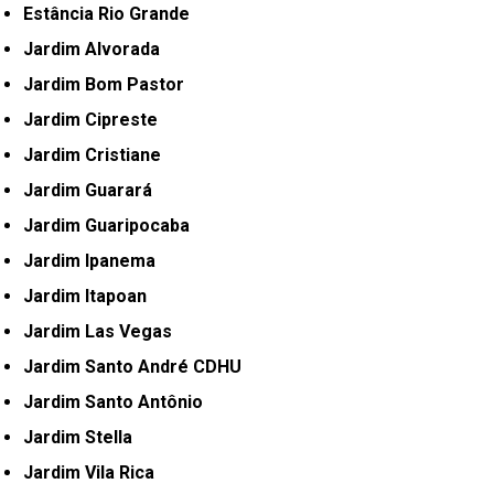
Estância Rio Grande
Jardim Alvorada
Jardim Bom Pastor
Jardim Cipreste
Jardim Cristiane
Jardim Guarará
Jardim Guaripocaba
Jardim Ipanema
Jardim Itapoan
Jardim Las Vegas
Jardim Santo André CDHU
Jardim Santo Antônio
Jardim Stella
Jardim Vila Rica