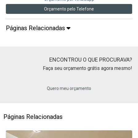
Orçamento pelo Telefone
Páginas Relacionadas
ENCONTROU O QUE PROCURAVA?
Faça seu orçamento grátis agora mesmo!
Quero meu orçamento
Páginas Relacionadas