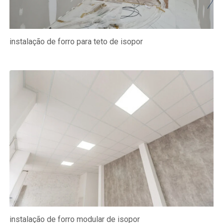
instalação de forro para teto de isopor
instalação de forro modular de isopor