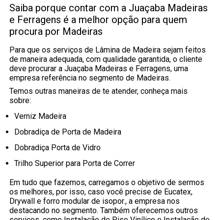
Saiba porque contar com a Juaçaba Madeiras
e Ferragens é a melhor opção para quem
procura por Madeiras
Para que os serviços de Lâmina de Madeira sejam feitos
de maneira adequada, com qualidade garantida, o cliente
deve procurar a Juaçaba Madeiras e Ferragens, uma
empresa referência no segmento de Madeiras.
Temos outras maneiras de te atender, conheça mais
sobre:
Verniz Madeira
Dobradiça de Porta de Madeira
Dobradiça Porta de Vidro
Trilho Superior para Porta de Correr
Em tudo que fazemos, carregamos o objetivo de sermos
os melhores, por isso, caso você precise de Eucatex,
Drywall e forro modular de isopor., a empresa nos
destacando no segmento. Também oferecemos outros
serviços, como Instalação de Piso Vinílico e Instalação de