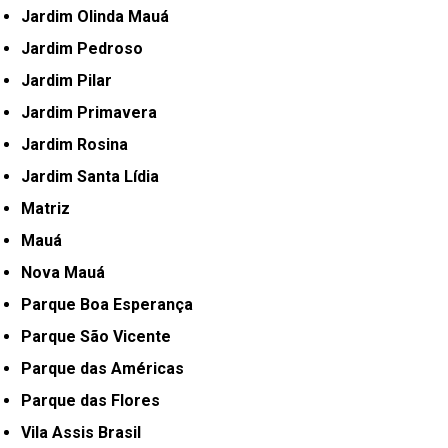
Jardim Olinda Mauá
Jardim Pedroso
Jardim Pilar
Jardim Primavera
Jardim Rosina
Jardim Santa Lídia
Matriz
Mauá
Nova Mauá
Parque Boa Esperança
Parque São Vicente
Parque das Américas
Parque das Flores
Vila Assis Brasil