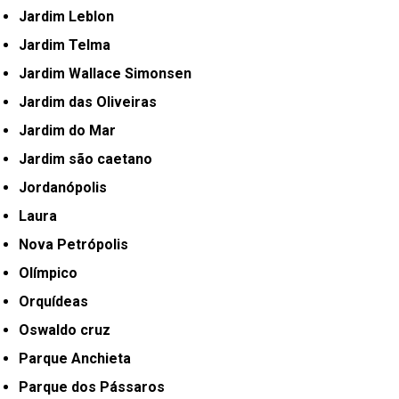
Jardim Leblon
Jardim Telma
Jardim Wallace Simonsen
Jardim das Oliveiras
Jardim do Mar
Jardim são caetano
Jordanópolis
Laura
Nova Petrópolis
Olímpico
Orquídeas
Oswaldo cruz
Parque Anchieta
Parque dos Pássaros