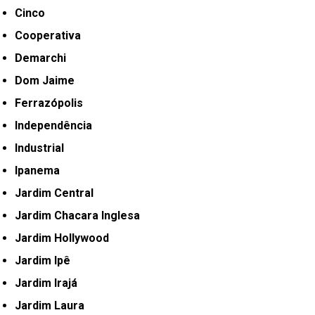
Cinco
Cooperativa
Demarchi
Dom Jaime
Ferrazópolis
Independência
Industrial
Ipanema
Jardim Central
Jardim Chacara Inglesa
Jardim Hollywood
Jardim Ipê
Jardim Irajá
Jardim Laura