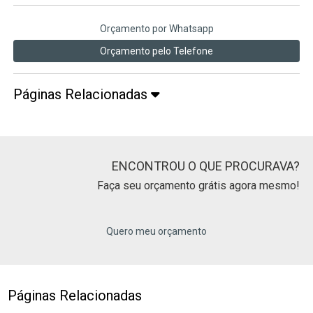
Orçamento por Whatsapp
Orçamento pelo Telefone
Páginas Relacionadas
ENCONTROU O QUE PROCURAVA?
Faça seu orçamento grátis agora mesmo!
Quero meu orçamento
Páginas Relacionadas