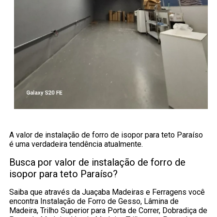
A valor de instalação de forro de isopor para teto Paraíso
é uma verdadeira tendência atualmente.
Busca por valor de instalação de forro de
isopor para teto Paraíso?
Saiba que através da Juaçaba Madeiras e Ferragens você
encontra Instalação de Forro de Gesso, Lâmina de
Madeira, Trilho Superior para Porta de Correr, Dobradiça de