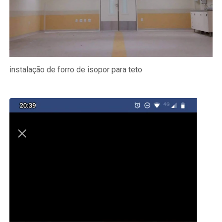
instalação de forro de isopor para teto