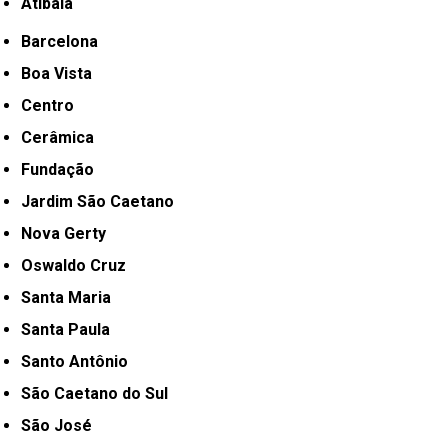
Atibaia
Barcelona
Boa Vista
Centro
Cerâmica
Fundação
Jardim São Caetano
Nova Gerty
Oswaldo Cruz
Santa Maria
Santa Paula
Santo Antônio
São Caetano do Sul
São José