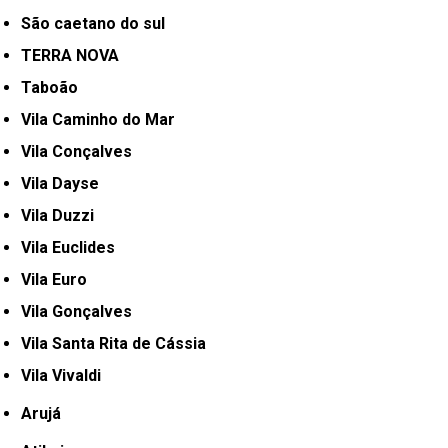
São caetano do sul
TERRA NOVA
Taboão
Vila Caminho do Mar
Vila Conçalves
Vila Dayse
Vila Duzzi
Vila Euclides
Vila Euro
Vila Gonçalves
Vila Santa Rita de Cássia
Vila Vivaldi
Arujá