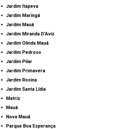
Jardim Itapeva
Jardim Maringá
Jardim Mauá
Jardim Miranda D'Aviz
Jardim Olinda Mauá
Jardim Pedroso
Jardim Pilar
Jardim Primavera
Jardim Rosina
Jardim Santa Lídia
Matriz
Mauá
Nova Mauá
Parque Boa Esperança