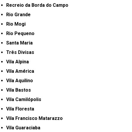
Recreio da Borda do Campo
Rio Grande
Rio Mogi
Rio Pequeno
Santa Maria
Três Divisas
Vila Alpina
Vila América
Vila Aquilino
Vila Bastos
Vila Camilópolis
Vila Floresta
Vila Francisco Matarazzo
Vila Guaraciaba