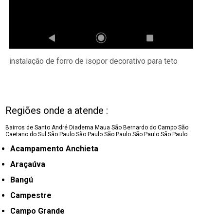
instalação de forro de isopor decorativo para teto
Regiões onde a atende :
Bairros de Santo André
Diadema
Maua
São Bernardo do Campo
São
Caetano do Sul
São Paulo
São Paulo
São Paulo
São Paulo
São Paulo
Acampamento Anchieta
Araçaúva
Bangú
Campestre
Campo Grande