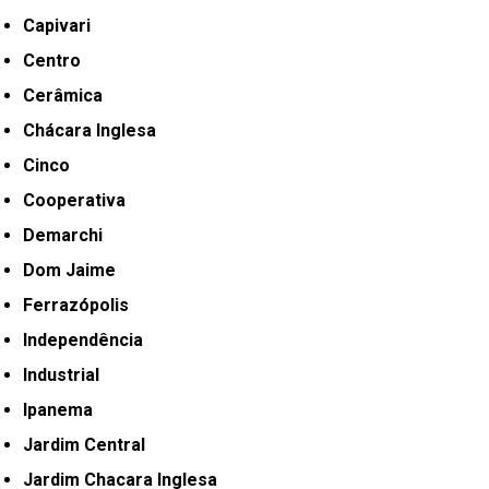
Capivari
Centro
Cerâmica
Chácara Inglesa
Cinco
Cooperativa
Demarchi
Dom Jaime
Ferrazópolis
Independência
Industrial
Ipanema
Jardim Central
Jardim Chacara Inglesa