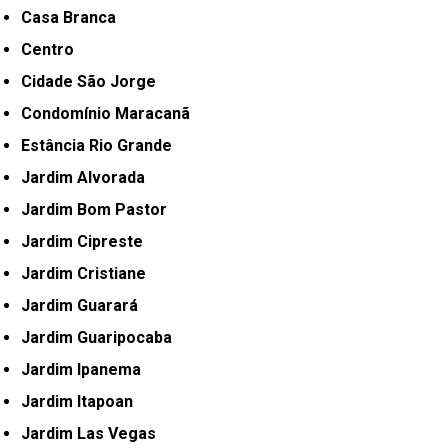
Casa Branca
Centro
Cidade São Jorge
Condomínio Maracanã
Estância Rio Grande
Jardim Alvorada
Jardim Bom Pastor
Jardim Cipreste
Jardim Cristiane
Jardim Guarará
Jardim Guaripocaba
Jardim Ipanema
Jardim Itapoan
Jardim Las Vegas