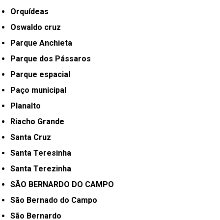
Orquídeas
Oswaldo cruz
Parque Anchieta
Parque dos Pássaros
Parque espacial
Paço municipal
Planalto
Riacho Grande
Santa Cruz
Santa Teresinha
Santa Terezinha
SÃO BERNARDO DO CAMPO
São Bernado do Campo
São Bernardo