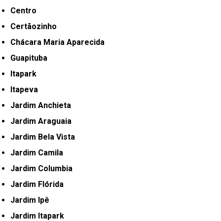
Centro
Certãozinho
Chácara Maria Aparecida
Guapituba
Itapark
Itapeva
Jardim Anchieta
Jardim Araguaia
Jardim Bela Vista
Jardim Camila
Jardim Columbia
Jardim Flórida
Jardim Ipê
Jardim Itapark