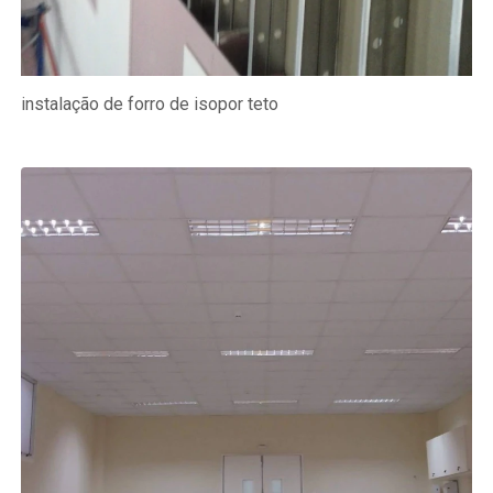
instalação de forro de isopor teto