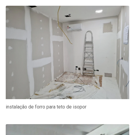
instalação de forro para teto de isopor