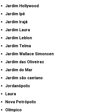
Jardim Hollywood
Jardim Ipê
Jardim Irajá
Jardim Laura
Jardim Leblon
Jardim Telma
Jardim Wallace Simonsen
Jardim das Oliveiras
Jardim do Mar
Jardim são caetano
Jordanópolis
Laura
Nova Petrópolis
Olímpico