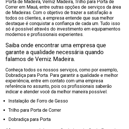
Porta de Madeira, Verniz Madeira, Trilho para Porta de
Correr em Mauá, entre outras opções de serviços da área
de Madeiras. Com o objetivo de trazer a satisfação a
todos os clientes, a empresa entende que sua melhor
destaque é conquistar a confiança de cada um. Tudo isso
só é possível através do investimento em equipamentos
modernos e profissionais experientes.
Saiba onde encontrar uma empresa que
garante a qualidade necessária quando
falamos de Verniz Madeira.
Conheça todos os nossos serviços, como por exemplo,
Dobradiça para Porta. Para garantir a qualidade e melhor
experiência, entre em contato com uma empresa
referência no assunto, pois os profissionais saberão
indicar e atender você da melhor maneira possível.
Instalação de Forro de Gesso
Trilho para Porta de Correr
Dobradiça para Porta