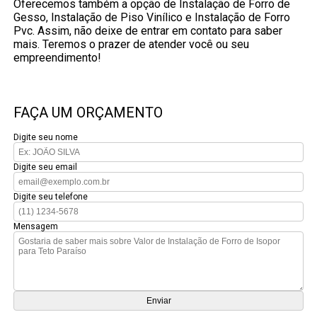
Oferecemos também a opção de Instalação de Forro de
Gesso, Instalação de Piso Vinílico e Instalação de Forro
Pvc. Assim, não deixe de entrar em contato para saber
mais. Teremos o prazer de atender você ou seu
empreendimento!
FAÇA UM ORÇAMENTO
Digite seu nome
Digite seu email
Digite seu telefone
Mensagem