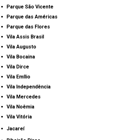
Parque São Vicente
Parque das Américas
Parque das Flores
Vila Assis Brasil
Vila Augusto
Vila Bocaina
Vila Dirce
Vila Emílio
Vila Independência
Vila Mercedes
Vila Noêmia
Vila Vitória
Jacareí