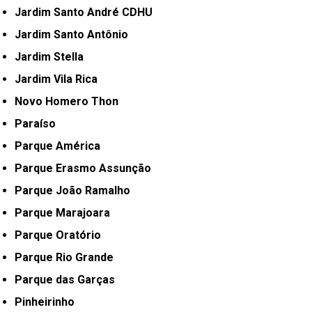
Jardim Santo André CDHU
Jardim Santo Antônio
Jardim Stella
Jardim Vila Rica
Novo Homero Thon
Paraíso
Parque América
Parque Erasmo Assunção
Parque João Ramalho
Parque Marajoara
Parque Oratório
Parque Rio Grande
Parque das Garças
Pinheirinho