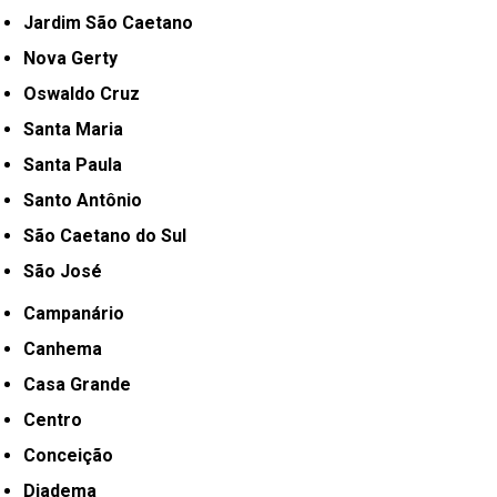
Jardim São Caetano
Nova Gerty
Oswaldo Cruz
Santa Maria
Santa Paula
Santo Antônio
São Caetano do Sul
São José
Campanário
Canhema
Casa Grande
Centro
Conceição
Diadema