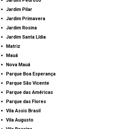
Jardim Pedroso
Jardim Pilar
Jardim Primavera
Jardim Rosina
Jardim Santa Lídia
Matriz
Mauá
Nova Mauá
Parque Boa Esperança
Parque São Vicente
Parque das Américas
Parque das Flores
Vila Assis Brasil
Vila Augusto