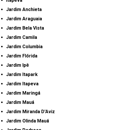
Itapeva
Jardim Anchieta
Jardim Araguaia
Jardim Bela Vista
Jardim Camila
Jardim Columbia
Jardim Flórida
Jardim Ipê
Jardim Itapark
Jardim Itapeva
Jardim Maringá
Jardim Mauá
Jardim Miranda D'Aviz
Jardim Olinda Mauá