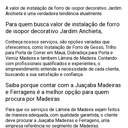
A valor de instalação de forro de isopor decorativo Jardim
Anchieta é uma verdadeira tendência atualmente.
Para quem busca valor de instalação de forro
de isopor decorativo Jardim Anchieta,
Conheça nossos serviços, são opções variadas que
oferecemos, como Instalação de Forro de Gesso, Trilho
para Porta de Correr em Mauá, Dobradiça para Porta e
Verniz Madeira e tambem Lâmina de Madeira. Contando
com profissionais qualificados e experientes, o
empreendimento entende a necessidade de cada cliente,
buscando a sua satisfação e confiança.
Saiba porque contar com a Juaçaba Madeiras
e Ferragens é a melhor opção para quem
procura por Madeiras
Para que os serviços de Lâmina de Madeira sejam feitos
de maneira adequada, com qualidade garantida, o cliente
deve procurar a Juaçaba Madeiras e Ferragens, uma
empresa referência no segmento de Madeiras.