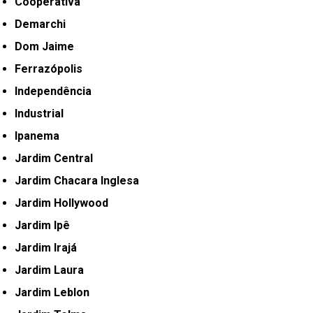
Cooperativa
Demarchi
Dom Jaime
Ferrazópolis
Independência
Industrial
Ipanema
Jardim Central
Jardim Chacara Inglesa
Jardim Hollywood
Jardim Ipê
Jardim Irajá
Jardim Laura
Jardim Leblon