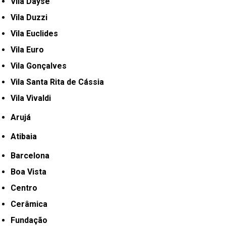
Vila Dayse
Vila Duzzi
Vila Euclides
Vila Euro
Vila Gonçalves
Vila Santa Rita de Cássia
Vila Vivaldi
Arujá
Atibaia
Barcelona
Boa Vista
Centro
Cerâmica
Fundação