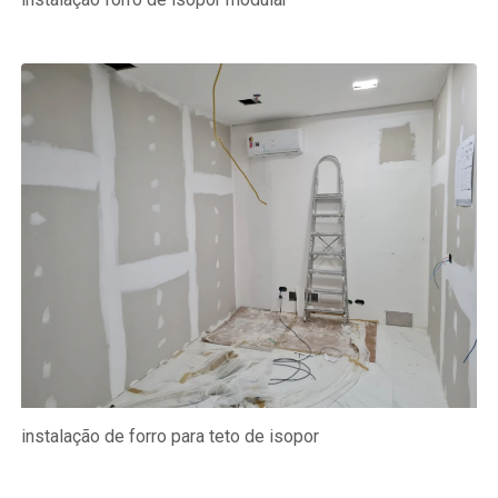
instalação de forro para teto de isopor