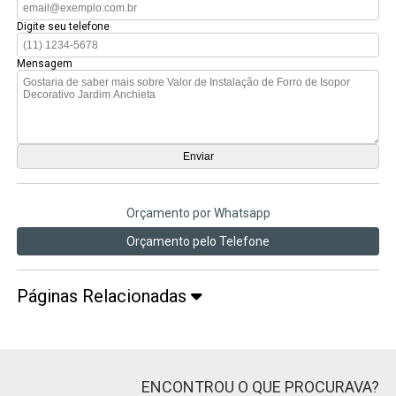
Digite seu telefone
Mensagem
Orçamento por Whatsapp
Orçamento pelo Telefone
Páginas Relacionadas
ENCONTROU O QUE PROCURAVA?