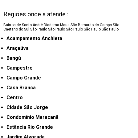
Regiões onde a atende :
Bairros de Santo André
Diadema
Maua
São Bernardo do Campo
São
Caetano do Sul
São Paulo
São Paulo
São Paulo
São Paulo
São Paulo
Acampamento Anchieta
Araçaúva
Bangú
Campestre
Campo Grande
Casa Branca
Centro
Cidade São Jorge
Condomínio Maracanã
Estância Rio Grande
Jardim Alvorada