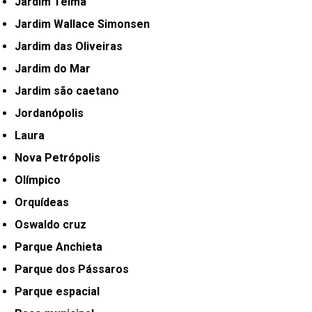
Jardim Telma
Jardim Wallace Simonsen
Jardim das Oliveiras
Jardim do Mar
Jardim são caetano
Jordanópolis
Laura
Nova Petrópolis
Olímpico
Orquídeas
Oswaldo cruz
Parque Anchieta
Parque dos Pássaros
Parque espacial