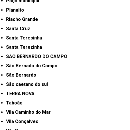
Paço municipal
Planalto
Riacho Grande
Santa Cruz
Santa Teresinha
Santa Terezinha
SÃO BERNARDO DO CAMPO
São Bernado do Campo
São Bernardo
São caetano do sul
TERRA NOVA
Taboão
Vila Caminho do Mar
Vila Conçalves