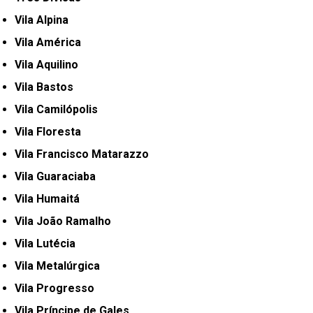
Vila Alpina
Vila América
Vila Aquilino
Vila Bastos
Vila Camilópolis
Vila Floresta
Vila Francisco Matarazzo
Vila Guaraciaba
Vila Humaitá
Vila João Ramalho
Vila Lutécia
Vila Metalúrgica
Vila Progresso
Vila Príncipe de Gales