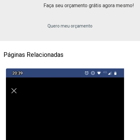
Faça seu orçamento grátis agora mesmo!
Quero meu orçamento
Páginas Relacionadas