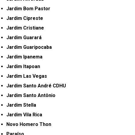
Jardim Bom Pastor
Jardim Cipreste
Jardim Cristiane
Jardim Guarará
Jardim Guaripocaba
Jardim Ipanema
Jardim Itapoan
Jardim Las Vegas
Jardim Santo André CDHU
Jardim Santo Antônio
Jardim Stella
Jardim Vila Rica
Novo Homero Thon
Paraíso