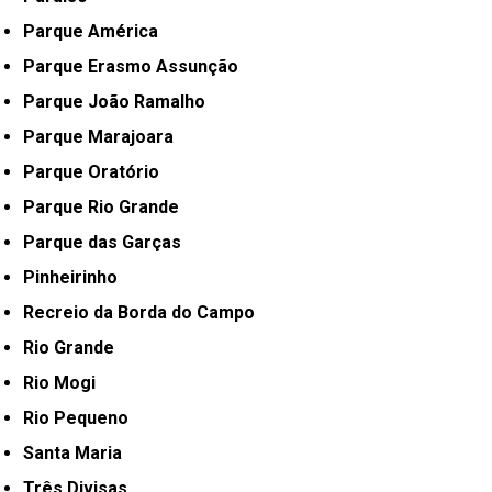
Parque América
Parque Erasmo Assunção
Parque João Ramalho
Parque Marajoara
Parque Oratório
Parque Rio Grande
Parque das Garças
Pinheirinho
Recreio da Borda do Campo
Rio Grande
Rio Mogi
Rio Pequeno
Santa Maria
Três Divisas