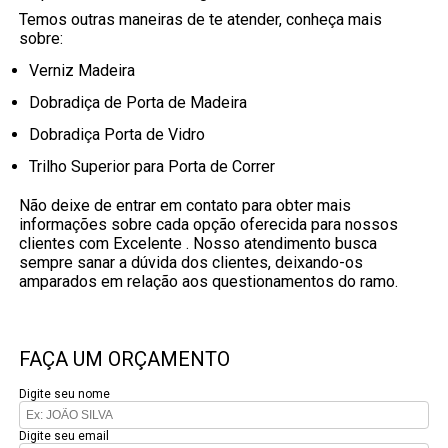
Temos outras maneiras de te atender, conheça mais
sobre:
Verniz Madeira
Dobradiça de Porta de Madeira
Dobradiça Porta de Vidro
Trilho Superior para Porta de Correr
Não deixe de entrar em contato para obter mais
informações sobre cada opção oferecida para nossos
clientes com Excelente . Nosso atendimento busca
sempre sanar a dúvida dos clientes, deixando-os
amparados em relação aos questionamentos do ramo.
FAÇA UM ORÇAMENTO
Digite seu nome
Digite seu email