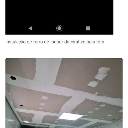
instalação de forro de isopor decorativo para teto