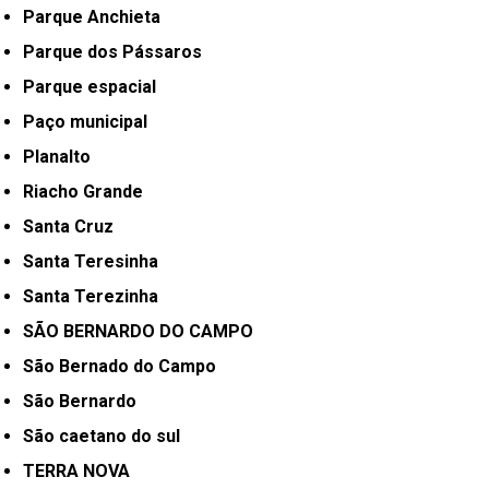
Parque Anchieta
Parque dos Pássaros
Parque espacial
Paço municipal
Planalto
Riacho Grande
Santa Cruz
Santa Teresinha
Santa Terezinha
SÃO BERNARDO DO CAMPO
São Bernado do Campo
São Bernardo
São caetano do sul
TERRA NOVA