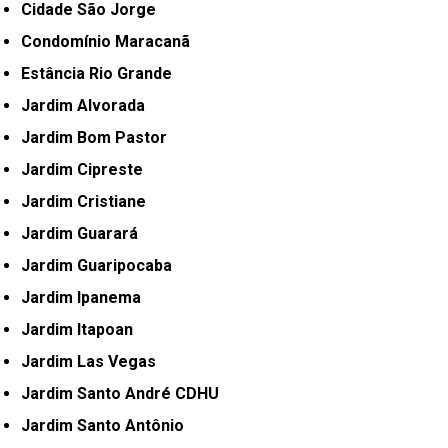
Cidade São Jorge
Condomínio Maracanã
Estância Rio Grande
Jardim Alvorada
Jardim Bom Pastor
Jardim Cipreste
Jardim Cristiane
Jardim Guarará
Jardim Guaripocaba
Jardim Ipanema
Jardim Itapoan
Jardim Las Vegas
Jardim Santo André CDHU
Jardim Santo Antônio