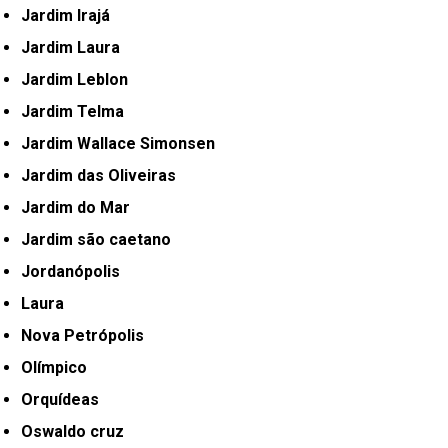
Jardim Irajá
Jardim Laura
Jardim Leblon
Jardim Telma
Jardim Wallace Simonsen
Jardim das Oliveiras
Jardim do Mar
Jardim são caetano
Jordanópolis
Laura
Nova Petrópolis
Olímpico
Orquídeas
Oswaldo cruz