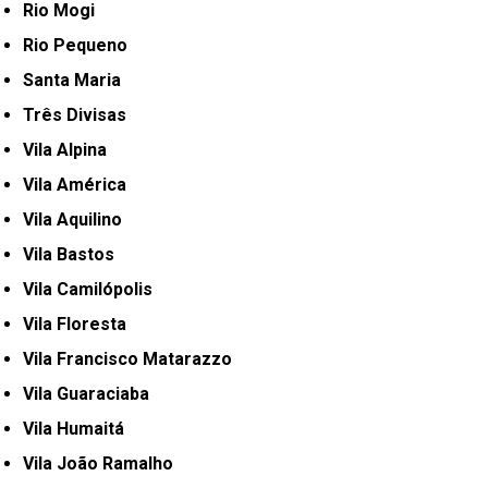
Rio Mogi
Rio Pequeno
Santa Maria
Três Divisas
Vila Alpina
Vila América
Vila Aquilino
Vila Bastos
Vila Camilópolis
Vila Floresta
Vila Francisco Matarazzo
Vila Guaraciaba
Vila Humaitá
Vila João Ramalho