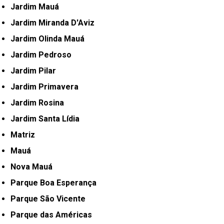
Jardim Mauá
Jardim Miranda D'Aviz
Jardim Olinda Mauá
Jardim Pedroso
Jardim Pilar
Jardim Primavera
Jardim Rosina
Jardim Santa Lídia
Matriz
Mauá
Nova Mauá
Parque Boa Esperança
Parque São Vicente
Parque das Américas