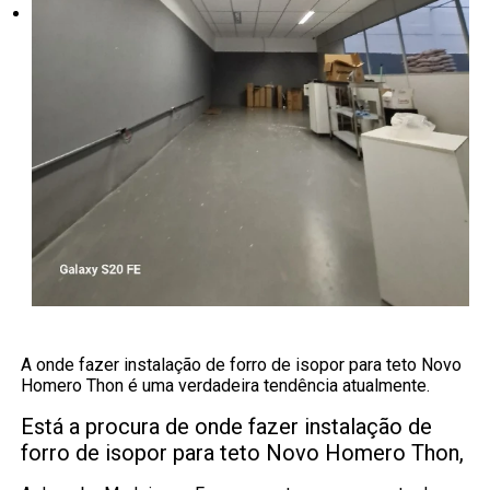
A onde fazer instalação de forro de isopor para teto Novo
Homero Thon é uma verdadeira tendência atualmente.
Está a procura de onde fazer instalação de
forro de isopor para teto Novo Homero Thon,