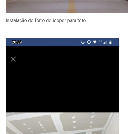
instalação de forro de isopor para teto