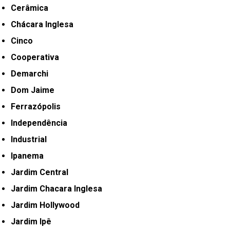
Cerâmica
Chácara Inglesa
Cinco
Cooperativa
Demarchi
Dom Jaime
Ferrazópolis
Independência
Industrial
Ipanema
Jardim Central
Jardim Chacara Inglesa
Jardim Hollywood
Jardim Ipê