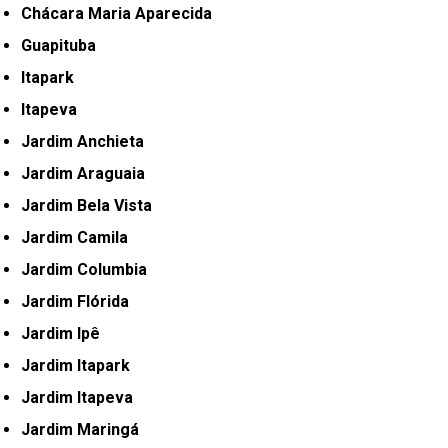
Chácara Maria Aparecida
Guapituba
Itapark
Itapeva
Jardim Anchieta
Jardim Araguaia
Jardim Bela Vista
Jardim Camila
Jardim Columbia
Jardim Flórida
Jardim Ipê
Jardim Itapark
Jardim Itapeva
Jardim Maringá