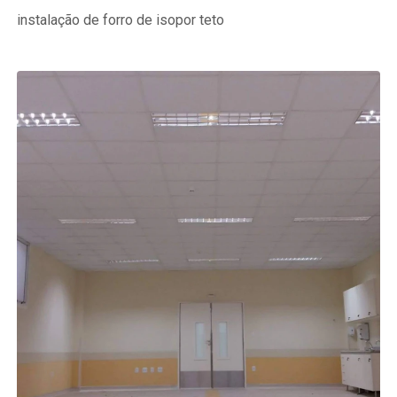
instalação de forro de isopor teto