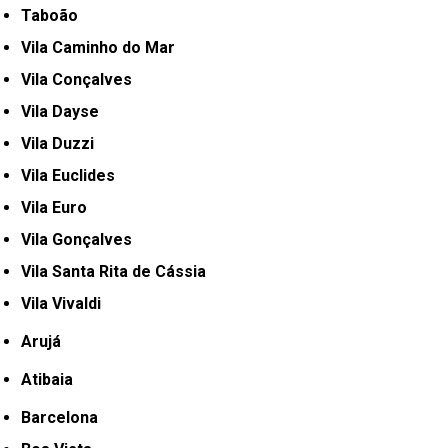
Taboão
Vila Caminho do Mar
Vila Conçalves
Vila Dayse
Vila Duzzi
Vila Euclides
Vila Euro
Vila Gonçalves
Vila Santa Rita de Cássia
Vila Vivaldi
Arujá
Atibaia
Barcelona