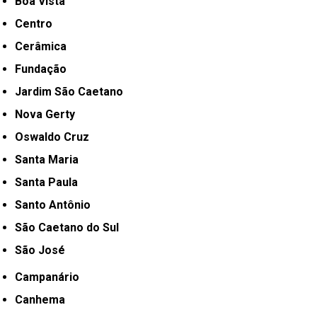
Boa Vista
Centro
Cerâmica
Fundação
Jardim São Caetano
Nova Gerty
Oswaldo Cruz
Santa Maria
Santa Paula
Santo Antônio
São Caetano do Sul
São José
Campanário
Canhema