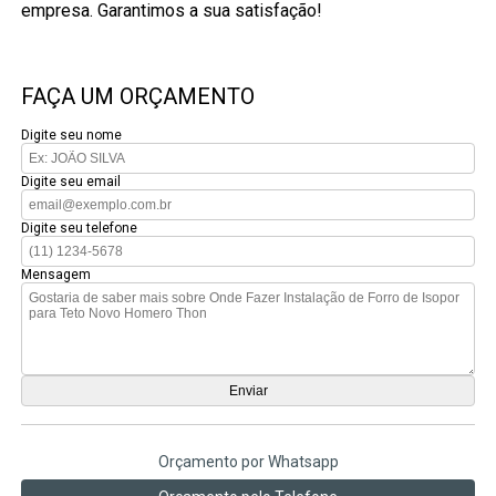
empresa. Garantimos a sua satisfação!
FAÇA UM ORÇAMENTO
Digite seu nome
Digite seu email
Digite seu telefone
Mensagem
Orçamento por Whatsapp