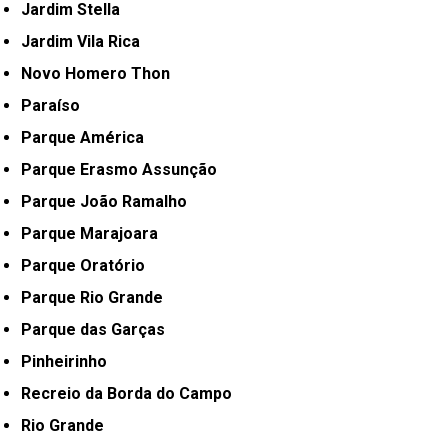
Jardim Stella
Jardim Vila Rica
Novo Homero Thon
Paraíso
Parque América
Parque Erasmo Assunção
Parque João Ramalho
Parque Marajoara
Parque Oratório
Parque Rio Grande
Parque das Garças
Pinheirinho
Recreio da Borda do Campo
Rio Grande