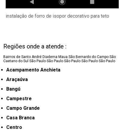
instalação de forro de isopor decorativo para teto
Regiões onde a atende :
Bairros de Santo André
Diadema
Maua
São Bernardo do Campo
São
Caetano do Sul
São Paulo
São Paulo
São Paulo
São Paulo
São Paulo
Acampamento Anchieta
Araçaúva
Bangú
Campestre
Campo Grande
Casa Branca
Centro