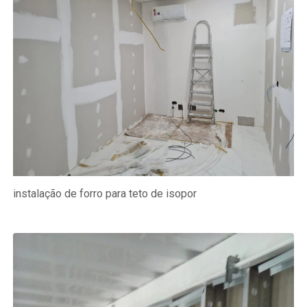
instalação de forro para teto de isopor