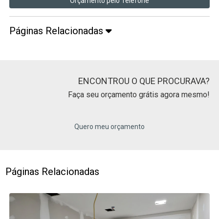
Orçamento pelo Telefone
Páginas Relacionadas
ENCONTROU O QUE PROCURAVA?
Faça seu orçamento grátis agora mesmo!
Quero meu orçamento
Páginas Relacionadas