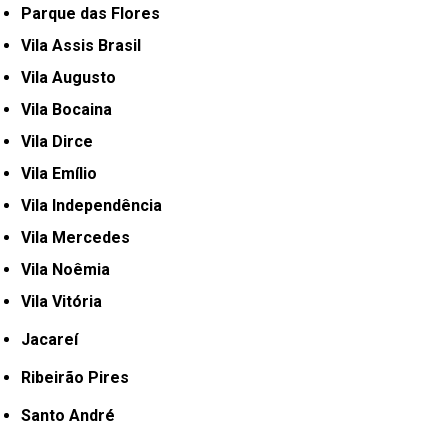
Parque das Flores
Vila Assis Brasil
Vila Augusto
Vila Bocaina
Vila Dirce
Vila Emílio
Vila Independência
Vila Mercedes
Vila Noêmia
Vila Vitória
Jacareí
Ribeirão Pires
Santo André