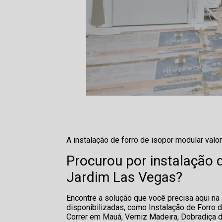
A instalação de forro de isopor modular val
Procurou por instalação 
Jardim Las Vegas?
Encontre a solução que você precisa aqui n
disponibilizadas, como Instalação de Forro de
Correr em Mauá, Verniz Madeira, Dobradiça d