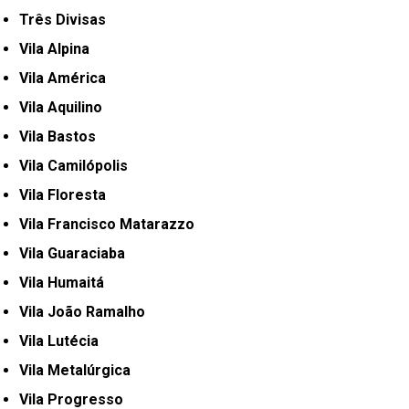
Três Divisas
Vila Alpina
Vila América
Vila Aquilino
Vila Bastos
Vila Camilópolis
Vila Floresta
Vila Francisco Matarazzo
Vila Guaraciaba
Vila Humaitá
Vila João Ramalho
Vila Lutécia
Vila Metalúrgica
Vila Progresso