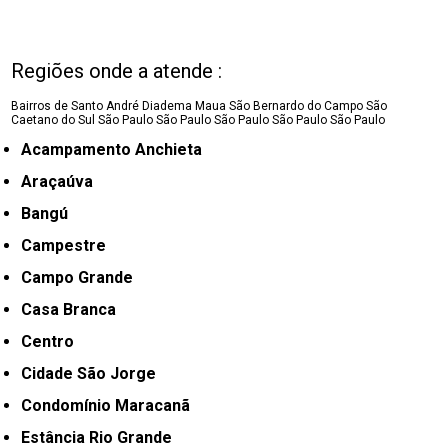
Regiões onde a atende :
Bairros de Santo André
Diadema
Maua
São Bernardo do Campo
São
Caetano do Sul
São Paulo
São Paulo
São Paulo
São Paulo
São Paulo
Acampamento Anchieta
Araçaúva
Bangú
Campestre
Campo Grande
Casa Branca
Centro
Cidade São Jorge
Condomínio Maracanã
Estância Rio Grande