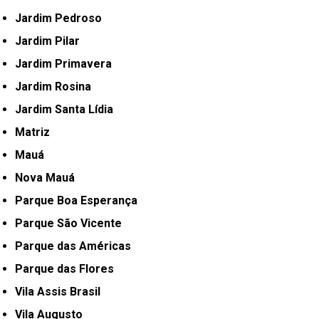
Jardim Pedroso
Jardim Pilar
Jardim Primavera
Jardim Rosina
Jardim Santa Lídia
Matriz
Mauá
Nova Mauá
Parque Boa Esperança
Parque São Vicente
Parque das Américas
Parque das Flores
Vila Assis Brasil
Vila Augusto