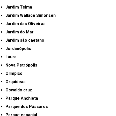
Jardim Telma
Jardim Wallace Simonsen
Jardim das Oliveiras
Jardim do Mar
Jardim são caetano
Jordanópolis
Laura
Nova Petrópolis
Olímpico
Orquídeas
Oswaldo cruz
Parque Anchieta
Parque dos Pássaros
Parque espacial