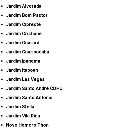
Jardim Alvorada
Jardim Bom Pastor
Jardim Cipreste
Jardim Cristiane
Jardim Guarará
Jardim Guaripocaba
Jardim Ipanema
Jardim Itapoan
Jardim Las Vegas
Jardim Santo André CDHU
Jardim Santo Antônio
Jardim Stella
Jardim Vila Rica
Novo Homero Thon