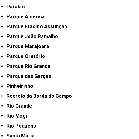
Paraíso
Parque América
Parque Erasmo Assunção
Parque João Ramalho
Parque Marajoara
Parque Oratório
Parque Rio Grande
Parque das Garças
Pinheirinho
Recreio da Borda do Campo
Rio Grande
Rio Mogi
Rio Pequeno
Santa Maria