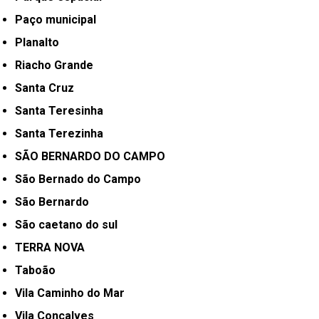
Paço municipal
Planalto
Riacho Grande
Santa Cruz
Santa Teresinha
Santa Terezinha
SÃO BERNARDO DO CAMPO
São Bernado do Campo
São Bernardo
São caetano do sul
TERRA NOVA
Taboão
Vila Caminho do Mar
Vila Conçalves