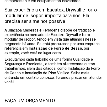
competentes e em equipamentos inovadores.
Sua experiência em Eucatex, Drywall e forro
modular de isopor. importa para nós. Ela
precisa ser a melhor possível.
A Juaçaba Madeiras e Ferragens dispõe de tradição e
experiência no mercado de Eucatex, Drywall e forro
modular de isopor., tendo em vista que atuamos nesse
segmento há anos. Se está procurando por uma empresa
referência em
Instalação de Forro de Gesso
, por
exemplo, você está no lugar certo.
Executamos cada trabalho de uma forma Qualidade e
Segurança e Excelente , e também oferecemos outros
trabalhamos, além dos citados, como Instalação de Forro
de Gesso e Instalação de Piso Vinílico. Saiba mais
entrando em contato conosco. Teremos prazer em atender
você!
FAÇA UM ORÇAMENTO