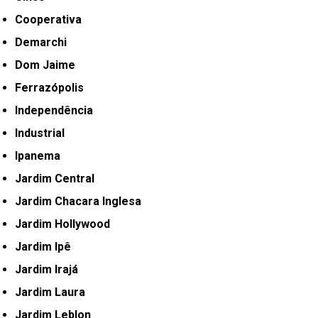
Cooperativa
Demarchi
Dom Jaime
Ferrazópolis
Independência
Industrial
Ipanema
Jardim Central
Jardim Chacara Inglesa
Jardim Hollywood
Jardim Ipê
Jardim Irajá
Jardim Laura
Jardim Leblon