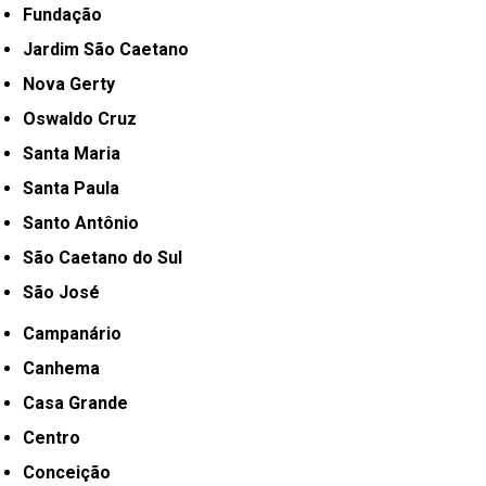
Fundação
Jardim São Caetano
Nova Gerty
Oswaldo Cruz
Santa Maria
Santa Paula
Santo Antônio
São Caetano do Sul
São José
Campanário
Canhema
Casa Grande
Centro
Conceição