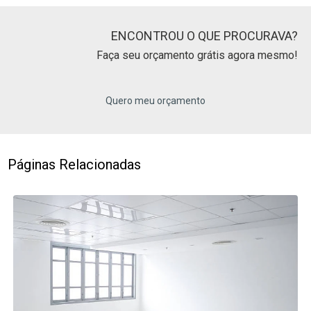
ENCONTROU O QUE PROCURAVA?
Faça seu orçamento grátis agora mesmo!
Quero meu orçamento
Páginas Relacionadas