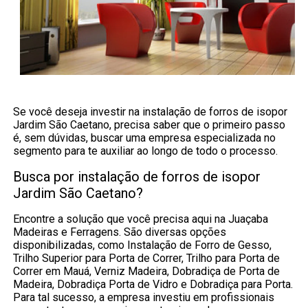
Se você deseja investir na instalação de forros de isopor
Jardim São Caetano, precisa saber que o primeiro passo
é, sem dúvidas, buscar uma empresa especializada no
segmento para te auxiliar ao longo de todo o processo.
Busca por instalação de forros de isopor
Jardim São Caetano?
Encontre a solução que você precisa aqui na Juaçaba
Madeiras e Ferragens. São diversas opções
disponibilizadas, como Instalação de Forro de Gesso,
Trilho Superior para Porta de Correr, Trilho para Porta de
Correr em Mauá, Verniz Madeira, Dobradiça de Porta de
Madeira, Dobradiça Porta de Vidro e Dobradiça para Porta.
Para tal sucesso, a empresa investiu em profissionais