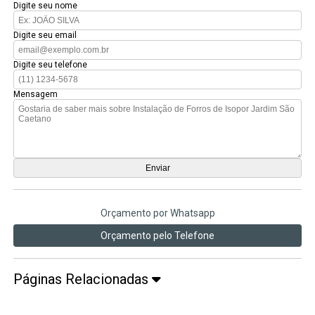
Digite seu nome
Digite seu email
Digite seu telefone
Mensagem
Orçamento por Whatsapp
Orçamento pelo Telefone
Páginas Relacionadas