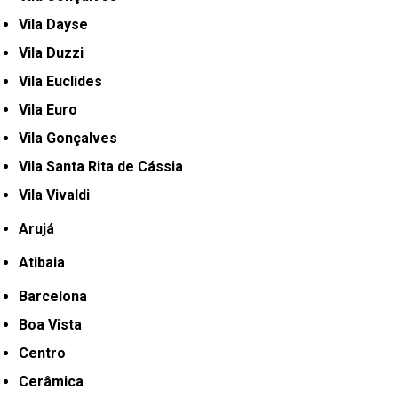
Vila Dayse
Vila Duzzi
Vila Euclides
Vila Euro
Vila Gonçalves
Vila Santa Rita de Cássia
Vila Vivaldi
Arujá
Atibaia
Barcelona
Boa Vista
Centro
Cerâmica