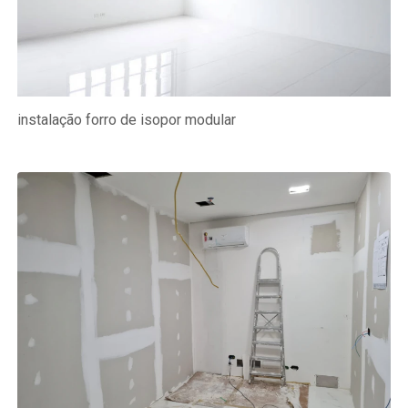
instalação forro de isopor modular