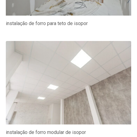
instalação de forro para teto de isopor
instalação de forro modular de isopor