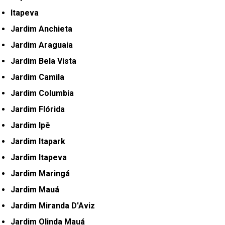
Itapeva
Jardim Anchieta
Jardim Araguaia
Jardim Bela Vista
Jardim Camila
Jardim Columbia
Jardim Flórida
Jardim Ipê
Jardim Itapark
Jardim Itapeva
Jardim Maringá
Jardim Mauá
Jardim Miranda D'Aviz
Jardim Olinda Mauá