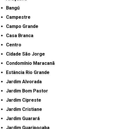
Bangú
Campestre
Campo Grande
Casa Branca
Centro
Cidade São Jorge
Condomínio Maracanã
Estância Rio Grande
Jardim Alvorada
Jardim Bom Pastor
Jardim Cipreste
Jardim Cristiane
Jardim Guarará
Jardim Guaripocaba