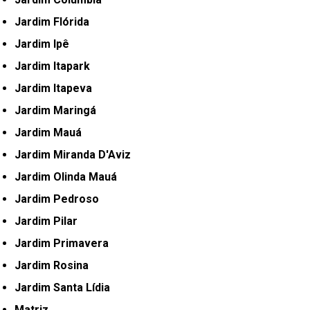
Jardim Flórida
Jardim Ipê
Jardim Itapark
Jardim Itapeva
Jardim Maringá
Jardim Mauá
Jardim Miranda D'Aviz
Jardim Olinda Mauá
Jardim Pedroso
Jardim Pilar
Jardim Primavera
Jardim Rosina
Jardim Santa Lídia
Matriz