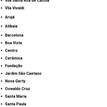
Vila Santa Rita de Cássia
Vila Vivaldi
Arujá
Atibaia
Barcelona
Boa Vista
Centro
Cerâmica
Fundação
Jardim São Caetano
Nova Gerty
Oswaldo Cruz
Santa Maria
Santa Paula