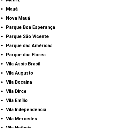
Mauá
Nova Mauá
Parque Boa Esperança
Parque São Vicente
Parque das Américas
Parque das Flores
Vila Assis Brasil
Vila Augusto
Vila Bocaina
Vila Dirce
Vila Emílio
Vila Independência
Vila Mercedes
Vila Noêmia