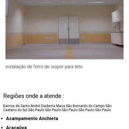
instalação de forro de isopor para teto
Regiões onde a atende :
Bairros de Santo André
Diadema
Maua
São Bernardo do Campo
São
Caetano do Sul
São Paulo
São Paulo
São Paulo
São Paulo
São Paulo
Acampamento Anchieta
Araçaúva