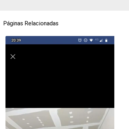
Páginas Relacionadas