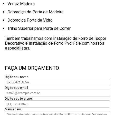
Verniz Madeira
Dobradiça de Porta de Madeira
Dobradiça Porta de Vidro
Trilho Superior para Porta de Correr
Também trabalhamos com Instalação de Forro de Isopor
Decorativo e Instalação de Forro Pvc. Fale com nossos
especialistas.
FAÇA UM ORÇAMENTO
Digite seu nome
Digite seu email
Digite seu telefone
Mensagem