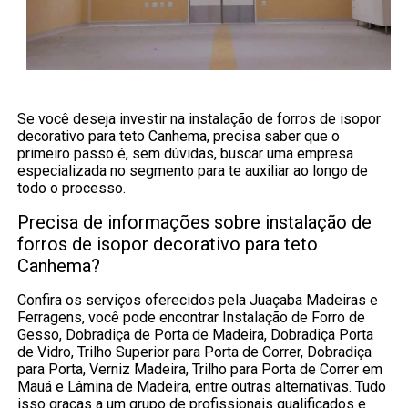
Se você deseja investir na instalação de forros de isopor
decorativo para teto Canhema, precisa saber que o
primeiro passo é, sem dúvidas, buscar uma empresa
especializada no segmento para te auxiliar ao longo de
todo o processo.
Precisa de informações sobre instalação de
forros de isopor decorativo para teto
Canhema?
Confira os serviços oferecidos pela Juaçaba Madeiras e
Ferragens, você pode encontrar Instalação de Forro de
Gesso, Dobradiça de Porta de Madeira, Dobradiça Porta
de Vidro, Trilho Superior para Porta de Correr, Dobradiça
para Porta, Verniz Madeira, Trilho para Porta de Correr em
Mauá e Lâmina de Madeira, entre outras alternativas. Tudo
isso graças a um grupo de profissionais qualificados e