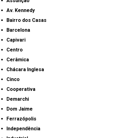
Assunção
Av. Kennedy
Bairro dos Casas
Barcelona
Capivari
Centro
Cerâmica
Chácara Inglesa
Cinco
Cooperativa
Demarchi
Dom Jaime
Ferrazópolis
Independência