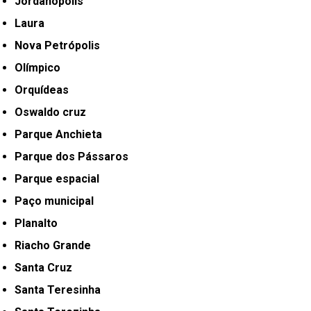
Jordanópolis
Laura
Nova Petrópolis
Olímpico
Orquídeas
Oswaldo cruz
Parque Anchieta
Parque dos Pássaros
Parque espacial
Paço municipal
Planalto
Riacho Grande
Santa Cruz
Santa Teresinha