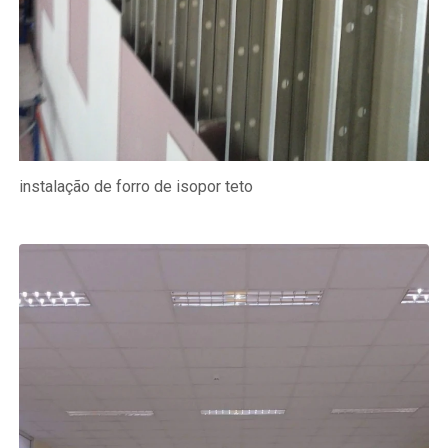
instalação de forro de isopor teto