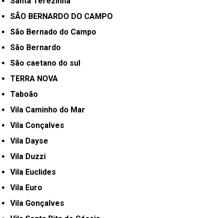
Santa Terezinha
SÃO BERNARDO DO CAMPO
São Bernado do Campo
São Bernardo
São caetano do sul
TERRA NOVA
Taboão
Vila Caminho do Mar
Vila Conçalves
Vila Dayse
Vila Duzzi
Vila Euclides
Vila Euro
Vila Gonçalves