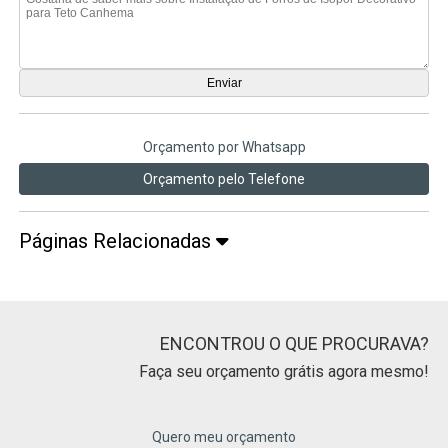
Orçamento por Whatsapp
Orçamento pelo Telefone
Páginas Relacionadas
ENCONTROU O QUE PROCURAVA?
Faça seu orçamento grátis agora mesmo!
Quero meu orçamento