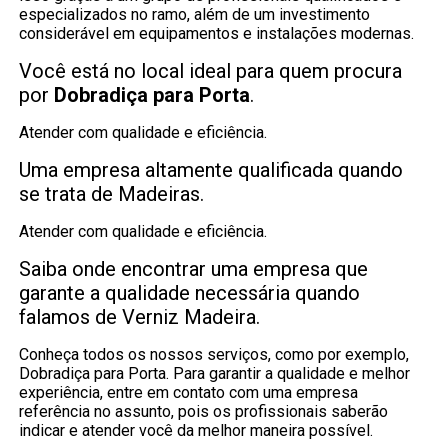
especializados no ramo, além de um investimento
considerável em equipamentos e instalações modernas.
Você está no local ideal para quem procura
por
Dobradiça para Porta
.
Atender com qualidade e eficiência.
Uma empresa altamente qualificada quando
se trata de Madeiras.
Atender com qualidade e eficiência.
Saiba onde encontrar uma empresa que
garante a qualidade necessária quando
falamos de Verniz Madeira.
Conheça todos os nossos serviços, como por exemplo,
Dobradiça para Porta. Para garantir a qualidade e melhor
experiência, entre em contato com uma empresa
referência no assunto, pois os profissionais saberão
indicar e atender você da melhor maneira possível.