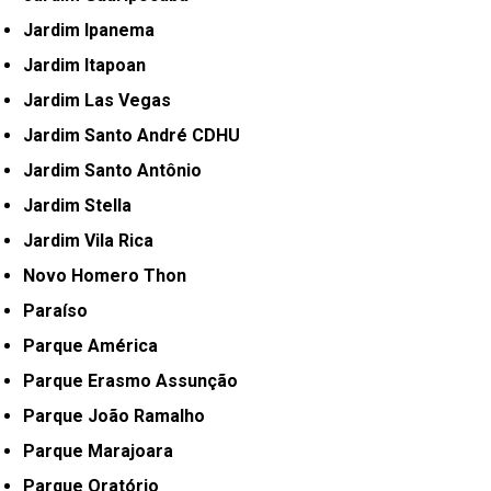
Jardim Ipanema
Jardim Itapoan
Jardim Las Vegas
Jardim Santo André CDHU
Jardim Santo Antônio
Jardim Stella
Jardim Vila Rica
Novo Homero Thon
Paraíso
Parque América
Parque Erasmo Assunção
Parque João Ramalho
Parque Marajoara
Parque Oratório