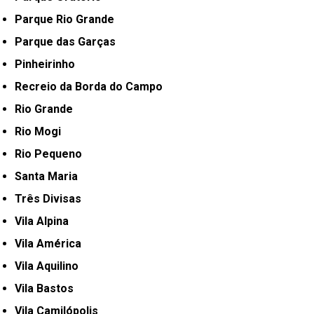
Parque Rio Grande
Parque das Garças
Pinheirinho
Recreio da Borda do Campo
Rio Grande
Rio Mogi
Rio Pequeno
Santa Maria
Três Divisas
Vila Alpina
Vila América
Vila Aquilino
Vila Bastos
Vila Camilópolis