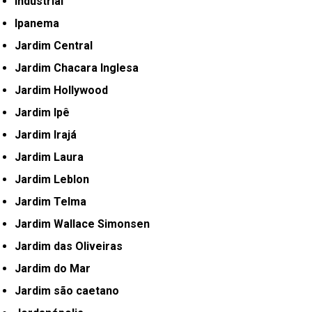
Industrial
Ipanema
Jardim Central
Jardim Chacara Inglesa
Jardim Hollywood
Jardim Ipê
Jardim Irajá
Jardim Laura
Jardim Leblon
Jardim Telma
Jardim Wallace Simonsen
Jardim das Oliveiras
Jardim do Mar
Jardim são caetano