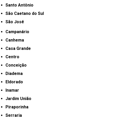
Santo Antônio
São Caetano do Sul
São José
Campanário
Canhema
Casa Grande
Centro
Conceição
Diadema
Eldorado
Inamar
Jardim União
Piraporinha
Serraria