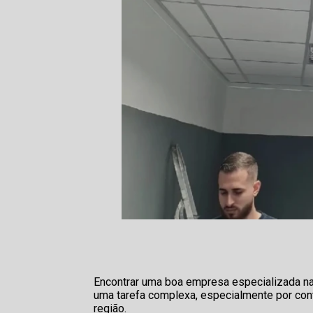
Encontrar uma boa empresa especializada na v
uma tarefa complexa, especialmente por co
região.