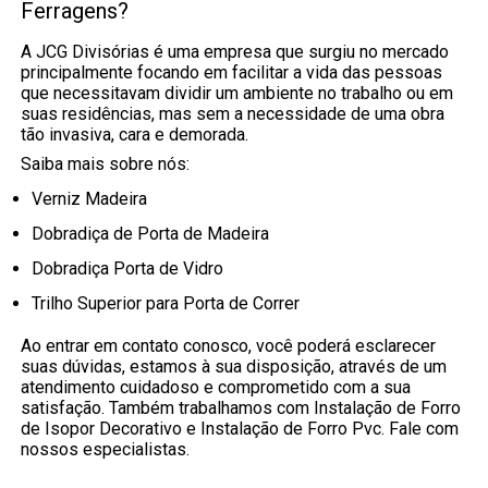
Ferragens?
A JCG Divisórias é uma empresa que surgiu no mercado
principalmente focando em facilitar a vida das pessoas
que necessitavam dividir um ambiente no trabalho ou em
suas residências, mas sem a necessidade de uma obra
tão invasiva, cara e demorada.
Saiba mais sobre nós:
Verniz Madeira
Dobradiça de Porta de Madeira
Dobradiça Porta de Vidro
Trilho Superior para Porta de Correr
Ao entrar em contato conosco, você poderá esclarecer
suas dúvidas, estamos à sua disposição, através de um
atendimento cuidadoso e comprometido com a sua
satisfação. Também trabalhamos com Instalação de Forro
de Isopor Decorativo e Instalação de Forro Pvc. Fale com
nossos especialistas.