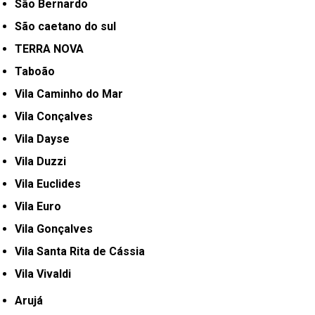
São Bernardo
São caetano do sul
TERRA NOVA
Taboão
Vila Caminho do Mar
Vila Conçalves
Vila Dayse
Vila Duzzi
Vila Euclides
Vila Euro
Vila Gonçalves
Vila Santa Rita de Cássia
Vila Vivaldi
Arujá