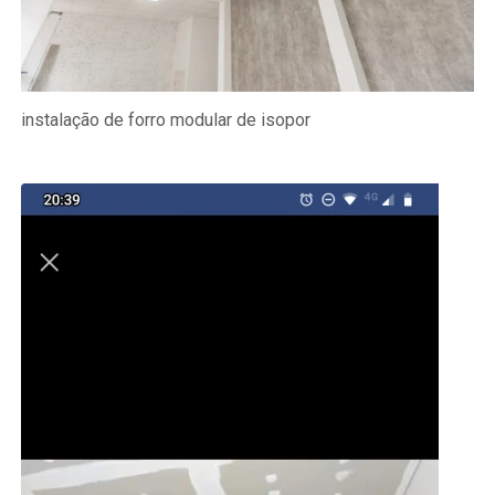
instalação de forro modular de isopor