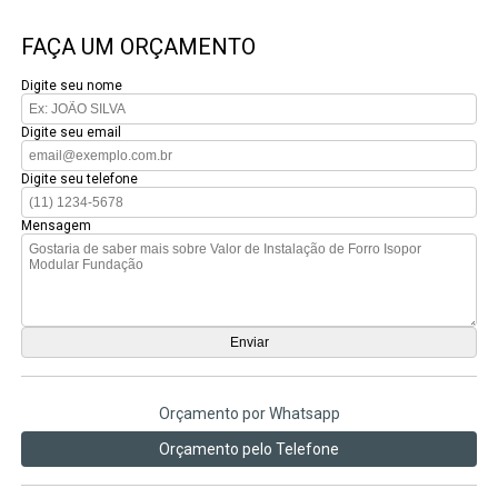
FAÇA UM ORÇAMENTO
Digite seu nome
Digite seu email
Digite seu telefone
Mensagem
Orçamento por Whatsapp
Orçamento pelo Telefone