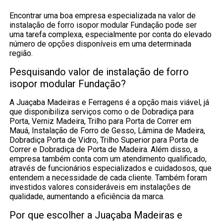
Encontrar uma boa empresa especializada na valor de
instalação de forro isopor modular Fundação pode ser
uma tarefa complexa, especialmente por conta do elevado
número de opções disponíveis em uma determinada
região.
Pesquisando valor de instalação de forro
isopor modular Fundação?
A Juaçaba Madeiras e Ferragens é a opção mais viável, já
que disponibiliza serviços como o de Dobradiça para
Porta, Verniz Madeira, Trilho para Porta de Correr em
Mauá, Instalação de Forro de Gesso, Lâmina de Madeira,
Dobradiça Porta de Vidro, Trilho Superior para Porta de
Correr e Dobradiça de Porta de Madeira. Além disso, a
empresa também conta com um atendimento qualificado,
através de funcionários especializados e cuidadosos, que
entendem a necessidade de cada cliente. Também foram
investidos valores consideráveis em instalações de
qualidade, aumentando a eficiência da marca.
Por que escolher a Juaçaba Madeiras e