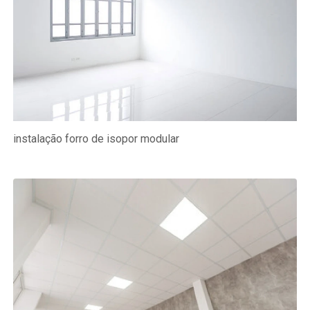
instalação forro de isopor modular