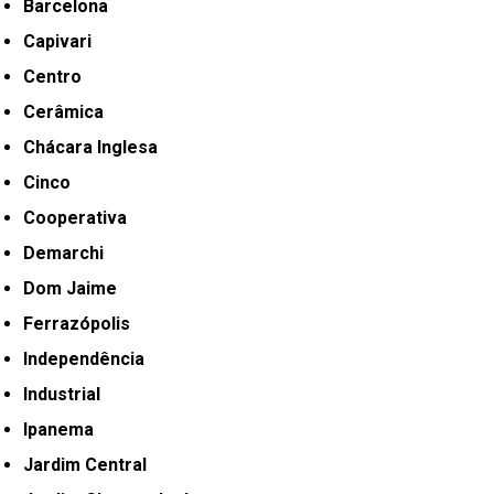
Barcelona
Capivari
Centro
Cerâmica
Chácara Inglesa
Cinco
Cooperativa
Demarchi
Dom Jaime
Ferrazópolis
Independência
Industrial
Ipanema
Jardim Central