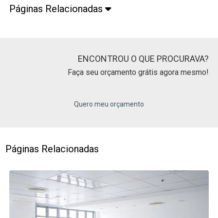
Páginas Relacionadas
ENCONTROU O QUE PROCURAVA?
Faça seu orçamento grátis agora mesmo!
Quero meu orçamento
Páginas Relacionadas