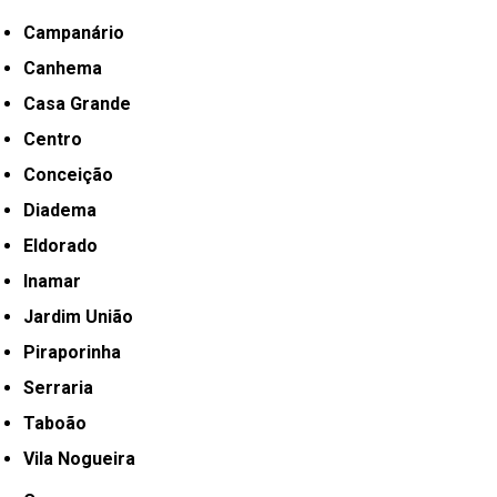
Campanário
Canhema
Casa Grande
Centro
Conceição
Diadema
Eldorado
Inamar
Jardim União
Piraporinha
Serraria
Taboão
Vila Nogueira