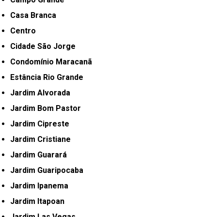
Casa Branca
Centro
Cidade São Jorge
Condomínio Maracanã
Estância Rio Grande
Jardim Alvorada
Jardim Bom Pastor
Jardim Cipreste
Jardim Cristiane
Jardim Guarará
Jardim Guaripocaba
Jardim Ipanema
Jardim Itapoan
Jardim Las Vegas