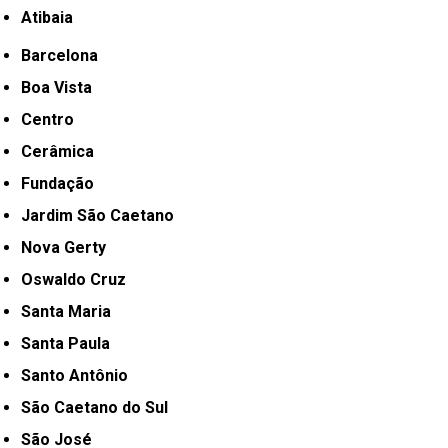
Atibaia
Barcelona
Boa Vista
Centro
Cerâmica
Fundação
Jardim São Caetano
Nova Gerty
Oswaldo Cruz
Santa Maria
Santa Paula
Santo Antônio
São Caetano do Sul
São José