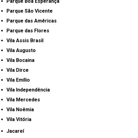
Parque Boa Esperança
Parque São Vicente
Parque das Américas
Parque das Flores
Vila Assis Brasil
Vila Augusto
Vila Bocaina
Vila Dirce
Vila Emílio
Vila Independência
Vila Mercedes
Vila Noêmia
Vila Vitória
Jacareí