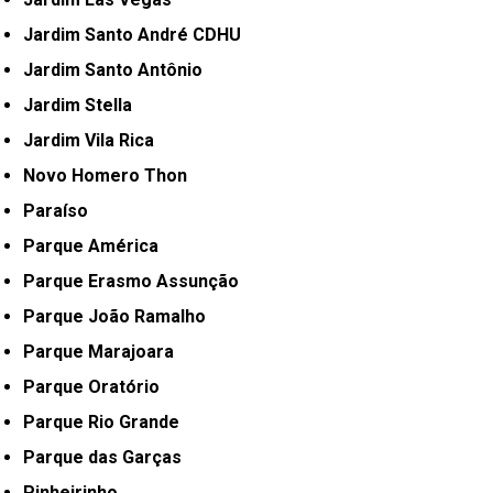
Jardim Santo André CDHU
Jardim Santo Antônio
Jardim Stella
Jardim Vila Rica
Novo Homero Thon
Paraíso
Parque América
Parque Erasmo Assunção
Parque João Ramalho
Parque Marajoara
Parque Oratório
Parque Rio Grande
Parque das Garças
Pinheirinho