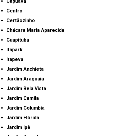
Capuava
Centro
Certãozinho
Chácara Maria Aparecida
Guapituba
Itapark
Itapeva
Jardim Anchieta
Jardim Araguaia
Jardim Bela Vista
Jardim Camila
Jardim Columbia
Jardim Flórida
Jardim Ipê