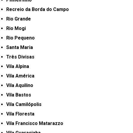
Recreio da Borda do Campo
Rio Grande
Rio Mogi
Rio Pequeno
Santa Maria
Três Divisas
Vila Alpina
Vila América
Vila Aquilino
Vila Bastos
Vila Camilópolis
Vila Floresta
Vila Francisco Matarazzo
Vila Guaraciaba