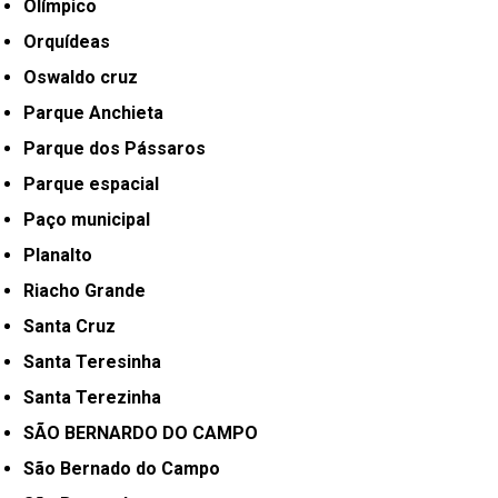
Olímpico
Orquídeas
Oswaldo cruz
Parque Anchieta
Parque dos Pássaros
Parque espacial
Paço municipal
Planalto
Riacho Grande
Santa Cruz
Santa Teresinha
Santa Terezinha
SÃO BERNARDO DO CAMPO
São Bernado do Campo