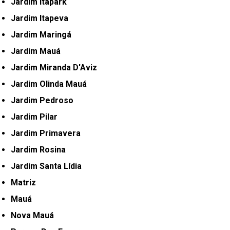
Jardim Itapark
Jardim Itapeva
Jardim Maringá
Jardim Mauá
Jardim Miranda D'Aviz
Jardim Olinda Mauá
Jardim Pedroso
Jardim Pilar
Jardim Primavera
Jardim Rosina
Jardim Santa Lídia
Matriz
Mauá
Nova Mauá