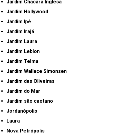
Jardim Chacara Inglesa
Jardim Hollywood
Jardim Ipê
Jardim Irajá
Jardim Laura
Jardim Leblon
Jardim Telma
Jardim Wallace Simonsen
Jardim das Oliveiras
Jardim do Mar
Jardim são caetano
Jordanópolis
Laura
Nova Petrópolis