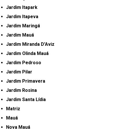
Jardim Itapark
Jardim Itapeva
Jardim Maringá
Jardim Mauá
Jardim Miranda D'Aviz
Jardim Olinda Mauá
Jardim Pedroso
Jardim Pilar
Jardim Primavera
Jardim Rosina
Jardim Santa Lídia
Matriz
Mauá
Nova Mauá