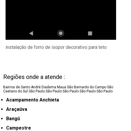
instalação de forro de isopor decorativo para teto
Regiões onde a atende :
Bairros de Santo André
Diadema
Maua
São Bernardo do Campo
São
Caetano do Sul
São Paulo
São Paulo
São Paulo
São Paulo
São Paulo
Acampamento Anchieta
Araçaúva
Bangú
Campestre