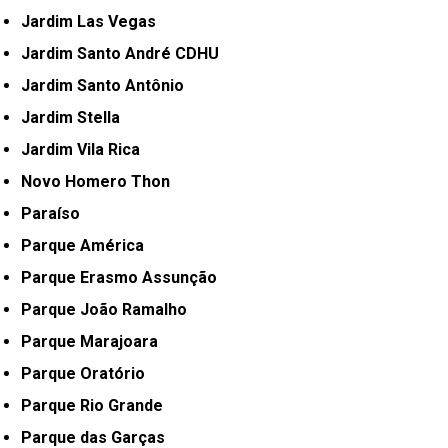
Jardim Las Vegas
Jardim Santo André CDHU
Jardim Santo Antônio
Jardim Stella
Jardim Vila Rica
Novo Homero Thon
Paraíso
Parque América
Parque Erasmo Assunção
Parque João Ramalho
Parque Marajoara
Parque Oratório
Parque Rio Grande
Parque das Garças