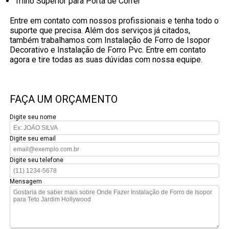
Trilho Superior para Porta de Correr
Entre em contato com nossos profissionais e tenha todo o
suporte que precisa. Além dos serviços já citados,
também trabalhamos com Instalação de Forro de Isopor
Decorativo e Instalação de Forro Pvc. Entre em contato
agora e tire todas as suas dúvidas com nossa equipe.
FAÇA UM ORÇAMENTO
Digite seu nome
Digite seu email
Digite seu telefone
Mensagem