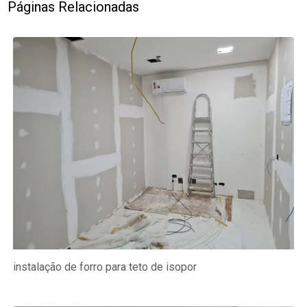
Páginas Relacionadas
instalação de forro para teto de isopor