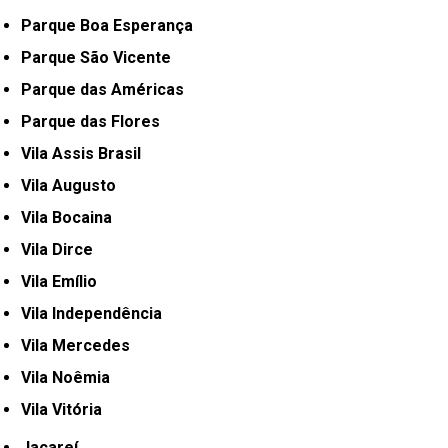
Parque Boa Esperança
Parque São Vicente
Parque das Américas
Parque das Flores
Vila Assis Brasil
Vila Augusto
Vila Bocaina
Vila Dirce
Vila Emílio
Vila Independência
Vila Mercedes
Vila Noêmia
Vila Vitória
Jacareí