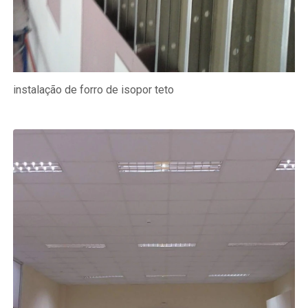
instalação de forro de isopor teto