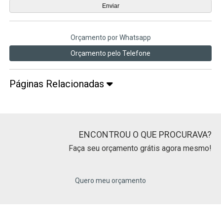
Orçamento por Whatsapp
Orçamento pelo Telefone
Páginas Relacionadas
ENCONTROU O QUE PROCURAVA?
Faça seu orçamento grátis agora mesmo!
Quero meu orçamento