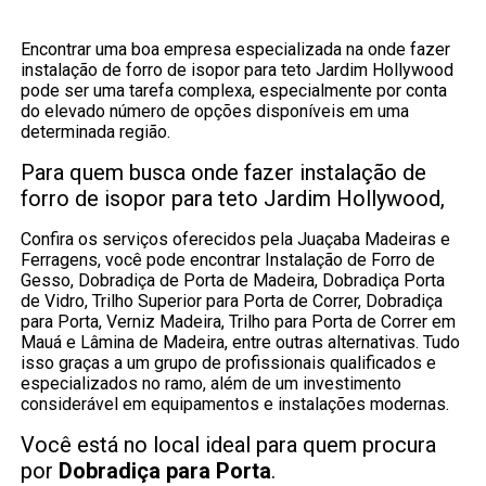
Encontrar uma boa empresa especializada na onde fazer
instalação de forro de isopor para teto Jardim Hollywood
pode ser uma tarefa complexa, especialmente por conta
do elevado número de opções disponíveis em uma
determinada região.
Para quem busca onde fazer instalação de
forro de isopor para teto Jardim Hollywood,
Confira os serviços oferecidos pela Juaçaba Madeiras e
Ferragens, você pode encontrar Instalação de Forro de
Gesso, Dobradiça de Porta de Madeira, Dobradiça Porta
de Vidro, Trilho Superior para Porta de Correr, Dobradiça
para Porta, Verniz Madeira, Trilho para Porta de Correr em
Mauá e Lâmina de Madeira, entre outras alternativas. Tudo
isso graças a um grupo de profissionais qualificados e
especializados no ramo, além de um investimento
considerável em equipamentos e instalações modernas.
Você está no local ideal para quem procura
por
Dobradiça para Porta
.