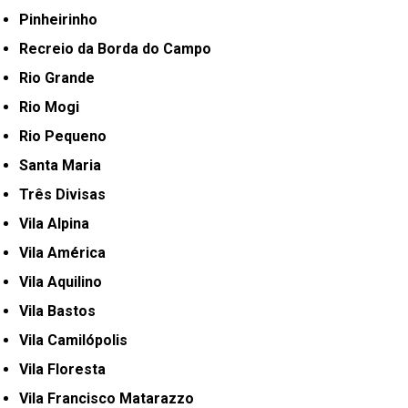
Pinheirinho
Recreio da Borda do Campo
Rio Grande
Rio Mogi
Rio Pequeno
Santa Maria
Três Divisas
Vila Alpina
Vila América
Vila Aquilino
Vila Bastos
Vila Camilópolis
Vila Floresta
Vila Francisco Matarazzo