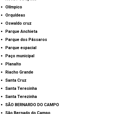
Olímpico
Orquídeas
Oswaldo cruz
Parque Anchieta
Parque dos Pássaros
Parque espacial
Paço municipal
Planalto
Riacho Grande
Santa Cruz
Santa Teresinha
Santa Terezinha
SÃO BERNARDO DO CAMPO
São Bernado do Campo