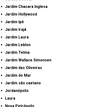
Jardim Chacara Inglesa
Jardim Hollywood
Jardim Ipê
Jardim Irajá
Jardim Laura
Jardim Leblon
Jardim Telma
Jardim Wallace Simonsen
Jardim das Oliveiras
Jardim do Mar
Jardim são caetano
Jordanópolis
Laura
Nova Petrópolis