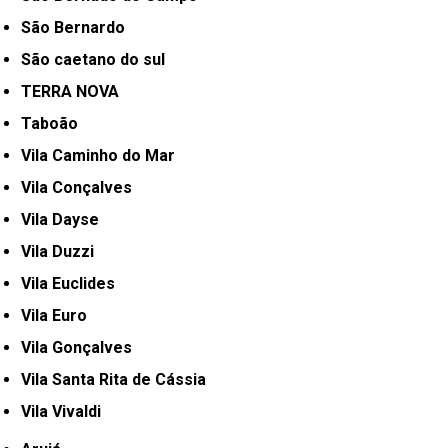
São Bernardo
São caetano do sul
TERRA NOVA
Taboão
Vila Caminho do Mar
Vila Conçalves
Vila Dayse
Vila Duzzi
Vila Euclides
Vila Euro
Vila Gonçalves
Vila Santa Rita de Cássia
Vila Vivaldi