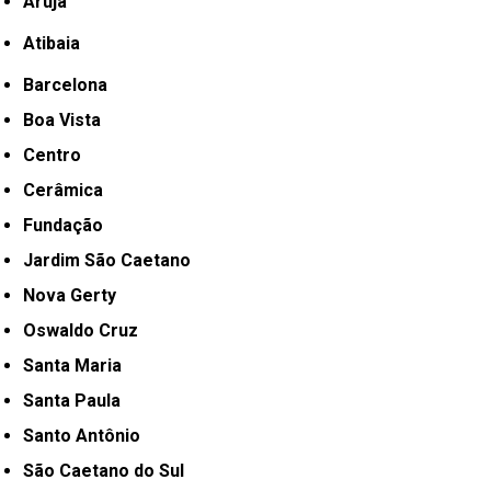
Arujá
Atibaia
Barcelona
Boa Vista
Centro
Cerâmica
Fundação
Jardim São Caetano
Nova Gerty
Oswaldo Cruz
Santa Maria
Santa Paula
Santo Antônio
São Caetano do Sul