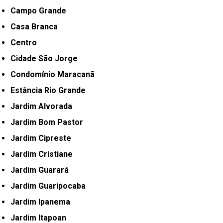
Campo Grande
Casa Branca
Centro
Cidade São Jorge
Condomínio Maracanã
Estância Rio Grande
Jardim Alvorada
Jardim Bom Pastor
Jardim Cipreste
Jardim Cristiane
Jardim Guarará
Jardim Guaripocaba
Jardim Ipanema
Jardim Itapoan