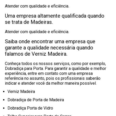
Atender com qualidade e eficiência.
Uma empresa altamente qualificada quando
se trata de Madeiras.
Atender com qualidade e eficiência.
Saiba onde encontrar uma empresa que
garante a qualidade necessária quando
falamos de Verniz Madeira.
Conheça todos os nossos serviços, como por exemplo,
Dobradiça para Porta. Para garantir a qualidade e melhor
experiência, entre em contato com uma empresa
referência no assunto, pois os profissionais saberão
indicar e atender você da melhor maneira possível.
Verniz Madeira
Dobradiça de Porta de Madeira
Dobradiça Porta de Vidro