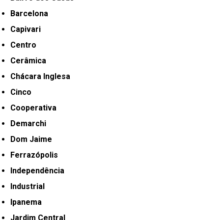
Barcelona
Capivari
Centro
Cerâmica
Chácara Inglesa
Cinco
Cooperativa
Demarchi
Dom Jaime
Ferrazópolis
Independência
Industrial
Ipanema
Jardim Central