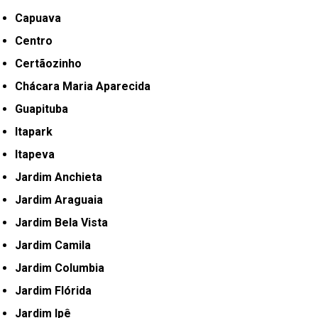
Capuava
Centro
Certãozinho
Chácara Maria Aparecida
Guapituba
Itapark
Itapeva
Jardim Anchieta
Jardim Araguaia
Jardim Bela Vista
Jardim Camila
Jardim Columbia
Jardim Flórida
Jardim Ipê