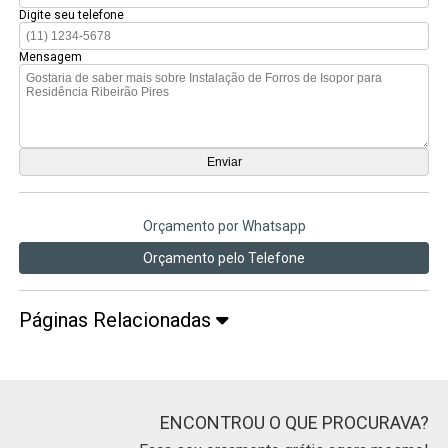
Digite seu telefone
Mensagem
Orçamento por Whatsapp
Orçamento pelo Telefone
Páginas Relacionadas
ENCONTROU O QUE PROCURAVA?