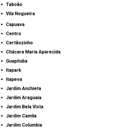
Taboão
Vila Nogueira
Capuava
Centro
Certãozinho
Chácara Maria Aparecida
Guapituba
Itapark
Itapeva
Jardim Anchieta
Jardim Araguaia
Jardim Bela Vista
Jardim Camila
Jardim Columbia