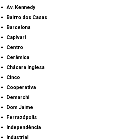
Av. Kennedy
Bairro dos Casas
Barcelona
Capivari
Centro
Cerâmica
Chácara Inglesa
Cinco
Cooperativa
Demarchi
Dom Jaime
Ferrazópolis
Independência
Industrial