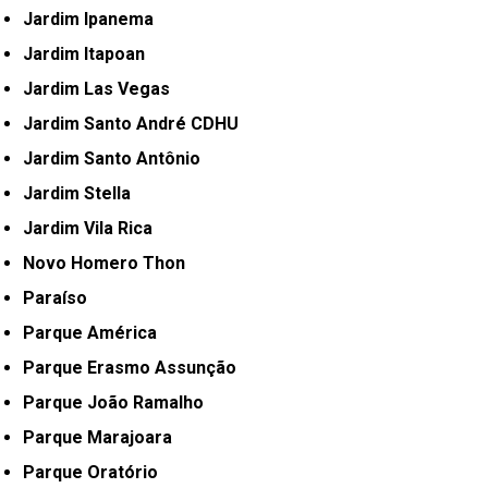
Jardim Ipanema
Jardim Itapoan
Jardim Las Vegas
Jardim Santo André CDHU
Jardim Santo Antônio
Jardim Stella
Jardim Vila Rica
Novo Homero Thon
Paraíso
Parque América
Parque Erasmo Assunção
Parque João Ramalho
Parque Marajoara
Parque Oratório