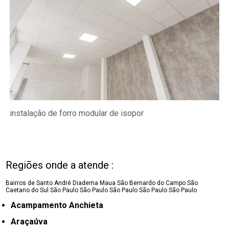
instalação de forro modular de isopor
Regiões onde a atende :
Bairros de Santo André
Diadema
Maua
São Bernardo do Campo
São
Caetano do Sul
São Paulo
São Paulo
São Paulo
São Paulo
São Paulo
Acampamento Anchieta
Araçaúva