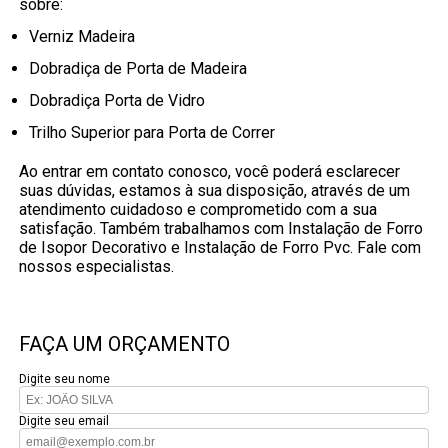
sobre:
Verniz Madeira
Dobradiça de Porta de Madeira
Dobradiça Porta de Vidro
Trilho Superior para Porta de Correr
Ao entrar em contato conosco, você poderá esclarecer
suas dúvidas, estamos à sua disposição, através de um
atendimento cuidadoso e comprometido com a sua
satisfação. Também trabalhamos com Instalação de Forro
de Isopor Decorativo e Instalação de Forro Pvc. Fale com
nossos especialistas.
FAÇA UM ORÇAMENTO
Digite seu nome
Digite seu email