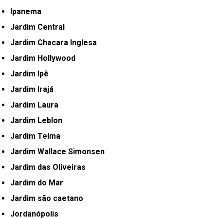
Ipanema
Jardim Central
Jardim Chacara Inglesa
Jardim Hollywood
Jardim Ipê
Jardim Irajá
Jardim Laura
Jardim Leblon
Jardim Telma
Jardim Wallace Simonsen
Jardim das Oliveiras
Jardim do Mar
Jardim são caetano
Jordanópolis