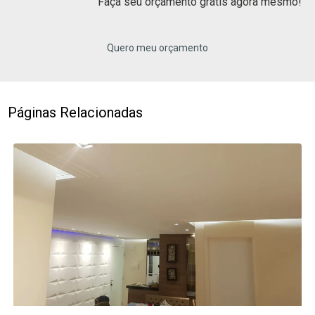
Faça seu orçamento grátis agora mesmo!
Quero meu orçamento
Páginas Relacionadas