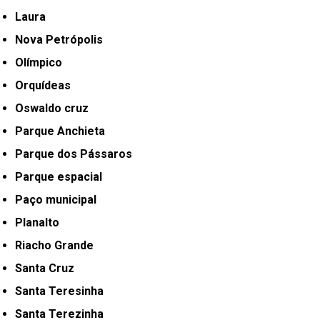
Laura
Nova Petrópolis
Olímpico
Orquídeas
Oswaldo cruz
Parque Anchieta
Parque dos Pássaros
Parque espacial
Paço municipal
Planalto
Riacho Grande
Santa Cruz
Santa Teresinha
Santa Terezinha