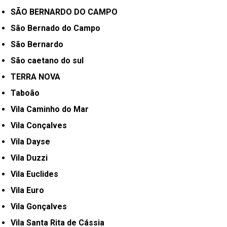
SÃO BERNARDO DO CAMPO
São Bernado do Campo
São Bernardo
São caetano do sul
TERRA NOVA
Taboão
Vila Caminho do Mar
Vila Conçalves
Vila Dayse
Vila Duzzi
Vila Euclides
Vila Euro
Vila Gonçalves
Vila Santa Rita de Cássia