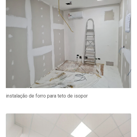
instalação de forro para teto de isopor