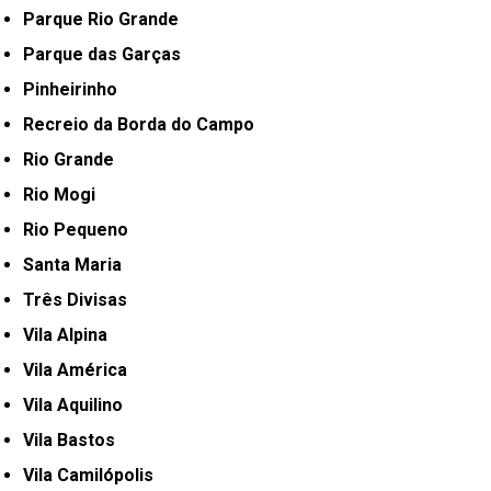
Parque Rio Grande
Parque das Garças
Pinheirinho
Recreio da Borda do Campo
Rio Grande
Rio Mogi
Rio Pequeno
Santa Maria
Três Divisas
Vila Alpina
Vila América
Vila Aquilino
Vila Bastos
Vila Camilópolis