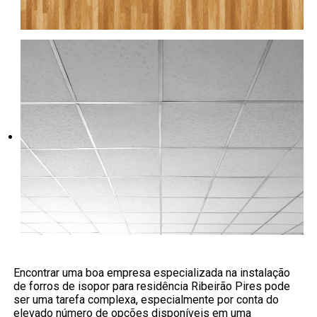
Encontrar uma boa empresa especializada na instalação
de forros de isopor para residência Ribeirão Pires pode
ser uma tarefa complexa, especialmente por conta do
elevado número de opções disponíveis em uma