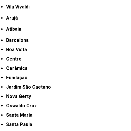
Vila Vivaldi
Arujá
Atibaia
Barcelona
Boa Vista
Centro
Cerâmica
Fundação
Jardim São Caetano
Nova Gerty
Oswaldo Cruz
Santa Maria
Santa Paula