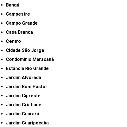
Bangú
Campestre
Campo Grande
Casa Branca
Centro
Cidade São Jorge
Condomínio Maracanã
Estância Rio Grande
Jardim Alvorada
Jardim Bom Pastor
Jardim Cipreste
Jardim Cristiane
Jardim Guarará
Jardim Guaripocaba