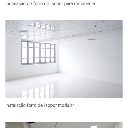
instalação de forro de isopor para residência
instalação forro de isopor modular