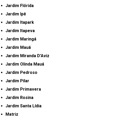
Jardim Flórida
Jardim Ipê
Jardim Itapark
Jardim Itapeva
Jardim Maringá
Jardim Mauá
Jardim Miranda D'Aviz
Jardim Olinda Mauá
Jardim Pedroso
Jardim Pilar
Jardim Primavera
Jardim Rosina
Jardim Santa Lídia
Matriz