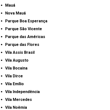
Mauá
Nova Mauá
Parque Boa Esperança
Parque São Vicente
Parque das Américas
Parque das Flores
Vila Assis Brasil
Vila Augusto
Vila Bocaina
Vila Dirce
Vila Emílio
Vila Independência
Vila Mercedes
Vila Noêmia