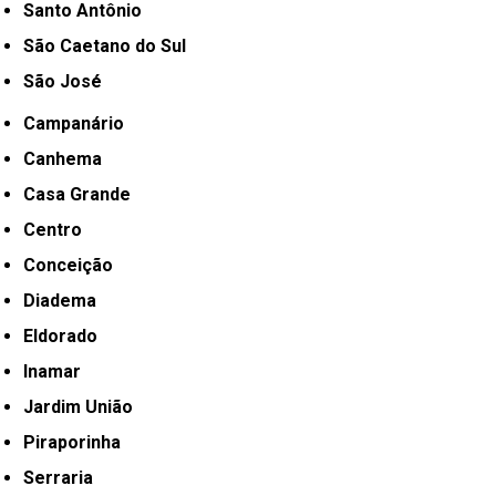
Santo Antônio
São Caetano do Sul
São José
Campanário
Canhema
Casa Grande
Centro
Conceição
Diadema
Eldorado
Inamar
Jardim União
Piraporinha
Serraria