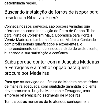
determinada região.
Buscando instalação de forros de isopor para
residência Ribeirão Pires?
Conheça nossos serviços, são opções variadas que
oferecemos, como Instalação de Forro de Gesso, Trilho
para Porta de Correr em Mauá, Dobradiça para Porta e
Verniz Madeira e tambem Lâmina de Madeira. Contando
com profissionais qualificados e experientes, o
empreendimento entende a necessidade de cada cliente,
buscando a sua satisfação e confiança.
Saiba porque contar com a Juaçaba Madeiras
e Ferragens é a melhor opção para quem
procura por Madeiras
Para que os serviços de Lâmina de Madeira sejam feitos
de maneira adequada, com qualidade garantida, o cliente
deve procurar a Juaçaba Madeiras e Ferragens, uma
empresa referência no segmento de Madeiras.
Temos outras maneiras de te atender, conheça mais