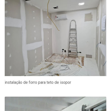
instalação de forro para teto de isopor