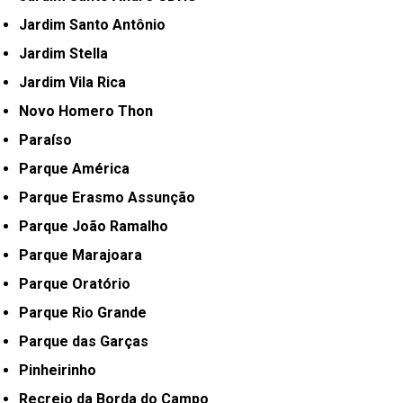
Jardim Santo Antônio
Jardim Stella
Jardim Vila Rica
Novo Homero Thon
Paraíso
Parque América
Parque Erasmo Assunção
Parque João Ramalho
Parque Marajoara
Parque Oratório
Parque Rio Grande
Parque das Garças
Pinheirinho
Recreio da Borda do Campo