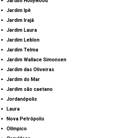
Jardim Hollywood
Jardim Ipê
Jardim Irajá
Jardim Laura
Jardim Leblon
Jardim Telma
Jardim Wallace Simonsen
Jardim das Oliveiras
Jardim do Mar
Jardim são caetano
Jordanópolis
Laura
Nova Petrópolis
Olímpico