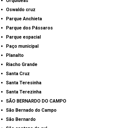
Orquídeas
Oswaldo cruz
Parque Anchieta
Parque dos Pássaros
Parque espacial
Paço municipal
Planalto
Riacho Grande
Santa Cruz
Santa Teresinha
Santa Terezinha
SÃO BERNARDO DO CAMPO
São Bernado do Campo
São Bernardo