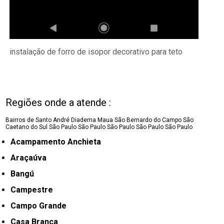
instalação de forro de isopor decorativo para teto
Regiões onde a atende :
Bairros de Santo André
Diadema
Maua
São Bernardo do Campo
São
Caetano do Sul
São Paulo
São Paulo
São Paulo
São Paulo
São Paulo
Acampamento Anchieta
Araçaúva
Bangú
Campestre
Campo Grande
Casa Branca