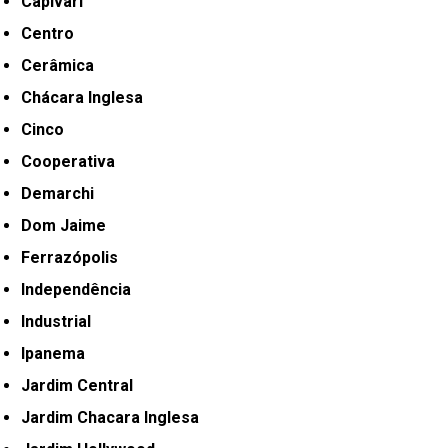
Capivari
Centro
Cerâmica
Chácara Inglesa
Cinco
Cooperativa
Demarchi
Dom Jaime
Ferrazópolis
Independência
Industrial
Ipanema
Jardim Central
Jardim Chacara Inglesa