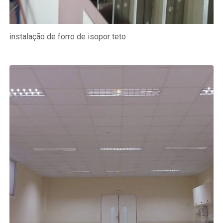
instalação de forro de isopor teto