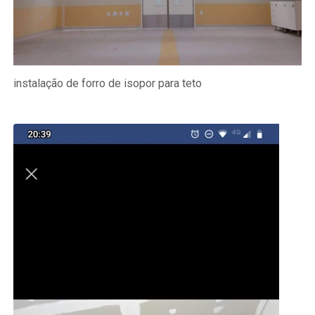
instalação de forro de isopor para teto