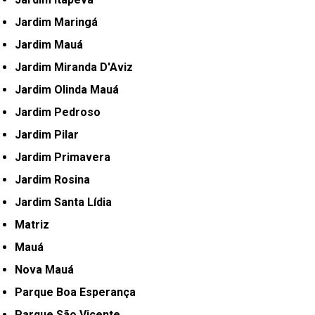
Jardim Maringá
Jardim Mauá
Jardim Miranda D'Aviz
Jardim Olinda Mauá
Jardim Pedroso
Jardim Pilar
Jardim Primavera
Jardim Rosina
Jardim Santa Lídia
Matriz
Mauá
Nova Mauá
Parque Boa Esperança
Parque São Vicente