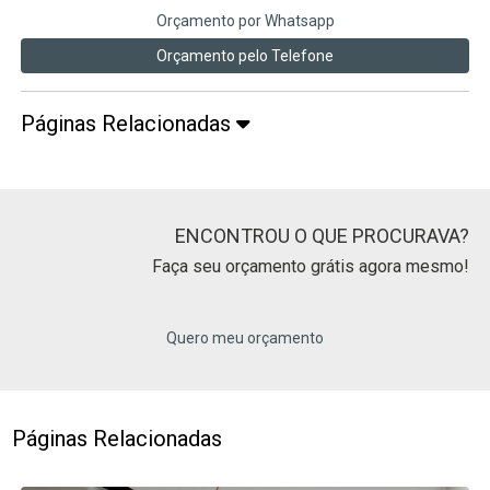
Orçamento por Whatsapp
Orçamento pelo Telefone
Páginas Relacionadas
ENCONTROU O QUE PROCURAVA?
Faça seu orçamento grátis agora mesmo!
Quero meu orçamento
Páginas Relacionadas