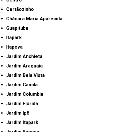
Certãozinho
Chácara Maria Aparecida
Guapituba
Itapark
Itapeva
Jardim Anchieta
Jardim Araguaia
Jardim Bela Vista
Jardim Camila
Jardim Columbia
Jardim Flórida
Jardim Ipê
Jardim Itapark
Jardim Itapeva