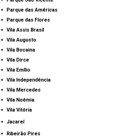
Parque das Américas
Parque das Flores
Vila Assis Brasil
Vila Augusto
Vila Bocaina
Vila Dirce
Vila Emílio
Vila Independência
Vila Mercedes
Vila Noêmia
Vila Vitória
Jacareí
Ribeirão Pires