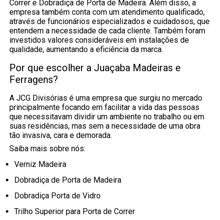
Correr e Dobradiça de Porta de Madeira. Além disso, a
empresa também conta com um atendimento qualificado,
através de funcionários especializados e cuidadosos, que
entendem a necessidade de cada cliente. Também foram
investidos valores consideráveis em instalações de
qualidade, aumentando a eficiência da marca.
Por que escolher a Juaçaba Madeiras e
Ferragens?
A JCG Divisórias é uma empresa que surgiu no mercado
principalmente focando em facilitar a vida das pessoas
que necessitavam dividir um ambiente no trabalho ou em
suas residências, mas sem a necessidade de uma obra
tão invasiva, cara e demorada.
Saiba mais sobre nós:
Verniz Madeira
Dobradiça de Porta de Madeira
Dobradiça Porta de Vidro
Trilho Superior para Porta de Correr