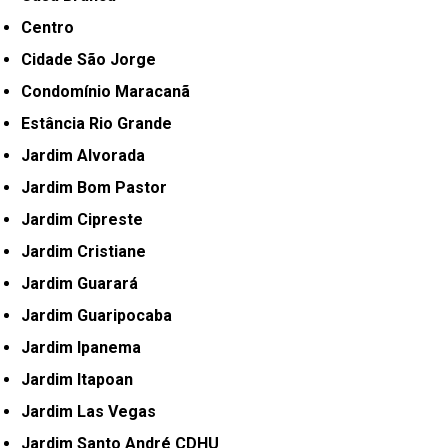
Centro
Cidade São Jorge
Condomínio Maracanã
Estância Rio Grande
Jardim Alvorada
Jardim Bom Pastor
Jardim Cipreste
Jardim Cristiane
Jardim Guarará
Jardim Guaripocaba
Jardim Ipanema
Jardim Itapoan
Jardim Las Vegas
Jardim Santo André CDHU