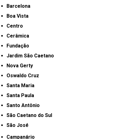
Barcelona
Boa Vista
Centro
Cerâmica
Fundação
Jardim São Caetano
Nova Gerty
Oswaldo Cruz
Santa Maria
Santa Paula
Santo Antônio
São Caetano do Sul
São José
Campanário