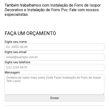
Também trabalhamos com Instalação de Forro de Isopor
Decorativo e Instalação de Forro Pvc. Fale com nossos
especialistas.
FAÇA UM ORÇAMENTO
Digite seu nome
Digite seu email
Digite seu telefone
Mensagem