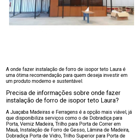
A onde fazer instalação de forro de isopor teto Laura é
uma ótima recomendação para quem deseja investir em
um produto moderno e sustentável.
Precisa de informações sobre onde fazer
instalação de forro de isopor teto Laura?
A Juaçaba Madeiras e Ferragens é a opção mais viável, já
que disponibiliza serviços como o de Dobradiça para
Porta, Verniz Madeira, Trilho para Porta de Correr em
Mauá, Instalação de Forro de Gesso, Lâmina de Madeira,
Dobradiça Porta de Vidro, Trilho Superior para Porta de