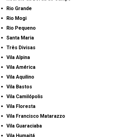
Rio Grande
Rio Mogi
Rio Pequeno
Santa Maria
Três Divisas
Vila Alpina
Vila América
Vila Aquilino
Vila Bastos
Vila Camilópolis
Vila Floresta
Vila Francisco Matarazzo
Vila Guaraciaba
Vila Humaitá