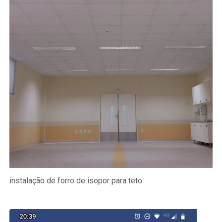
instalação de forro de isopor para teto