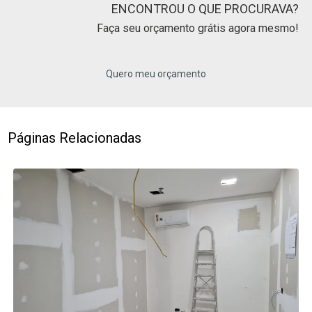
ENCONTROU O QUE PROCURAVA?
Faça seu orçamento grátis agora mesmo!
Quero meu orçamento
Páginas Relacionadas