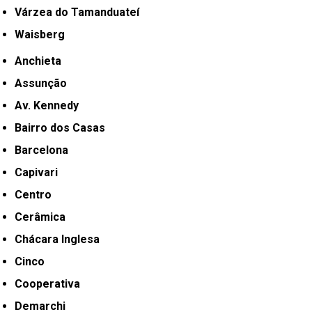
Várzea do Tamanduateí
Waisberg
Anchieta
Assunção
Av. Kennedy
Bairro dos Casas
Barcelona
Capivari
Centro
Cerâmica
Chácara Inglesa
Cinco
Cooperativa
Demarchi