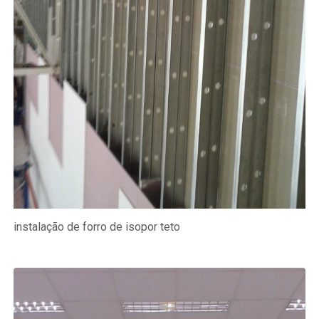
instalação de forro de isopor teto