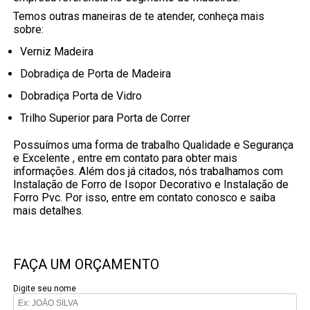
Temos outras maneiras de te atender, conheça mais
sobre:
Verniz Madeira
Dobradiça de Porta de Madeira
Dobradiça Porta de Vidro
Trilho Superior para Porta de Correr
Possuímos uma forma de trabalho Qualidade e Segurança
e Excelente , entre em contato para obter mais
informações. Além dos já citados, nós trabalhamos com
Instalação de Forro de Isopor Decorativo e Instalação de
Forro Pvc. Por isso, entre em contato conosco e saiba
mais detalhes.
FAÇA UM ORÇAMENTO
Digite seu nome