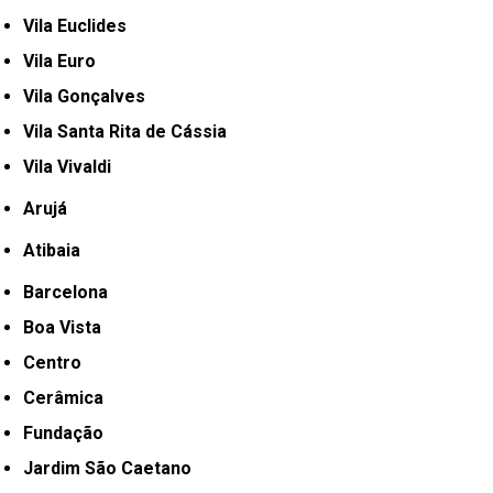
Vila Euclides
Vila Euro
Vila Gonçalves
Vila Santa Rita de Cássia
Vila Vivaldi
Arujá
Atibaia
Barcelona
Boa Vista
Centro
Cerâmica
Fundação
Jardim São Caetano