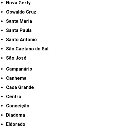
Nova Gerty
Oswaldo Cruz
Santa Maria
Santa Paula
Santo Antônio
São Caetano do Sul
São José
Campanário
Canhema
Casa Grande
Centro
Conceição
Diadema
Eldorado