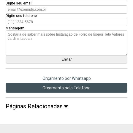
Digite seu email
Digite seu telefone
Mensagem
Orçamento por Whatsapp
Orçamento pelo Telefone
Páginas Relacionadas