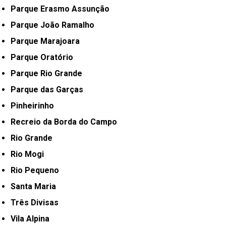
Parque Erasmo Assunção
Parque João Ramalho
Parque Marajoara
Parque Oratório
Parque Rio Grande
Parque das Garças
Pinheirinho
Recreio da Borda do Campo
Rio Grande
Rio Mogi
Rio Pequeno
Santa Maria
Três Divisas
Vila Alpina