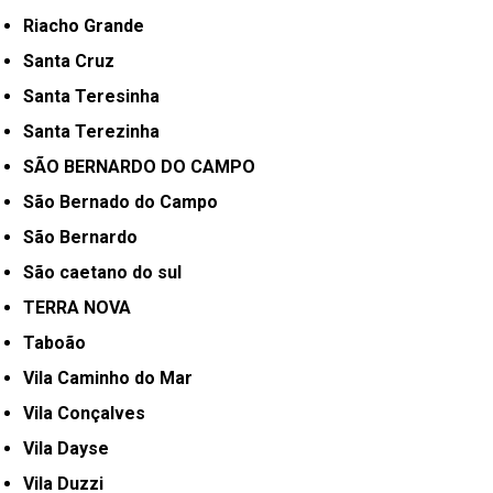
Riacho Grande
Santa Cruz
Santa Teresinha
Santa Terezinha
SÃO BERNARDO DO CAMPO
São Bernado do Campo
São Bernardo
São caetano do sul
TERRA NOVA
Taboão
Vila Caminho do Mar
Vila Conçalves
Vila Dayse
Vila Duzzi