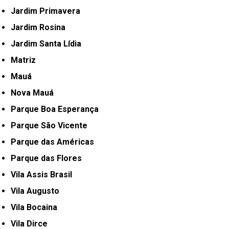
Jardim Primavera
Jardim Rosina
Jardim Santa Lídia
Matriz
Mauá
Nova Mauá
Parque Boa Esperança
Parque São Vicente
Parque das Américas
Parque das Flores
Vila Assis Brasil
Vila Augusto
Vila Bocaina
Vila Dirce