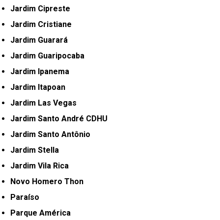
Jardim Cipreste
Jardim Cristiane
Jardim Guarará
Jardim Guaripocaba
Jardim Ipanema
Jardim Itapoan
Jardim Las Vegas
Jardim Santo André CDHU
Jardim Santo Antônio
Jardim Stella
Jardim Vila Rica
Novo Homero Thon
Paraíso
Parque América