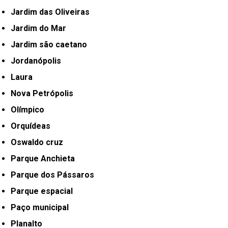
Jardim das Oliveiras
Jardim do Mar
Jardim são caetano
Jordanópolis
Laura
Nova Petrópolis
Olímpico
Orquídeas
Oswaldo cruz
Parque Anchieta
Parque dos Pássaros
Parque espacial
Paço municipal
Planalto