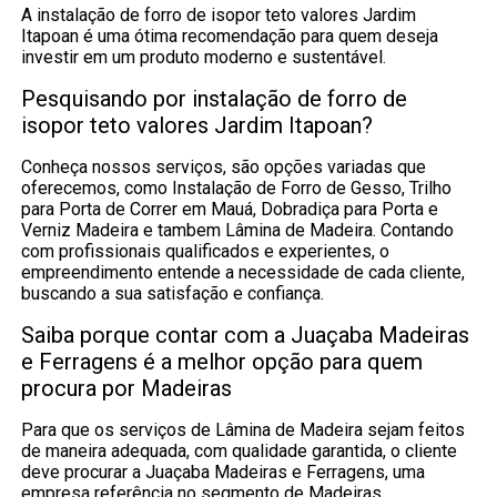
A instalação de forro de isopor teto valores Jardim
Itapoan é uma ótima recomendação para quem deseja
investir em um produto moderno e sustentável.
Pesquisando por instalação de forro de
isopor teto valores Jardim Itapoan?
Conheça nossos serviços, são opções variadas que
oferecemos, como Instalação de Forro de Gesso, Trilho
para Porta de Correr em Mauá, Dobradiça para Porta e
Verniz Madeira e tambem Lâmina de Madeira. Contando
com profissionais qualificados e experientes, o
empreendimento entende a necessidade de cada cliente,
buscando a sua satisfação e confiança.
Saiba porque contar com a Juaçaba Madeiras
e Ferragens é a melhor opção para quem
procura por Madeiras
Para que os serviços de Lâmina de Madeira sejam feitos
de maneira adequada, com qualidade garantida, o cliente
deve procurar a Juaçaba Madeiras e Ferragens, uma
empresa referência no segmento de Madeiras.