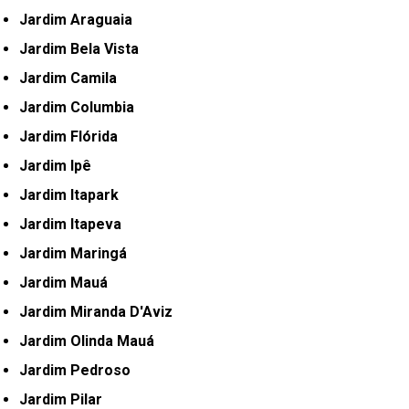
Jardim Araguaia
Jardim Bela Vista
Jardim Camila
Jardim Columbia
Jardim Flórida
Jardim Ipê
Jardim Itapark
Jardim Itapeva
Jardim Maringá
Jardim Mauá
Jardim Miranda D'Aviz
Jardim Olinda Mauá
Jardim Pedroso
Jardim Pilar