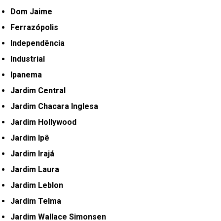
Dom Jaime
Ferrazópolis
Independência
Industrial
Ipanema
Jardim Central
Jardim Chacara Inglesa
Jardim Hollywood
Jardim Ipê
Jardim Irajá
Jardim Laura
Jardim Leblon
Jardim Telma
Jardim Wallace Simonsen