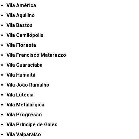
Vila América
Vila Aquilino
Vila Bastos
Vila Camilópolis
Vila Floresta
Vila Francisco Matarazzo
Vila Guaraciaba
Vila Humaitá
Vila João Ramalho
Vila Lutécia
Vila Metalúrgica
Vila Progresso
Vila Príncipe de Gales
Vila Valparaíso