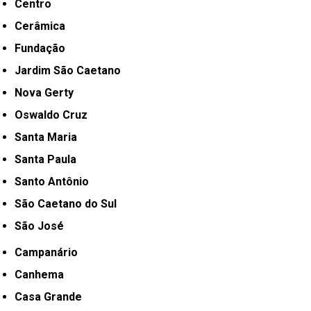
Centro
Cerâmica
Fundação
Jardim São Caetano
Nova Gerty
Oswaldo Cruz
Santa Maria
Santa Paula
Santo Antônio
São Caetano do Sul
São José
Campanário
Canhema
Casa Grande