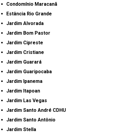
Condomínio Maracanã
Estância Rio Grande
Jardim Alvorada
Jardim Bom Pastor
Jardim Cipreste
Jardim Cristiane
Jardim Guarará
Jardim Guaripocaba
Jardim Ipanema
Jardim Itapoan
Jardim Las Vegas
Jardim Santo André CDHU
Jardim Santo Antônio
Jardim Stella