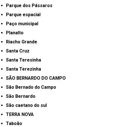
Parque dos Pássaros
Parque espacial
Paço municipal
Planalto
Riacho Grande
Santa Cruz
Santa Teresinha
Santa Terezinha
SÃO BERNARDO DO CAMPO
São Bernado do Campo
São Bernardo
São caetano do sul
TERRA NOVA
Taboão