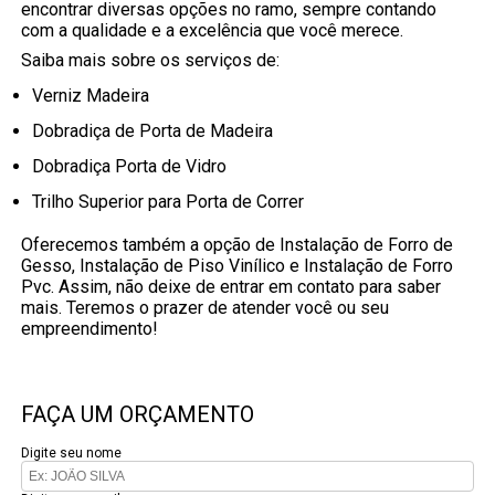
encontrar diversas opções no ramo, sempre contando
com a qualidade e a excelência que você merece.
Saiba mais sobre os serviços de:
Verniz Madeira
Dobradiça de Porta de Madeira
Dobradiça Porta de Vidro
Trilho Superior para Porta de Correr
Oferecemos também a opção de Instalação de Forro de
Gesso, Instalação de Piso Vinílico e Instalação de Forro
Pvc. Assim, não deixe de entrar em contato para saber
mais. Teremos o prazer de atender você ou seu
empreendimento!
FAÇA UM ORÇAMENTO
Digite seu nome