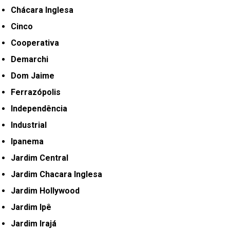
Chácara Inglesa
Cinco
Cooperativa
Demarchi
Dom Jaime
Ferrazópolis
Independência
Industrial
Ipanema
Jardim Central
Jardim Chacara Inglesa
Jardim Hollywood
Jardim Ipê
Jardim Irajá