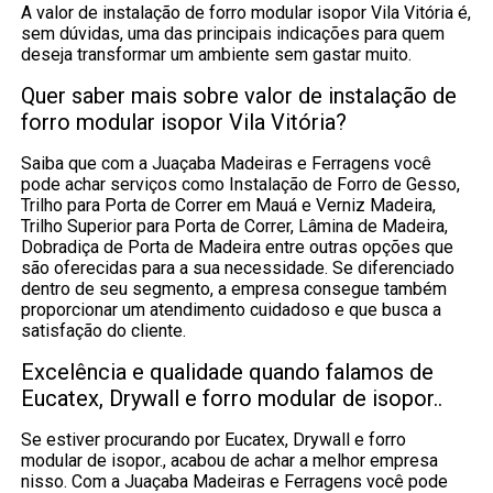
A valor de instalação de forro modular isopor Vila Vitória é,
sem dúvidas, uma das principais indicações para quem
deseja transformar um ambiente sem gastar muito.
Quer saber mais sobre valor de instalação de
forro modular isopor Vila Vitória?
Saiba que com a Juaçaba Madeiras e Ferragens você
pode achar serviços como Instalação de Forro de Gesso,
Trilho para Porta de Correr em Mauá e Verniz Madeira,
Trilho Superior para Porta de Correr, Lâmina de Madeira,
Dobradiça de Porta de Madeira entre outras opções que
são oferecidas para a sua necessidade. Se diferenciado
dentro de seu segmento, a empresa consegue também
proporcionar um atendimento cuidadoso e que busca a
satisfação do cliente.
Excelência e qualidade quando falamos de
Eucatex, Drywall e forro modular de isopor..
Se estiver procurando por Eucatex, Drywall e forro
modular de isopor., acabou de achar a melhor empresa
nisso. Com a Juaçaba Madeiras e Ferragens você pode