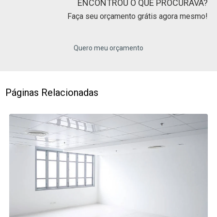
ENCONTROU O QUE PROCURAVA?
Faça seu orçamento grátis agora mesmo!
Quero meu orçamento
Páginas Relacionadas