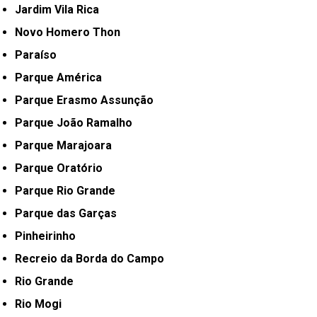
Jardim Vila Rica
Novo Homero Thon
Paraíso
Parque América
Parque Erasmo Assunção
Parque João Ramalho
Parque Marajoara
Parque Oratório
Parque Rio Grande
Parque das Garças
Pinheirinho
Recreio da Borda do Campo
Rio Grande
Rio Mogi