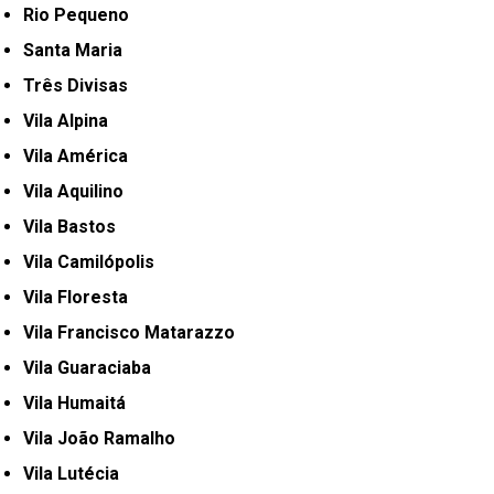
Rio Pequeno
Santa Maria
Três Divisas
Vila Alpina
Vila América
Vila Aquilino
Vila Bastos
Vila Camilópolis
Vila Floresta
Vila Francisco Matarazzo
Vila Guaraciaba
Vila Humaitá
Vila João Ramalho
Vila Lutécia