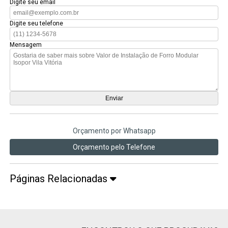
Digite seu email
Digite seu telefone
Mensagem
Orçamento por Whatsapp
Orçamento pelo Telefone
Páginas Relacionadas