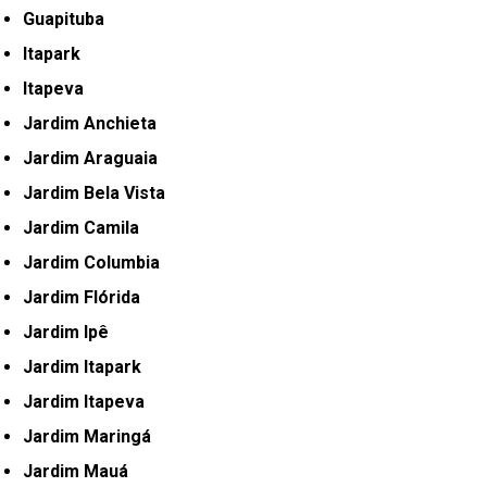
Guapituba
Itapark
Itapeva
Jardim Anchieta
Jardim Araguaia
Jardim Bela Vista
Jardim Camila
Jardim Columbia
Jardim Flórida
Jardim Ipê
Jardim Itapark
Jardim Itapeva
Jardim Maringá
Jardim Mauá