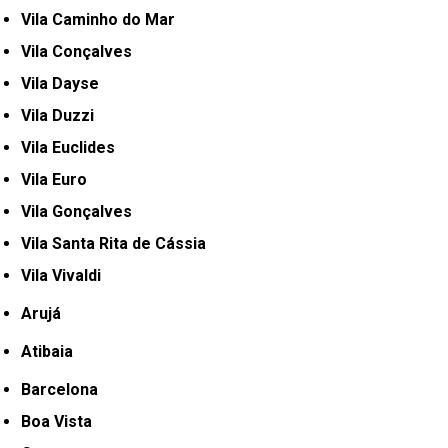
Vila Caminho do Mar
Vila Conçalves
Vila Dayse
Vila Duzzi
Vila Euclides
Vila Euro
Vila Gonçalves
Vila Santa Rita de Cássia
Vila Vivaldi
Arujá
Atibaia
Barcelona
Boa Vista