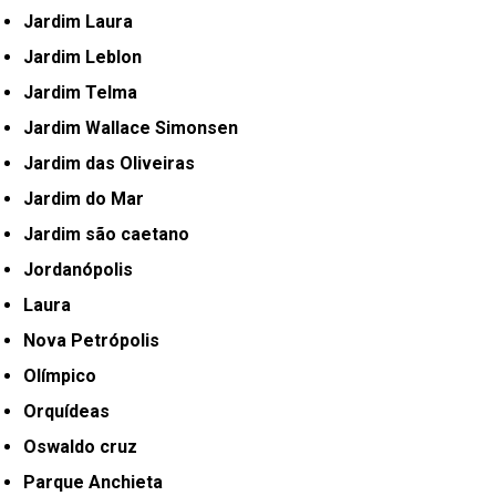
Jardim Laura
Jardim Leblon
Jardim Telma
Jardim Wallace Simonsen
Jardim das Oliveiras
Jardim do Mar
Jardim são caetano
Jordanópolis
Laura
Nova Petrópolis
Olímpico
Orquídeas
Oswaldo cruz
Parque Anchieta