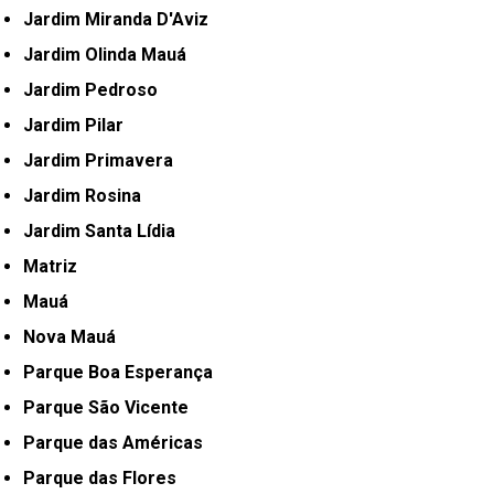
Jardim Miranda D'Aviz
Jardim Olinda Mauá
Jardim Pedroso
Jardim Pilar
Jardim Primavera
Jardim Rosina
Jardim Santa Lídia
Matriz
Mauá
Nova Mauá
Parque Boa Esperança
Parque São Vicente
Parque das Américas
Parque das Flores