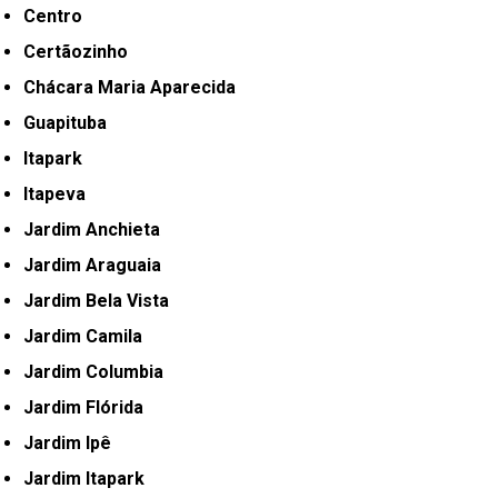
Centro
Certãozinho
Chácara Maria Aparecida
Guapituba
Itapark
Itapeva
Jardim Anchieta
Jardim Araguaia
Jardim Bela Vista
Jardim Camila
Jardim Columbia
Jardim Flórida
Jardim Ipê
Jardim Itapark