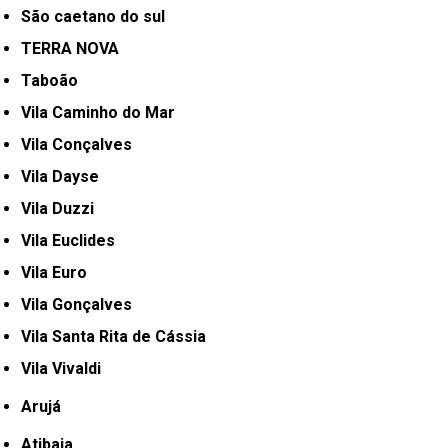
São caetano do sul
TERRA NOVA
Taboão
Vila Caminho do Mar
Vila Conçalves
Vila Dayse
Vila Duzzi
Vila Euclides
Vila Euro
Vila Gonçalves
Vila Santa Rita de Cássia
Vila Vivaldi
Arujá
Atibaia