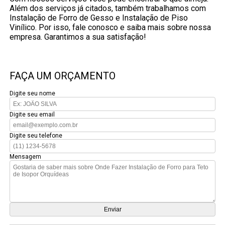
Além dos serviços já citados, também trabalhamos com
Instalação de Forro de Gesso e Instalação de Piso
Vinílico. Por isso, fale conosco e saiba mais sobre nossa
empresa. Garantimos a sua satisfação!
FAÇA UM ORÇAMENTO
Digite seu nome
Digite seu email
Digite seu telefone
Mensagem