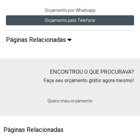
Orçamento por Whatsapp
Orçamento pelo Telefone
Páginas Relacionadas
ENCONTROU O QUE PROCURAVA?
Faça seu orçamento grátis agora mesmo!
Quero meu orçamento
Páginas Relacionadas