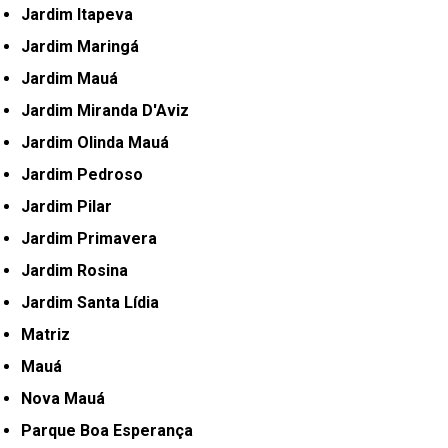
Jardim Itapeva
Jardim Maringá
Jardim Mauá
Jardim Miranda D'Aviz
Jardim Olinda Mauá
Jardim Pedroso
Jardim Pilar
Jardim Primavera
Jardim Rosina
Jardim Santa Lídia
Matriz
Mauá
Nova Mauá
Parque Boa Esperança