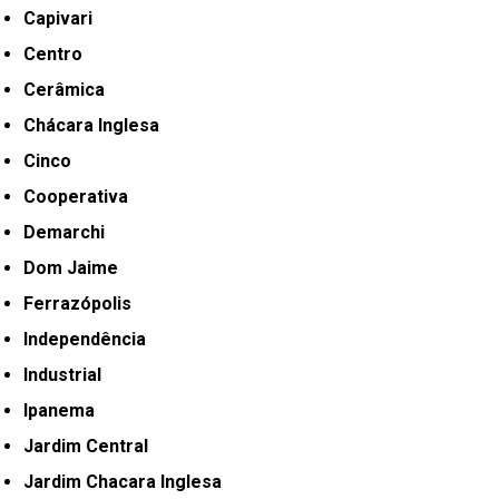
Capivari
Centro
Cerâmica
Chácara Inglesa
Cinco
Cooperativa
Demarchi
Dom Jaime
Ferrazópolis
Independência
Industrial
Ipanema
Jardim Central
Jardim Chacara Inglesa