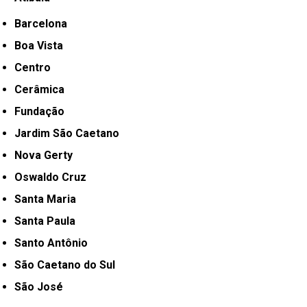
Barcelona
Boa Vista
Centro
Cerâmica
Fundação
Jardim São Caetano
Nova Gerty
Oswaldo Cruz
Santa Maria
Santa Paula
Santo Antônio
São Caetano do Sul
São José