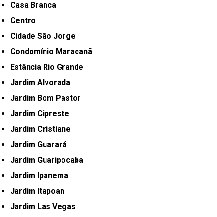
Casa Branca
Centro
Cidade São Jorge
Condomínio Maracanã
Estância Rio Grande
Jardim Alvorada
Jardim Bom Pastor
Jardim Cipreste
Jardim Cristiane
Jardim Guarará
Jardim Guaripocaba
Jardim Ipanema
Jardim Itapoan
Jardim Las Vegas