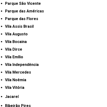
Parque São Vicente
Parque das Américas
Parque das Flores
Vila Assis Brasil
Vila Augusto
Vila Bocaina
Vila Dirce
Vila Emílio
Vila Independência
Vila Mercedes
Vila Noêmia
Vila Vitória
Jacareí
Ribeirão Pires