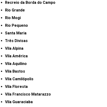
Recreio da Borda do Campo
Rio Grande
Rio Mogi
Rio Pequeno
Santa Maria
Três Divisas
Vila Alpina
Vila América
Vila Aquilino
Vila Bastos
Vila Camilópolis
Vila Floresta
Vila Francisco Matarazzo
Vila Guaraciaba