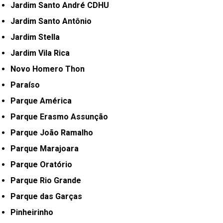
Jardim Santo André CDHU
Jardim Santo Antônio
Jardim Stella
Jardim Vila Rica
Novo Homero Thon
Paraíso
Parque América
Parque Erasmo Assunção
Parque João Ramalho
Parque Marajoara
Parque Oratório
Parque Rio Grande
Parque das Garças
Pinheirinho