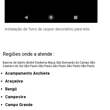
instalação de forro de isopor decorativo para teto
Regiões onde a atende :
Bairros de Santo André
Diadema
Maua
São Bernardo do Campo
São
Caetano do Sul
São Paulo
São Paulo
São Paulo
São Paulo
São Paulo
Acampamento Anchieta
Araçaúva
Bangú
Campestre
Campo Grande