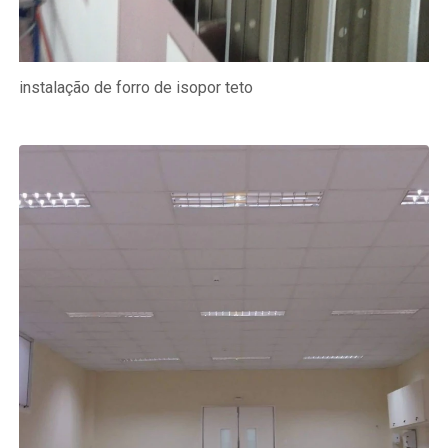
instalação de forro de isopor teto