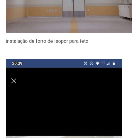
instalação de forro de isopor para teto