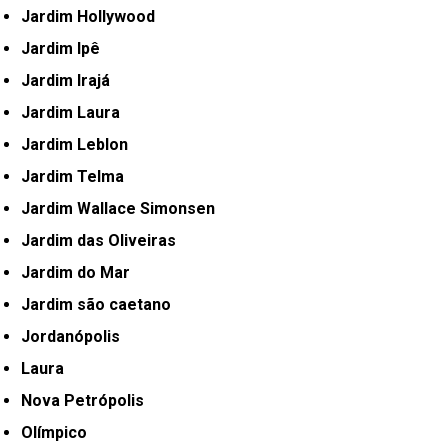
Jardim Hollywood
Jardim Ipê
Jardim Irajá
Jardim Laura
Jardim Leblon
Jardim Telma
Jardim Wallace Simonsen
Jardim das Oliveiras
Jardim do Mar
Jardim são caetano
Jordanópolis
Laura
Nova Petrópolis
Olímpico