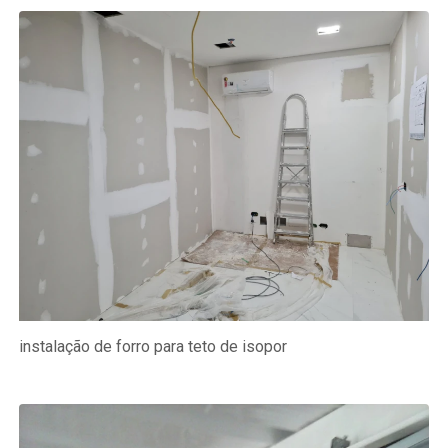
instalação de forro para teto de isopor