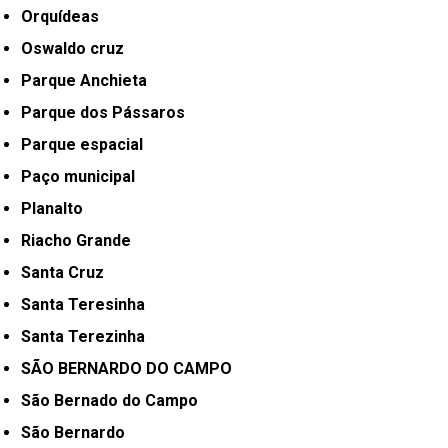
Orquídeas
Oswaldo cruz
Parque Anchieta
Parque dos Pássaros
Parque espacial
Paço municipal
Planalto
Riacho Grande
Santa Cruz
Santa Teresinha
Santa Terezinha
SÃO BERNARDO DO CAMPO
São Bernado do Campo
São Bernardo