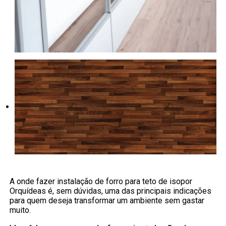
A onde fazer instalação de forro para teto de isopor
Orquídeas é, sem dúvidas, uma das principais indicações
para quem deseja transformar um ambiente sem gastar
muito.