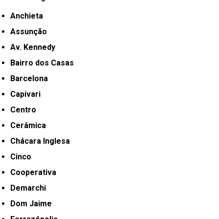
Anchieta
Assunção
Av. Kennedy
Bairro dos Casas
Barcelona
Capivari
Centro
Cerâmica
Chácara Inglesa
Cinco
Cooperativa
Demarchi
Dom Jaime