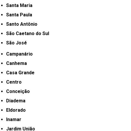
Santa Maria
Santa Paula
Santo Antônio
São Caetano do Sul
São José
Campanário
Canhema
Casa Grande
Centro
Conceição
Diadema
Eldorado
Inamar
Jardim União