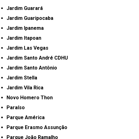
Jardim Guarará
Jardim Guaripocaba
Jardim Ipanema
Jardim Itapoan
Jardim Las Vegas
Jardim Santo André CDHU
Jardim Santo Antônio
Jardim Stella
Jardim Vila Rica
Novo Homero Thon
Paraíso
Parque América
Parque Erasmo Assunção
Parque João Ramalho