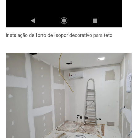
instalação de forro de isopor decorativo para teto