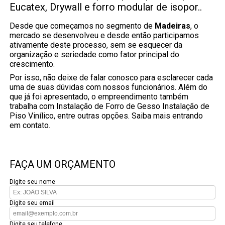
Eucatex, Drywall e forro modular de isopor..
Desde que começamos no segmento de
Madeiras
, o
mercado se desenvolveu e desde então participamos
ativamente deste processo, sem se esquecer da
organização e seriedade como fator principal do
crescimento.
Por isso, não deixe de falar conosco para esclarecer cada
uma de suas dúvidas com nossos funcionários. Além do
que já foi apresentado, o empreendimento também
trabalha com Instalação de Forro de Gesso Instalação de
Piso Vinílico, entre outras opções. Saiba mais entrando
em contato.
FAÇA UM ORÇAMENTO
Digite seu nome
Digite seu email
Digite seu telefone