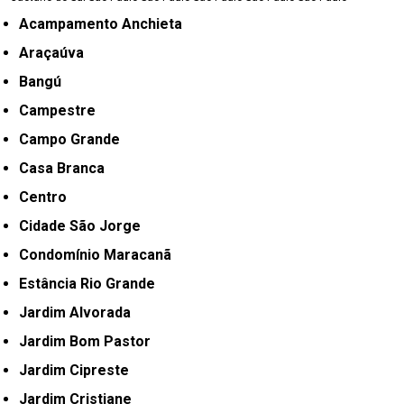
Acampamento Anchieta
Araçaúva
Bangú
Campestre
Campo Grande
Casa Branca
Centro
Cidade São Jorge
Condomínio Maracanã
Estância Rio Grande
Jardim Alvorada
Jardim Bom Pastor
Jardim Cipreste
Jardim Cristiane