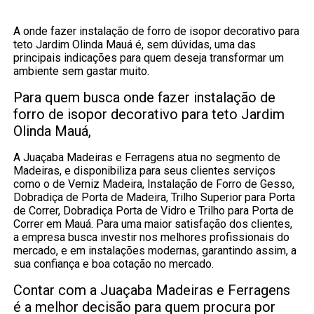
A onde fazer instalação de forro de isopor decorativo para
teto Jardim Olinda Mauá é, sem dúvidas, uma das
principais indicações para quem deseja transformar um
ambiente sem gastar muito.
Para quem busca onde fazer instalação de
forro de isopor decorativo para teto Jardim
Olinda Mauá,
A Juaçaba Madeiras e Ferragens atua no segmento de
Madeiras, e disponibiliza para seus clientes serviços
como o de Verniz Madeira, Instalação de Forro de Gesso,
Dobradiça de Porta de Madeira, Trilho Superior para Porta
de Correr, Dobradiça Porta de Vidro e Trilho para Porta de
Correr em Mauá. Para uma maior satisfação dos clientes,
a empresa busca investir nos melhores profissionais do
mercado, e em instalações modernas, garantindo assim, a
sua confiança e boa cotação no mercado.
Contar com a Juaçaba Madeiras e Ferragens
é a melhor decisão para quem procura por