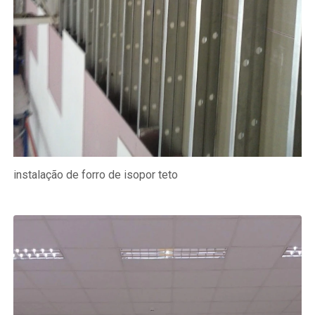
instalação de forro de isopor teto