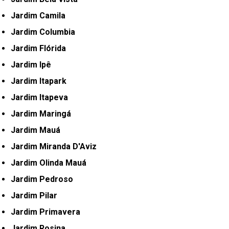
Jardim Camila
Jardim Columbia
Jardim Flórida
Jardim Ipê
Jardim Itapark
Jardim Itapeva
Jardim Maringá
Jardim Mauá
Jardim Miranda D'Aviz
Jardim Olinda Mauá
Jardim Pedroso
Jardim Pilar
Jardim Primavera
Jardim Rosina