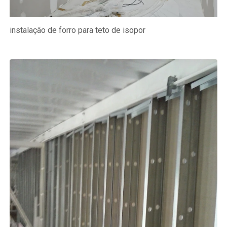
instalação de forro para teto de isopor