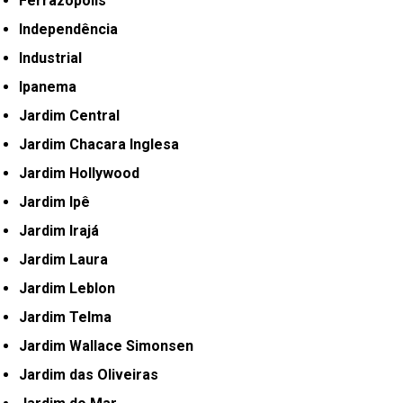
Ferrazópolis
Independência
Industrial
Ipanema
Jardim Central
Jardim Chacara Inglesa
Jardim Hollywood
Jardim Ipê
Jardim Irajá
Jardim Laura
Jardim Leblon
Jardim Telma
Jardim Wallace Simonsen
Jardim das Oliveiras