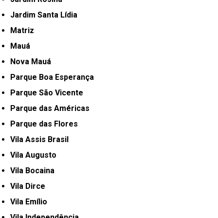
Jardim Santa Lídia
Matriz
Mauá
Nova Mauá
Parque Boa Esperança
Parque São Vicente
Parque das Américas
Parque das Flores
Vila Assis Brasil
Vila Augusto
Vila Bocaina
Vila Dirce
Vila Emílio
Vila Independência