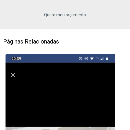
Quero meu orçamento
Páginas Relacionadas