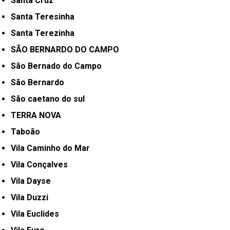
Santa Cruz
Santa Teresinha
Santa Terezinha
SÃO BERNARDO DO CAMPO
São Bernado do Campo
São Bernardo
São caetano do sul
TERRA NOVA
Taboão
Vila Caminho do Mar
Vila Conçalves
Vila Dayse
Vila Duzzi
Vila Euclides