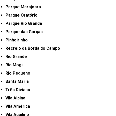
Parque Marajoara
Parque Oratório
Parque Rio Grande
Parque das Garças
Pinheirinho
Recreio da Borda do Campo
Rio Grande
Rio Mogi
Rio Pequeno
Santa Maria
Três Divisas
Vila Alpina
Vila América
Vila Aquilino