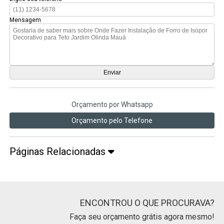
Mensagem
Orçamento por Whatsapp
Orçamento pelo Telefone
Páginas Relacionadas
ENCONTROU O QUE PROCURAVA?
Faça seu orçamento grátis agora mesmo!