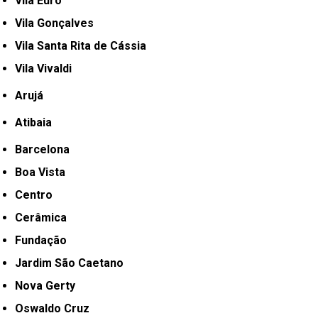
Vila Euro
Vila Gonçalves
Vila Santa Rita de Cássia
Vila Vivaldi
Arujá
Atibaia
Barcelona
Boa Vista
Centro
Cerâmica
Fundação
Jardim São Caetano
Nova Gerty
Oswaldo Cruz