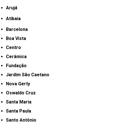
Arujá
Atibaia
Barcelona
Boa Vista
Centro
Cerâmica
Fundação
Jardim São Caetano
Nova Gerty
Oswaldo Cruz
Santa Maria
Santa Paula
Santo Antônio