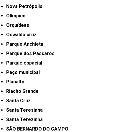
Nova Petrópolis
Olímpico
Orquídeas
Oswaldo cruz
Parque Anchieta
Parque dos Pássaros
Parque espacial
Paço municipal
Planalto
Riacho Grande
Santa Cruz
Santa Teresinha
Santa Terezinha
SÃO BERNARDO DO CAMPO