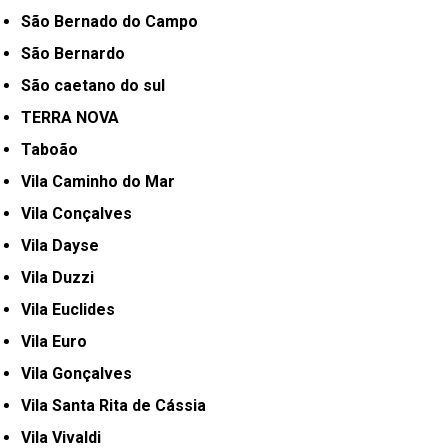
São Bernado do Campo
São Bernardo
São caetano do sul
TERRA NOVA
Taboão
Vila Caminho do Mar
Vila Conçalves
Vila Dayse
Vila Duzzi
Vila Euclides
Vila Euro
Vila Gonçalves
Vila Santa Rita de Cássia
Vila Vivaldi