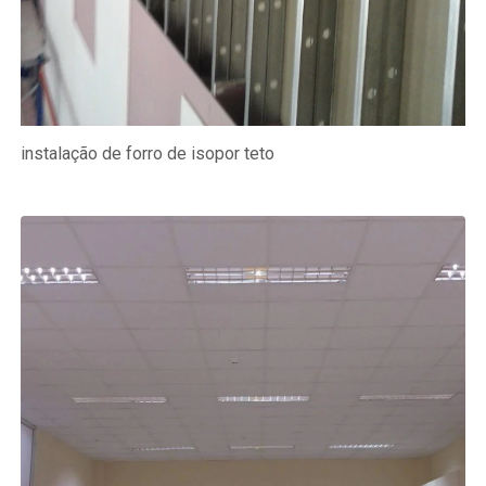
instalação de forro de isopor teto