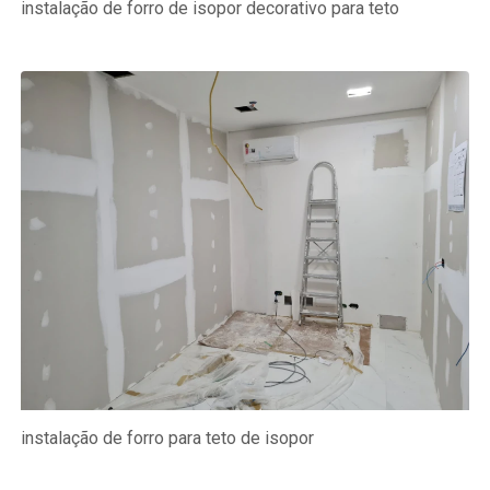
instalação de forro de isopor decorativo para teto
instalação de forro para teto de isopor