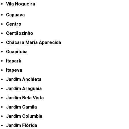
Vila Nogueira
Capuava
Centro
Certãozinho
Chácara Maria Aparecida
Guapituba
Itapark
Itapeva
Jardim Anchieta
Jardim Araguaia
Jardim Bela Vista
Jardim Camila
Jardim Columbia
Jardim Flórida