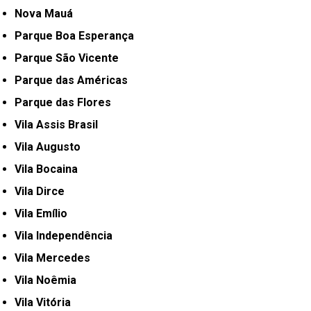
Nova Mauá
Parque Boa Esperança
Parque São Vicente
Parque das Américas
Parque das Flores
Vila Assis Brasil
Vila Augusto
Vila Bocaina
Vila Dirce
Vila Emílio
Vila Independência
Vila Mercedes
Vila Noêmia
Vila Vitória