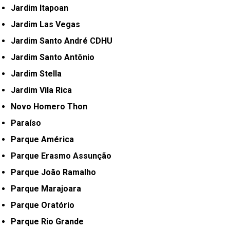
Jardim Itapoan
Jardim Las Vegas
Jardim Santo André CDHU
Jardim Santo Antônio
Jardim Stella
Jardim Vila Rica
Novo Homero Thon
Paraíso
Parque América
Parque Erasmo Assunção
Parque João Ramalho
Parque Marajoara
Parque Oratório
Parque Rio Grande