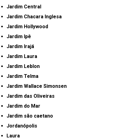
Jardim Central
Jardim Chacara Inglesa
Jardim Hollywood
Jardim Ipê
Jardim Irajá
Jardim Laura
Jardim Leblon
Jardim Telma
Jardim Wallace Simonsen
Jardim das Oliveiras
Jardim do Mar
Jardim são caetano
Jordanópolis
Laura