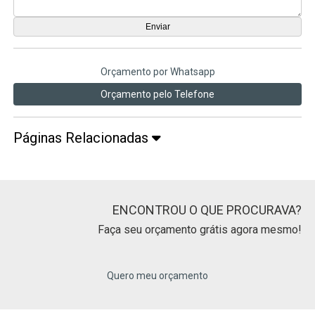
Orçamento por Whatsapp
Orçamento pelo Telefone
Páginas Relacionadas
ENCONTROU O QUE PROCURAVA?
Faça seu orçamento grátis agora mesmo!
Quero meu orçamento