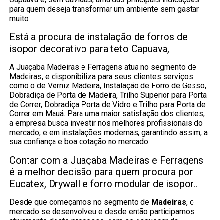
para quem deseja transformar um ambiente sem gastar
muito.
Está a procura de instalação de forros de
isopor decorativo para teto Capuava,
A Juaçaba Madeiras e Ferragens atua no segmento de
Madeiras, e disponibiliza para seus clientes serviços
como o de Verniz Madeira, Instalação de Forro de Gesso,
Dobradiça de Porta de Madeira, Trilho Superior para Porta
de Correr, Dobradiça Porta de Vidro e Trilho para Porta de
Correr em Mauá. Para uma maior satisfação dos clientes,
a empresa busca investir nos melhores profissionais do
mercado, e em instalações modernas, garantindo assim, a
sua confiança e boa cotação no mercado.
Contar com a Juaçaba Madeiras e Ferragens
é a melhor decisão para quem procura por
Eucatex, Drywall e forro modular de isopor..
Desde que começamos no segmento de
Madeiras
, o
mercado se desenvolveu e desde então participamos