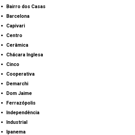
Bairro dos Casas
Barcelona
Capivari
Centro
Cerâmica
Chácara Inglesa
Cinco
Cooperativa
Demarchi
Dom Jaime
Ferrazópolis
Independência
Industrial
Ipanema