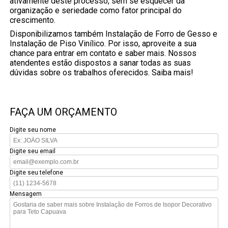
ativamente deste processo, sem se esquecer da
organização e seriedade como fator principal do
crescimento.
Disponibilizamos também Instalação de Forro de Gesso e
Instalação de Piso Vinílico. Por isso, aproveite a sua
chance para entrar em contato e saber mais. Nossos
atendentes estão dispostos a sanar todas as suas
dúvidas sobre os trabalhos oferecidos. Saiba mais!
FAÇA UM ORÇAMENTO
Digite seu nome
Digite seu email
Digite seu telefone
Mensagem