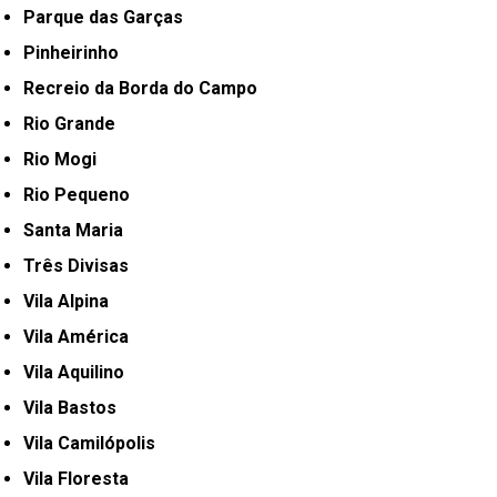
Parque das Garças
Pinheirinho
Recreio da Borda do Campo
Rio Grande
Rio Mogi
Rio Pequeno
Santa Maria
Três Divisas
Vila Alpina
Vila América
Vila Aquilino
Vila Bastos
Vila Camilópolis
Vila Floresta