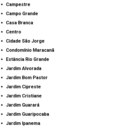
Campestre
Campo Grande
Casa Branca
Centro
Cidade São Jorge
Condomínio Maracanã
Estância Rio Grande
Jardim Alvorada
Jardim Bom Pastor
Jardim Cipreste
Jardim Cristiane
Jardim Guarará
Jardim Guaripocaba
Jardim Ipanema