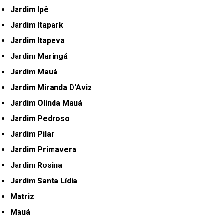
Jardim Ipê
Jardim Itapark
Jardim Itapeva
Jardim Maringá
Jardim Mauá
Jardim Miranda D'Aviz
Jardim Olinda Mauá
Jardim Pedroso
Jardim Pilar
Jardim Primavera
Jardim Rosina
Jardim Santa Lídia
Matriz
Mauá