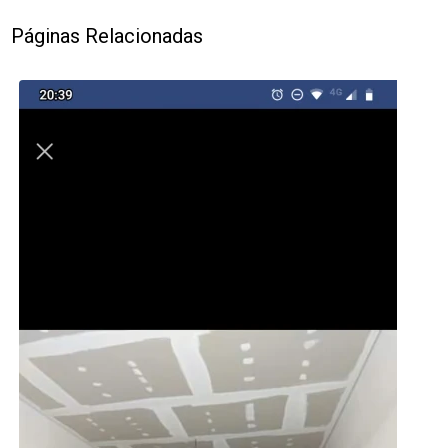
Páginas Relacionadas