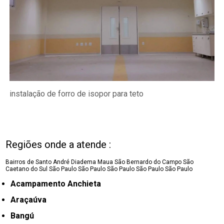
instalação de forro de isopor para teto
Regiões onde a atende :
Bairros de Santo André
Diadema
Maua
São Bernardo do Campo
São
Caetano do Sul
São Paulo
São Paulo
São Paulo
São Paulo
São Paulo
Acampamento Anchieta
Araçaúva
Bangú