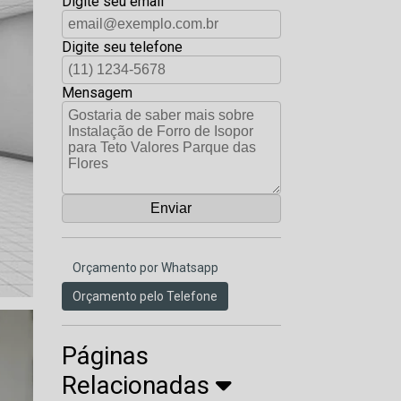
Digite seu email
Digite seu telefone
Mensagem
Orçamento por Whatsapp
Orçamento pelo Telefone
Páginas
Relacionadas