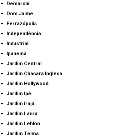
Demarchi
Dom Jaime
Ferrazópolis
Independência
Industrial
Ipanema
Jardim Central
Jardim Chacara Inglesa
Jardim Hollywood
Jardim Ipê
Jardim Irajá
Jardim Laura
Jardim Leblon
Jardim Telma