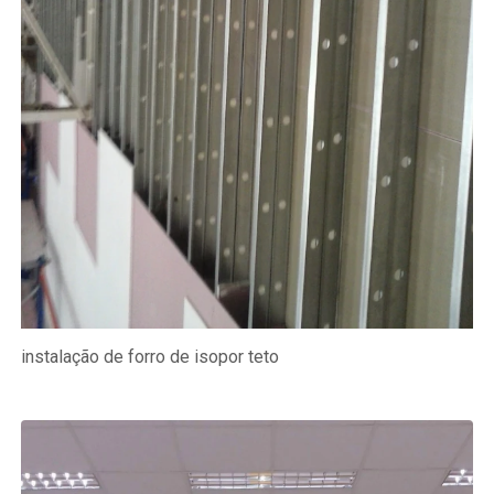
instalação de forro de isopor teto