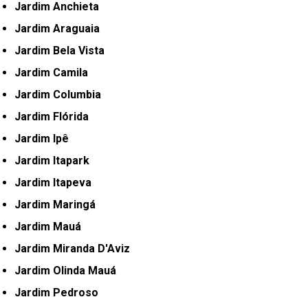
Jardim Anchieta
Jardim Araguaia
Jardim Bela Vista
Jardim Camila
Jardim Columbia
Jardim Flórida
Jardim Ipê
Jardim Itapark
Jardim Itapeva
Jardim Maringá
Jardim Mauá
Jardim Miranda D'Aviz
Jardim Olinda Mauá
Jardim Pedroso