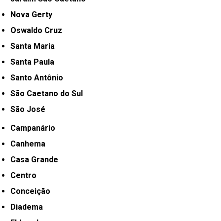
Nova Gerty
Oswaldo Cruz
Santa Maria
Santa Paula
Santo Antônio
São Caetano do Sul
São José
Campanário
Canhema
Casa Grande
Centro
Conceição
Diadema