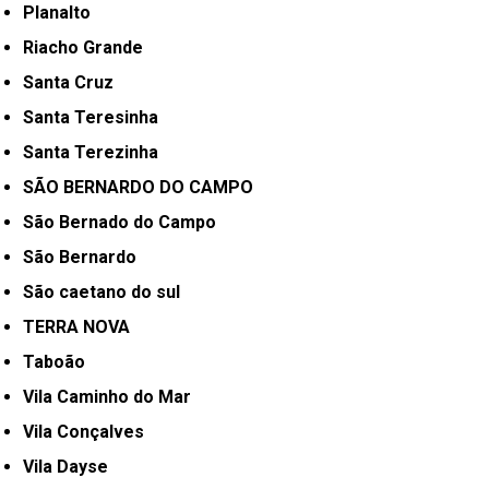
Planalto
Riacho Grande
Santa Cruz
Santa Teresinha
Santa Terezinha
SÃO BERNARDO DO CAMPO
São Bernado do Campo
São Bernardo
São caetano do sul
TERRA NOVA
Taboão
Vila Caminho do Mar
Vila Conçalves
Vila Dayse