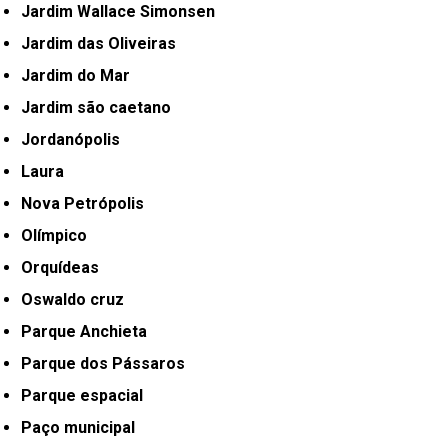
Jardim Wallace Simonsen
Jardim das Oliveiras
Jardim do Mar
Jardim são caetano
Jordanópolis
Laura
Nova Petrópolis
Olímpico
Orquídeas
Oswaldo cruz
Parque Anchieta
Parque dos Pássaros
Parque espacial
Paço municipal