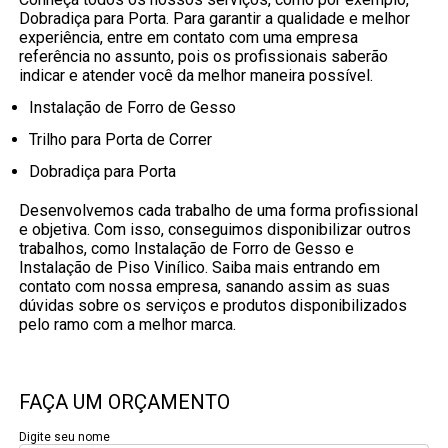
Dobradiça para Porta. Para garantir a qualidade e melhor
experiência, entre em contato com uma empresa
referência no assunto, pois os profissionais saberão
indicar e atender você da melhor maneira possível.
Instalação de Forro de Gesso
Trilho para Porta de Correr
Dobradiça para Porta
Desenvolvemos cada trabalho de uma forma profissional
e objetiva. Com isso, conseguimos disponibilizar outros
trabalhos, como Instalação de Forro de Gesso e
Instalação de Piso Vinílico. Saiba mais entrando em
contato com nossa empresa, sanando assim as suas
dúvidas sobre os serviços e produtos disponibilizados
pelo ramo com a melhor marca.
FAÇA UM ORÇAMENTO
Digite seu nome