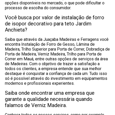
opções disponíveis no mercado, o que pode dificultar o
processo de escolha do consumidor.
Você busca por valor de instalação de forro
de isopor decorativo para teto Jardim
Anchieta?
Saiba que através da Juaçaba Madeiras e Ferragens você
encontra Instalação de Forro de Gesso, Lâmina de
Madeira, Trilho Superior para Porta de Correr, Dobradiça de
Porta de Madeira, Verniz Madeira, Trilho para Porta de
Correr em Mauá, entre outras opções de serviços da área
de Madeiras. Com o objetivo de trazer a satisfação a
todos os clientes, a empresa entende que sua melhor
destaque é conquistar a confiança de cada um. Tudo isso
só é possível através do investimento em equipamentos
modernos e profissionais experientes.
Saiba onde encontrar uma empresa que
garante a qualidade necessária quando
falamos de Verniz Madeira.
Conheça todos os nossos serviços, como por exemplo,