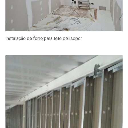
instalação de forro para teto de isopor