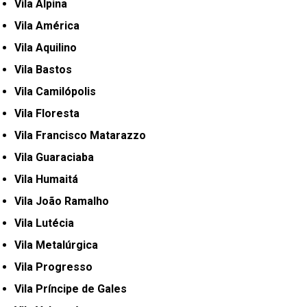
Vila Alpina
Vila América
Vila Aquilino
Vila Bastos
Vila Camilópolis
Vila Floresta
Vila Francisco Matarazzo
Vila Guaraciaba
Vila Humaitá
Vila João Ramalho
Vila Lutécia
Vila Metalúrgica
Vila Progresso
Vila Príncipe de Gales