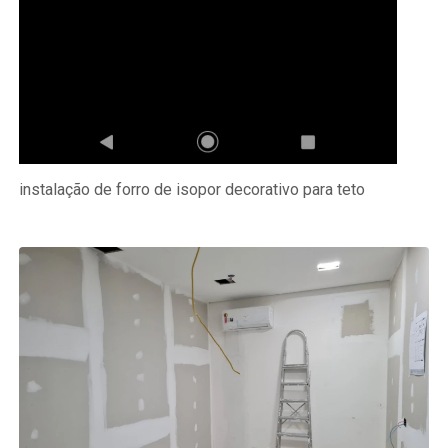
instalação de forro de isopor decorativo para teto