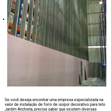
Se você deseja encontrar uma empresa especializada na
valor de instalação de forro de isopor decorativo para teto
Jardim Anchieta, precisa saber que existem diversas