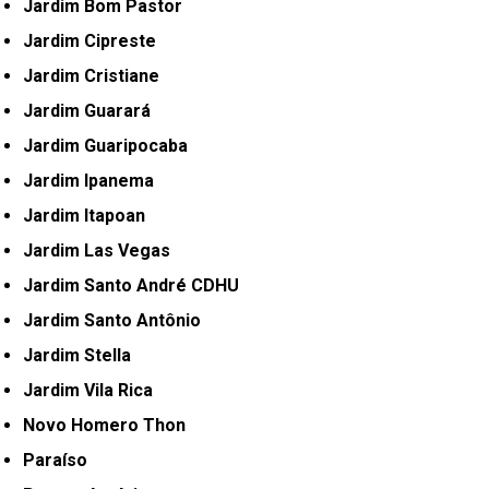
Jardim Bom Pastor
Jardim Cipreste
Jardim Cristiane
Jardim Guarará
Jardim Guaripocaba
Jardim Ipanema
Jardim Itapoan
Jardim Las Vegas
Jardim Santo André CDHU
Jardim Santo Antônio
Jardim Stella
Jardim Vila Rica
Novo Homero Thon
Paraíso