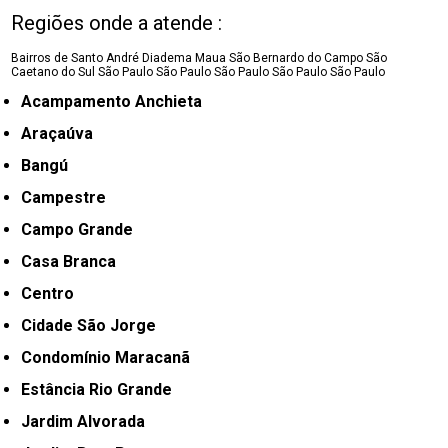
Regiões onde a atende :
Bairros de Santo André
Diadema
Maua
São Bernardo do Campo
São
Caetano do Sul
São Paulo
São Paulo
São Paulo
São Paulo
São Paulo
Acampamento Anchieta
Araçaúva
Bangú
Campestre
Campo Grande
Casa Branca
Centro
Cidade São Jorge
Condomínio Maracanã
Estância Rio Grande
Jardim Alvorada