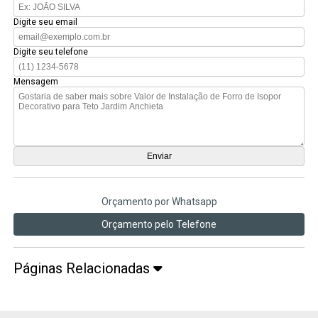
Digite seu email
Digite seu telefone
Mensagem
Orçamento por Whatsapp
Orçamento pelo Telefone
Páginas Relacionadas