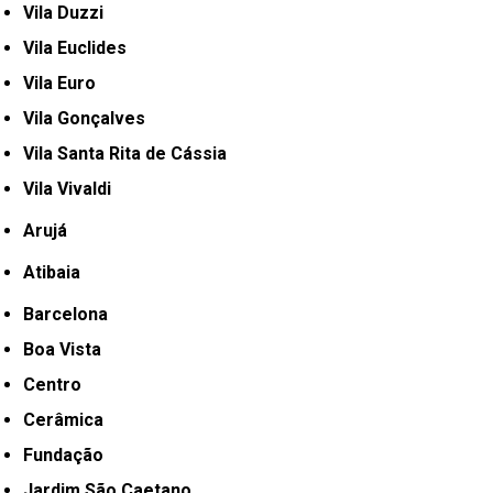
Vila Duzzi
Vila Euclides
Vila Euro
Vila Gonçalves
Vila Santa Rita de Cássia
Vila Vivaldi
Arujá
Atibaia
Barcelona
Boa Vista
Centro
Cerâmica
Fundação
Jardim São Caetano