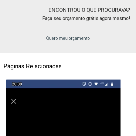
ENCONTROU O QUE PROCURAVA?
Faça seu orçamento grátis agora mesmo!
Quero meu orçamento
Páginas Relacionadas