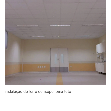
instalação de forro de isopor para teto