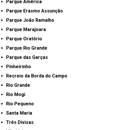
Parque América
Parque Erasmo Assunção
Parque João Ramalho
Parque Marajoara
Parque Oratório
Parque Rio Grande
Parque das Garças
Pinheirinho
Recreio da Borda do Campo
Rio Grande
Rio Mogi
Rio Pequeno
Santa Maria
Três Divisas