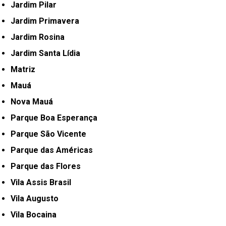
Jardim Pilar
Jardim Primavera
Jardim Rosina
Jardim Santa Lídia
Matriz
Mauá
Nova Mauá
Parque Boa Esperança
Parque São Vicente
Parque das Américas
Parque das Flores
Vila Assis Brasil
Vila Augusto
Vila Bocaina