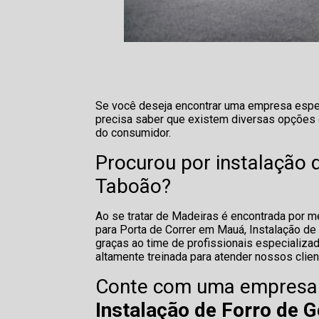
Se você deseja encontrar uma empresa especi
precisa saber que existem diversas opções 
do consumidor.
Procurou por instalação d
Taboão?
Ao se tratar de Madeiras é encontrada por 
para Porta de Correr em Mauá, Instalação de
graças ao time de profissionais especializ
altamente treinada para atender nossos clien
Conte com uma empresa r
Instalação de Forro de 