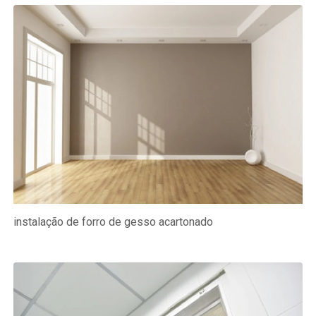
instalação de forro de gesso acartonado