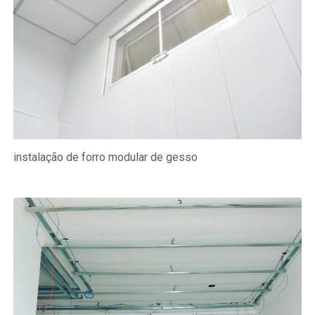
instalação de forro modular de gesso