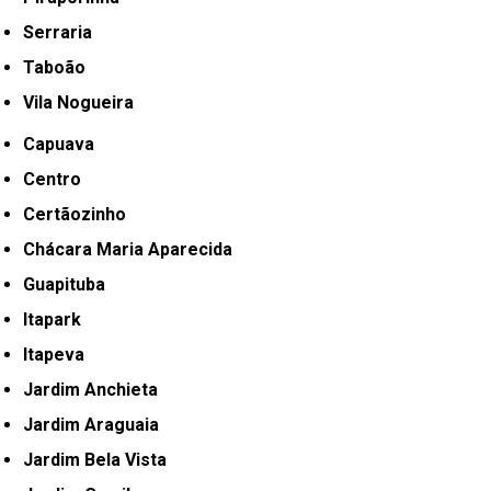
Serraria
Taboão
Vila Nogueira
Capuava
Centro
Certãozinho
Chácara Maria Aparecida
Guapituba
Itapark
Itapeva
Jardim Anchieta
Jardim Araguaia
Jardim Bela Vista