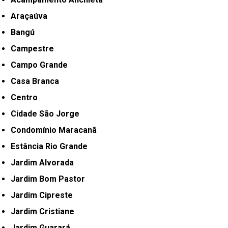
Araçaúva
Bangú
Campestre
Campo Grande
Casa Branca
Centro
Cidade São Jorge
Condomínio Maracanã
Estância Rio Grande
Jardim Alvorada
Jardim Bom Pastor
Jardim Cipreste
Jardim Cristiane
Jardim Guarará