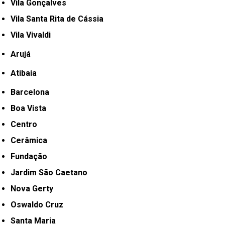
Vila Gonçalves
Vila Santa Rita de Cássia
Vila Vivaldi
Arujá
Atibaia
Barcelona
Boa Vista
Centro
Cerâmica
Fundação
Jardim São Caetano
Nova Gerty
Oswaldo Cruz
Santa Maria