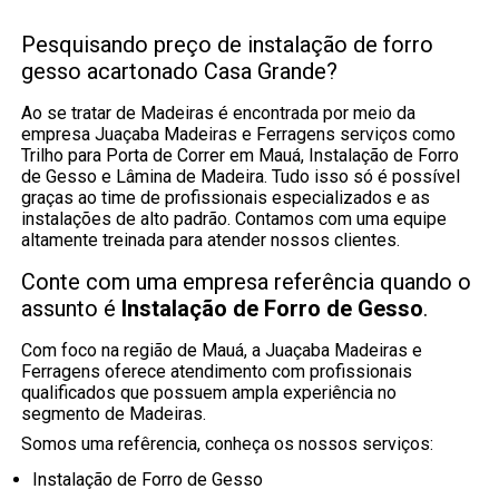
Pesquisando preço de instalação de forro
gesso acartonado Casa Grande?
Ao se tratar de Madeiras é encontrada por meio da
empresa Juaçaba Madeiras e Ferragens serviços como
Trilho para Porta de Correr em Mauá, Instalação de Forro
de Gesso e Lâmina de Madeira. Tudo isso só é possível
graças ao time de profissionais especializados e as
instalações de alto padrão. Contamos com uma equipe
altamente treinada para atender nossos clientes.
Conte com uma empresa referência quando o
assunto é
Instalação de Forro de Gesso
.
Com foco na região de Mauá, a Juaçaba Madeiras e
Ferragens oferece atendimento com profissionais
qualificados que possuem ampla experiência no
segmento de Madeiras.
Somos uma refêrencia, conheça os nossos serviços:
Instalação de Forro de Gesso