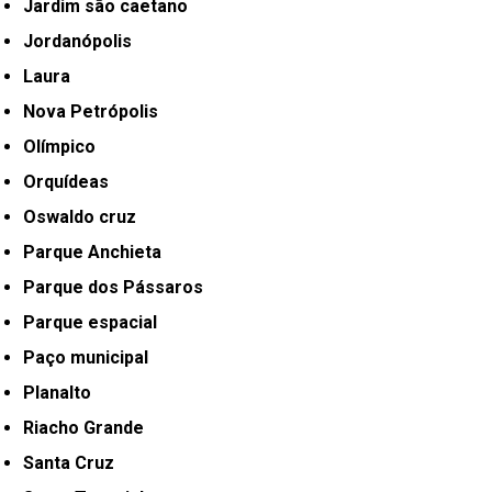
Jardim são caetano
Jordanópolis
Laura
Nova Petrópolis
Olímpico
Orquídeas
Oswaldo cruz
Parque Anchieta
Parque dos Pássaros
Parque espacial
Paço municipal
Planalto
Riacho Grande
Santa Cruz