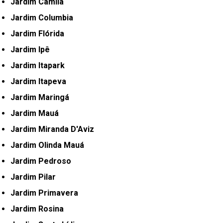
Jardim Camila
Jardim Columbia
Jardim Flórida
Jardim Ipê
Jardim Itapark
Jardim Itapeva
Jardim Maringá
Jardim Mauá
Jardim Miranda D'Aviz
Jardim Olinda Mauá
Jardim Pedroso
Jardim Pilar
Jardim Primavera
Jardim Rosina