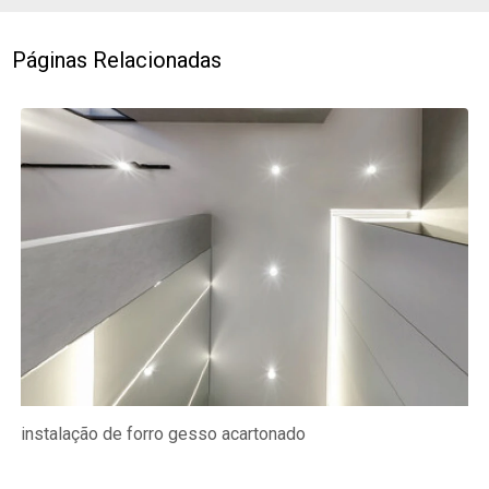
Páginas Relacionadas
instalação de forro gesso acartonado