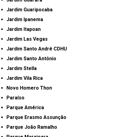
Jardim Guaripocaba
Jardim Ipanema
Jardim Itapoan
Jardim Las Vegas
Jardim Santo André CDHU
Jardim Santo Antônio
Jardim Stella
Jardim Vila Rica
Novo Homero Thon
Paraíso
Parque América
Parque Erasmo Assunção
Parque João Ramalho
Parque Marajoara