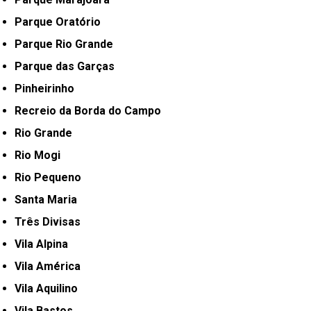
Parque Oratório
Parque Rio Grande
Parque das Garças
Pinheirinho
Recreio da Borda do Campo
Rio Grande
Rio Mogi
Rio Pequeno
Santa Maria
Três Divisas
Vila Alpina
Vila América
Vila Aquilino
Vila Bastos