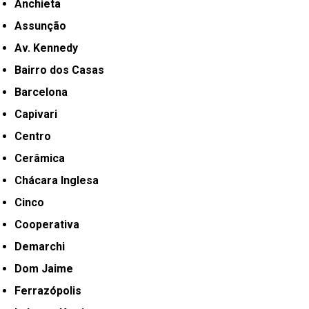
Anchieta
Assunção
Av. Kennedy
Bairro dos Casas
Barcelona
Capivari
Centro
Cerâmica
Chácara Inglesa
Cinco
Cooperativa
Demarchi
Dom Jaime
Ferrazópolis