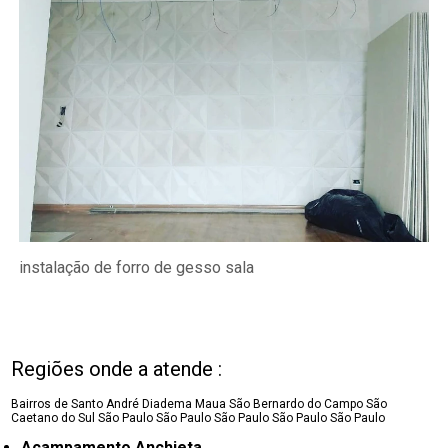
instalação de forro de gesso sala
Regiões onde a atende :
Bairros de Santo André
Diadema
Maua
São Bernardo do Campo
São
Caetano do Sul
São Paulo
São Paulo
São Paulo
São Paulo
São Paulo
Acampamento Anchieta