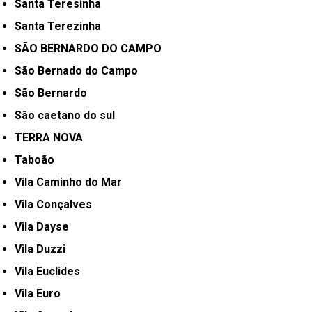
Santa Teresinha
Santa Terezinha
SÃO BERNARDO DO CAMPO
São Bernado do Campo
São Bernardo
São caetano do sul
TERRA NOVA
Taboão
Vila Caminho do Mar
Vila Conçalves
Vila Dayse
Vila Duzzi
Vila Euclides
Vila Euro