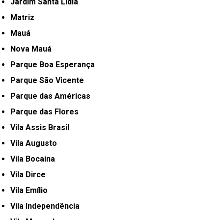
Jardim Santa Lídia
Matriz
Mauá
Nova Mauá
Parque Boa Esperança
Parque São Vicente
Parque das Américas
Parque das Flores
Vila Assis Brasil
Vila Augusto
Vila Bocaina
Vila Dirce
Vila Emílio
Vila Independência