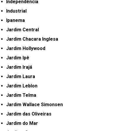
Independência
Industrial
Ipanema
Jardim Central
Jardim Chacara Inglesa
Jardim Hollywood
Jardim Ipê
Jardim Irajá
Jardim Laura
Jardim Leblon
Jardim Telma
Jardim Wallace Simonsen
Jardim das Oliveiras
Jardim do Mar