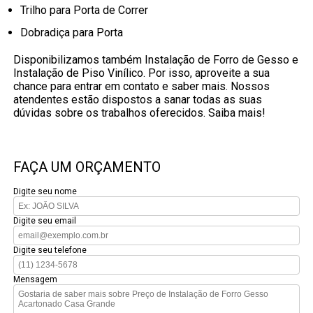
Trilho para Porta de Correr
Dobradiça para Porta
Disponibilizamos também Instalação de Forro de Gesso e
Instalação de Piso Vinílico. Por isso, aproveite a sua
chance para entrar em contato e saber mais. Nossos
atendentes estão dispostos a sanar todas as suas
dúvidas sobre os trabalhos oferecidos. Saiba mais!
FAÇA UM ORÇAMENTO
Digite seu nome
Digite seu email
Digite seu telefone
Mensagem