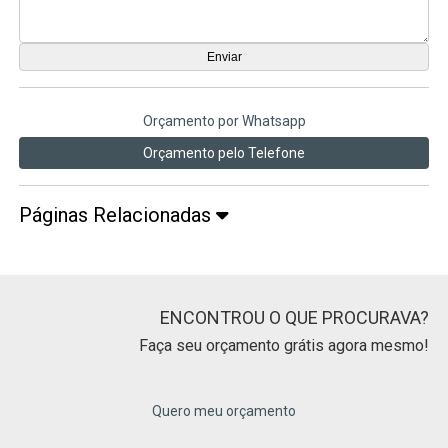
Orçamento por Whatsapp
Orçamento pelo Telefone
Páginas Relacionadas
ENCONTROU O QUE PROCURAVA?
Faça seu orçamento grátis agora mesmo!
Quero meu orçamento