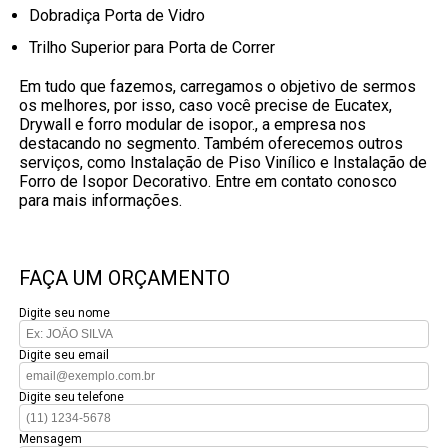
Dobradiça Porta de Vidro
Trilho Superior para Porta de Correr
Em tudo que fazemos, carregamos o objetivo de sermos
os melhores, por isso, caso você precise de Eucatex,
Drywall e forro modular de isopor., a empresa nos
destacando no segmento. Também oferecemos outros
serviços, como Instalação de Piso Vinílico e Instalação de
Forro de Isopor Decorativo. Entre em contato conosco
para mais informações.
FAÇA UM ORÇAMENTO
Digite seu nome
Digite seu email
Digite seu telefone
Mensagem