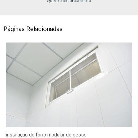
Quero meu orçamento
Páginas Relacionadas
instalação de forro modular de gesso