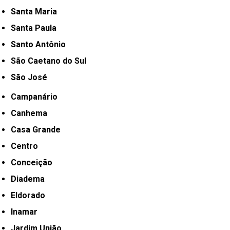
Santa Maria
Santa Paula
Santo Antônio
São Caetano do Sul
São José
Campanário
Canhema
Casa Grande
Centro
Conceição
Diadema
Eldorado
Inamar
Jardim União