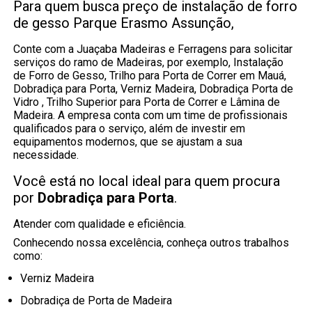
Para quem busca preço de instalação de forro
de gesso Parque Erasmo Assunção,
Conte com a Juaçaba Madeiras e Ferragens para solicitar
serviços do ramo de Madeiras, por exemplo, Instalação
de Forro de Gesso, Trilho para Porta de Correr em Mauá,
Dobradiça para Porta, Verniz Madeira, Dobradiça Porta de
Vidro , Trilho Superior para Porta de Correr e Lâmina de
Madeira. A empresa conta com um time de profissionais
qualificados para o serviço, além de investir em
equipamentos modernos, que se ajustam a sua
necessidade.
Você está no local ideal para quem procura
por
Dobradiça para Porta
.
Atender com qualidade e eficiência.
Conhecendo nossa excelência, conheça outros trabalhos
como:
Verniz Madeira
Dobradiça de Porta de Madeira