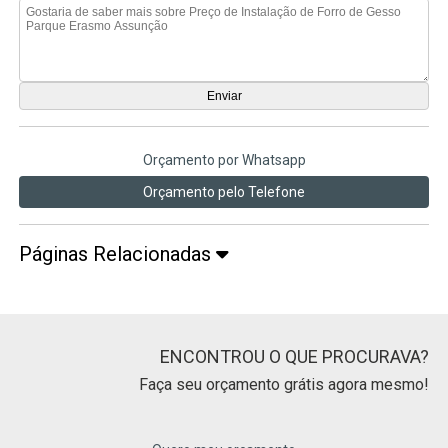
Orçamento por Whatsapp
Orçamento pelo Telefone
Páginas Relacionadas
ENCONTROU O QUE PROCURAVA?
Faça seu orçamento grátis agora mesmo!