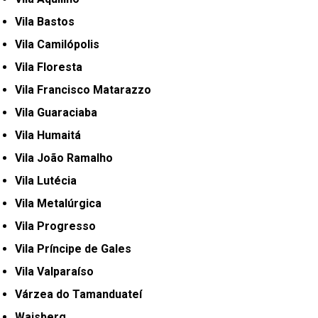
Vila Bastos
Vila Camilópolis
Vila Floresta
Vila Francisco Matarazzo
Vila Guaraciaba
Vila Humaitá
Vila João Ramalho
Vila Lutécia
Vila Metalúrgica
Vila Progresso
Vila Príncipe de Gales
Vila Valparaíso
Várzea do Tamanduateí
Waisberg