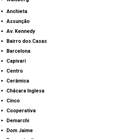
Anchieta
Assunção
Av. Kennedy
Bairro dos Casas
Barcelona
Capivari
Centro
Cerâmica
Chácara Inglesa
Cinco
Cooperativa
Demarchi
Dom Jaime