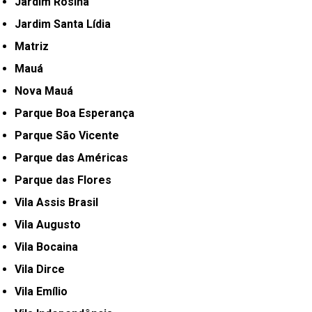
Jardim Rosina
Jardim Santa Lídia
Matriz
Mauá
Nova Mauá
Parque Boa Esperança
Parque São Vicente
Parque das Américas
Parque das Flores
Vila Assis Brasil
Vila Augusto
Vila Bocaina
Vila Dirce
Vila Emílio