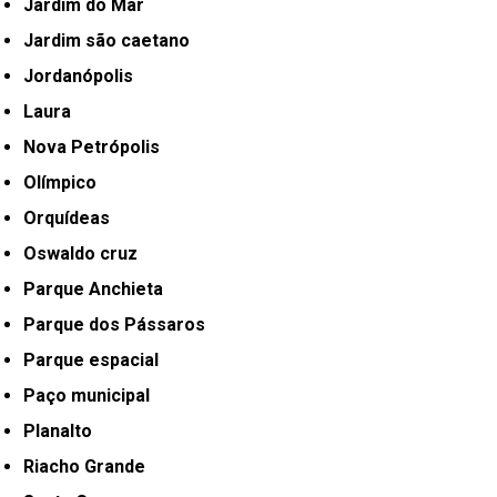
Jardim do Mar
Jardim são caetano
Jordanópolis
Laura
Nova Petrópolis
Olímpico
Orquídeas
Oswaldo cruz
Parque Anchieta
Parque dos Pássaros
Parque espacial
Paço municipal
Planalto
Riacho Grande