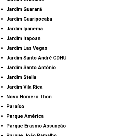
Jardim Guarará
Jardim Guaripocaba
Jardim Ipanema
Jardim Itapoan
Jardim Las Vegas
Jardim Santo André CDHU
Jardim Santo Antônio
Jardim Stella
Jardim Vila Rica
Novo Homero Thon
Paraíso
Parque América
Parque Erasmo Assunção
Parque João Ramalho