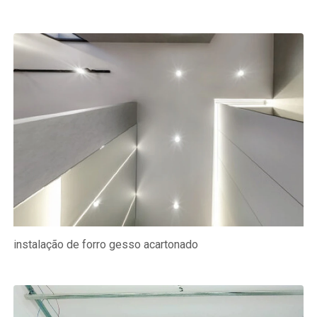
instalação de forro gesso acartonado