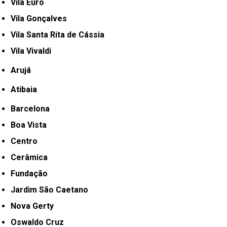
Vila Euro
Vila Gonçalves
Vila Santa Rita de Cássia
Vila Vivaldi
Arujá
Atibaia
Barcelona
Boa Vista
Centro
Cerâmica
Fundação
Jardim São Caetano
Nova Gerty
Oswaldo Cruz