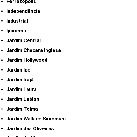
Ferrazópolis
Independência
Industrial
Ipanema
Jardim Central
Jardim Chacara Inglesa
Jardim Hollywood
Jardim Ipê
Jardim Irajá
Jardim Laura
Jardim Leblon
Jardim Telma
Jardim Wallace Simonsen
Jardim das Oliveiras