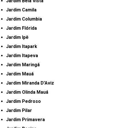
Jardim Bela Vista
Jardim Camila
Jardim Columbia
Jardim Flórida
Jardim Ipê
Jardim Itapark
Jardim Itapeva
Jardim Maringá
Jardim Mauá
Jardim Miranda D'Aviz
Jardim Olinda Mauá
Jardim Pedroso
Jardim Pilar
Jardim Primavera