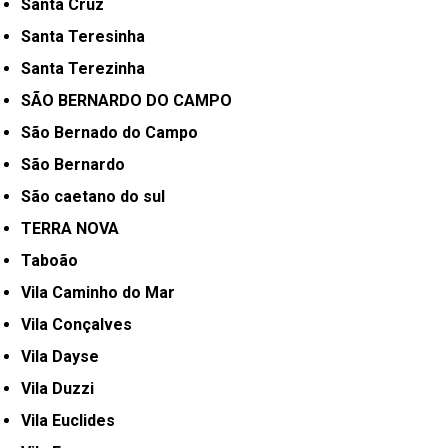
Santa Cruz
Santa Teresinha
Santa Terezinha
SÃO BERNARDO DO CAMPO
São Bernado do Campo
São Bernardo
São caetano do sul
TERRA NOVA
Taboão
Vila Caminho do Mar
Vila Conçalves
Vila Dayse
Vila Duzzi
Vila Euclides