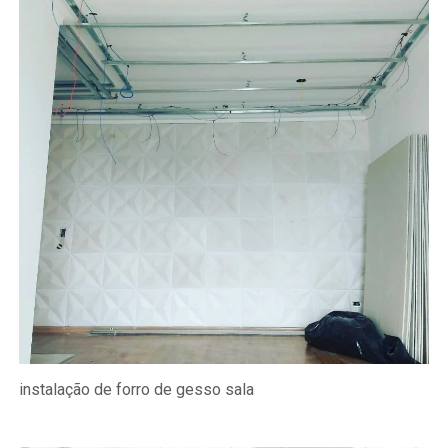
instalação de forro de gesso sala