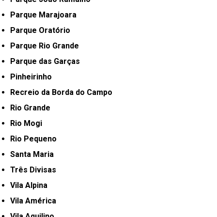
Parque Marajoara
Parque Oratório
Parque Rio Grande
Parque das Garças
Pinheirinho
Recreio da Borda do Campo
Rio Grande
Rio Mogi
Rio Pequeno
Santa Maria
Três Divisas
Vila Alpina
Vila América
Vila Aquilino