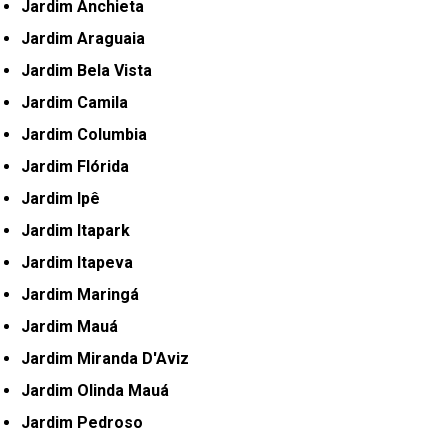
Jardim Anchieta
Jardim Araguaia
Jardim Bela Vista
Jardim Camila
Jardim Columbia
Jardim Flórida
Jardim Ipê
Jardim Itapark
Jardim Itapeva
Jardim Maringá
Jardim Mauá
Jardim Miranda D'Aviz
Jardim Olinda Mauá
Jardim Pedroso