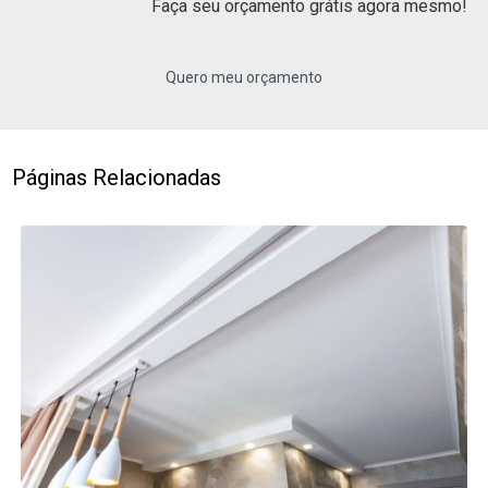
Faça seu orçamento grátis agora mesmo!
Quero meu orçamento
Páginas Relacionadas