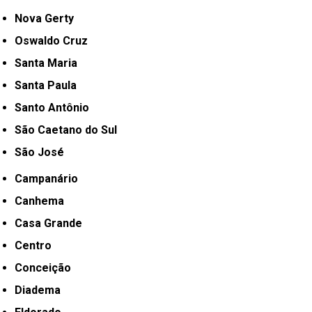
Nova Gerty
Oswaldo Cruz
Santa Maria
Santa Paula
Santo Antônio
São Caetano do Sul
São José
Campanário
Canhema
Casa Grande
Centro
Conceição
Diadema