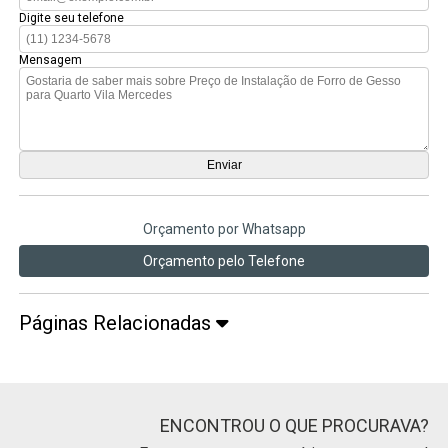
Digite seu telefone
Mensagem
Orçamento por Whatsapp
Orçamento pelo Telefone
Páginas Relacionadas
ENCONTROU O QUE PROCURAVA?