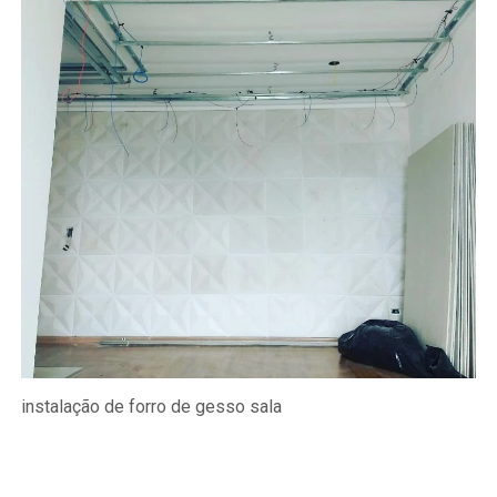
instalação de forro de gesso sala