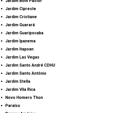
Jardim Bom Pastor
Jardim Cipreste
Jardim Cristiane
Jardim Guarará
Jardim Guaripocaba
Jardim Ipanema
Jardim Itapoan
Jardim Las Vegas
Jardim Santo André CDHU
Jardim Santo Antônio
Jardim Stella
Jardim Vila Rica
Novo Homero Thon
Paraíso