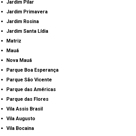
Jardim Pilar
Jardim Primavera
Jardim Rosina
Jardim Santa Lídia
Matriz
Mauá
Nova Mauá
Parque Boa Esperança
Parque São Vicente
Parque das Américas
Parque das Flores
Vila Assis Brasil
Vila Augusto
Vila Bocaina