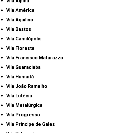
Vila Alpina
Vila América
Vila Aquilino
Vila Bastos
Vila Camilópolis
Vila Floresta
Vila Francisco Matarazzo
Vila Guaraciaba
Vila Humaitá
Vila João Ramalho
Vila Lutécia
Vila Metalúrgica
Vila Progresso
Vila Príncipe de Gales