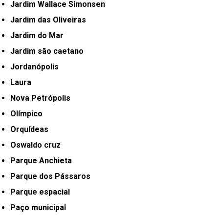
Jardim Wallace Simonsen
Jardim das Oliveiras
Jardim do Mar
Jardim são caetano
Jordanópolis
Laura
Nova Petrópolis
Olímpico
Orquídeas
Oswaldo cruz
Parque Anchieta
Parque dos Pássaros
Parque espacial
Paço municipal