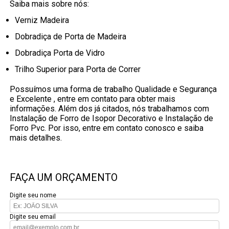
Saiba mais sobre nós:
Verniz Madeira
Dobradiça de Porta de Madeira
Dobradiça Porta de Vidro
Trilho Superior para Porta de Correr
Possuímos uma forma de trabalho Qualidade e Segurança
e Excelente , entre em contato para obter mais
informações. Além dos já citados, nós trabalhamos com
Instalação de Forro de Isopor Decorativo e Instalação de
Forro Pvc. Por isso, entre em contato conosco e saiba
mais detalhes.
FAÇA UM ORÇAMENTO
Digite seu nome
Digite seu email