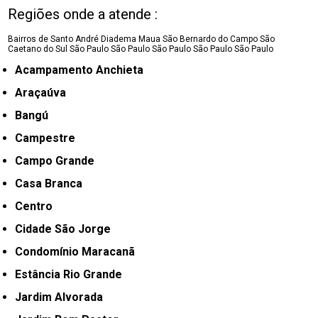
Regiões onde a atende :
Bairros de Santo André
Diadema
Maua
São Bernardo do Campo
São
Caetano do Sul
São Paulo
São Paulo
São Paulo
São Paulo
São Paulo
Acampamento Anchieta
Araçaúva
Bangú
Campestre
Campo Grande
Casa Branca
Centro
Cidade São Jorge
Condomínio Maracanã
Estância Rio Grande
Jardim Alvorada