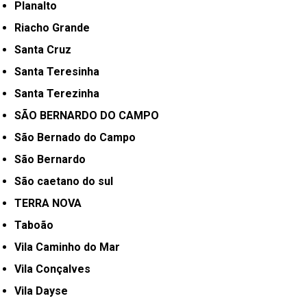
Planalto
Riacho Grande
Santa Cruz
Santa Teresinha
Santa Terezinha
SÃO BERNARDO DO CAMPO
São Bernado do Campo
São Bernardo
São caetano do sul
TERRA NOVA
Taboão
Vila Caminho do Mar
Vila Conçalves
Vila Dayse