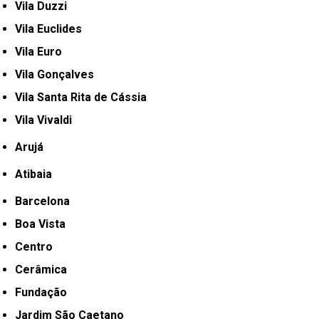
Vila Duzzi
Vila Euclides
Vila Euro
Vila Gonçalves
Vila Santa Rita de Cássia
Vila Vivaldi
Arujá
Atibaia
Barcelona
Boa Vista
Centro
Cerâmica
Fundação
Jardim São Caetano