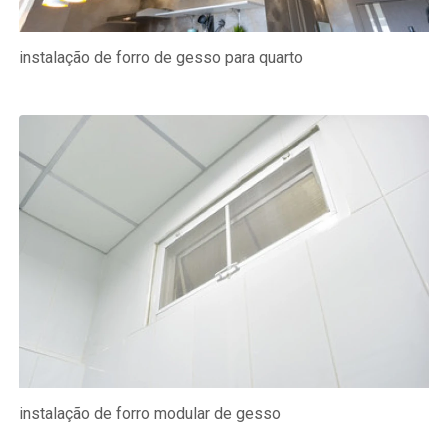
instalação de forro de gesso para quarto
instalação de forro modular de gesso