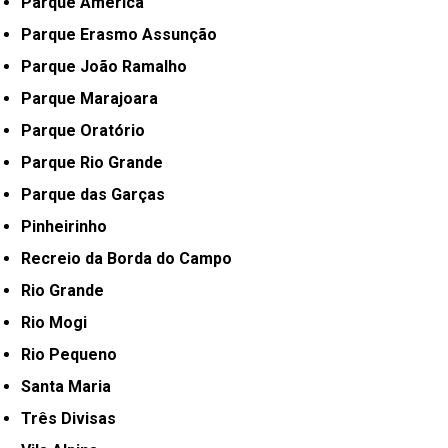
Parque América
Parque Erasmo Assunção
Parque João Ramalho
Parque Marajoara
Parque Oratório
Parque Rio Grande
Parque das Garças
Pinheirinho
Recreio da Borda do Campo
Rio Grande
Rio Mogi
Rio Pequeno
Santa Maria
Três Divisas