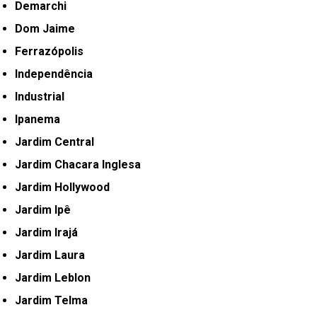
Demarchi
Dom Jaime
Ferrazópolis
Independência
Industrial
Ipanema
Jardim Central
Jardim Chacara Inglesa
Jardim Hollywood
Jardim Ipê
Jardim Irajá
Jardim Laura
Jardim Leblon
Jardim Telma