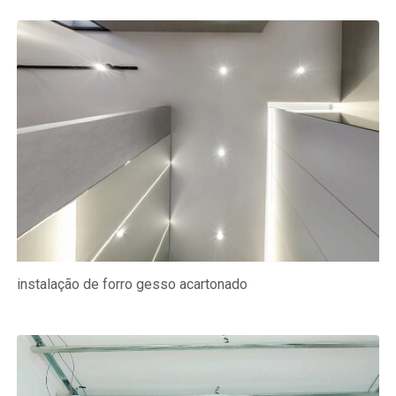
instalação de forro gesso acartonado