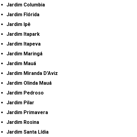
Jardim Columbia
Jardim Flórida
Jardim Ipê
Jardim Itapark
Jardim Itapeva
Jardim Maringá
Jardim Mauá
Jardim Miranda D'Aviz
Jardim Olinda Mauá
Jardim Pedroso
Jardim Pilar
Jardim Primavera
Jardim Rosina
Jardim Santa Lídia