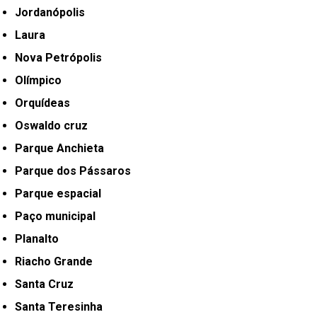
Jordanópolis
Laura
Nova Petrópolis
Olímpico
Orquídeas
Oswaldo cruz
Parque Anchieta
Parque dos Pássaros
Parque espacial
Paço municipal
Planalto
Riacho Grande
Santa Cruz
Santa Teresinha