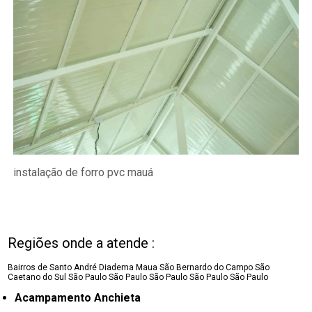
instalação de forro pvc mauá
Regiões onde a atende :
Bairros de Santo André
Diadema
Maua
São Bernardo do Campo
São
Caetano do Sul
São Paulo
São Paulo
São Paulo
São Paulo
São Paulo
Acampamento Anchieta