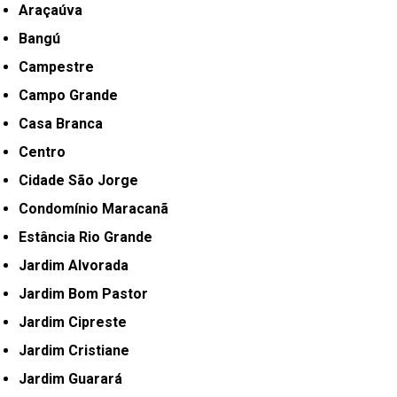
Araçaúva
Bangú
Campestre
Campo Grande
Casa Branca
Centro
Cidade São Jorge
Condomínio Maracanã
Estância Rio Grande
Jardim Alvorada
Jardim Bom Pastor
Jardim Cipreste
Jardim Cristiane
Jardim Guarará