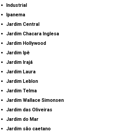
Industrial
Ipanema
Jardim Central
Jardim Chacara Inglesa
Jardim Hollywood
Jardim Ipê
Jardim Irajá
Jardim Laura
Jardim Leblon
Jardim Telma
Jardim Wallace Simonsen
Jardim das Oliveiras
Jardim do Mar
Jardim são caetano