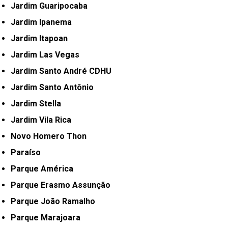
Jardim Guaripocaba
Jardim Ipanema
Jardim Itapoan
Jardim Las Vegas
Jardim Santo André CDHU
Jardim Santo Antônio
Jardim Stella
Jardim Vila Rica
Novo Homero Thon
Paraíso
Parque América
Parque Erasmo Assunção
Parque João Ramalho
Parque Marajoara