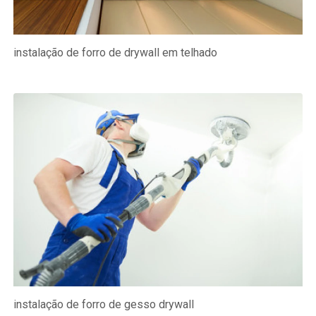
instalação de forro de drywall em telhado
instalação de forro de gesso drywall