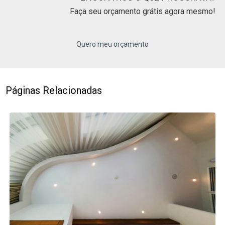
Faça seu orçamento grátis agora mesmo!
Quero meu orçamento
Páginas Relacionadas