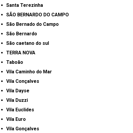
Santa Terezinha
SÃO BERNARDO DO CAMPO
São Bernado do Campo
São Bernardo
São caetano do sul
TERRA NOVA
Taboão
Vila Caminho do Mar
Vila Conçalves
Vila Dayse
Vila Duzzi
Vila Euclides
Vila Euro
Vila Gonçalves