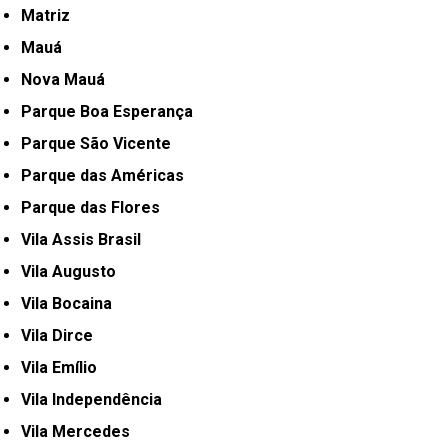
Matriz
Mauá
Nova Mauá
Parque Boa Esperança
Parque São Vicente
Parque das Américas
Parque das Flores
Vila Assis Brasil
Vila Augusto
Vila Bocaina
Vila Dirce
Vila Emílio
Vila Independência
Vila Mercedes