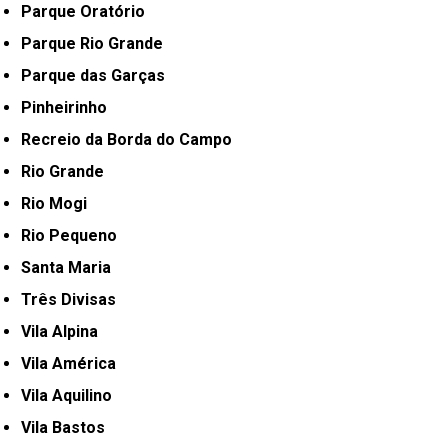
Parque Oratório
Parque Rio Grande
Parque das Garças
Pinheirinho
Recreio da Borda do Campo
Rio Grande
Rio Mogi
Rio Pequeno
Santa Maria
Três Divisas
Vila Alpina
Vila América
Vila Aquilino
Vila Bastos