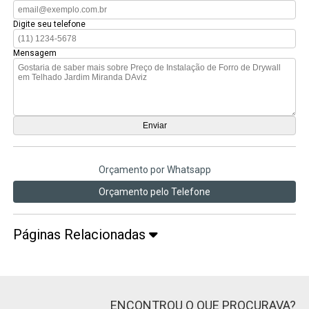
Digite seu telefone
Mensagem
Orçamento por Whatsapp
Orçamento pelo Telefone
Páginas Relacionadas
ENCONTROU O QUE PROCURAVA?