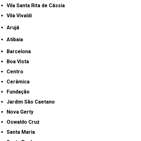
Vila Santa Rita de Cássia
Vila Vivaldi
Arujá
Atibaia
Barcelona
Boa Vista
Centro
Cerâmica
Fundação
Jardim São Caetano
Nova Gerty
Oswaldo Cruz
Santa Maria