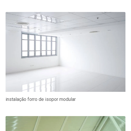
instalação forro de isopor modular