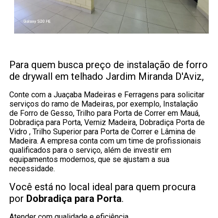
Para quem busca preço de instalação de forro
de drywall em telhado Jardim Miranda D'Aviz,
Conte com a Juaçaba Madeiras e Ferragens para solicitar
serviços do ramo de Madeiras, por exemplo, Instalação
de Forro de Gesso, Trilho para Porta de Correr em Mauá,
Dobradiça para Porta, Verniz Madeira, Dobradiça Porta de
Vidro , Trilho Superior para Porta de Correr e Lâmina de
Madeira. A empresa conta com um time de profissionais
qualificados para o serviço, além de investir em
equipamentos modernos, que se ajustam a sua
necessidade.
Você está no local ideal para quem procura
por
Dobradiça para Porta
.
Atender com qualidade e eficiência.