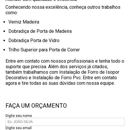
Conhecendo nossa excelência, conheça outros trabalhos
como:
Verniz Madeira
Dobradiça de Porta de Madeira
Dobradiça Porta de Vidro
Trilho Superior para Porta de Correr
Entre em contato com nossos profissionais e tenha todo o
suporte que precisa. Além dos serviços já citados,
também trabalhamos com Instalação de Forro de Isopor
Decorativo e Instalação de Forro Pvc. Entre em contato
agora e tire todas as suas dúvidas com nossa equipe.
FAÇA UM ORÇAMENTO
Digite seu nome
Digite seu email