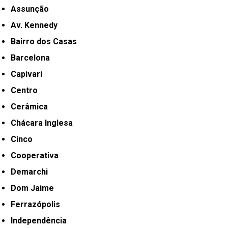
Assunção
Av. Kennedy
Bairro dos Casas
Barcelona
Capivari
Centro
Cerâmica
Chácara Inglesa
Cinco
Cooperativa
Demarchi
Dom Jaime
Ferrazópolis
Independência