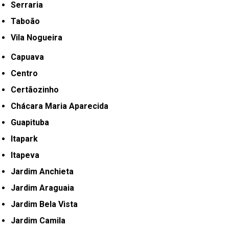
Serraria
Taboão
Vila Nogueira
Capuava
Centro
Certãozinho
Chácara Maria Aparecida
Guapituba
Itapark
Itapeva
Jardim Anchieta
Jardim Araguaia
Jardim Bela Vista
Jardim Camila