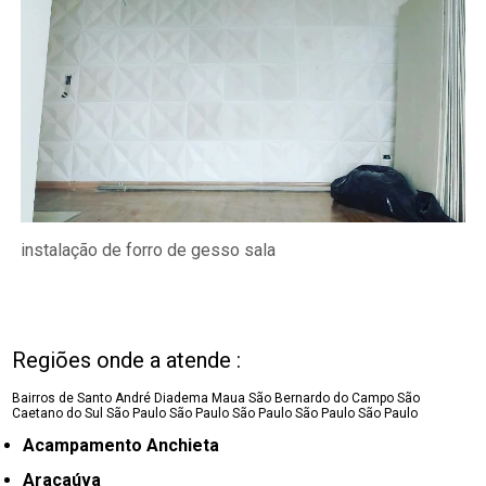
instalação de forro de gesso sala
Regiões onde a atende :
Bairros de Santo André
Diadema
Maua
São Bernardo do Campo
São
Caetano do Sul
São Paulo
São Paulo
São Paulo
São Paulo
São Paulo
Acampamento Anchieta
Araçaúva