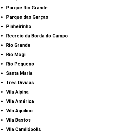
Parque Rio Grande
Parque das Garças
Pinheirinho
Recreio da Borda do Campo
Rio Grande
Rio Mogi
Rio Pequeno
Santa Maria
Três Divisas
Vila Alpina
Vila América
Vila Aquilino
Vila Bastos
Vila Camilópolis