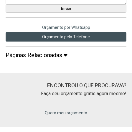
Orçamento por Whatsapp
Orçamento pelo Telefone
Páginas Relacionadas
ENCONTROU O QUE PROCURAVA?
Faça seu orçamento grátis agora mesmo!
Quero meu orçamento