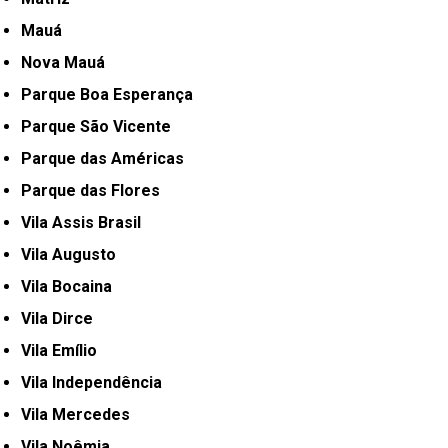
Mauá
Nova Mauá
Parque Boa Esperança
Parque São Vicente
Parque das Américas
Parque das Flores
Vila Assis Brasil
Vila Augusto
Vila Bocaina
Vila Dirce
Vila Emílio
Vila Independência
Vila Mercedes
Vila Noêmia