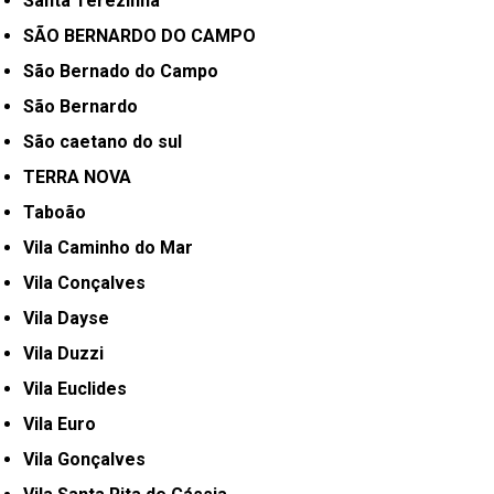
Santa Terezinha
SÃO BERNARDO DO CAMPO
São Bernado do Campo
São Bernardo
São caetano do sul
TERRA NOVA
Taboão
Vila Caminho do Mar
Vila Conçalves
Vila Dayse
Vila Duzzi
Vila Euclides
Vila Euro
Vila Gonçalves