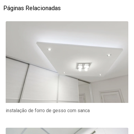
Páginas Relacionadas
instalação de forro de gesso com sanca