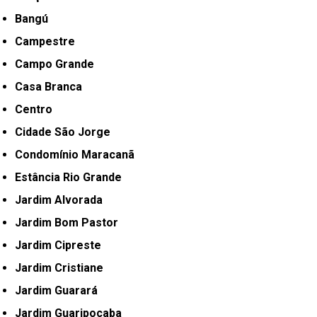
Bangú
Campestre
Campo Grande
Casa Branca
Centro
Cidade São Jorge
Condomínio Maracanã
Estância Rio Grande
Jardim Alvorada
Jardim Bom Pastor
Jardim Cipreste
Jardim Cristiane
Jardim Guarará
Jardim Guaripocaba