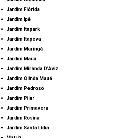
Jardim Flórida
Jardim Ipê
Jardim Itapark
Jardim Itapeva
Jardim Maringá
Jardim Mauá
Jardim Miranda D'Aviz
Jardim Olinda Mauá
Jardim Pedroso
Jardim Pilar
Jardim Primavera
Jardim Rosina
Jardim Santa Lídia
Matriz