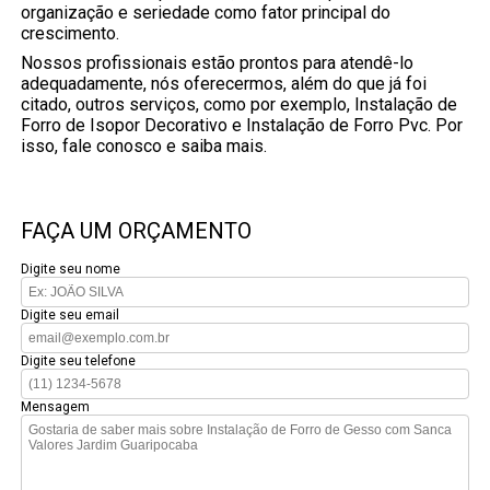
organização e seriedade como fator principal do
crescimento.
Nossos profissionais estão prontos para atendê-lo
adequadamente, nós oferecermos, além do que já foi
citado, outros serviços, como por exemplo, Instalação de
Forro de Isopor Decorativo e Instalação de Forro Pvc. Por
isso, fale conosco e saiba mais.
FAÇA UM ORÇAMENTO
Digite seu nome
Digite seu email
Digite seu telefone
Mensagem