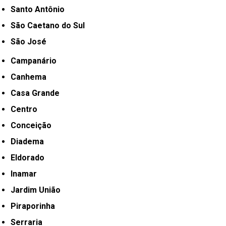
Santo Antônio
São Caetano do Sul
São José
Campanário
Canhema
Casa Grande
Centro
Conceição
Diadema
Eldorado
Inamar
Jardim União
Piraporinha
Serraria