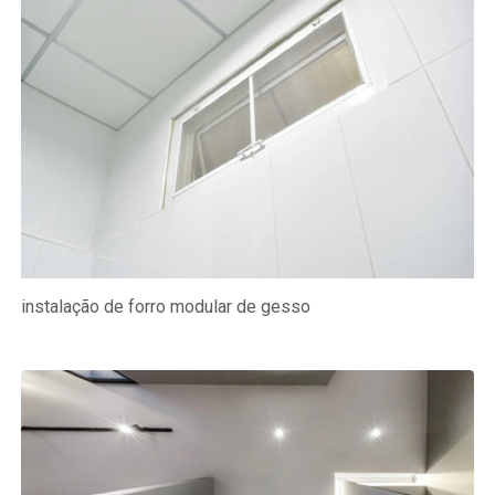
instalação de forro modular de gesso