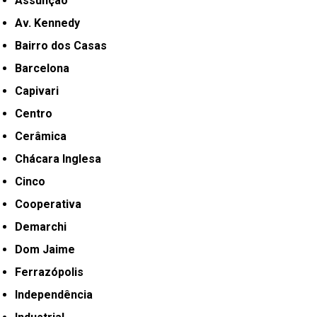
Assunção
Av. Kennedy
Bairro dos Casas
Barcelona
Capivari
Centro
Cerâmica
Chácara Inglesa
Cinco
Cooperativa
Demarchi
Dom Jaime
Ferrazópolis
Independência