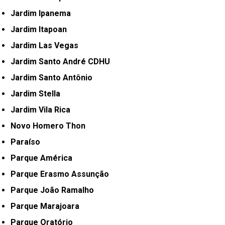
Jardim Ipanema
Jardim Itapoan
Jardim Las Vegas
Jardim Santo André CDHU
Jardim Santo Antônio
Jardim Stella
Jardim Vila Rica
Novo Homero Thon
Paraíso
Parque América
Parque Erasmo Assunção
Parque João Ramalho
Parque Marajoara
Parque Oratório