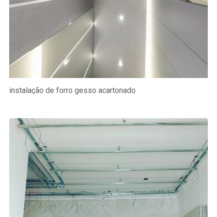
instalação de forro gesso acartonado