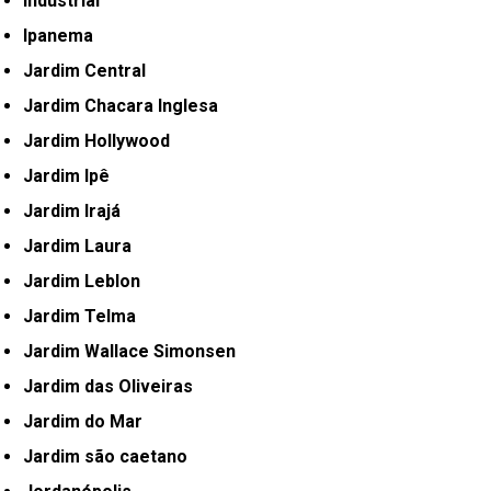
Industrial
Ipanema
Jardim Central
Jardim Chacara Inglesa
Jardim Hollywood
Jardim Ipê
Jardim Irajá
Jardim Laura
Jardim Leblon
Jardim Telma
Jardim Wallace Simonsen
Jardim das Oliveiras
Jardim do Mar
Jardim são caetano