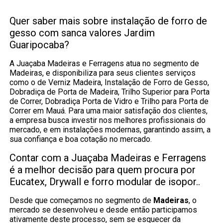
Quer saber mais sobre instalação de forro de
gesso com sanca valores Jardim
Guaripocaba?
A Juaçaba Madeiras e Ferragens atua no segmento de
Madeiras, e disponibiliza para seus clientes serviços
como o de Verniz Madeira, Instalação de Forro de Gesso,
Dobradiça de Porta de Madeira, Trilho Superior para Porta
de Correr, Dobradiça Porta de Vidro e Trilho para Porta de
Correr em Mauá. Para uma maior satisfação dos clientes,
a empresa busca investir nos melhores profissionais do
mercado, e em instalações modernas, garantindo assim, a
sua confiança e boa cotação no mercado.
Contar com a Juaçaba Madeiras e Ferragens
é a melhor decisão para quem procura por
Eucatex, Drywall e forro modular de isopor..
Desde que começamos no segmento de
Madeiras
, o
mercado se desenvolveu e desde então participamos
ativamente deste processo, sem se esquecer da