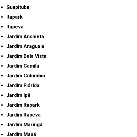
Guapituba
Itapark
Itapeva
Jardim Anchieta
Jardim Araguaia
Jardim Bela Vista
Jardim Camila
Jardim Columbia
Jardim Flórida
Jardim Ipê
Jardim Itapark
Jardim Itapeva
Jardim Maringá
Jardim Mauá