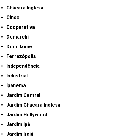
Chácara Inglesa
Cinco
Cooperativa
Demarchi
Dom Jaime
Ferrazópolis
Independência
Industrial
Ipanema
Jardim Central
Jardim Chacara Inglesa
Jardim Hollywood
Jardim Ipê
Jardim Irajá