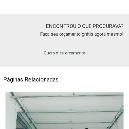
ENCONTROU O QUE PROCURAVA?
Faça seu orçamento grátis agora mesmo!
Quero meu orçamento
Páginas Relacionadas