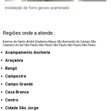
instalação de forro gesso acartonado
Regiões onde a atende :
Bairros de Santo André
Diadema
Maua
São Bernardo do Campo
São
Caetano do Sul
São Paulo
São Paulo
São Paulo
São Paulo
São Paulo
Acampamento Anchieta
Araçaúva
Bangú
Campestre
Campo Grande
Casa Branca
Centro
Cidade São Jorge