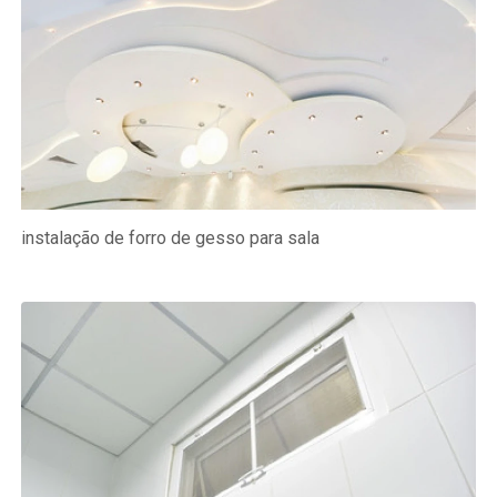
instalação de forro de gesso para sala