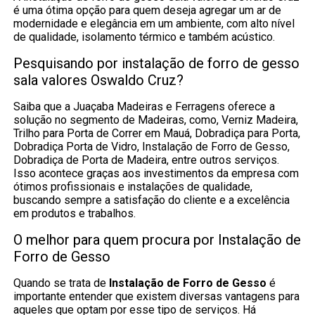
é uma ótima opção para quem deseja agregar um ar de
modernidade e elegância em um ambiente, com alto nível
de qualidade, isolamento térmico e também acústico.
Pesquisando por instalação de forro de gesso
sala valores Oswaldo Cruz?
Saiba que a Juaçaba Madeiras e Ferragens oferece a
solução no segmento de Madeiras, como, Verniz Madeira,
Trilho para Porta de Correr em Mauá, Dobradiça para Porta,
Dobradiça Porta de Vidro, Instalação de Forro de Gesso,
Dobradiça de Porta de Madeira, entre outros serviços.
Isso acontece graças aos investimentos da empresa com
ótimos profissionais e instalações de qualidade,
buscando sempre a satisfação do cliente e a excelência
em produtos e trabalhos.
O melhor para quem procura por Instalação de
Forro de Gesso
Quando se trata de
Instalação de Forro de Gesso
é
importante entender que existem diversas vantagens para
aqueles que optam por esse tipo de serviços. Há