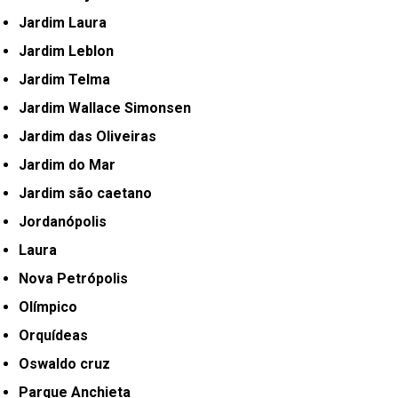
Jardim Laura
Jardim Leblon
Jardim Telma
Jardim Wallace Simonsen
Jardim das Oliveiras
Jardim do Mar
Jardim são caetano
Jordanópolis
Laura
Nova Petrópolis
Olímpico
Orquídeas
Oswaldo cruz
Parque Anchieta