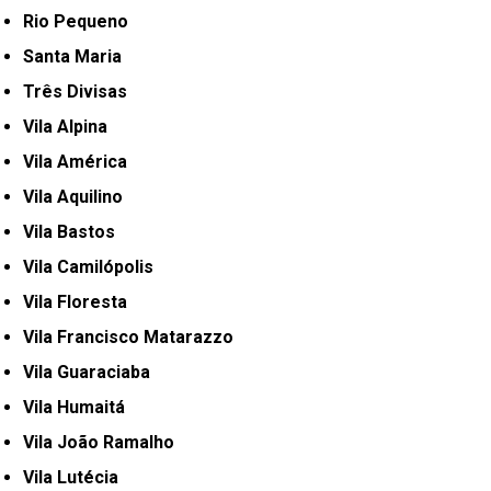
Rio Pequeno
Santa Maria
Três Divisas
Vila Alpina
Vila América
Vila Aquilino
Vila Bastos
Vila Camilópolis
Vila Floresta
Vila Francisco Matarazzo
Vila Guaraciaba
Vila Humaitá
Vila João Ramalho
Vila Lutécia