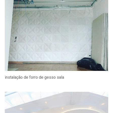
instalação de forro de gesso sala