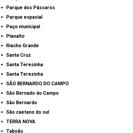
Parque dos Pássaros
Parque espacial
Paço municipal
Planalto
Riacho Grande
Santa Cruz
Santa Teresinha
Santa Terezinha
SÃO BERNARDO DO CAMPO
São Bernado do Campo
São Bernardo
São caetano do sul
TERRA NOVA
Taboão