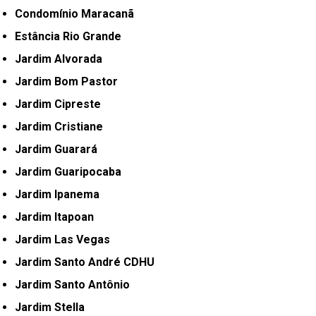
Condomínio Maracanã
Estância Rio Grande
Jardim Alvorada
Jardim Bom Pastor
Jardim Cipreste
Jardim Cristiane
Jardim Guarará
Jardim Guaripocaba
Jardim Ipanema
Jardim Itapoan
Jardim Las Vegas
Jardim Santo André CDHU
Jardim Santo Antônio
Jardim Stella