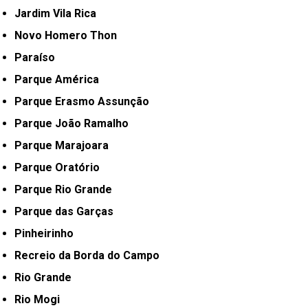
Jardim Vila Rica
Novo Homero Thon
Paraíso
Parque América
Parque Erasmo Assunção
Parque João Ramalho
Parque Marajoara
Parque Oratório
Parque Rio Grande
Parque das Garças
Pinheirinho
Recreio da Borda do Campo
Rio Grande
Rio Mogi