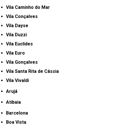
Vila Caminho do Mar
Vila Conçalves
Vila Dayse
Vila Duzzi
Vila Euclides
Vila Euro
Vila Gonçalves
Vila Santa Rita de Cássia
Vila Vivaldi
Arujá
Atibaia
Barcelona
Boa Vista