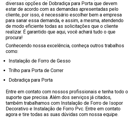
diversas opções de Dobradiça para Porta que devem
estar de acordo com as demandas apresentadas pelo
cliente, por isso, é necessário escolher bem a empresa
para sanar essa demanda, e assim, a mesma, atendendo
de modo eficiente todas as solicitações que o cliente
realizar. É garantido que aqui, você achará tudo o que
procura!
Conhecendo nossa excelência, conheça outros trabalhos
como:
Instalação de Forro de Gesso
Trilho para Porta de Correr
Dobradiça para Porta
Entre em contato com nossos profissionais e tenha todo o
suporte que precisa. Além dos serviços já citados,
também trabalhamos com Instalação de Forro de Isopor
Decorativo e Instalação de Forro Pvc. Entre em contato
agora e tire todas as suas dúvidas com nossa equipe.