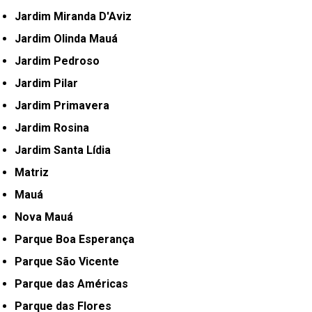
Jardim Miranda D'Aviz
Jardim Olinda Mauá
Jardim Pedroso
Jardim Pilar
Jardim Primavera
Jardim Rosina
Jardim Santa Lídia
Matriz
Mauá
Nova Mauá
Parque Boa Esperança
Parque São Vicente
Parque das Américas
Parque das Flores