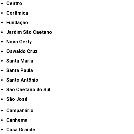
Centro
Cerâmica
Fundação
Jardim São Caetano
Nova Gerty
Oswaldo Cruz
Santa Maria
Santa Paula
Santo Antônio
São Caetano do Sul
São José
Campanário
Canhema
Casa Grande