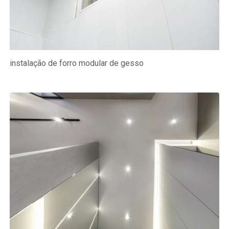
instalação de forro modular de gesso