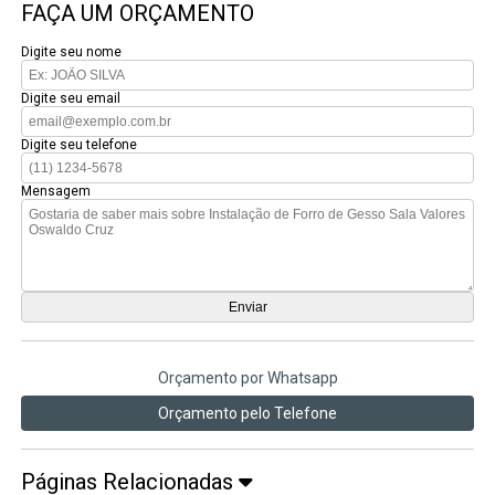
FAÇA UM ORÇAMENTO
Digite seu nome
Digite seu email
Digite seu telefone
Mensagem
Orçamento por Whatsapp
Orçamento pelo Telefone
Páginas Relacionadas